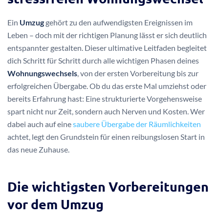
Ein
Umzug
gehört zu den aufwendigsten Ereignissen im
Leben – doch mit der richtigen Planung lässt er sich deutlich
entspannter gestalten. Dieser ultimative Leitfaden begleitet
dich Schritt für Schritt durch alle wichtigen Phasen deines
Wohnungswechsels
, von der ersten Vorbereitung bis zur
erfolgreichen Übergabe. Ob du das erste Mal umziehst oder
bereits Erfahrung hast: Eine strukturierte Vorgehensweise
spart nicht nur Zeit, sondern auch Nerven und Kosten. Wer
dabei auch auf eine
saubere Übergabe der Räumlichkeiten
achtet, legt den Grundstein für einen reibungslosen Start in
das neue Zuhause.
Die wichtigsten Vorbereitungen
vor dem Umzug