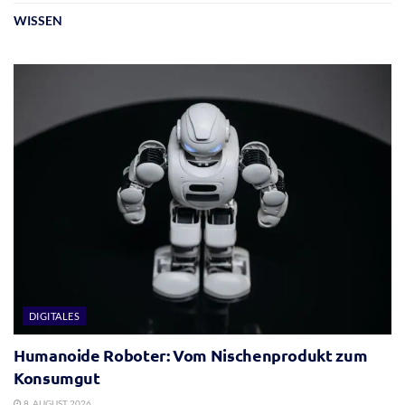
WISSEN
DIGITALES
Humanoide Roboter: Vom Nischenprodukt zum
Konsumgut
8. AUGUST 2026