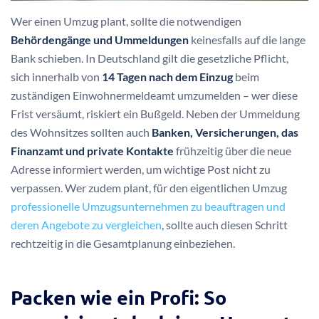
Wer einen Umzug plant, sollte die notwendigen
Behördengänge und Ummeldungen
keinesfalls auf die lange
Bank schieben. In Deutschland gilt die gesetzliche Pflicht,
sich innerhalb von
14 Tagen nach dem Einzug
beim
zuständigen Einwohnermeldeamt umzumelden – wer diese
Frist versäumt, riskiert ein Bußgeld. Neben der Ummeldung
des Wohnsitzes sollten auch
Banken, Versicherungen, das
Finanzamt und private Kontakte
frühzeitig über die neue
Adresse informiert werden, um wichtige Post nicht zu
verpassen. Wer zudem plant, für den eigentlichen Umzug
professionelle Umzugsunternehmen zu beauftragen und
deren Angebote zu vergleichen
, sollte auch diesen Schritt
rechtzeitig in die Gesamtplanung einbeziehen.
Packen wie ein Profi: So