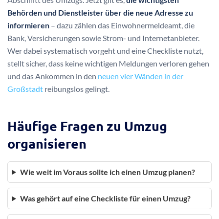
Behörden und Dienstleister über die neue Adresse zu
informieren
– dazu zählen das Einwohnermeldeamt, die
Bank, Versicherungen sowie Strom- und Internetanbieter.
Wer dabei systematisch vorgeht und eine Checkliste nutzt,
stellt sicher, dass keine wichtigen Meldungen verloren gehen
und das Ankommen in den
neuen vier Wänden in der
Großstadt
reibungslos gelingt.
Häufige Fragen zu Umzug
organisieren
Wie weit im Voraus sollte ich einen Umzug planen?
Was gehört auf eine Checkliste für einen Umzug?