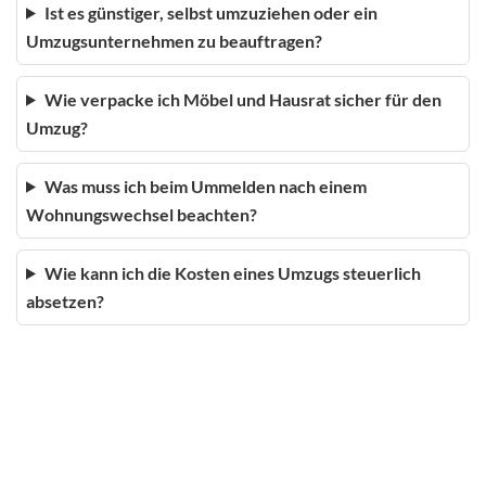
Ist es günstiger, selbst umzuziehen oder ein
Umzugsunternehmen zu beauftragen?
Wie verpacke ich Möbel und Hausrat sicher für den
Umzug?
Was muss ich beim Ummelden nach einem
Wohnungswechsel beachten?
Wie kann ich die Kosten eines Umzugs steuerlich
absetzen?