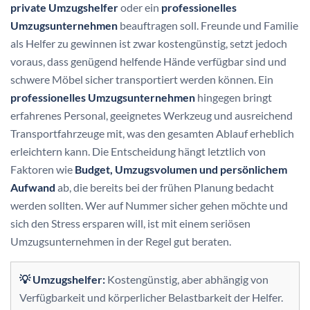
private Umzugshelfer
oder ein
professionelles
Umzugsunternehmen
beauftragen soll. Freunde und Familie
als Helfer zu gewinnen ist zwar kostengünstig, setzt jedoch
voraus, dass genügend helfende Hände verfügbar sind und
schwere Möbel sicher transportiert werden können. Ein
professionelles Umzugsunternehmen
hingegen bringt
erfahrenes Personal, geeignetes Werkzeug und ausreichend
Transportfahrzeuge mit, was den gesamten Ablauf erheblich
erleichtern kann. Die Entscheidung hängt letztlich von
Faktoren wie
Budget, Umzugsvolumen und persönlichem
Aufwand
ab, die bereits bei der frühen Planung bedacht
werden sollten. Wer auf Nummer sicher gehen möchte und
sich den Stress ersparen will, ist mit einem seriösen
Umzugsunternehmen in der Regel gut beraten.
💡 Umzugshelfer:
Kostengünstig, aber abhängig von
Verfügbarkeit und körperlicher Belastbarkeit der Helfer.