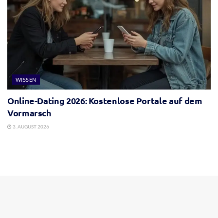
WISSEN
Online-Dating 2026: Kostenlose Portale auf dem
Vormarsch
3. AUGUST 2026