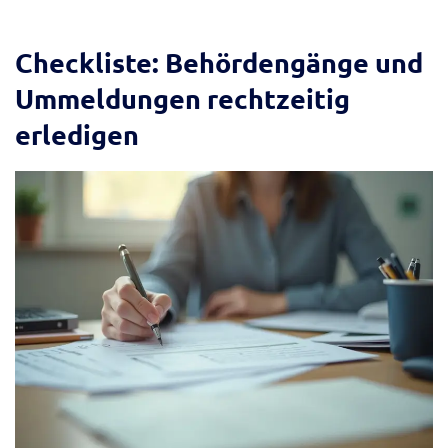
Checkliste: Behördengänge und
Ummeldungen rechtzeitig
erledigen