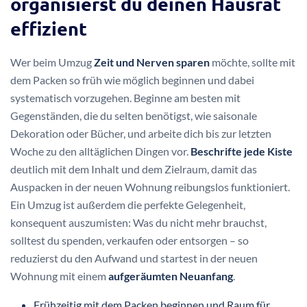
organisierst du deinen Hausrat
effizient
Wer beim Umzug
Zeit und Nerven sparen
möchte, sollte mit
dem Packen so früh wie möglich beginnen und dabei
systematisch vorzugehen. Beginne am besten mit
Gegenständen, die du selten benötigst, wie saisonale
Dekoration oder Bücher, und arbeite dich bis zur letzten
Woche zu den alltäglichen Dingen vor.
Beschrifte jede Kiste
deutlich mit dem Inhalt und dem Zielraum, damit das
Auspacken in der neuen Wohnung reibungslos funktioniert.
Ein Umzug ist außerdem die perfekte Gelegenheit,
konsequent auszumisten: Was du nicht mehr brauchst,
solltest du spenden, verkaufen oder entsorgen – so
reduzierst du den Aufwand und startest in der neuen
Wohnung mit einem
aufgeräumten Neuanfang
.
Frühzeitig mit dem Packen beginnen und Raum für