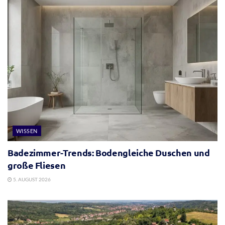
WISSEN
Badezimmer-Trends: Bodengleiche Duschen und
große Fliesen
5. AUGUST 2026