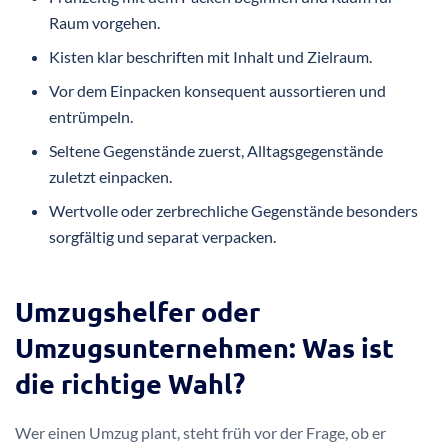
Raum vorgehen.
Kisten klar beschriften mit Inhalt und Zielraum.
Vor dem Einpacken konsequent aussortieren und
entrümpeln.
Seltene Gegenstände zuerst, Alltagsgegenstände
zuletzt einpacken.
Wertvolle oder zerbrechliche Gegenstände besonders
sorgfältig und separat verpacken.
Umzugshelfer oder
Umzugsunternehmen: Was ist
die richtige Wahl?
Wer einen Umzug plant, steht früh vor der Frage, ob er