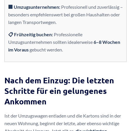
🏢 Umzugsunternehmen:
Professionell und zuverlässig –
besonders empfehlenswert bei großen Haushalten oder
langen Transportwegen.
📋 Frühzeitig buchen:
Professionelle
Umzugsunternehmen sollten idealerweise
6–8 Wochen
im Voraus
gebucht werden.
Nach dem Einzug: Die letzten
Schritte für ein gelungenes
Ankommen
Ist der Umzugswagen entladen und die Kartons sind in der
neuen Wohnung, beginnt der letzte, aber ebenso wichtige
Abschnitt des Umzugs. Jetzt gilt es,
die wichtigsten