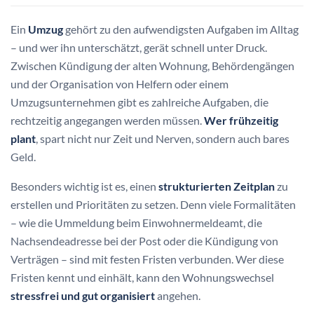
Ein
Umzug
gehört zu den aufwendigsten Aufgaben im Alltag
– und wer ihn unterschätzt, gerät schnell unter Druck.
Zwischen Kündigung der alten Wohnung, Behördengängen
und der Organisation von Helfern oder einem
Umzugsunternehmen gibt es zahlreiche Aufgaben, die
rechtzeitig angegangen werden müssen.
Wer frühzeitig
plant
, spart nicht nur Zeit und Nerven, sondern auch bares
Geld.
Besonders wichtig ist es, einen
strukturierten Zeitplan
zu
erstellen und Prioritäten zu setzen. Denn viele Formalitäten
– wie die Ummeldung beim Einwohnermeldeamt, die
Nachsendeadresse bei der Post oder die Kündigung von
Verträgen – sind mit festen Fristen verbunden. Wer diese
Fristen kennt und einhält, kann den Wohnungswechsel
stressfrei und gut organisiert
angehen.