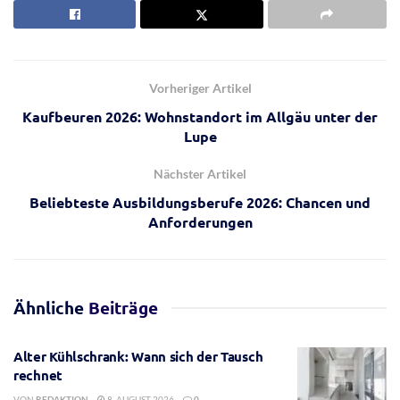
Vorheriger Artikel
Kaufbeuren 2026: Wohnstandort im Allgäu unter der
Lupe
Nächster Artikel
Beliebteste Ausbildungsberufe 2026: Chancen und
Anforderungen
Ähnliche
Beiträge
Alter Kühlschrank: Wann sich der Tausch
rechnet
VON
REDAKTION
8. AUGUST 2026
0