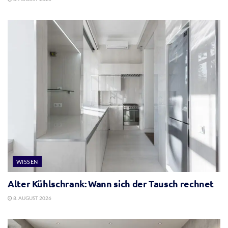
WISSEN
Alter Kühlschrank: Wann sich der Tausch rechnet
8. AUGUST 2026