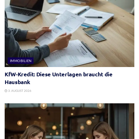
IMMOBILIEN
KfW-Kredit: Diese Unterlagen braucht die
Hausbank
3. AUGUST 2026