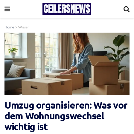
Home
Wissen
Umzug organisieren: Was vor
dem Wohnungswechsel
wichtig ist