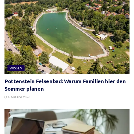
WISSEN
Pottenstein Felsenbad: Warum Familien hier den
Sommer planen
4. AUGUST 2026