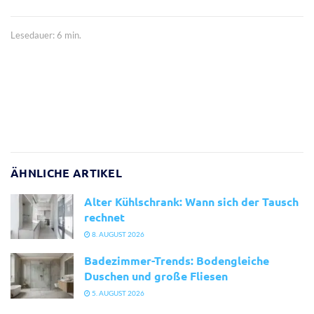
Lesedauer: 6 min.
ÄHNLICHE ARTIKEL
Alter Kühlschrank: Wann sich der Tausch
rechnet
8. AUGUST 2026
Badezimmer-Trends: Bodengleiche
Duschen und große Fliesen
5. AUGUST 2026