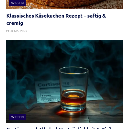
WISSEN
Klassisches Käsekuchen Rezept – saftig &
cremig
20. MAI 2025
WISSEN