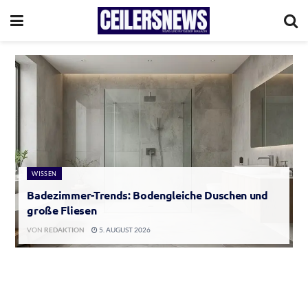
WISSEN
Badezimmer-Trends: Bodengleiche Duschen und
große Fliesen
VON
REDAKTION
5. AUGUST 2026