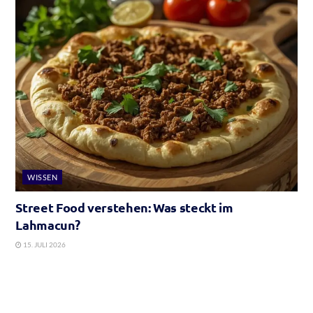
WISSEN
Street Food verstehen: Was steckt im
Lahmacun?
15. JULI 2026