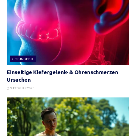
GESUNDHEIT
Einseitige Kiefergelenk- & Ohrenschmerzen
Ursachen
3. FEBRUAR 2025