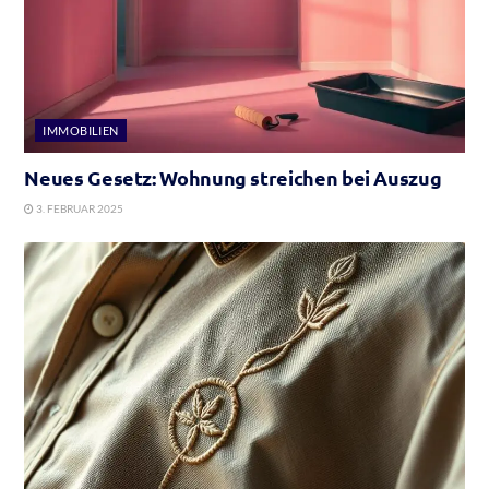
IMMOBILIEN
Neues Gesetz: Wohnung streichen bei Auszug
3. FEBRUAR 2025