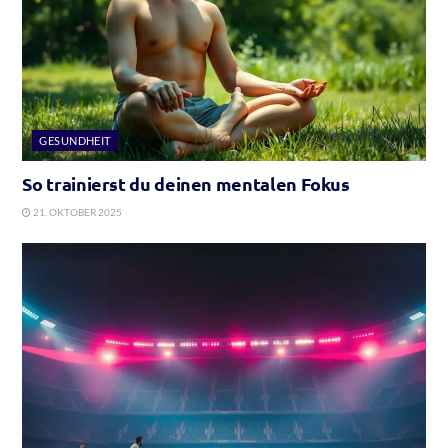
GESUNDHEIT
So trainierst du deinen mentalen Fokus
21. OKTOBER 2025