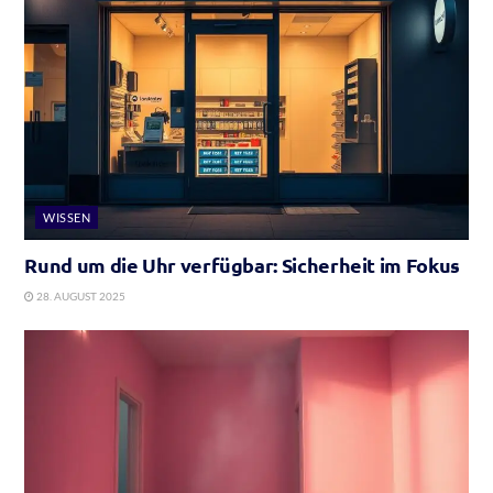
WISSEN
Rund um die Uhr verfügbar: Sicherheit im Fokus
28. AUGUST 2025