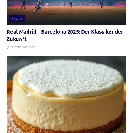
SPORT
Real Madrid – Barcelona 2025: Der Klassiker der
Zukunft
12. FEBRUAR 2025