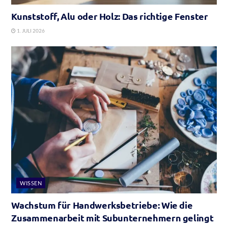
Kunststoff, Alu oder Holz: Das richtige Fenster
1. JULI 2026
WISSEN
Wachstum für Handwerksbetriebe: Wie die
Zusammenarbeit mit Subunternehmern gelingt