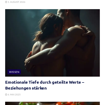
1. AUGUST 2026
WISSEN
Emotionale Tiefe durch geteilte Werte –
Beziehungen stärken
6. MAI 2025