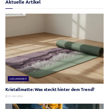
Aktuelle Artikel
GESUNDHEIT
Kristallmatte: Was steckt hinter dem Trend?
15. JULI 2026