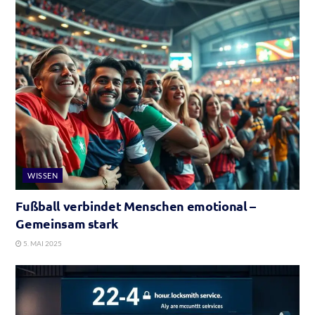
WISSEN
Fußball verbindet Menschen emotional –
Gemeinsam stark
5. MAI 2025