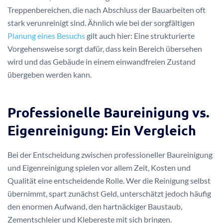
Treppenbereichen, die nach Abschluss der Bauarbeiten oft
stark verunreinigt sind. Ähnlich wie bei der sorgfältigen
Planung eines Besuchs
gilt auch hier: Eine strukturierte
Vorgehensweise sorgt dafür, dass kein Bereich übersehen
wird und das Gebäude in einem einwandfreien Zustand
übergeben werden kann.
Professionelle Baureinigung vs.
Eigenreinigung: Ein Vergleich
Bei der Entscheidung zwischen professioneller Baureinigung
und Eigenreinigung spielen vor allem Zeit, Kosten und
Qualität eine entscheidende Rolle. Wer die Reinigung selbst
übernimmt, spart zunächst Geld, unterschätzt jedoch häufig
den enormen Aufwand, den hartnäckiger Baustaub,
Zementschleier und Klebereste mit sich bringen.