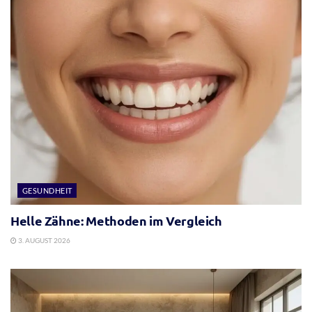
GESUNDHEIT
Helle Zähne: Methoden im Vergleich
3. AUGUST 2026