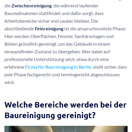
die
Zwischenreinigung
, die während laufender
Baumaßnahmen stattfindet und dafür sorgt, dass
Arbeitsbereiche sicher und sauber bleiben. Die
abschließende
Feinreinigung
ist die anspruchsvollste Phase:
Hier werden Oberflächen, Fenster, Sanitäranlagen und
Böden gründlich gereinigt, um das Gebäude in einem
einwandfreien Zustand zu übergeben. Wer dabei auf
professionelle Unterstützung setzt, etwa durch eine
erfahrene
Firma für Baureinigung in Berlin
, stellt sicher, dass
jede Phase fachgerecht und termingerecht abgeschlossen
wird.
Welche Bereiche werden bei der
Baureinigung gereinigt?