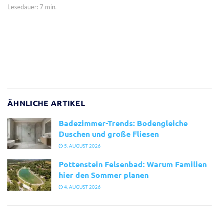
Lesedauer: 7 min.
ÄHNLICHE ARTIKEL
Badezimmer-Trends: Bodengleiche
Duschen und große Fliesen
5. AUGUST 2026
Pottenstein Felsenbad: Warum Familien
hier den Sommer planen
4. AUGUST 2026