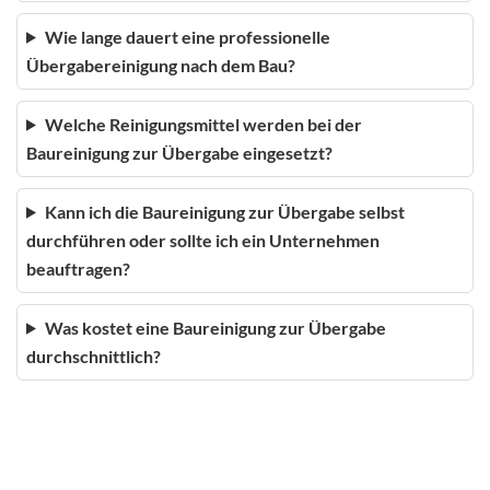
Wie lange dauert eine professionelle
Übergabereinigung nach dem Bau?
Welche Reinigungsmittel werden bei der
Baureinigung zur Übergabe eingesetzt?
Kann ich die Baureinigung zur Übergabe selbst
durchführen oder sollte ich ein Unternehmen
beauftragen?
Was kostet eine Baureinigung zur Übergabe
durchschnittlich?