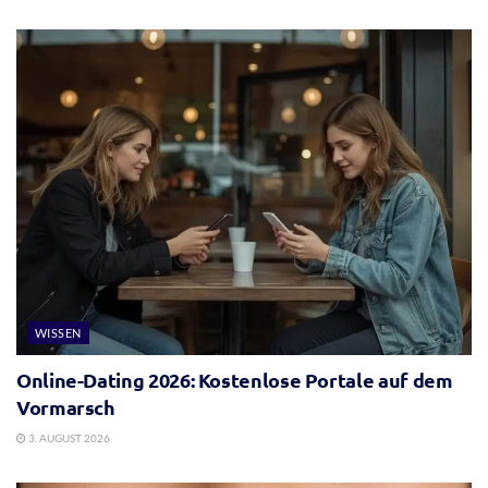
WISSEN
Online-Dating 2026: Kostenlose Portale auf dem
Vormarsch
3. AUGUST 2026