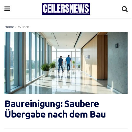
Home
Wissen
Baureinigung: Saubere
Übergabe nach dem Bau