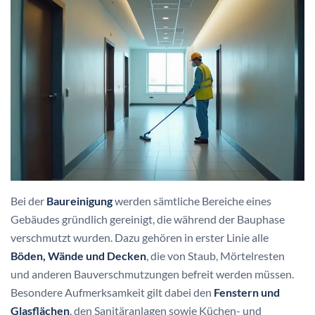
Bei der
Baureinigung
werden sämtliche Bereiche eines
Gebäudes gründlich gereinigt, die während der Bauphase
verschmutzt wurden. Dazu gehören in erster Linie alle
Böden, Wände und Decken
, die von Staub, Mörtelresten
und anderen Bauverschmutzungen befreit werden müssen.
Besondere Aufmerksamkeit gilt dabei den
Fenstern und
Glasflächen
, den Sanitäranlagen sowie Küchen- und