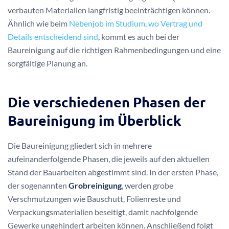
verbauten Materialien langfristig beeinträchtigen können.
Ähnlich wie beim
Nebenjob im Studium, wo Vertrag und
Details entscheidend sind
, kommt es auch bei der
Baureinigung auf die richtigen Rahmenbedingungen und eine
sorgfältige Planung an.
Die verschiedenen Phasen der
Baureinigung im Überblick
Die Baureinigung gliedert sich in mehrere
aufeinanderfolgende Phasen, die jeweils auf den aktuellen
Stand der Bauarbeiten abgestimmt sind. In der ersten Phase,
der sogenannten
Grobreinigung
, werden grobe
Verschmutzungen wie Bauschutt, Folienreste und
Verpackungsmaterialien beseitigt, damit nachfolgende
Gewerke ungehindert arbeiten können. Anschließend folgt