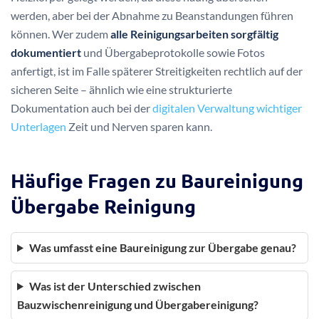
werden, aber bei der Abnahme zu Beanstandungen führen
können. Wer zudem
alle Reinigungsarbeiten sorgfältig
dokumentiert
und Übergabeprotokolle sowie Fotos
anfertigt, ist im Falle späterer Streitigkeiten rechtlich auf der
sicheren Seite – ähnlich wie eine strukturierte
Dokumentation auch bei der
digitalen Verwaltung wichtiger
Unterlagen
Zeit und Nerven sparen kann.
Häufige Fragen zu Baureinigung
Übergabe Reinigung
Was umfasst eine Baureinigung zur Übergabe genau?
Was ist der Unterschied zwischen
Bauzwischenreinigung und Übergabereinigung?