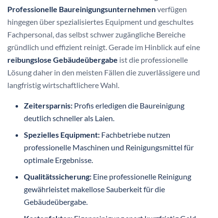
Professionelle Baureinigungsunternehmen
verfügen
hingegen über spezialisiertes Equipment und geschultes
Fachpersonal, das selbst schwer zugängliche Bereiche
gründlich und effizient reinigt. Gerade im Hinblick auf eine
reibungslose Gebäudeübergabe
ist die professionelle
Lösung daher in den meisten Fällen die zuverlässigere und
langfristig wirtschaftlichere Wahl.
Zeitersparnis:
Profis erledigen die Baureinigung
deutlich schneller als Laien.
Spezielles Equipment:
Fachbetriebe nutzen
professionelle Maschinen und Reinigungsmittel für
optimale Ergebnisse.
Qualitätssicherung:
Eine professionelle Reinigung
gewährleistet makellose Sauberkeit für die
Gebäudeübergabe.