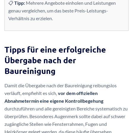
📋
Tipp:
Mehrere Angebote einholen und Leistungen
genau vergleichen, um das beste Preis-Leistungs-
Verhältnis zu erzielen.
Tipps für eine erfolgreiche
Übergabe nach der
Baureinigung
Damit die Übergabe nach der Baureinigung reibungslos
verläuft, empfiehlt es sich,
vor dem offiziellen
Abnahmetermin eine eigene Kontrollbegehung
durchzuführen und alle gereinigten Bereiche systematisch zu
überprüfen. Besonderes Augenmerk sollte dabei auf schwer
zugängliche Stellen wie Fensterrahmen, Fugen und
Heizkörper gelegt werden, da diese häufig übersehen