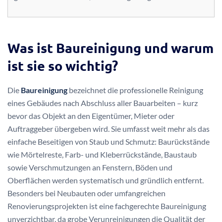
Was ist Baureinigung und warum
ist sie so wichtig?
Die
Baureinigung
bezeichnet die professionelle Reinigung
eines Gebäudes nach Abschluss aller Bauarbeiten – kurz
bevor das Objekt an den Eigentümer, Mieter oder
Auftraggeber übergeben wird. Sie umfasst weit mehr als das
einfache Beseitigen von Staub und Schmutz: Baurückstände
wie Mörtelreste, Farb- und Kleberrückstände, Baustaub
sowie Verschmutzungen an Fenstern, Böden und
Oberflächen werden systematisch und gründlich entfernt.
Besonders bei Neubauten oder umfangreichen
Renovierungsprojekten ist eine fachgerechte Baureinigung
unverzichtbar, da grobe Verunreinigungen die Qualität der