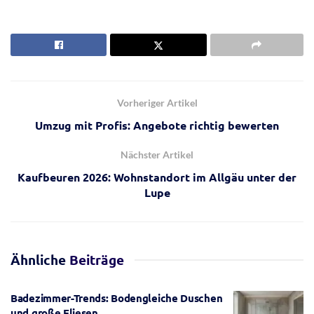
Vorheriger Artikel
Umzug mit Profis: Angebote richtig bewerten
Nächster Artikel
Kaufbeuren 2026: Wohnstandort im Allgäu unter der
Lupe
Ähnliche
Beiträge
Badezimmer-Trends: Bodengleiche Duschen
und große Fliesen