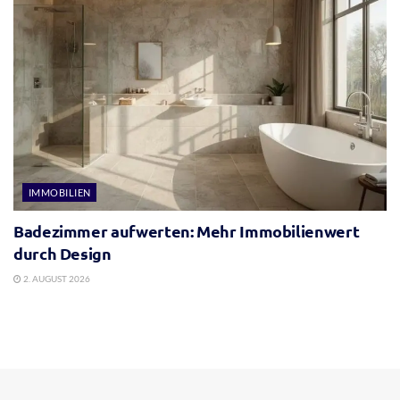
IMMOBILIEN
Badezimmer aufwerten: Mehr Immobilienwert
durch Design
2. AUGUST 2026