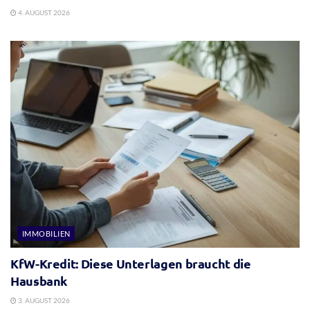
4. AUGUST 2026
IMMOBILIEN
KfW-Kredit: Diese Unterlagen braucht die
Hausbank
3. AUGUST 2026