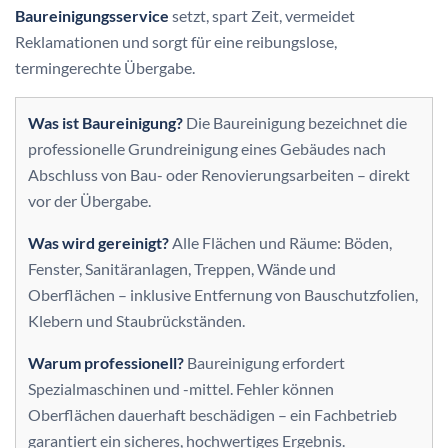
Baureinigungsservice
setzt, spart Zeit, vermeidet
Reklamationen und sorgt für eine reibungslose,
termingerechte Übergabe.
Was ist Baureinigung?
Die Baureinigung bezeichnet die
professionelle Grundreinigung eines Gebäudes nach
Abschluss von Bau- oder Renovierungsarbeiten – direkt
vor der Übergabe.
Was wird gereinigt?
Alle Flächen und Räume: Böden,
Fenster, Sanitäranlagen, Treppen, Wände und
Oberflächen – inklusive Entfernung von Bauschutz­folien,
Klebern und Staubrückständen.
Warum professionell?
Baureinigung erfordert
Spezialmaschinen und -mittel. Fehler können
Oberflächen dauerhaft beschädigen – ein Fachbetrieb
garantiert ein sicheres, hochwertiges Ergebnis.