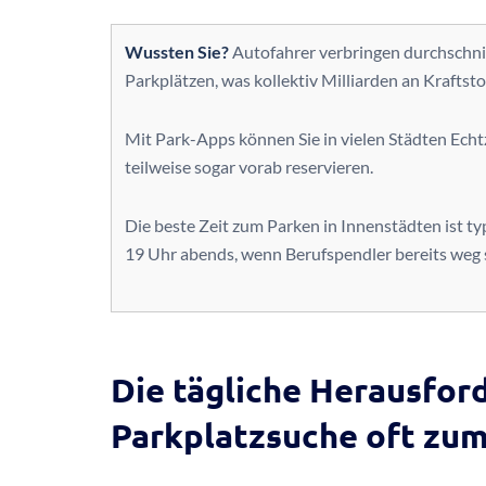
Wussten Sie?
Autofahrer verbringen durchschnit
Parkplätzen, was kollektiv Milliarden an Kraftst
Mit Park-Apps können Sie in vielen Städten Echt
teilweise sogar vorab reservieren.
Die beste Zeit zum Parken in Innenstädten ist t
19 Uhr abends, wenn Berufspendler bereits weg 
Die tägliche Herausfor
Parkplatzsuche oft zu