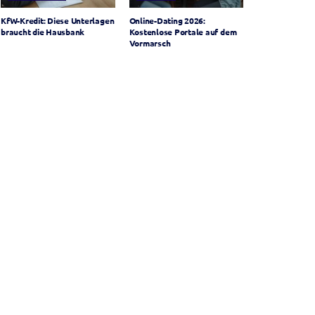
KfW-Kredit: Diese Unterlagen
Online-Dating 2026:
braucht die Hausbank
Kostenlose Portale auf dem
Vormarsch