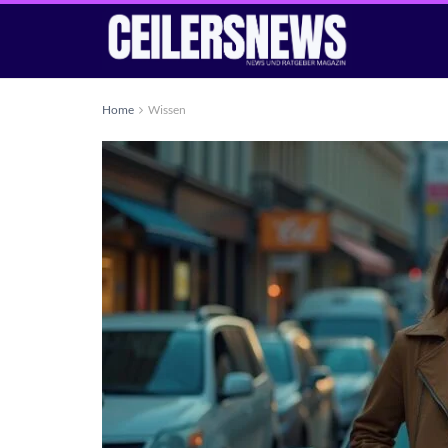
Home
Wissen