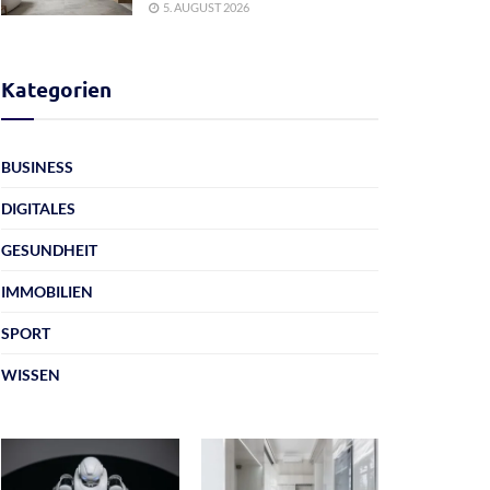
5. AUGUST 2026
Kategorien
BUSINESS
DIGITALES
GESUNDHEIT
IMMOBILIEN
SPORT
WISSEN