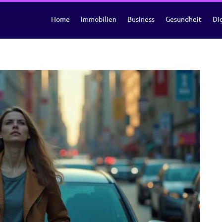
Home
Immobilien
Business
Gesundheit
Dig