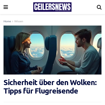
Home
Wissen
Sicherheit über den Wolken:
Tipps für Flugreisende