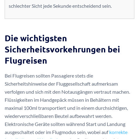
schlechter Sicht jede Sekunde entscheidend sein.
Die wichtigsten
Sicherheitsvorkehrungen bei
Flugreisen
Bei Flugreisen sollten Passagiere stets die
Sicherheitshinweise der Fluggesellschaft aufmerksam
verfolgen und sich mit den Notausgängen vertraut machen.
Flüssigkeiten im Handgepäck müssen in Behältern mit
maximal 100ml transportiert und in einem durchsichtigen,
wiederverschließbaren Beutel aufbewahrt werden.
Elektronische Geräte sollten während Start und Landung
ausgeschaltet oder im Flugmodus sein, wobei auf
korrekte