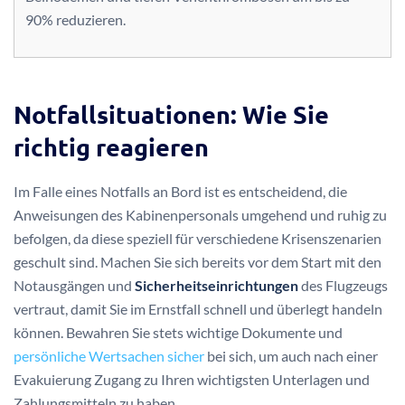
90% reduzieren.
Notfallsituationen: Wie Sie
richtig reagieren
Im Falle eines Notfalls an Bord ist es entscheidend, die
Anweisungen des Kabinenpersonals umgehend und ruhig zu
befolgen, da diese speziell für verschiedene Krisenszenarien
geschult sind. Machen Sie sich bereits vor dem Start mit den
Notausgängen und
Sicherheitseinrichtungen
des Flugzeugs
vertraut, damit Sie im Ernstfall schnell und überlegt handeln
können. Bewahren Sie stets wichtige Dokumente und
persönliche Wertsachen sicher
bei sich, um auch nach einer
Evakuierung Zugang zu Ihren wichtigsten Unterlagen und
Zahlungsmitteln zu haben.