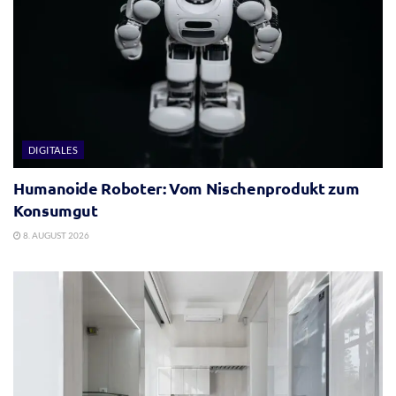
DIGITALES
Humanoide Roboter: Vom Nischenprodukt zum
Konsumgut
8. AUGUST 2026