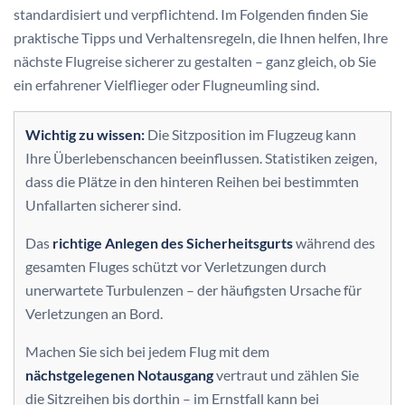
standardisiert und verpflichtend. Im Folgenden finden Sie
praktische Tipps und Verhaltensregeln, die Ihnen helfen, Ihre
nächste Flugreise sicherer zu gestalten – ganz gleich, ob Sie
ein erfahrener Vielflieger oder Flugneumling sind.
Wichtig zu wissen:
Die Sitzposition im Flugzeug kann
Ihre Überlebenschancen beeinflussen. Statistiken zeigen,
dass die Plätze in den hinteren Reihen bei bestimmten
Unfallarten sicherer sind.
Das
richtige Anlegen des Sicherheitsgurts
während des
gesamten Fluges schützt vor Verletzungen durch
unerwartete Turbulenzen – der häufigsten Ursache für
Verletzungen an Bord.
Machen Sie sich bei jedem Flug mit dem
nächstgelegenen Notausgang
vertraut und zählen Sie
die Sitzreihen bis dorthin – im Ernstfall kann bei