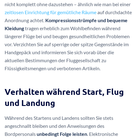
nicht komplett ohne dazustehen – ähnlich wie man bei einer
zeitlosen Einrichtung für gemütliche Räume
auf durchdachte
Anordnung achtet.
Kompressionsstrümpfe und bequeme
Kleidung
tragen erheblich zum Wohlbefinden während
längerer Flüge bei und beugen gesundheitlichen Problemen
vor. Verzichten Sie auf sperrige oder spitze Gegenstände im
Handgepäck und informieren Sie sich vorab über die
aktuellen Bestimmungen der Fluggesellschaft zu
Flüssigkeitsmengen und verbotenen Artikeln.
Verhalten während Start, Flug
und Landung
Während des Startens und Landens sollten Sie stets
angeschnallt bleiben und den Anweisungen des
Bordpersonals
unbedingt Folge leisten
. Elektronische