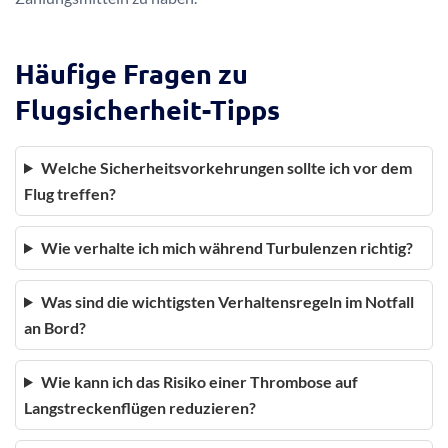
Häufige Fragen zu
Flugsicherheit-Tipps
Welche Sicherheitsvorkehrungen sollte ich vor dem
Flug treffen?
Wie verhalte ich mich während Turbulenzen richtig?
Was sind die wichtigsten Verhaltensregeln im Notfall
an Bord?
Wie kann ich das Risiko einer Thrombose auf
Langstreckenflügen reduzieren?