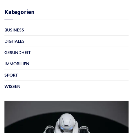
Kategorien
BUSINESS
DIGITALES
GESUNDHEIT
IMMOBILIEN
SPORT
WISSEN