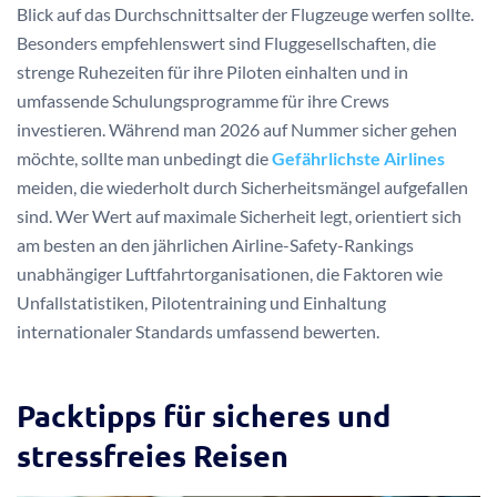
Blick auf das Durchschnittsalter der Flugzeuge werfen sollte.
Besonders empfehlenswert sind Fluggesellschaften, die
strenge Ruhezeiten für ihre Piloten einhalten und in
umfassende Schulungsprogramme für ihre Crews
investieren. Während man 2026 auf Nummer sicher gehen
möchte, sollte man unbedingt die
Gefährlichste Airlines
meiden, die wiederholt durch Sicherheitsmängel aufgefallen
sind. Wer Wert auf maximale Sicherheit legt, orientiert sich
am besten an den jährlichen Airline-Safety-Rankings
unabhängiger Luftfahrtorganisationen, die Faktoren wie
Unfallstatistiken, Pilotentraining und Einhaltung
internationaler Standards umfassend bewerten.
Packtipps für sicheres und
stressfreies Reisen