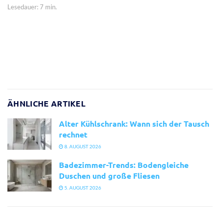
Lesedauer: 7 min.
ÄHNLICHE ARTIKEL
Alter Kühlschrank: Wann sich der Tausch
rechnet
8. AUGUST 2026
Badezimmer-Trends: Bodengleiche
Duschen und große Fliesen
5. AUGUST 2026