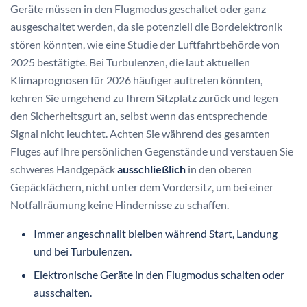
Geräte müssen in den Flugmodus geschaltet oder ganz
ausgeschaltet werden, da sie potenziell die Bordelektronik
stören könnten, wie eine Studie der Luftfahrtbehörde von
2025 bestätigte. Bei Turbulenzen, die laut aktuellen
Klimaprognosen für 2026 häufiger auftreten könnten,
kehren Sie umgehend zu Ihrem Sitzplatz zurück und legen
den Sicherheitsgurt an, selbst wenn das entsprechende
Signal nicht leuchtet. Achten Sie während des gesamten
Fluges auf Ihre persönlichen Gegenstände und verstauen Sie
schweres Handgepäck
ausschließlich
in den oberen
Gepäckfächern, nicht unter dem Vordersitz, um bei einer
Notfallräumung keine Hindernisse zu schaffen.
Immer angeschnallt bleiben während Start, Landung
und bei Turbulenzen.
Elektronische Geräte in den Flugmodus schalten oder
ausschalten.