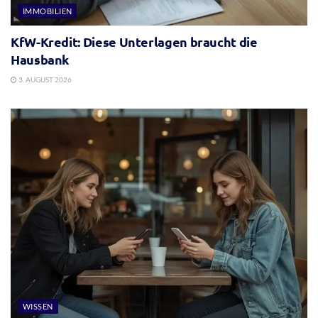
IMMOBILIEN
KfW-Kredit: Diese Unterlagen braucht die
Hausbank
3. AUGUST 2026
WISSEN