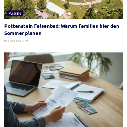
WISSEN
Pottenstein Felsenbad: Warum Familien hier den
Sommer planen
4. AUGUST 2026