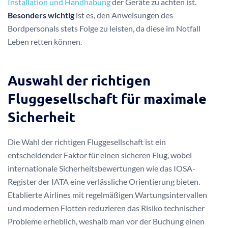
Installation und Handhabung
der Geräte zu achten ist.
Besonders wichtig
ist es, den Anweisungen des
Bordpersonals stets Folge zu leisten, da diese im Notfall
Leben retten können.
Auswahl der richtigen
Fluggesellschaft für maximale
Sicherheit
Die Wahl der richtigen Fluggesellschaft ist ein
entscheidender Faktor für einen sicheren Flug, wobei
internationale Sicherheitsbewertungen wie das IOSA-
Register der IATA eine verlässliche Orientierung bieten.
Etablierte Airlines mit regelmäßigen Wartungsintervallen
und modernen Flotten reduzieren das Risiko technischer
Probleme erheblich, weshalb man vor der Buchung einen