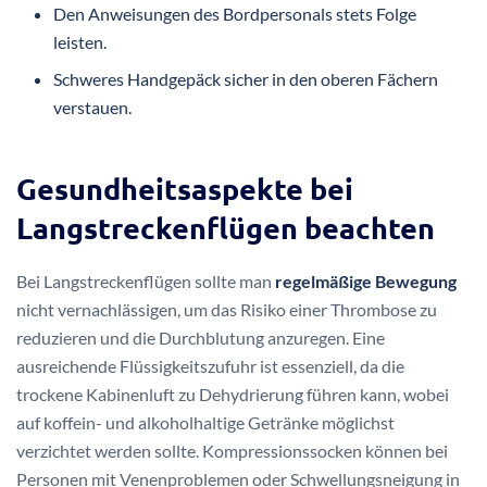
Den Anweisungen des Bordpersonals stets Folge
leisten.
Schweres Handgepäck sicher in den oberen Fächern
verstauen.
Gesundheitsaspekte bei
Langstreckenflügen beachten
Bei Langstreckenflügen sollte man
regelmäßige Bewegung
nicht vernachlässigen, um das Risiko einer Thrombose zu
reduzieren und die Durchblutung anzuregen. Eine
ausreichende Flüssigkeitszufuhr ist essenziell, da die
trockene Kabinenluft zu Dehydrierung führen kann, wobei
auf koffein- und alkoholhaltige Getränke möglichst
verzichtet werden sollte. Kompressionssocken können bei
Personen mit Venenproblemen oder Schwellungsneigung in