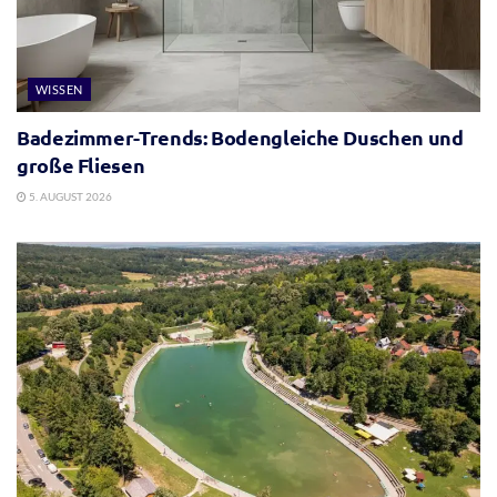
WISSEN
Badezimmer-Trends: Bodengleiche Duschen und
große Fliesen
5. AUGUST 2026