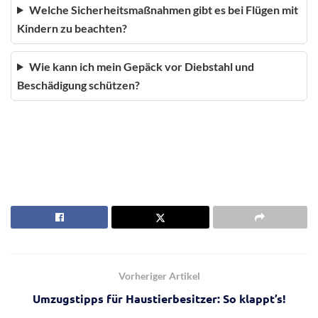
Welche Sicherheitsmaßnahmen gibt es bei Flügen mit
Kindern zu beachten?
Wie kann ich mein Gepäck vor Diebstahl und
Beschädigung schützen?
Vorheriger Artikel
Umzugstipps für Haustierbesitzer: So klappt’s!