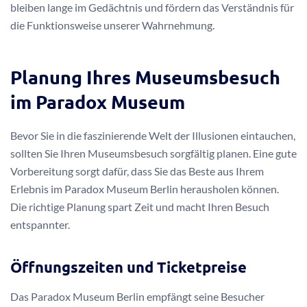
bleiben lange im Gedächtnis und fördern das Verständnis für
die Funktionsweise unserer Wahrnehmung.
Planung Ihres Museumsbesuch
im Paradox Museum
Bevor Sie in die faszinierende Welt der Illusionen eintauchen,
sollten Sie Ihren Museumsbesuch sorgfältig planen. Eine gute
Vorbereitung sorgt dafür, dass Sie das Beste aus Ihrem
Erlebnis im Paradox Museum Berlin herausholen können.
Die richtige Planung spart Zeit und macht Ihren Besuch
entspannter.
Öffnungszeiten und Ticketpreise
Das Paradox Museum Berlin empfängt seine Besucher