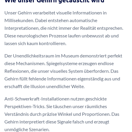
Unser Gehirn verarbeitet visuelle Informationen in
Millisekunden. Dabei entstehen automatische
Interpretationen, die nicht immer der Realität entsprechen.
Diese neurologischen Prozesse laufen unbewusst ab und
lassen sich kaum kontrollieren.
Der Unendlichkeitsraum im Museum demonstriert perfekt
diese Mechanismen. Spiegelsysteme erzeugen endlose
Reflexionen, die unser visuelles System überfordern. Das
Gehirn füllt fehlende Informationen eigenständig aus und
erschafft die Illusion unendlicher Weite.
Anti-Schwerkraft-Installationen nutzen geschickte
Perspektiven-Tricks. Sie täuschen unser räumliches
Verständnis durch präzise Winkel und Proportionen. Das
Gehirn interpretiert diese Signale falsch und erzeugt
unmögliche Szenarien.