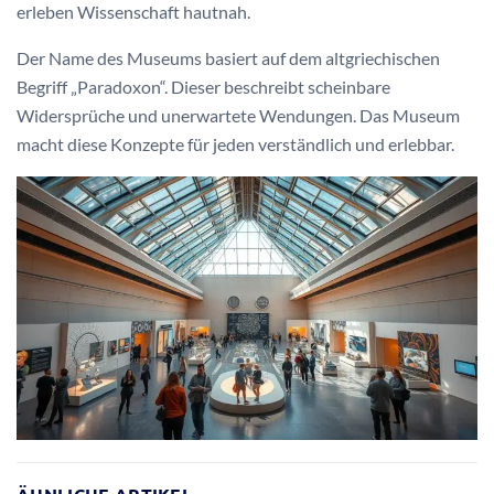
erleben Wissenschaft hautnah.
Der Name des Museums basiert auf dem altgriechischen
Begriff „Paradoxon“. Dieser beschreibt scheinbare
Widersprüche und unerwartete Wendungen. Das Museum
macht diese Konzepte für jeden verständlich und erlebbar.