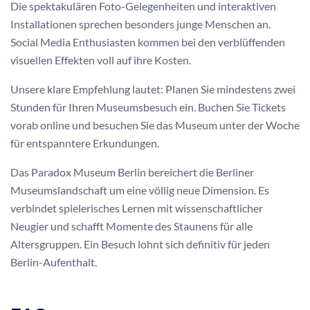
Die spektakulären Foto-Gelegenheiten und interaktiven
Installationen sprechen besonders junge Menschen an.
Social Media Enthusiasten kommen bei den verblüffenden
visuellen Effekten voll auf ihre Kosten.
Unsere klare Empfehlung lautet: Planen Sie mindestens zwei
Stunden für Ihren Museumsbesuch ein. Buchen Sie Tickets
vorab online und besuchen Sie das Museum unter der Woche
für entspanntere Erkundungen.
Das Paradox Museum Berlin bereichert die Berliner
Museumslandschaft um eine völlig neue Dimension. Es
verbindet spielerisches Lernen mit wissenschaftlicher
Neugier und schafft Momente des Staunens für alle
Altersgruppen. Ein Besuch lohnt sich definitiv für jeden
Berlin-Aufenthalt.