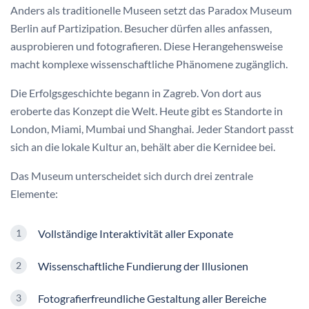
Anders als traditionelle Museen setzt das Paradox Museum
Berlin auf Partizipation. Besucher dürfen alles anfassen,
ausprobieren und fotografieren. Diese Herangehensweise
macht komplexe wissenschaftliche Phänomene zugänglich.
Die Erfolgsgeschichte begann in Zagreb. Von dort aus
eroberte das Konzept die Welt. Heute gibt es Standorte in
London, Miami, Mumbai und Shanghai. Jeder Standort passt
sich an die lokale Kultur an, behält aber die Kernidee bei.
Das Museum unterscheidet sich durch drei zentrale
Elemente:
Vollständige Interaktivität aller Exponate
Wissenschaftliche Fundierung der Illusionen
Fotografierfreundliche Gestaltung aller Bereiche