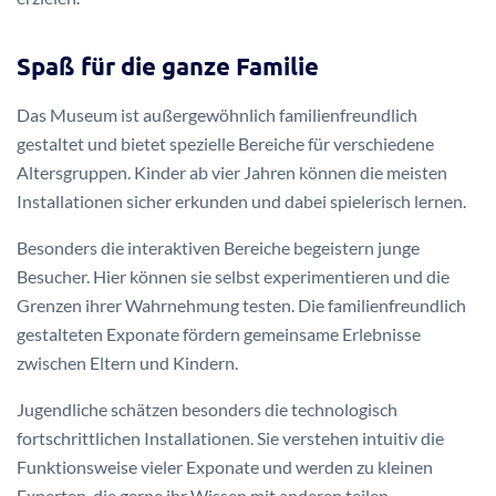
Spaß für die ganze Familie
Das Museum ist außergewöhnlich familienfreundlich
gestaltet und bietet spezielle Bereiche für verschiedene
Altersgruppen. Kinder ab vier Jahren können die meisten
Installationen sicher erkunden und dabei spielerisch lernen.
Besonders die interaktiven Bereiche begeistern junge
Besucher. Hier können sie selbst experimentieren und die
Grenzen ihrer Wahrnehmung testen. Die familienfreundlich
gestalteten Exponate fördern gemeinsame Erlebnisse
zwischen Eltern und Kindern.
Jugendliche schätzen besonders die technologisch
fortschrittlichen Installationen. Sie verstehen intuitiv die
Funktionsweise vieler Exponate und werden zu kleinen
Experten, die gerne ihr Wissen mit anderen teilen.