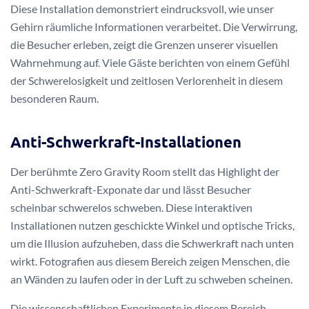
Diese Installation demonstriert eindrucksvoll, wie unser
Gehirn räumliche Informationen verarbeitet. Die Verwirrung,
die Besucher erleben, zeigt die Grenzen unserer visuellen
Wahrnehmung auf. Viele Gäste berichten von einem Gefühl
der Schwerelosigkeit und zeitlosen Verlorenheit in diesem
besonderen Raum.
Anti-Schwerkraft-Installationen
Der berühmte Zero Gravity Room stellt das Highlight der
Anti-Schwerkraft-Exponate dar und lässt Besucher
scheinbar schwerelos schweben. Diese interaktiven
Installationen nutzen geschickte Winkel und optische Tricks,
um die Illusion aufzuheben, dass die Schwerkraft nach unten
wirkt. Fotografien aus diesem Bereich zeigen Menschen, die
an Wänden zu laufen oder in der Luft zu schweben scheinen.
Die wissenschaftlichen Experimente in diesem Bereich