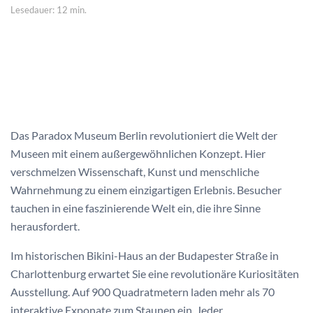
Lesedauer: 12 min.
Das Paradox Museum Berlin revolutioniert die Welt der
Museen mit einem außergewöhnlichen Konzept. Hier
verschmelzen Wissenschaft, Kunst und menschliche
Wahrnehmung zu einem einzigartigen Erlebnis. Besucher
tauchen in eine faszinierende Welt ein, die ihre Sinne
herausfordert.
Im historischen Bikini-Haus an der Budapester Straße in
Charlottenburg erwartet Sie eine revolutionäre Kuriositäten
Ausstellung. Auf 900 Quadratmetern laden mehr als 70
interaktive Exponate zum Staunen ein. Jeder