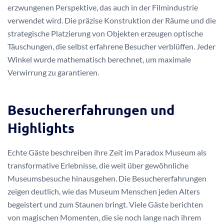
erzwungenen Perspektive, das auch in der Filmindustrie
verwendet wird. Die präzise Konstruktion der Räume und die
strategische Platzierung von Objekten erzeugen optische
Täuschungen, die selbst erfahrene Besucher verblüffen. Jeder
Winkel wurde mathematisch berechnet, um maximale
Verwirrung zu garantieren.
Besuchererfahrungen und
Highlights
Echte Gäste beschreiben ihre Zeit im Paradox Museum als
transformative Erlebnisse, die weit über gewöhnliche
Museumsbesuche hinausgehen. Die Besuchererfahrungen
zeigen deutlich, wie das Museum Menschen jeden Alters
begeistert und zum Staunen bringt. Viele Gäste berichten
von magischen Momenten, die sie noch lange nach ihrem