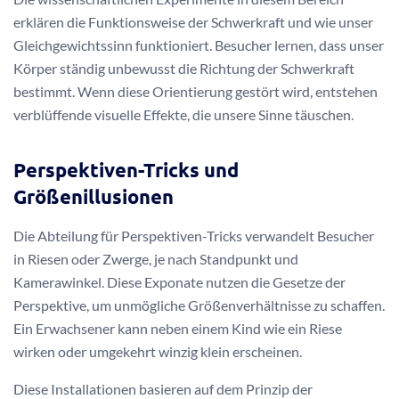
erklären die Funktionsweise der Schwerkraft und wie unser
Gleichgewichtssinn funktioniert. Besucher lernen, dass unser
Körper ständig unbewusst die Richtung der Schwerkraft
bestimmt. Wenn diese Orientierung gestört wird, entstehen
verblüffende visuelle Effekte, die unsere Sinne täuschen.
Perspektiven-Tricks und
Größenillusionen
Die Abteilung für Perspektiven-Tricks verwandelt Besucher
in Riesen oder Zwerge, je nach Standpunkt und
Kamerawinkel. Diese Exponate nutzen die Gesetze der
Perspektive, um unmögliche Größenverhältnisse zu schaffen.
Ein Erwachsener kann neben einem Kind wie ein Riese
wirken oder umgekehrt winzig klein erscheinen.
Diese Installationen basieren auf dem Prinzip der