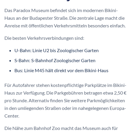
Das Paradox Museum befindet sich im modernen Bikini-
Haus an der Budapester Straße. Die zentrale Lage macht die
Anreise mit öffentlichen Verkehrsmitteln besonders einfach.
Die besten Verkehrsverbindungen sind:
U-Bahn: Linie U2 bis Zoologischer Garten
S-Bahn: S-Bahnhof Zoologischer Garten
Bus: Linie M45 hält direkt vor dem Bikini-Haus
Für Autofahrer stehen kostenpflichtige Parkplätze im Bikini-
Haus zur Verfügung. Die Parkgebühren betragen etwa 2,50 €
pro Stunde. Alternativ finden Sie weitere Parkmöglichkeiten
in den umliegenden Straßen oder im nahegelegenen Europa-
Center.
Die Nähe zum Bahnhof Zoo macht das Museum auch für