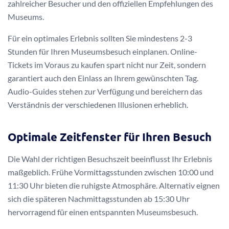
zahlreicher Besucher und den offiziellen Empfehlungen des
Museums.
Für ein optimales Erlebnis sollten Sie mindestens 2-3
Stunden für Ihren Museumsbesuch einplanen. Online-
Tickets im Voraus zu kaufen spart nicht nur Zeit, sondern
garantiert auch den Einlass an Ihrem gewünschten Tag.
Audio-Guides stehen zur Verfügung und bereichern das
Verständnis der verschiedenen Illusionen erheblich.
Optimale Zeitfenster für Ihren Besuch
Die Wahl der richtigen Besuchszeit beeinflusst Ihr Erlebnis
maßgeblich. Frühe Vormittagsstunden zwischen 10:00 und
11:30 Uhr bieten die ruhigste Atmosphäre. Alternativ eignen
sich die späteren Nachmittagsstunden ab 15:30 Uhr
hervorragend für einen entspannten Museumsbesuch.