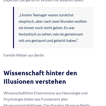
„Unsere Teenager waren zunächst
skeptisch, aber nach zwei Stunden wollten
sie immer noch nicht gehen. Es war
fantastisch zu sehen, wie sie gemeinsam
mit uns gestaunt und gelacht haben.“
Familie Weber aus Berlin
Wissenschaft hinter den
Illusionen verstehen
Wissenschaftliche Erkenntnisse aus Neurologie und
Psychologie bilden das Fundament aller
Museumsinstallationen. Das Paradox Museum Berlin