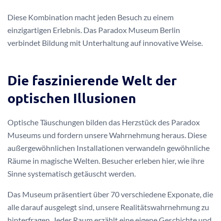
Diese Kombination macht jeden Besuch zu einem
einzigartigen Erlebnis. Das Paradox Museum Berlin
verbindet Bildung mit Unterhaltung auf innovative Weise.
Die faszinierende Welt der
optischen Illusionen
Optische Täuschungen bilden das Herzstück des Paradox
Museums und fordern unsere Wahrnehmung heraus. Diese
außergewöhnlichen Installationen verwandeln gewöhnliche
Räume in magische Welten. Besucher erleben hier, wie ihre
Sinne systematisch getäuscht werden.
Das Museum präsentiert über 70 verschiedene Exponate, die
alle darauf ausgelegt sind, unsere Realitätswahrnehmung zu
hinterfragen. Jeder Raum erzählt eine eigene Geschichte und