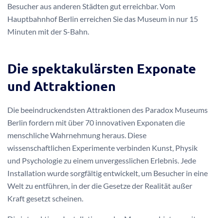
Besucher aus anderen Städten gut erreichbar. Vom
Hauptbahnhof Berlin erreichen Sie das Museum in nur 15
Minuten mit der S-Bahn.
Die spektakulärsten Exponate
und Attraktionen
Die beeindruckendsten Attraktionen des Paradox Museums
Berlin fordern mit über 70 innovativen Exponaten die
menschliche Wahrnehmung heraus. Diese
wissenschaftlichen Experimente verbinden Kunst, Physik
und Psychologie zu einem unvergesslichen Erlebnis. Jede
Installation wurde sorgfältig entwickelt, um Besucher in eine
Welt zu entführen, in der die Gesetze der Realität außer
Kraft gesetzt scheinen.