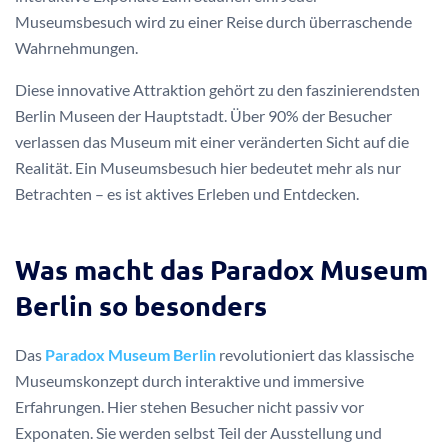
Museumsbesuch wird zu einer Reise durch überraschende
Wahrnehmungen.
Diese innovative Attraktion gehört zu den faszinierendsten
Berlin Museen der Hauptstadt. Über 90% der Besucher
verlassen das Museum mit einer veränderten Sicht auf die
Realität. Ein Museumsbesuch hier bedeutet mehr als nur
Betrachten – es ist aktives Erleben und Entdecken.
Was macht das Paradox Museum
Berlin so besonders
Das
Paradox Museum Berlin
revolutioniert das klassische
Museumskonzept durch interaktive und immersive
Erfahrungen. Hier stehen Besucher nicht passiv vor
Exponaten. Sie werden selbst Teil der Ausstellung und