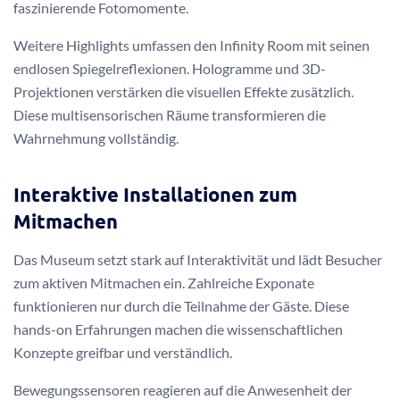
faszinierende Fotomomente.
Weitere Highlights umfassen den Infinity Room mit seinen
endlosen Spiegelreflexionen. Hologramme und 3D-
Projektionen verstärken die visuellen Effekte zusätzlich.
Diese multisensorischen Räume transformieren die
Wahrnehmung vollständig.
Interaktive Installationen zum
Mitmachen
Das Museum setzt stark auf Interaktivität und lädt Besucher
zum aktiven Mitmachen ein. Zahlreiche Exponate
funktionieren nur durch die Teilnahme der Gäste. Diese
hands-on Erfahrungen machen die wissenschaftlichen
Konzepte greifbar und verständlich.
Bewegungssensoren reagieren auf die Anwesenheit der