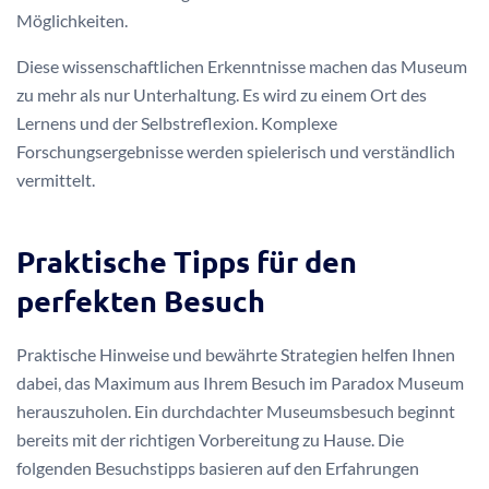
Möglichkeiten.
Diese wissenschaftlichen Erkenntnisse machen das Museum
zu mehr als nur Unterhaltung. Es wird zu einem Ort des
Lernens und der Selbstreflexion. Komplexe
Forschungsergebnisse werden spielerisch und verständlich
vermittelt.
Praktische Tipps für den
perfekten Besuch
Praktische Hinweise und bewährte Strategien helfen Ihnen
dabei, das Maximum aus Ihrem Besuch im Paradox Museum
herauszuholen. Ein durchdachter Museumsbesuch beginnt
bereits mit der richtigen Vorbereitung zu Hause. Die
folgenden Besuchstipps basieren auf den Erfahrungen