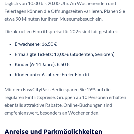
täglich von 10:00 bis 20:00 Uhr. An Wochenenden und
Feiertagen können die Öffnungszeiten variieren. Planen Sie
etwa 90 Minuten für Ihren Museumsbesuch ein.
Die aktuellen Eintrittspreise für 2025 sind fair gestaltet:
Erwachsene: 16,50 €
Ermäßigte Tickets: 12,00 € (Studenten, Senioren)
Kinder (6-14 Jahre): 8,50 €
Kinder unter 6 Jahren: Freier Eintritt
Mit dem EasyCityPass Berlin sparen Sie 19% auf die
regulären Eintrittspreise. Gruppen ab 10 Personen erhalten
ebenfalls attraktive Rabatte. Online-Buchungen sind
empfehlenswert, besonders an Wochenenden.
Anreise und Parkmöglichkeiten