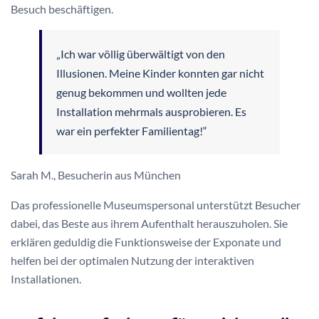
Besuch beschäftigen.
„Ich war völlig überwältigt von den
Illusionen. Meine Kinder konnten gar nicht
genug bekommen und wollten jede
Installation mehrmals ausprobieren. Es
war ein perfekter Familientag!“
Sarah M., Besucherin aus München
Das professionelle Museumspersonal unterstützt Besucher
dabei, das Beste aus ihrem Aufenthalt herauszuholen. Sie
erklären geduldig die Funktionsweise der Exponate und
helfen bei der optimalen Nutzung der interaktiven
Installationen.