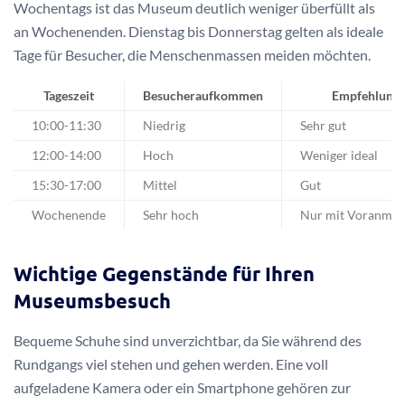
Wochentags ist das Museum deutlich weniger überfüllt als
an Wochenenden. Dienstag bis Donnerstag gelten als ideale
Tage für Besucher, die Menschenmassen meiden möchten.
Tageszeit
Besucheraufkommen
Empfehlung
10:00-11:30
Niedrig
Sehr gut
12:00-14:00
Hoch
Weniger ideal
15:30-17:00
Mittel
Gut
Wochenende
Sehr hoch
Nur mit Voranmel
Wichtige Gegenstände für Ihren
Museumsbesuch
Bequeme Schuhe sind unverzichtbar, da Sie während des
Rundgangs viel stehen und gehen werden. Eine voll
aufgeladene Kamera oder ein Smartphone gehören zur