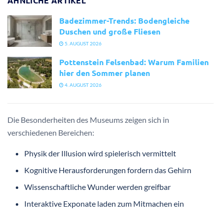
ÄHNLICHE ARTIKEL
Badezimmer-Trends: Bodengleiche
Duschen und große Fliesen
5. AUGUST 2026
Pottenstein Felsenbad: Warum Familien
hier den Sommer planen
4. AUGUST 2026
Die Besonderheiten des Museums zeigen sich in
verschiedenen Bereichen:
Physik der Illusion wird spielerisch vermittelt
Kognitive Herausforderungen fordern das Gehirn
Wissenschaftliche Wunder werden greifbar
Interaktive Exponate laden zum Mitmachen ein