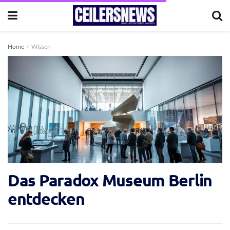
Home
Wissen
Das Paradox Museum Berlin
entdecken