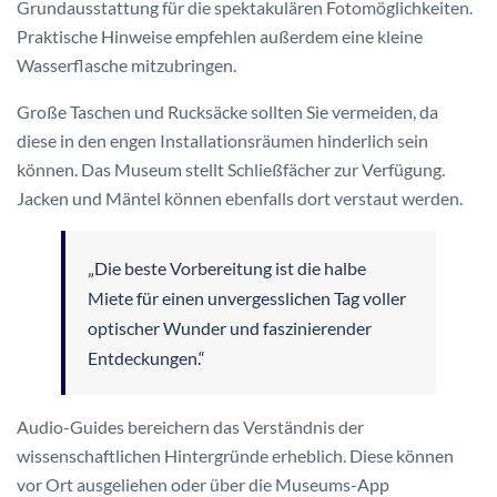
Grundausstattung für die spektakulären Fotomöglichkeiten.
Praktische Hinweise empfehlen außerdem eine kleine
Wasserflasche mitzubringen.
Große Taschen und Rucksäcke sollten Sie vermeiden, da
diese in den engen Installationsräumen hinderlich sein
können. Das Museum stellt Schließfächer zur Verfügung.
Jacken und Mäntel können ebenfalls dort verstaut werden.
„Die beste Vorbereitung ist die halbe
Miete für einen unvergesslichen Tag voller
optischer Wunder und faszinierender
Entdeckungen.“
Audio-Guides bereichern das Verständnis der
wissenschaftlichen Hintergründe erheblich. Diese können
vor Ort ausgeliehen oder über die Museums-App