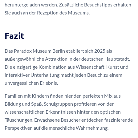
heruntergeladen werden. Zusätzliche Besuchstipps erhalten
Sie auch an der Rezeption des Museums.
Fazit
Das Paradox Museum Berlin etabliert sich 2025 als
außergewöhnliche Attraktion in der deutschen Hauptstadt.
Die einzigartige Kombination aus Wissenschaft, Kunst und
interaktiver Unterhaltung macht jeden Besuch zu einem
unvergesslichen Erlebnis.
Familien mit Kindern finden hier den perfekten Mix aus
Bildung und Spaß. Schulgruppen profitieren von den
wissenschaftlichen Erkenntnissen hinter den optischen
Täuschungen. Erwachsene Besucher entdecken faszinierende
Perspektiven auf die menschliche Wahrnehmung.