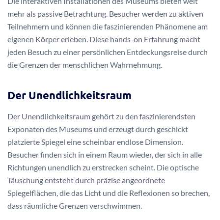
Die interaktiven Installationen des Museums bieten weit
mehr als passive Betrachtung. Besucher werden zu aktiven
Teilnehmern und können die faszinierenden Phänomene am
eigenen Körper erleben. Diese hands-on Erfahrung macht
jeden Besuch zu einer persönlichen Entdeckungsreise durch
die Grenzen der menschlichen Wahrnehmung.
Der Unendlichkeitsraum
Der Unendlichkeitsraum gehört zu den faszinierendsten
Exponaten des Museums und erzeugt durch geschickt
platzierte Spiegel eine scheinbar endlose Dimension.
Besucher finden sich in einem Raum wieder, der sich in alle
Richtungen unendlich zu erstrecken scheint. Die optische
Täuschung entsteht durch präzise angeordnete
Spiegelflächen, die das Licht und die Reflexionen so brechen,
dass räumliche Grenzen verschwimmen.