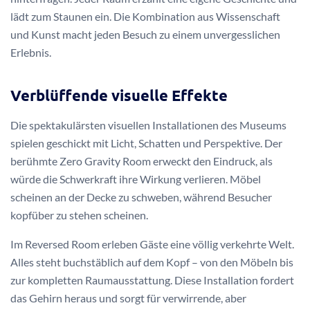
lädt zum Staunen ein. Die Kombination aus Wissenschaft
und Kunst macht jeden Besuch zu einem unvergesslichen
Erlebnis.
Verblüffende visuelle Effekte
Die spektakulärsten visuellen Installationen des Museums
spielen geschickt mit Licht, Schatten und Perspektive. Der
berühmte Zero Gravity Room erweckt den Eindruck, als
würde die Schwerkraft ihre Wirkung verlieren. Möbel
scheinen an der Decke zu schweben, während Besucher
kopfüber zu stehen scheinen.
Im Reversed Room erleben Gäste eine völlig verkehrte Welt.
Alles steht buchstäblich auf dem Kopf – von den Möbeln bis
zur kompletten Raumausstattung. Diese Installation fordert
das Gehirn heraus und sorgt für verwirrende, aber