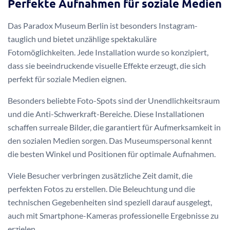
Perfekte Aufnahmen für soziale Medien
Das Paradox Museum Berlin ist besonders Instagram-
tauglich und bietet unzählige spektakuläre
Fotomöglichkeiten. Jede Installation wurde so konzipiert,
dass sie beeindruckende visuelle Effekte erzeugt, die sich
perfekt für soziale Medien eignen.
Besonders beliebte Foto-Spots sind der Unendlichkeitsraum
und die Anti-Schwerkraft-Bereiche. Diese Installationen
schaffen surreale Bilder, die garantiert für Aufmerksamkeit in
den sozialen Medien sorgen. Das Museumspersonal kennt
die besten Winkel und Positionen für optimale Aufnahmen.
Viele Besucher verbringen zusätzliche Zeit damit, die
perfekten Fotos zu erstellen. Die Beleuchtung und die
technischen Gegebenheiten sind speziell darauf ausgelegt,
auch mit Smartphone-Kameras professionelle Ergebnisse zu
erzielen.