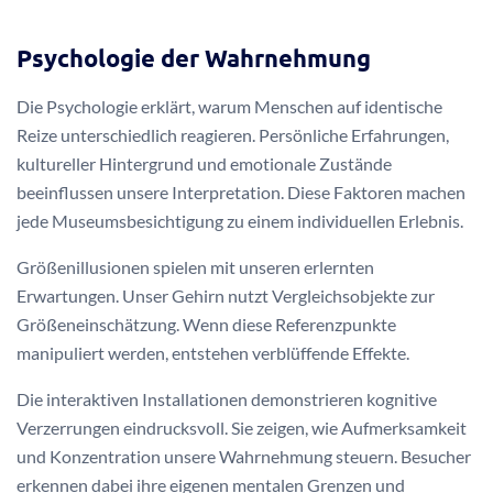
Psychologie der Wahrnehmung
Die Psychologie erklärt, warum Menschen auf identische
Reize unterschiedlich reagieren. Persönliche Erfahrungen,
kultureller Hintergrund und emotionale Zustände
beeinflussen unsere Interpretation. Diese Faktoren machen
jede Museumsbesichtigung zu einem individuellen Erlebnis.
Größenillusionen spielen mit unseren erlernten
Erwartungen. Unser Gehirn nutzt Vergleichsobjekte zur
Größeneinschätzung. Wenn diese Referenzpunkte
manipuliert werden, entstehen verblüffende Effekte.
Die interaktiven Installationen demonstrieren kognitive
Verzerrungen eindrucksvoll. Sie zeigen, wie Aufmerksamkeit
und Konzentration unsere Wahrnehmung steuern. Besucher
erkennen dabei ihre eigenen mentalen Grenzen und