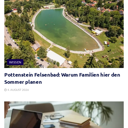
WISSEN
Pottenstein Felsenbad: Warum Familien hier den
Sommer planen
4. AUGUST 2026