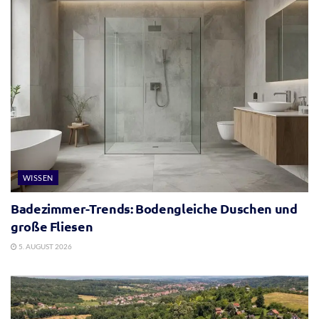
WISSEN
Badezimmer-Trends: Bodengleiche Duschen und
große Fliesen
5. AUGUST 2026