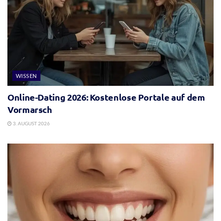
WISSEN
Online-Dating 2026: Kostenlose Portale auf dem
Vormarsch
3. AUGUST 2026