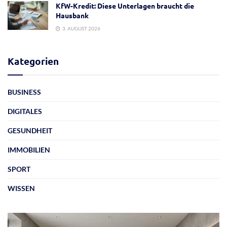
KfW-Kredit: Diese Unterlagen braucht die
Hausbank
3. AUGUST 2026
Kategorien
BUSINESS
DIGITALES
GESUNDHEIT
IMMOBILIEN
SPORT
WISSEN