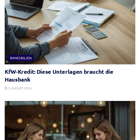
IMMOBILIEN
KfW-Kredit: Diese Unterlagen braucht die
Hausbank
3. AUGUST 2026