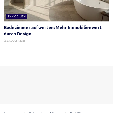
IMMOBILIEN
Badezimmer aufwerten: Mehr Immobilienwert
durch Design
2. AUGUST 2026