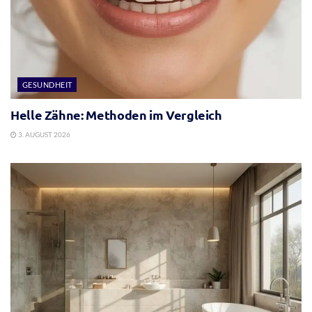
GESUNDHEIT
Helle Zähne: Methoden im Vergleich
3. AUGUST 2026