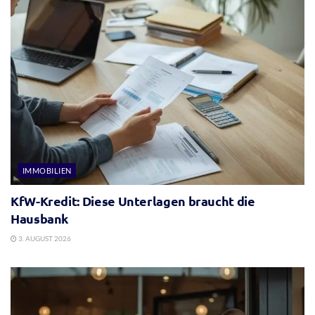
IMMOBILIEN
KfW-Kredit: Diese Unterlagen braucht die
Hausbank
3. AUGUST 2026