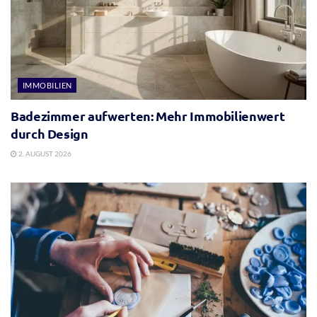
IMMOBILIEN
Badezimmer aufwerten: Mehr Immobilienwert
durch Design
2. AUGUST 2026