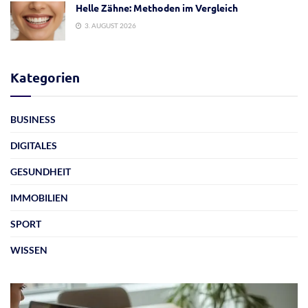
Helle Zähne: Methoden im Vergleich
3. AUGUST 2026
Kategorien
BUSINESS
DIGITALES
GESUNDHEIT
IMMOBILIEN
SPORT
WISSEN