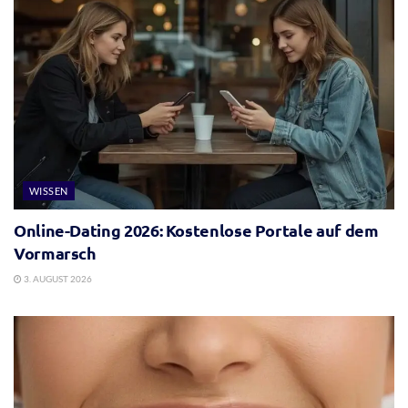
WISSEN
Online-Dating 2026: Kostenlose Portale auf dem
Vormarsch
3. AUGUST 2026