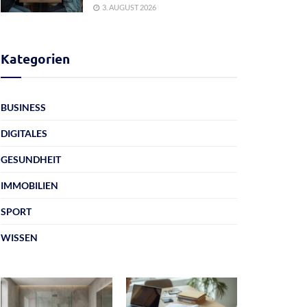
3. AUGUST 2026
Kategorien
BUSINESS
DIGITALES
GESUNDHEIT
IMMOBILIEN
SPORT
WISSEN