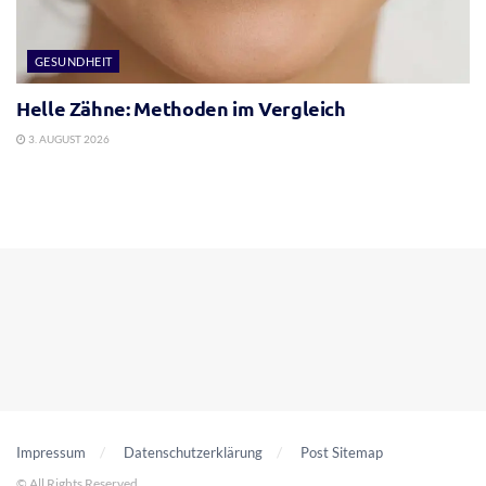
GESUNDHEIT
Helle Zähne: Methoden im Vergleich
3. AUGUST 2026
Impressum
Datenschutzerklärung
Post Sitemap
© All Rights Reserved