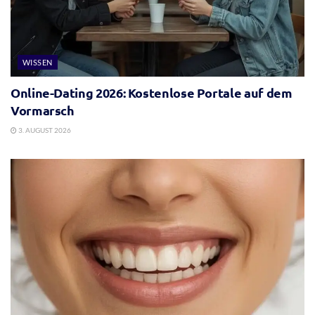
WISSEN
Online-Dating 2026: Kostenlose Portale auf dem
Vormarsch
3. AUGUST 2026