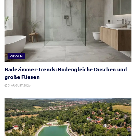
WISSEN
Badezimmer-Trends: Bodengleiche Duschen und
große Fliesen
5. AUGUST 2026