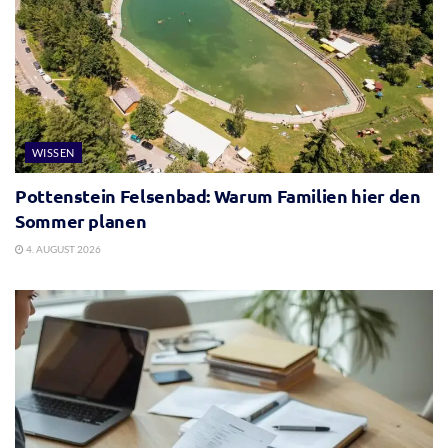
WISSEN
Pottenstein Felsenbad: Warum Familien hier den
Sommer planen
4. AUGUST 2026