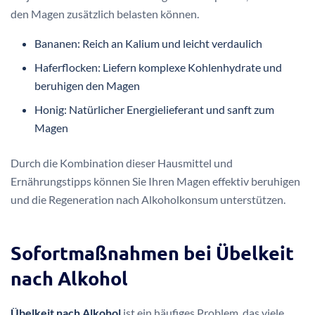
den Magen zusätzlich belasten können.
Bananen: Reich an Kalium und leicht verdaulich
Haferflocken: Liefern komplexe Kohlenhydrate und
beruhigen den Magen
Honig: Natürlicher Energielieferant und sanft zum
Magen
Durch die Kombination dieser Hausmittel und
Ernährungstipps können Sie Ihren Magen effektiv beruhigen
und die Regeneration nach Alkoholkonsum unterstützen.
Sofortmaßnahmen bei Übelkeit
nach Alkohol
Übelkeit nach Alkohol
ist ein häufiges Problem, das viele