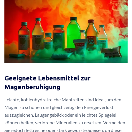
Geeignete Lebensmittel zur
Magenberuhigung
Leichte, kohlenhydratreiche Mahlzeiten sind ideal, um den
Magen zu schonen und gleichzeitig den Energieverlust
auszugleichen. Laugengebäck oder ein leichtes Spiegelei
können helfen, verlorene Mineralien zu ersetzen. Vermeiden
Sie jedoch fettreiche oder stark gewürzte Speisen, da diese