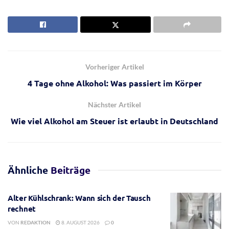
Vorheriger Artikel
4 Tage ohne Alkohol: Was passiert im Körper
Nächster Artikel
Wie viel Alkohol am Steuer ist erlaubt in Deutschland
Ähnliche
Beiträge
Alter Kühlschrank: Wann sich der Tausch
rechnet
VON
REDAKTION
8. AUGUST 2026
0