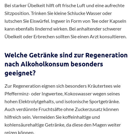
Bei starker Übelkeit hilft oft frische Luft und eine aufrechte
Sitzposition. Trinken Sie kleine Schlucke Wasser oder
lutschen Sie Eiswürfel. Ingwer in Form von Tee oder Kapseln
kann ebenfalls lindernd wirken. Bei anhaltender schwerer
Übelkeit oder Erbrechen sollten Sie einen Arzt konsultieren.
Welche Getränke sind zur Regeneration
nach Alkoholkonsum besonders
geeignet?
Zur Regeneration eignen sich besonders Kräutertees wie
Pfefferminz- oder Ingwertee, Kokoswasser wegen seines
hohen Elektrolytgehalts, und isotonische Sportgetränke.
Auch verdünnte Fruchtsäfte ohne Zuckerzusatz können
hilfreich sein. Vermeiden Sie koffeinhaltige und
kohlensäurehaltige Getränke, da diese den Magen weiter
reizen können.