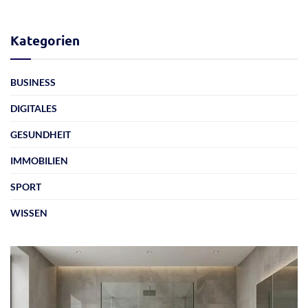
Kategorien
BUSINESS
DIGITALES
GESUNDHEIT
IMMOBILIEN
SPORT
WISSEN