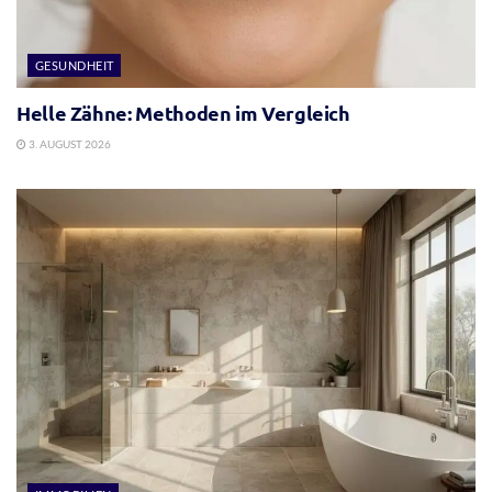
GESUNDHEIT
Helle Zähne: Methoden im Vergleich
3. AUGUST 2026