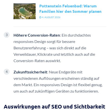
Pottenstein Felsenbad: Warum
Familien hier den Sommer planen
4. AUGUST 2026
Höhere Conversion-Raten
: Ein durchdachtes
responsives Design sorgt für bessere
Benutzererfahrung – was sich direkt auf die
Verweildauer, Klickrate und letztlich auch auf die
Conversion-Raten auswirkt.
Zukunftssicherheit
: Neue Endgeräte mit
verschiedenen Auflösungen erscheinen ständig auf
dem Markt. Ein responsives Design ist flexibel genug,
um auch auf zukünftigen Geräten zu funktionieren.
Auswirkungen auf SEO und Sichtbarkeit