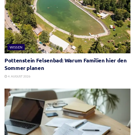
WISSEN
Pottenstein Felsenbad: Warum Familien hier den
Sommer planen
4. AUGUST 2026