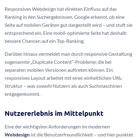
Responsives Webdesign hat direkten Einfluss auf das
Ranking in den Suchergebnissen. Google erkennt, ob eine
Seite auf mobilen Geräten gut dargestellt wird – und stuft sie
entsprechend ein. Eine mobil-optimierte Seite hat deshalb
bessere Chancen auf ein Top-Ranking.
Darüber hinaus vermeidet man durch responsive Gestaltung
sogenannte „Duplicate Content“-Probleme, die bei
separaten mobilen Versionen auftreten können. Ein
responsives Layout arbeitet mit einer einheitlichen URL-
Struktur – was sowohl Nutzern als auch Suchmaschinen
entgegenkommt.
Nutzererlebnis im Mittelpunkt
Eine der wichtigsten Anforderungen im modernen
Webdesign
ist die Benutzerfreundlichkeit – und hier punktet