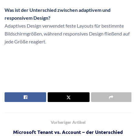
Was ist der Unterschied zwischen adaptivem und
responsivem Design?
Adaptives Design verwendet feste Layouts für bestimmte
Bildschirmgrößen, während responsives Design fließend auf
jede Größe reagiert.
Vorheriger Artikel
Microsoft Tenant vs. Account – der Unterschied