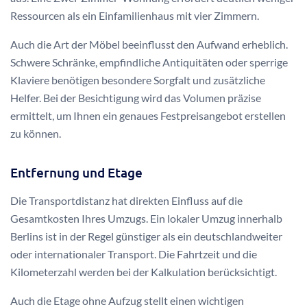
Ressourcen als ein Einfamilienhaus mit vier Zimmern.
Auch die Art der Möbel beeinflusst den Aufwand erheblich.
Schwere Schränke, empfindliche Antiquitäten oder sperrige
Klaviere benötigen besondere Sorgfalt und zusätzliche
Helfer. Bei der Besichtigung wird das Volumen präzise
ermittelt, um Ihnen ein genaues Festpreisangebot erstellen
zu können.
Entfernung und Etage
Die Transportdistanz hat direkten Einfluss auf die
Gesamtkosten Ihres Umzugs. Ein lokaler Umzug innerhalb
Berlins ist in der Regel günstiger als ein deutschlandweiter
oder internationaler Transport. Die Fahrtzeit und die
Kilometerzahl werden bei der Kalkulation berücksichtigt.
Auch die Etage ohne Aufzug stellt einen wichtigen