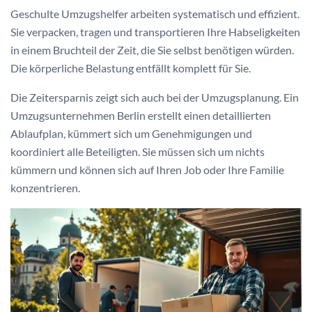
Geschulte Umzugshelfer arbeiten systematisch und effizient.
Sie verpacken, tragen und transportieren Ihre Habseligkeiten
in einem Bruchteil der Zeit, die Sie selbst benötigen würden.
Die körperliche Belastung entfällt komplett für Sie.
Die Zeitersparnis zeigt sich auch bei der Umzugsplanung. Ein
Umzugsunternehmen Berlin erstellt einen detaillierten
Ablaufplan, kümmert sich um Genehmigungen und
koordiniert alle Beteiligten. Sie müssen sich um nichts
kümmern und können sich auf Ihren Job oder Ihre Familie
konzentrieren.