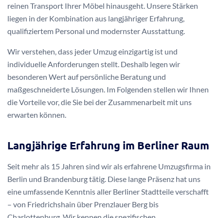
reinen Transport Ihrer Möbel hinausgeht. Unsere Stärken
liegen in der Kombination aus langjähriger Erfahrung,
qualifiziertem Personal und modernster Ausstattung.
Wir verstehen, dass jeder Umzug einzigartig ist und
individuelle Anforderungen stellt. Deshalb legen wir
besonderen Wert auf persönliche Beratung und
maßgeschneiderte Lösungen. Im Folgenden stellen wir Ihnen
die Vorteile vor, die Sie bei der Zusammenarbeit mit uns
erwarten können.
Langjährige Erfahrung im Berliner Raum
Seit mehr als 15 Jahren sind wir als erfahrene Umzugsfirma in
Berlin und Brandenburg tätig. Diese lange Präsenz hat uns
eine umfassende Kenntnis aller Berliner Stadtteile verschafft
– von Friedrichshain über Prenzlauer Berg bis
Charlottenburg. Wir kennen die spezifischen