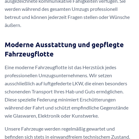
ausgezeichnete kommunikative Fähigkeiten verfügen. Sie
werden während des gesamten Umzugs professionell
betreut und können jederzeit Fragen stellen oder Wünsche
äußern.
Moderne Ausstattung und gepflegte
Fahrzeugflotte
Eine moderne Fahrzeugflotte ist das Herzstück jedes
professionellen Umzugsunternehmens. Wir setzen
ausschließlich auf luftgefederte LKW, die einen besonders
schonenden Transport Ihres Hab und Guts ermöglichen.
Diese spezielle Federung minimiert Erschütterungen
während der Fahrt und schützt empfindliche Gegenstände
wie Glaswaren, Elektronik oder Kunstwerke.
Unsere Fahrzeuge werden regelmäßig gewartet und
befinden sich stets in einwandfreiem technischem Zustand.