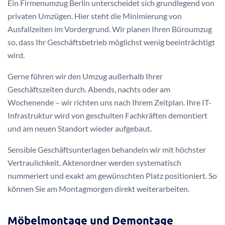
Ein Firmenumzug Berlin unterscheidet sich grundlegend von
privaten Umzügen. Hier steht die Minimierung von
Ausfallzeiten im Vordergrund. Wir planen Ihren Büroumzug
so, dass Ihr Geschäftsbetrieb möglichst wenig beeinträchtigt
wird.
Gerne führen wir den Umzug außerhalb Ihrer
Geschäftszeiten durch. Abends, nachts oder am
Wochenende – wir richten uns nach Ihrem Zeitplan. Ihre IT-
Infrastruktur wird von geschulten Fachkräften demontiert
und am neuen Standort wieder aufgebaut.
Sensible Geschäftsunterlagen behandeln wir mit höchster
Vertraulichkeit. Aktenordner werden systematisch
nummeriert und exakt am gewünschten Platz positioniert. So
können Sie am Montagmorgen direkt weiterarbeiten.
Möbelmontage und Demontage