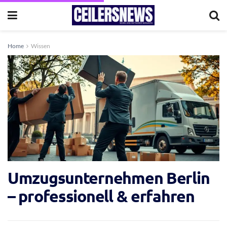
Home
Wissen
Umzugsunternehmen Berlin
– professionell & erfahren