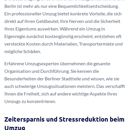
Berlin ist mehr als nur eine Bequemlichkeitsentscheidung.
Ein professioneller Umzug bietet konkrete Vorteile, die sich
direkt auf Ihren Geldbeutel, Ihre Nerven und die Sicherheit
Ihres Eigentums auswirken. Während ein Umzug in
Eigenregie zunächst kostengünstig erscheint, entstehen oft
versteckte Kosten durch Materialien, Transportermiete und
mögliche Schäden.
Erfahrene Umzugsexperten übernehmen die gesamte
Organisation und Durchführung. Sie kennen die
Besonderheiten der Berliner Stadtteile und wissen, wie sie
auch schwierige Umzugssituationen meistern. Das verschafft
Ihnen die Freiheit, sich auf andere wichtige Aspekte Ihres
Umzugs zu konzentrieren.
Zeitersparnis und Stressreduktion beim
Umzug