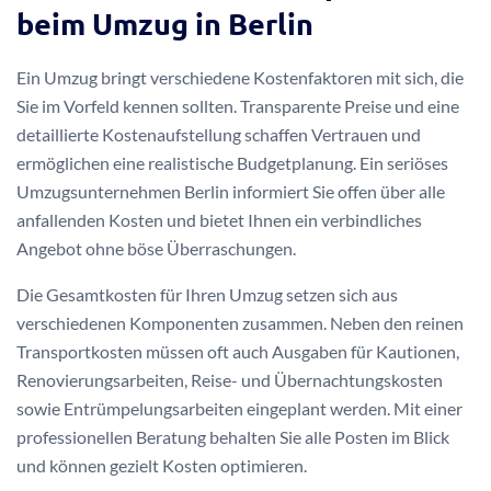
beim Umzug in Berlin
Ein Umzug bringt verschiedene Kostenfaktoren mit sich, die
Sie im Vorfeld kennen sollten. Transparente Preise und eine
detaillierte Kostenaufstellung schaffen Vertrauen und
ermöglichen eine realistische Budgetplanung. Ein seriöses
Umzugsunternehmen Berlin informiert Sie offen über alle
anfallenden Kosten und bietet Ihnen ein verbindliches
Angebot ohne böse Überraschungen.
Die Gesamtkosten für Ihren Umzug setzen sich aus
verschiedenen Komponenten zusammen. Neben den reinen
Transportkosten müssen oft auch Ausgaben für Kautionen,
Renovierungsarbeiten, Reise- und Übernachtungskosten
sowie Entrümpelungsarbeiten eingeplant werden. Mit einer
professionellen Beratung behalten Sie alle Posten im Blick
und können gezielt Kosten optimieren.