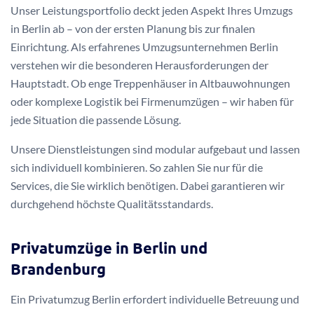
Unser Leistungsportfolio deckt jeden Aspekt Ihres Umzugs
in Berlin ab – von der ersten Planung bis zur finalen
Einrichtung. Als erfahrenes Umzugsunternehmen Berlin
verstehen wir die besonderen Herausforderungen der
Hauptstadt. Ob enge Treppenhäuser in Altbauwohnungen
oder komplexe Logistik bei Firmenumzügen – wir haben für
jede Situation die passende Lösung.
Unsere Dienstleistungen sind modular aufgebaut und lassen
sich individuell kombinieren. So zahlen Sie nur für die
Services, die Sie wirklich benötigen. Dabei garantieren wir
durchgehend höchste Qualitätsstandards.
Privatumzüge in Berlin und
Brandenburg
Ein Privatumzug Berlin erfordert individuelle Betreuung und