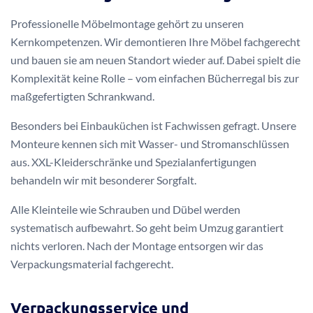
Professionelle Möbelmontage gehört zu unseren
Kernkompetenzen. Wir demontieren Ihre Möbel fachgerecht
und bauen sie am neuen Standort wieder auf. Dabei spielt die
Komplexität keine Rolle – vom einfachen Bücherregal bis zur
maßgefertigten Schrankwand.
Besonders bei Einbauküchen ist Fachwissen gefragt. Unsere
Monteure kennen sich mit Wasser- und Stromanschlüssen
aus. XXL-Kleiderschränke und Spezialanfertigungen
behandeln wir mit besonderer Sorgfalt.
Alle Kleinteile wie Schrauben und Dübel werden
systematisch aufbewahrt. So geht beim Umzug garantiert
nichts verloren. Nach der Montage entsorgen wir das
Verpackungsmaterial fachgerecht.
Verpackungsservice und