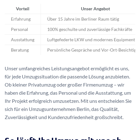
Vorteil
Unser Angebot
Erfahrung
Über 15 Jahre im Berliner Raum tätig
Personal
100% geschulte und zuverlässige Fachkräfte
Ausstattung
Luftgefederte LKW und modernes Equipment
Beratung
Persönliche Gespräche und Vor-Ort-Besichtigu
Unser umfangreiches Leistungsangebot ermöglicht es uns,
für jede Umzugssituation die passende Lösung anzubieten.
Ob kleiner Privatumzug oder großer Firmenumzug – wir
haben die Erfahrung, das Personal und die Ausstattung, um
Ihr Projekt erfolgreich umzusetzen. Mit uns entscheiden Sie
sich für ein Umzugsunternehmen Berlin, das Qualität,
Zuverlässigkeit und Kundenzufriedenheit großschreibt.