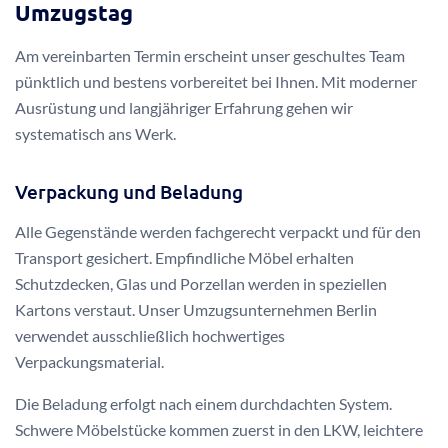
Umzugstag
Am vereinbarten Termin erscheint unser geschultes Team
pünktlich und bestens vorbereitet bei Ihnen. Mit moderner
Ausrüstung und langjähriger Erfahrung gehen wir
systematisch ans Werk.
Verpackung und Beladung
Alle Gegenstände werden fachgerecht verpackt und für den
Transport gesichert. Empfindliche Möbel erhalten
Schutzdecken, Glas und Porzellan werden in speziellen
Kartons verstaut. Unser Umzugsunternehmen Berlin
verwendet ausschließlich hochwertiges
Verpackungsmaterial.
Die Beladung erfolgt nach einem durchdachten System.
Schwere Möbelstücke kommen zuerst in den LKW, leichtere