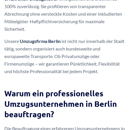
100% zuverlässig. Sie profitieren von transparenter
Abrechnung ohne versteckte Kosten und einer inkludierten
Möbelgüter-Haftpflichtversicherung für maximale
Sicherheit.
Unsere
Umzugsfirma Berlin
ist nicht nur innerhalb der Stadt
tätig, sondern organisiert auch bundesweite und
europaweite Transporte. Ob Privatumzüge oder
Firmenumzüge – wir garantieren Pünktlichkeit, Flexibilität
und höchste Professionalität bei jedem Projekt.
Warum ein professionelles
Umzugsunternehmen in Berlin
beauftragen?
Die Beauftragung eines erfahrenen Umzugsunternehmens in