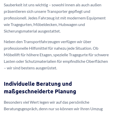
Sauberkeit ist uns wichtig – sowohl innen als auch außen
präsentieren sich unsere Transporter gepflegt und
professionell. Jedes Fahrzeug ist mit modernem Equipment
wie Tragegurten, Möbeldecken, Hubwagen und
Sicherungsmaterial ausgestattet.
Neben den Transportfahrzeugen verfügen wir über
professionelle Hilfsmittel für nahezu jede Situation. Ob
Möbellift für höhere Etagen, spezielle Tragegurte für schwere
Lasten oder Schutzmaterialien für empfindliche Oberflächen
– wir sind bestens ausgerüstet.
Individuelle Beratung und
maßgeschneiderte Planung
Besonders viel Wert legen wir auf das persönliche
Beratungsgespräch, denn nur so können wir Ihren Umzug