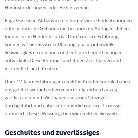
Herausforderungen jedes Bezirks genau.
Enge Gassen in Altbauvierteln, komplizierte Parksituationen
oder historische Gebäude mit besonderen Auflagen stellen
für uns keine Hindernisse dar. Durch unsere Erfahrung
können wir bereits in der Planungsphase potenzielle
Schwierigkeiten erkennen und entsprechende Lösungen
entwickeln. Diese Routine spart Ihnen Zeit, Nerven und
letztendlich auch Kosten.
Über 12 Jahre Erfahrung im direkten Kundenkontakt haben
uns gelehrt, worauf es bei einem erfolgreichen Umzug
wirklich ankommt. Wir haben tausende Umzüge
durchgeführt und dabei kontinuierlich unsere Prozesse
optimiert. Dieses Wissen geben wir direkt an Sie weiter.
Geschultes und zuverlässiges