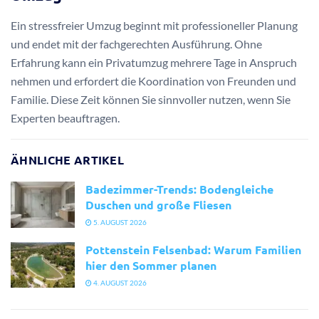
Ein stressfreier Umzug beginnt mit professioneller Planung
und endet mit der fachgerechten Ausführung. Ohne
Erfahrung kann ein Privatumzug mehrere Tage in Anspruch
nehmen und erfordert die Koordination von Freunden und
Familie. Diese Zeit können Sie sinnvoller nutzen, wenn Sie
Experten beauftragen.
ÄHNLICHE ARTIKEL
Badezimmer-Trends: Bodengleiche
Duschen und große Fliesen
5. AUGUST 2026
Pottenstein Felsenbad: Warum Familien
hier den Sommer planen
4. AUGUST 2026