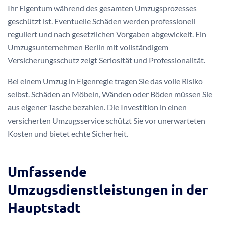
Ihr Eigentum während des gesamten Umzugsprozesses
geschützt ist. Eventuelle Schäden werden professionell
reguliert und nach gesetzlichen Vorgaben abgewickelt. Ein
Umzugsunternehmen Berlin mit vollständigem
Versicherungsschutz zeigt Seriosität und Professionalität.
Bei einem Umzug in Eigenregie tragen Sie das volle Risiko
selbst. Schäden an Möbeln, Wänden oder Böden müssen Sie
aus eigener Tasche bezahlen. Die Investition in einen
versicherten Umzugsservice schützt Sie vor unerwarteten
Kosten und bietet echte Sicherheit.
Umfassende
Umzugsdienstleistungen in der
Hauptstadt