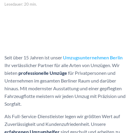
Lesedauer: 20 min.
Seit über 15 Jahren ist unser
Umzugsunternehmen Berlin
Ihr verlässlicher Partner für alle Arten von Umzügen. Wir
bieten
professionelle Umzüge
für Privatpersonen und
Unternehmen im gesamten Berliner Raum und darüber
hinaus. Mit modernster Ausstattung und einer gepflegten
Fahrzeugflotte meistern wir jeden Umzug mit Präzision und
Sorgfalt.
Als Full-Service-Dienstleister legen wir größten Wert auf
Zuverlässigkeit und Kundenzufriedenheit. Unsere
erfahrenen Umzugshelfer
sind geschult und arbeiten zu