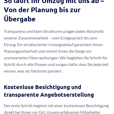
So läuft Ihr Umzug mit uns ab –
Von der Planung bis zur
Übergabe
Transparenz und klare Strukturen prägen jeden Abschnitt
unserer Zusammenarbeit – vom Erstgespräch bis zum
Einzug. Ein strukturierter Umzugsablauf garantiert Ihnen
Planungssicherheit und nimmt Ihnen die Sorge vor
unerwarteten Überraschungen. Wir begleiten Sie Schritt für
Schritt durch alle Phasen und sorgen dafür, dass Sie jederzeit
wissen, was als Nächstes passiert.
Kostenlose Besichtigung und
transparente Angebotserstellung
Der erste Schritt beginnt mit einer kostenlosen Besichtigung
direkt bei Ihnen vor Ort. Unsere erfahrenen Mitarbeiter