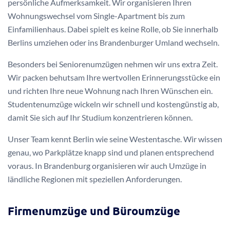
persönliche Aufmerksamkeit. Wir organisieren Ihren
Wohnungswechsel vom Single-Apartment bis zum
Einfamilienhaus. Dabei spielt es keine Rolle, ob Sie innerhalb
Berlins umziehen oder ins Brandenburger Umland wechseln.
Besonders bei Seniorenumzügen nehmen wir uns extra Zeit.
Wir packen behutsam Ihre wertvollen Erinnerungsstücke ein
und richten Ihre neue Wohnung nach Ihren Wünschen ein.
Studentenumzüge wickeln wir schnell und kostengünstig ab,
damit Sie sich auf Ihr Studium konzentrieren können.
Unser Team kennt Berlin wie seine Westentasche. Wir wissen
genau, wo Parkplätze knapp sind und planen entsprechend
voraus. In Brandenburg organisieren wir auch Umzüge in
ländliche Regionen mit speziellen Anforderungen.
Firmenumzüge und Büroumzüge