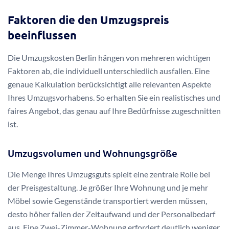
Faktoren die den Umzugspreis
beeinflussen
Die Umzugskosten Berlin hängen von mehreren wichtigen
Faktoren ab, die individuell unterschiedlich ausfallen. Eine
genaue Kalkulation berücksichtigt alle relevanten Aspekte
Ihres Umzugsvorhabens. So erhalten Sie ein realistisches und
faires Angebot, das genau auf Ihre Bedürfnisse zugeschnitten
ist.
Umzugsvolumen und Wohnungsgröße
Die Menge Ihres Umzugsguts spielt eine zentrale Rolle bei
der Preisgestaltung. Je größer Ihre Wohnung und je mehr
Möbel sowie Gegenstände transportiert werden müssen,
desto höher fallen der Zeitaufwand und der Personalbedarf
aus. Eine Zwei-Zimmer-Wohnung erfordert deutlich weniger