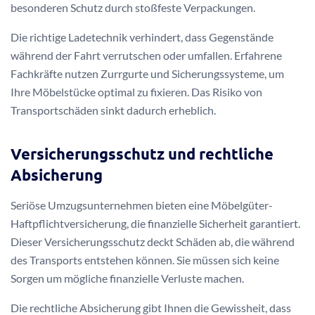
besonderen Schutz durch stoßfeste Verpackungen.
Die richtige Ladetechnik verhindert, dass Gegenstände
während der Fahrt verrutschen oder umfallen. Erfahrene
Fachkräfte nutzen Zurrgurte und Sicherungssysteme, um
Ihre Möbelstücke optimal zu fixieren. Das Risiko von
Transportschäden sinkt dadurch erheblich.
Versicherungsschutz und rechtliche
Absicherung
Seriöse Umzugsunternehmen bieten eine Möbelgüter-
Haftpflichtversicherung, die finanzielle Sicherheit garantiert.
Dieser Versicherungsschutz deckt Schäden ab, die während
des Transports entstehen können. Sie müssen sich keine
Sorgen um mögliche finanzielle Verluste machen.
Die rechtliche Absicherung gibt Ihnen die Gewissheit, dass