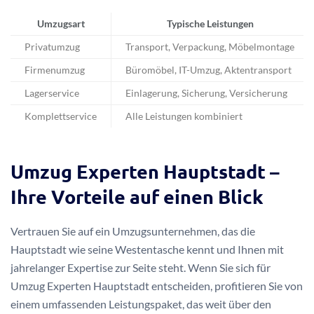
Umzugsart
Typische Leistungen
Privatumzug
Transport, Verpackung, Möbelmontage
Firmenumzug
Büromöbel, IT-Umzug, Aktentransport
Lagerservice
Einlagerung, Sicherung, Versicherung
Komplettservice
Alle Leistungen kombiniert
Umzug Experten Hauptstadt –
Ihre Vorteile auf einen Blick
Vertrauen Sie auf ein Umzugsunternehmen, das die
Hauptstadt wie seine Westentasche kennt und Ihnen mit
jahrelanger Expertise zur Seite steht. Wenn Sie sich für
Umzug Experten Hauptstadt entscheiden, profitieren Sie von
einem umfassenden Leistungspaket, das weit über den