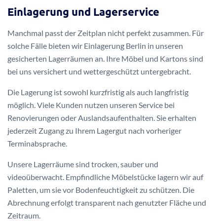
Einlagerung und Lagerservice
Manchmal passt der Zeitplan nicht perfekt zusammen. Für
solche Fälle bieten wir Einlagerung Berlin in unseren
gesicherten Lagerräumen an. Ihre Möbel und Kartons sind
bei uns versichert und wettergeschützt untergebracht.
Die Lagerung ist sowohl kurzfristig als auch langfristig
möglich. Viele Kunden nutzen unseren Service bei
Renovierungen oder Auslandsaufenthalten. Sie erhalten
jederzeit Zugang zu Ihrem Lagergut nach vorheriger
Terminabsprache.
Unsere Lagerräume sind trocken, sauber und
videoüberwacht. Empfindliche Möbelstücke lagern wir auf
Paletten, um sie vor Bodenfeuchtigkeit zu schützen. Die
Abrechnung erfolgt transparent nach genutzter Fläche und
Zeitraum.