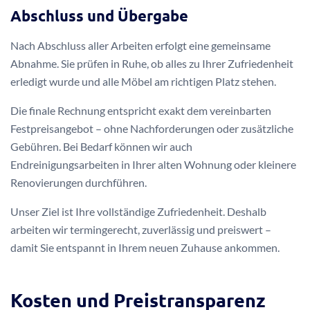
Abschluss und Übergabe
Nach Abschluss aller Arbeiten erfolgt eine gemeinsame
Abnahme. Sie prüfen in Ruhe, ob alles zu Ihrer Zufriedenheit
erledigt wurde und alle Möbel am richtigen Platz stehen.
Die finale Rechnung entspricht exakt dem vereinbarten
Festpreisangebot – ohne Nachforderungen oder zusätzliche
Gebühren. Bei Bedarf können wir auch
Endreinigungsarbeiten in Ihrer alten Wohnung oder kleinere
Renovierungen durchführen.
Unser Ziel ist Ihre vollständige Zufriedenheit. Deshalb
arbeiten wir termingerecht, zuverlässig und preiswert –
damit Sie entspannt in Ihrem neuen Zuhause ankommen.
Kosten und Preistransparenz