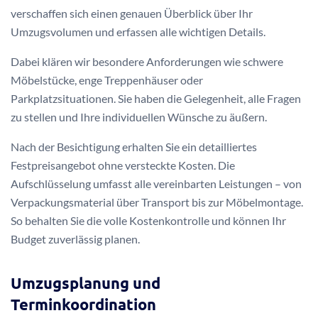
verschaffen sich einen genauen Überblick über Ihr
Umzugsvolumen und erfassen alle wichtigen Details.
Dabei klären wir besondere Anforderungen wie schwere
Möbelstücke, enge Treppenhäuser oder
Parkplatzsituationen. Sie haben die Gelegenheit, alle Fragen
zu stellen und Ihre individuellen Wünsche zu äußern.
Nach der Besichtigung erhalten Sie ein detailliertes
Festpreisangebot ohne versteckte Kosten. Die
Aufschlüsselung umfasst alle vereinbarten Leistungen – von
Verpackungsmaterial über Transport bis zur Möbelmontage.
So behalten Sie die volle Kostenkontrolle und können Ihr
Budget zuverlässig planen.
Umzugsplanung und
Terminkoordination