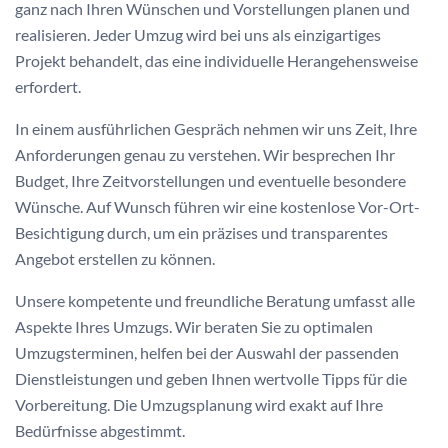
ganz nach Ihren Wünschen und Vorstellungen planen und
realisieren. Jeder Umzug wird bei uns als einzigartiges
Projekt behandelt, das eine individuelle Herangehensweise
erfordert.
In einem ausführlichen Gespräch nehmen wir uns Zeit, Ihre
Anforderungen genau zu verstehen. Wir besprechen Ihr
Budget, Ihre Zeitvorstellungen und eventuelle besondere
Wünsche. Auf Wunsch führen wir eine kostenlose Vor-Ort-
Besichtigung durch, um ein präzises und transparentes
Angebot erstellen zu können.
Unsere kompetente und freundliche Beratung umfasst alle
Aspekte Ihres Umzugs. Wir beraten Sie zu optimalen
Umzugsterminen, helfen bei der Auswahl der passenden
Dienstleistungen und geben Ihnen wertvolle Tipps für die
Vorbereitung. Die Umzugsplanung wird exakt auf Ihre
Bedürfnisse abgestimmt.