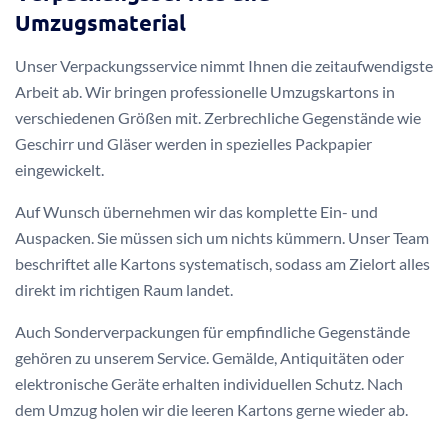
Umzugsmaterial
Unser Verpackungsservice nimmt Ihnen die zeitaufwendigste
Arbeit ab. Wir bringen professionelle Umzugskartons in
verschiedenen Größen mit. Zerbrechliche Gegenstände wie
Geschirr und Gläser werden in spezielles Packpapier
eingewickelt.
Auf Wunsch übernehmen wir das komplette Ein- und
Auspacken. Sie müssen sich um nichts kümmern. Unser Team
beschriftet alle Kartons systematisch, sodass am Zielort alles
direkt im richtigen Raum landet.
Auch Sonderverpackungen für empfindliche Gegenstände
gehören zu unserem Service. Gemälde, Antiquitäten oder
elektronische Geräte erhalten individuellen Schutz. Nach
dem Umzug holen wir die leeren Kartons gerne wieder ab.