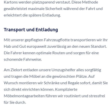
Kartons werden platzsparend verstaut. Diese Methode
gewährleistet maximale Sicherheit während der Fahrt und
erleichtert die spätere Entladung.
Transport und Entladung
Mit unserer gepflegten Fahrzeugflotte transportieren wir Ihr
Hab und Gut europaweit zuverlässig an den neuen Standort.
Die Fahrer kennen optimale Routen und sorgen für eine
schonende Fahrweise.
Am Zielort entladen unsere Umzugshelfer alles sorgfältig
und tragen die Möbel an die gewünschten Plätze. Auf
Wunsch montieren wir Schränke und Regale sofort, damit Sie
sich direkt einrichten können. Komplizierte
Möbelmontagearbeiten führen wir routiniert und stressfrei
für Sie durch.