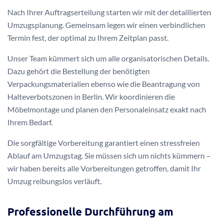
Nach Ihrer Auftragserteilung starten wir mit der detaillierten
Umzugsplanung. Gemeinsam legen wir einen verbindlichen
Termin fest, der optimal zu Ihrem Zeitplan passt.
Unser Team kümmert sich um alle organisatorischen Details.
Dazu gehört die Bestellung der benötigten
Verpackungsmaterialien ebenso wie die Beantragung von
Halteverbotszonen in Berlin. Wir koordinieren die
Möbelmontage und planen den Personaleinsatz exakt nach
Ihrem Bedarf.
Die sorgfältige Vorbereitung garantiert einen stressfreien
Ablauf am Umzugstag. Sie müssen sich um nichts kümmern –
wir haben bereits alle Vorbereitungen getroffen, damit Ihr
Umzug reibungslos verläuft.
Professionelle Durchführung am