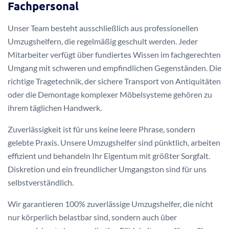
Fachpersonal
Unser Team besteht ausschließlich aus professionellen
Umzugshelfern, die regelmäßig geschult werden. Jeder
Mitarbeiter verfügt über fundiertes Wissen im fachgerechten
Umgang mit schweren und empfindlichen Gegenständen. Die
richtige Tragetechnik, der sichere Transport von Antiquitäten
oder die Demontage komplexer Möbelsysteme gehören zu
ihrem täglichen Handwerk.
Zuverlässigkeit ist für uns keine leere Phrase, sondern
gelebte Praxis. Unsere Umzugshelfer sind pünktlich, arbeiten
effizient und behandeln Ihr Eigentum mit größter Sorgfalt.
Diskretion und ein freundlicher Umgangston sind für uns
selbstverständlich.
Wir garantieren 100% zuverlässige Umzugshelfer, die nicht
nur körperlich belastbar sind, sondern auch über