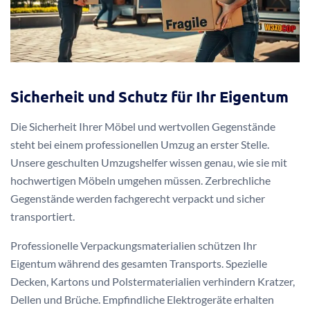
Sicherheit und Schutz für Ihr Eigentum
Die Sicherheit Ihrer Möbel und wertvollen Gegenstände
steht bei einem professionellen Umzug an erster Stelle.
Unsere geschulten Umzugshelfer wissen genau, wie sie mit
hochwertigen Möbeln umgehen müssen. Zerbrechliche
Gegenstände werden fachgerecht verpackt und sicher
transportiert.
Professionelle Verpackungsmaterialien schützen Ihr
Eigentum während des gesamten Transports. Spezielle
Decken, Kartons und Polstermaterialien verhindern Kratzer,
Dellen und Brüche. Empfindliche Elektrogeräte erhalten