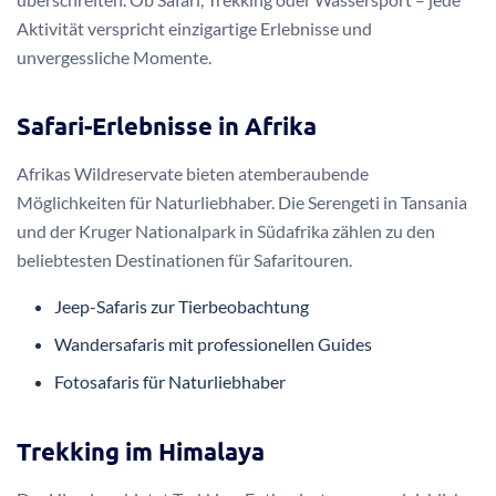
Aktivität verspricht einzigartige Erlebnisse und
unvergessliche Momente.
Safari-Erlebnisse in Afrika
Afrikas Wildreservate bieten atemberaubende
Möglichkeiten für Naturliebhaber. Die Serengeti in Tansania
und der Kruger Nationalpark in Südafrika zählen zu den
beliebtesten Destinationen für Safaritouren.
Jeep-Safaris zur Tierbeobachtung
Wandersafaris mit professionellen Guides
Fotosafaris für Naturliebhaber
Trekking im Himalaya