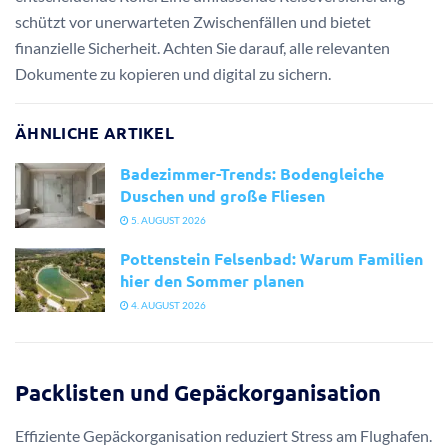
schützt vor unerwarteten Zwischenfällen und bietet
finanzielle Sicherheit. Achten Sie darauf, alle relevanten
Dokumente zu kopieren und digital zu sichern.
ÄHNLICHE ARTIKEL
Badezimmer-Trends: Bodengleiche
Duschen und große Fliesen
5. AUGUST 2026
Pottenstein Felsenbad: Warum Familien
hier den Sommer planen
4. AUGUST 2026
Packlisten und Gepäckorganisation
Effiziente Gepäckorganisation reduziert Stress am Flughafen.