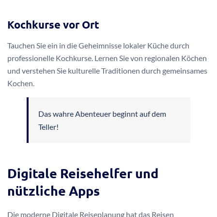
Kochkurse vor Ort
Tauchen Sie ein in die Geheimnisse lokaler Küche durch
professionelle Kochkurse. Lernen Sie von regionalen Köchen
und verstehen Sie kulturelle Traditionen durch gemeinsames
Kochen.
Das wahre Abenteuer beginnt auf dem
Teller!
Digitale Reisehelfer und
nützliche Apps
Die moderne Digitale Reiseplanung hat das Reisen