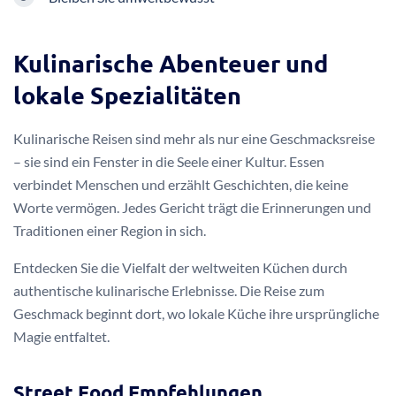
Kulinarische Abenteuer und
lokale Spezialitäten
Kulinarische Reisen sind mehr als nur eine Geschmacksreise
– sie sind ein Fenster in die Seele einer Kultur. Essen
verbindet Menschen und erzählt Geschichten, die keine
Worte vermögen. Jedes Gericht trägt die Erinnerungen und
Traditionen einer Region in sich.
Entdecken Sie die Vielfalt der weltweiten Küchen durch
authentische kulinarische Erlebnisse. Die Reise zum
Geschmack beginnt dort, wo lokale Küche ihre ursprüngliche
Magie entfaltet.
Street Food Empfehlungen