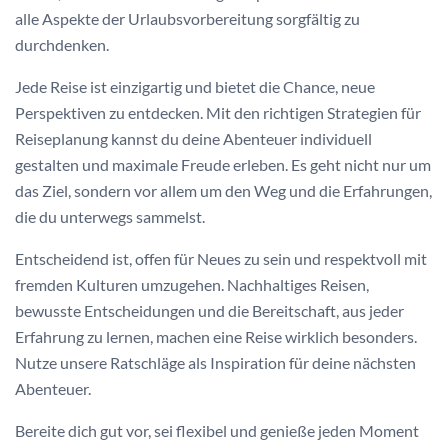
alle Aspekte der Urlaubsvorbereitung sorgfältig zu
durchdenken.
Jede Reise ist einzigartig und bietet die Chance, neue
Perspektiven zu entdecken. Mit den richtigen Strategien für
Reiseplanung kannst du deine Abenteuer individuell
gestalten und maximale Freude erleben. Es geht nicht nur um
das Ziel, sondern vor allem um den Weg und die Erfahrungen,
die du unterwegs sammelst.
Entscheidend ist, offen für Neues zu sein und respektvoll mit
fremden Kulturen umzugehen. Nachhaltiges Reisen,
bewusste Entscheidungen und die Bereitschaft, aus jeder
Erfahrung zu lernen, machen eine Reise wirklich besonders.
Nutze unsere Ratschläge als Inspiration für deine nächsten
Abenteuer.
Bereite dich gut vor, sei flexibel und genieße jeden Moment