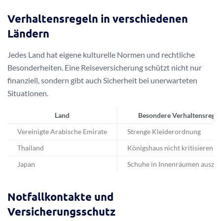
Verhaltensregeln in verschiedenen
Ländern
Jedes Land hat eigene kulturelle Normen und rechtliche
Besonderheiten. Eine Reiseversicherung schützt nicht nur
finanziell, sondern gibt auch Sicherheit bei unerwarteten
Situationen.
Land
Besondere Verhaltensregel
Vereinigte Arabische Emirate
Strenge Kleiderordnung
Thailand
Königshaus nicht kritisieren
Japan
Schuhe in Innenräumen auszie
Notfallkontakte und
Versicherungsschutz