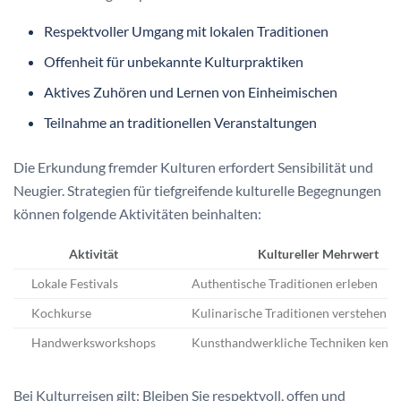
Respektvoller Umgang mit lokalen Traditionen
Offenheit für unbekannte Kulturpraktiken
Aktives Zuhören und Lernen von Einheimischen
Teilnahme an traditionellen Veranstaltungen
Die Erkundung fremder Kulturen erfordert Sensibilität und
Neugier. Strategien für tiefgreifende kulturelle Begegnungen
können folgende Aktivitäten beinhalten:
Aktivität
Kultureller Mehrwert
Lokale Festivals
Authentische Traditionen erleben
Kochkurse
Kulinarische Traditionen verstehen
Handwerksworkshops
Kunsthandwerkliche Techniken kenn
Bei Kulturreisen gilt: Bleiben Sie respektvoll, offen und