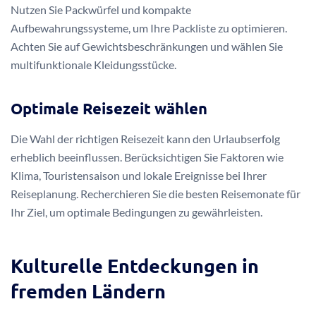
Nutzen Sie Packwürfel und kompakte
Aufbewahrungssysteme, um Ihre Packliste zu optimieren.
Achten Sie auf Gewichtsbeschränkungen und wählen Sie
multifunktionale Kleidungsstücke.
Optimale Reisezeit wählen
Die Wahl der richtigen Reisezeit kann den Urlaubserfolg
erheblich beeinflussen. Berücksichtigen Sie Faktoren wie
Klima, Touristensaison und lokale Ereignisse bei Ihrer
Reiseplanung. Recherchieren Sie die besten Reisemonate für
Ihr Ziel, um optimale Bedingungen zu gewährleisten.
Kulturelle Entdeckungen in
fremden Ländern