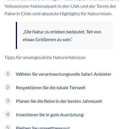
Yellowstone-Nationalpark in den USA und der Torres del
Paine in Chile sind absolute Highlights für Naturreisen.
„Die Natur zu erleben bedeutet, Teil von
etwas Größerem zu sein.“
Tipps für unvergessliche Naturerlebnisse:
Wählen Sie verantwortungsvolle Safari-Anbieter
Respektieren Sie die lokale Tierwelt
Planen Sie die Reise in der besten Jahreszeit
Investieren Sie in gute Ausrüstung
Bleiben Sie umweltbewusst