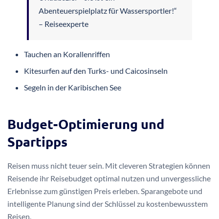
Abenteuerspielplatz für Wassersportler!“
– Reiseexperte
Tauchen an Korallenriffen
Kitesurfen auf den Turks- und Caicosinseln
Segeln in der Karibischen See
Budget-Optimierung und
Spartipps
Reisen muss nicht teuer sein. Mit cleveren Strategien können
Reisende ihr Reisebudget optimal nutzen und unvergessliche
Erlebnisse zum günstigen Preis erleben. Sparangebote und
intelligente Planung sind der Schlüssel zu kostenbewusstem
Reisen.