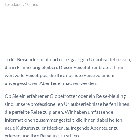
Lesedauer: 10 min.
Jeder Reisende sucht nach einzigartigen Urlaubserlebnissen,
die in Erinnerung bleiben. Dieser Reiseführer bietet Ihnen
wertvolle Reisetipps, die Ihre nächste Reise zu einem
unvergesslichen Abenteuer machen werden.
Ob Sie ein erfahrener Globetrotter oder ein Reise-Neuling
sind, unsere professionellen Urlaubserlebnisse helfen Ihnen,
die perfekte Reise zu planen. Wir haben umfassende
Informationen zusammengestellt, die Ihnen dabei helfen,
neue Kulturen zu entdecken, aufregende Abenteuer zu
erleben und Ihre Reiselust zu stillen.