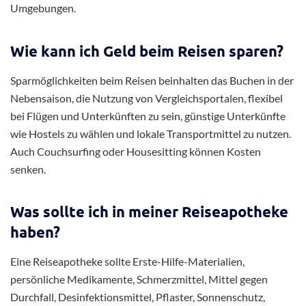
Umgebungen.
Wie kann ich Geld beim Reisen sparen?
Sparmöglichkeiten beim Reisen beinhalten das Buchen in der
Nebensaison, die Nutzung von Vergleichsportalen, flexibel
bei Flügen und Unterkünften zu sein, günstige Unterkünfte
wie Hostels zu wählen und lokale Transportmittel zu nutzen.
Auch Couchsurfing oder Housesitting können Kosten
senken.
Was sollte ich in meiner Reiseapotheke
haben?
Eine Reiseapotheke sollte Erste-Hilfe-Materialien,
persönliche Medikamente, Schmerzmittel, Mittel gegen
Durchfall, Desinfektionsmittel, Pflaster, Sonnenschutz,