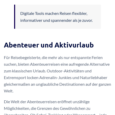
Digitale Tools machen Reisen flexibler,
informativer und spannender als je zuvor.
Abenteuer und Aktivurlaub
Für Reisebegeisterte, die mehr als nur entspannte Ferien
suchen, bieten Abenteuerreisen eine aufregende Alternative
zum klassischen Urlaub. Outdoor-Aktivitäten und
Extremsport locken Adrenalin-Junkies und Naturliebhaber
gleichermaßen an unglaubliche Destinationen auf der ganzen
Welt.
Die Welt der Abenteuerreisen eröffnet unzählige
Möglichkeiten, die Grenzen des Gewöhnlichen zu
überschreiten. Ob Safari, Trekking oder Wassersport – jede