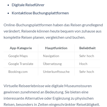
Digitale Reiseführer
Kontaktlose Buchungsplattformen
Online-Buchungsplattformen haben das Reisen grundlegend
verändert. Reisende können heute bequem von zuhause aus
komplette Reisen planen, vergleichen und buchen.
App-Kategorie
Hauptfunktion
Beliebtheit
Google Maps
Navigation
Sehr hoch
Google Translate
Übersetzung
Hoch
Booking.com
Unterkunftssuche
Sehr hoch
Virtuelle Reiseerlebnisse wie digitale Museumstouren
gewinnen zunehmend an Bedeutung. Sie bieten eine
interessante Alternative oder Ergänzung zu physischen
Reisen, besonders in Zeiten eingeschränkter Reisetätigkeit.