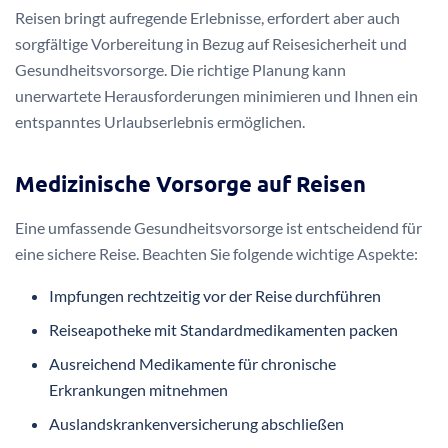
Reisen bringt aufregende Erlebnisse, erfordert aber auch
sorgfältige Vorbereitung in Bezug auf Reisesicherheit und
Gesundheitsvorsorge. Die richtige Planung kann
unerwartete Herausforderungen minimieren und Ihnen ein
entspanntes Urlaubserlebnis ermöglichen.
Medizinische Vorsorge auf Reisen
Eine umfassende Gesundheitsvorsorge ist entscheidend für
eine sichere Reise. Beachten Sie folgende wichtige Aspekte:
Impfungen rechtzeitig vor der Reise durchführen
Reiseapotheke mit Standardmedikamenten packen
Ausreichend Medikamente für chronische
Erkrankungen mitnehmen
Auslandskrankenversicherung abschließen