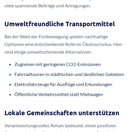
viele spannende Beiträge und Anregungen.
Umweltfreundliche Transportmittel
Bei der Wahl der Fortbewegung spielen nachhaltige
Optionen eine entscheidende Rolle im Ökotourismus. Hier
sind einige umweltschonende Alternativen:
Zugreisen mit geringeren CO2-Emissionen
Fahrradtouren in städtischen und ländlichen Gebieten
Elektrofahrzeuge für Ausflüge und Erkundungen
Öffentliche Verkehrsmittel statt Mietwagen
Lokale Gemeinschaften unterstützen
Verantwortungsvolles Reisen bedeutet, einen positiven