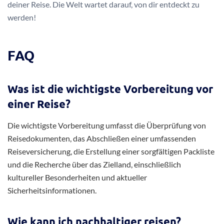
deiner Reise. Die Welt wartet darauf, von dir entdeckt zu
werden!
FAQ
Was ist die wichtigste Vorbereitung vor
einer Reise?
Die wichtigste Vorbereitung umfasst die Überprüfung von
Reisedokumenten, das Abschließen einer umfassenden
Reiseversicherung, die Erstellung einer sorgfältigen Packliste
und die Recherche über das Zielland, einschließlich
kultureller Besonderheiten und aktueller
Sicherheitsinformationen.
Wie kann ich nachhaltiger reisen?