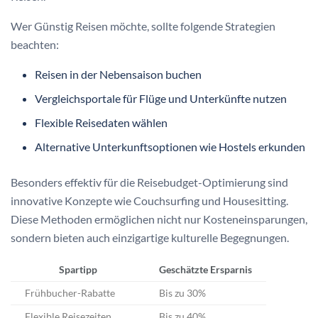
Wer Günstig Reisen möchte, sollte folgende Strategien
beachten:
Reisen in der Nebensaison buchen
Vergleichsportale für Flüge und Unterkünfte nutzen
Flexible Reisedaten wählen
Alternative Unterkunftsoptionen wie Hostels erkunden
Besonders effektiv für die Reisebudget-Optimierung sind
innovative Konzepte wie Couchsurfing und Housesitting.
Diese Methoden ermöglichen nicht nur Kosteneinsparungen,
sondern bieten auch einzigartige kulturelle Begegnungen.
Spartipp
Geschätzte Ersparnis
Frühbucher-Rabatte
Bis zu 30%
Flexible Reisezeiten
Bis zu 40%