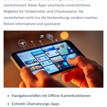
revolutioniert. Reise-Apps sind heute unverzichtbare
Begleiter für Globetrotter und Urlaubsplaner. Sie
vereinfachen nicht nur die Vorbereitung, sondern machen
Reisen informativer und spontaner.
Navigationshilfen mit Offline-Kartenfunktionen
Echtzeit-Übersetzungs-Apps