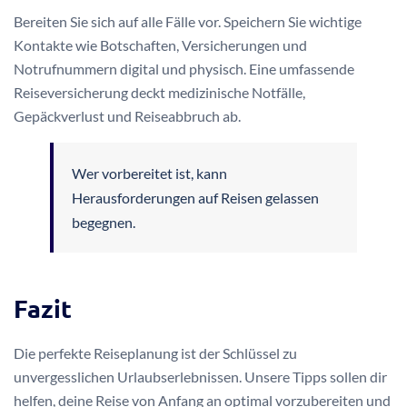
Bereiten Sie sich auf alle Fälle vor. Speichern Sie wichtige
Kontakte wie Botschaften, Versicherungen und
Notrufnummern digital und physisch. Eine umfassende
Reiseversicherung deckt medizinische Notfälle,
Gepäckverlust und Reiseabbruch ab.
Wer vorbereitet ist, kann
Herausforderungen auf Reisen gelassen
begegnen.
Fazit
Die perfekte Reiseplanung ist der Schlüssel zu
unvergesslichen Urlaubserlebnissen. Unsere Tipps sollen dir
helfen, deine Reise von Anfang an optimal vorzubereiten und