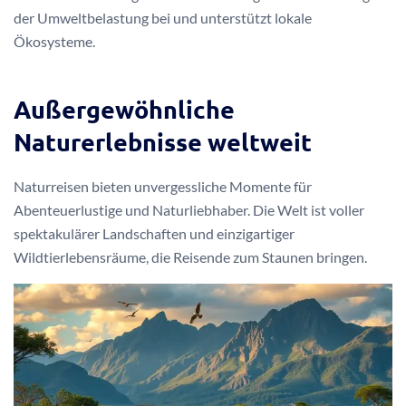
der Umweltbelastung bei und unterstützt lokale
Ökosysteme.
Außergewöhnliche
Naturerlebnisse weltweit
Naturreisen bieten unvergessliche Momente für
Abenteuerlustige und Naturliebhaber. Die Welt ist voller
spektakulärer Landschaften und einzigartiger
Wildtierlebensräume, die Reisende zum Staunen bringen.