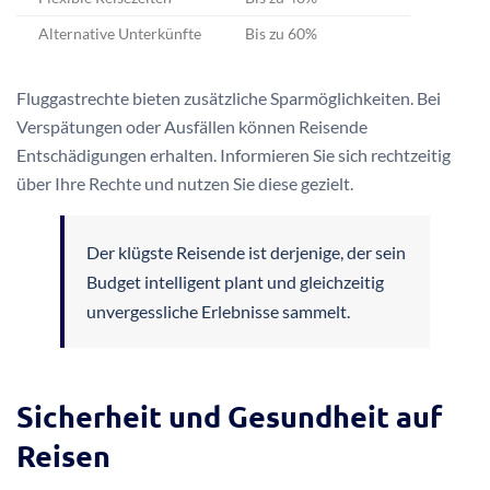
Alternative Unterkünfte
Bis zu 60%
Fluggastrechte bieten zusätzliche Sparmöglichkeiten. Bei
Verspätungen oder Ausfällen können Reisende
Entschädigungen erhalten. Informieren Sie sich rechtzeitig
über Ihre Rechte und nutzen Sie diese gezielt.
Der klügste Reisende ist derjenige, der sein
Budget intelligent plant und gleichzeitig
unvergessliche Erlebnisse sammelt.
Sicherheit und Gesundheit auf
Reisen