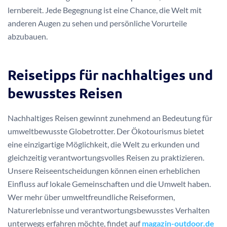
lernbereit. Jede Begegnung ist eine Chance, die Welt mit
anderen Augen zu sehen und persönliche Vorurteile
abzubauen.
Reisetipps für nachhaltiges und
bewusstes Reisen
Nachhaltiges Reisen gewinnt zunehmend an Bedeutung für
umweltbewusste Globetrotter. Der Ökotourismus bietet
eine einzigartige Möglichkeit, die Welt zu erkunden und
gleichzeitig verantwortungsvolles Reisen zu praktizieren.
Unsere Reiseentscheidungen können einen erheblichen
Einfluss auf lokale Gemeinschaften und die Umwelt haben.
Wer mehr über umweltfreundliche Reiseformen,
Naturerlebnisse und verantwortungsbewusstes Verhalten
unterwegs erfahren möchte, findet auf
magazin-outdoor.de