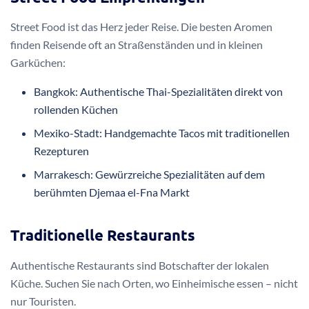
Street Food ist das Herz jeder Reise. Die besten Aromen
finden Reisende oft an Straßenständen und in kleinen
Garküchen:
Bangkok: Authentische Thai-Spezialitäten direkt von
rollenden Küchen
Mexiko-Stadt: Handgemachte Tacos mit traditionellen
Rezepturen
Marrakesch: Gewürzreiche Spezialitäten auf dem
berühmten Djemaa el-Fna Markt
Traditionelle Restaurants
Authentische Restaurants sind Botschafter der lokalen
Küche. Suchen Sie nach Orten, wo Einheimische essen – nicht
nur Touristen.