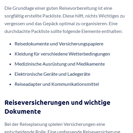
Die Grundlage einer guten Reisevorbereitung ist eine
sorgfältig erstellte Packliste. Diese hilft, nichts Wichtiges zu
vergessen und das Gepäck optimal zu organisieren. Eine
durchdachte Packliste sollte folgende Elemente enthalten:
Reisedokumente und Versicherungspapiere
Kleidung für verschiedene Wetterbedingungen
Medizinische Ausrüstung und Medikamente
Elektronische Geräte und Ladegeräte
Reiseadapter und Kommunikationsmittel
Reiseversicherungen und wichtige
Dokumente
Bei der Reiseplanung spielen Versicherungen eine
entscheidende Rolle. Eine umfassende Reiseversicherung