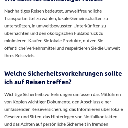
Nachhaltiges Reisen bedeutet, umweltfreundliche
Transportmittel zu wählen, lokale Gemeinschaften zu
unterstützen, in umweltbewussten Unterkünften zu
übernachten und den ökologischen Fußabdruck zu
minimieren. Kaufen Sie lokale Produkte, nutzen Sie
öffentliche Verkehrsmittel und respektieren Sie die Umwelt
Ihres Reiseziels.
Welche Sicherheitsvorkehrungen sollte
ich auf Reisen treffen?
Wichtige Sicherheitsvorkehrungen umfassen das Mitführen
von Kopien wichtiger Dokumente, den Abschluss einer
umfassenden Reiseversicherung, das Informieren über lokale
Gesetze und Sitten, das Hinterlegen von Notfallkontakten
und das Achten auf persönliche Sicherheit in fremden