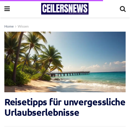
Home
Wissen
Reisetipps für unvergessliche
Urlaubserlebnisse