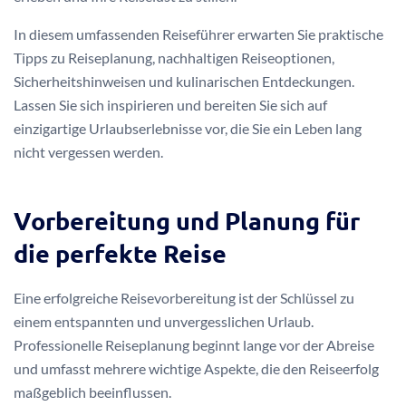
In diesem umfassenden Reiseführer erwarten Sie praktische
Tipps zu Reiseplanung, nachhaltigen Reiseoptionen,
Sicherheitshinweisen und kulinarischen Entdeckungen.
Lassen Sie sich inspirieren und bereiten Sie sich auf
einzigartige Urlaubserlebnisse vor, die Sie ein Leben lang
nicht vergessen werden.
Vorbereitung und Planung für
die perfekte Reise
Eine erfolgreiche Reisevorbereitung ist der Schlüssel zu
einem entspannten und unvergesslichen Urlaub.
Professionelle Reiseplanung beginnt lange vor der Abreise
und umfasst mehrere wichtige Aspekte, die den Reiseerfolg
maßgeblich beeinflussen.