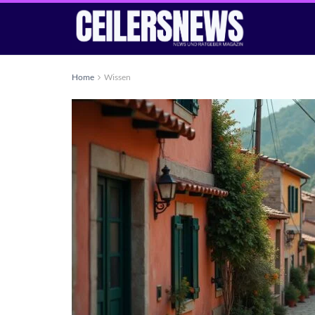
Home
Wissen