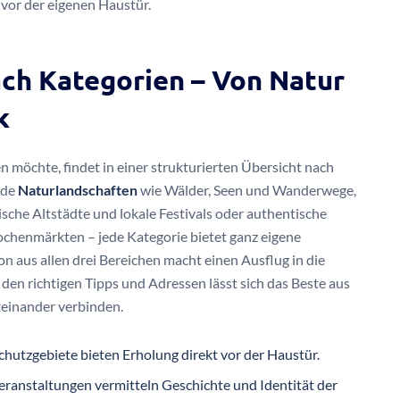
vor der eigenen Haustür.
ach Kategorien – Von Natur
k
 möchte, findet in einer strukturierten Übersicht nach
nde
Naturlandschaften
wie Wälder, Seen und Wanderwege,
sche Altstädte und lokale Festivals oder authentische
chenmärkten – jede Kategorie bietet ganz eigene
 aus allen drei Bereichen macht einen Ausflug in die
 den richtigen Tipps und Adressen lässt sich das Beste aus
teinander verbinden.
hutzgebiete bieten Erholung direkt vor der Haustür.
eranstaltungen vermitteln Geschichte und Identität der