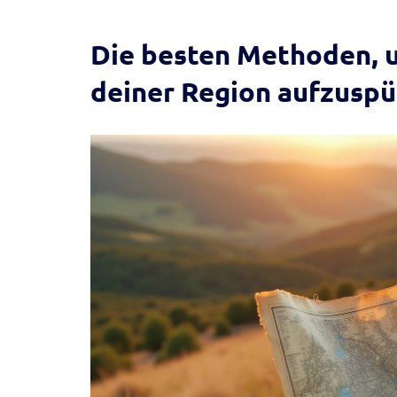
Die besten Methoden, u
deiner Region aufzusp