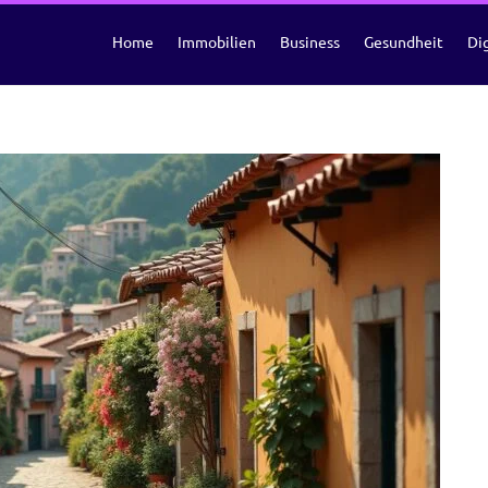
Home
Immobilien
Business
Gesundheit
Dig