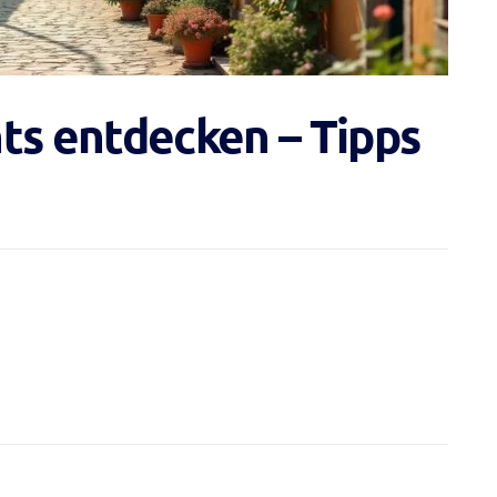
ts entdecken – Tipps