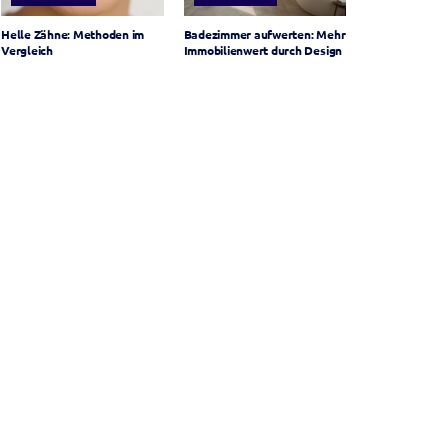
Helle Zähne: Methoden im
Badezimmer aufwerten: Mehr
Vergleich
Immobilienwert durch Design