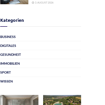
3. AUGUST 2026
Kategorien
BUSINESS
DIGITALES
GESUNDHEIT
IMMOBILIEN
SPORT
WISSEN