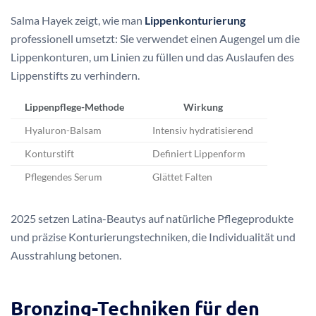
Salma Hayek zeigt, wie man
Lippenkonturierung
professionell umsetzt: Sie verwendet einen Augengel um die
Lippenkonturen, um Linien zu füllen und das Auslaufen des
Lippenstifts zu verhindern.
Lippenpflege-Methode
Wirkung
Hyaluron-Balsam
Intensiv hydratisierend
Konturstift
Definiert Lippenform
Pflegendes Serum
Glättet Falten
2025 setzen Latina-Beautys auf natürliche Pflegeprodukte
und präzise Konturierungstechniken, die Individualität und
Ausstrahlung betonen.
Bronzing-Techniken für den