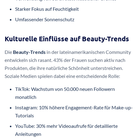
Starker Fokus auf Feuchtigkeit
Umfassender Sonnenschutz
Kulturelle Einflüsse auf Beauty-Trends
Die
Beauty-Trends
in der lateinamerikanischen Community
entwickeln sich rasant. 43% der Frauen suchen aktiv nach
Produkten, die ihre natürliche Schönheit unterstreichen.
Soziale Medien spielen dabei eine entscheidende Rolle:
TikTok: Wachstum von 50.000 neuen Followern
monatlich
Instagram: 10% höhere Engagement-Rate für Make-up-
Tutorials
YouTube: 30% mehr Videoaufrufe für detaillierte
Anleitungen