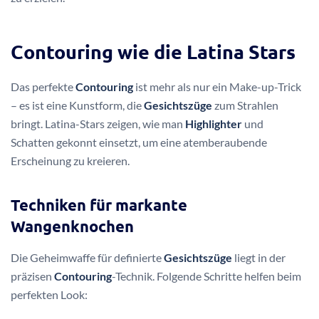
Contouring wie die Latina Stars
Das perfekte
Contouring
ist mehr als nur ein Make-up-Trick
– es ist eine Kunstform, die
Gesichtszüge
zum Strahlen
bringt. Latina-Stars zeigen, wie man
Highlighter
und
Schatten gekonnt einsetzt, um eine atemberaubende
Erscheinung zu kreieren.
Techniken für markante
Wangenknochen
Die Geheimwaffe für definierte
Gesichtszüge
liegt in der
präzisen
Contouring
-Technik. Folgende Schritte helfen beim
perfekten Look: