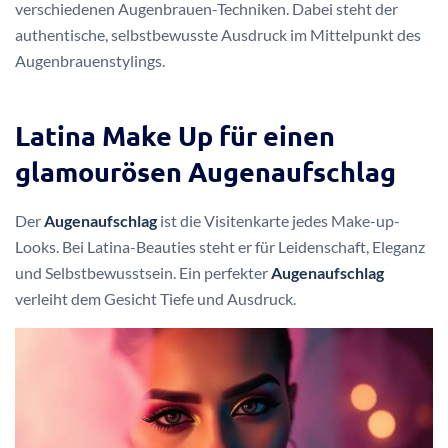
verschiedenen Augenbrauen-Techniken. Dabei steht der
authentische, selbstbewusste Ausdruck im Mittelpunkt des
Augenbrauenstylings.
Latina Make Up für einen
glamourösen Augenaufschlag
Der
Augenaufschlag
ist die Visitenkarte jedes Make-up-
Looks. Bei Latina-Beauties steht er für Leidenschaft, Eleganz
und Selbstbewusstsein. Ein perfekter
Augenaufschlag
verleiht dem Gesicht Tiefe und Ausdruck.