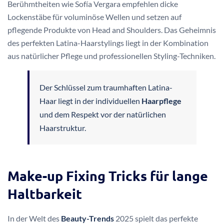
Berühmtheiten wie Sofía Vergara empfehlen dicke
Lockenstäbe für voluminöse Wellen und setzen auf
pflegende Produkte von Head and Shoulders. Das Geheimnis
des perfekten Latina-Haarstylings liegt in der Kombination
aus natürlicher Pflege und professionellen Styling-Techniken.
Der Schlüssel zum traumhaften Latina-
Haar liegt in der individuellen
Haarpflege
und dem Respekt vor der natürlichen
Haarstruktur.
Make-up Fixing Tricks für lange
Haltbarkeit
In der Welt des
Beauty-Trends
2025 spielt das perfekte