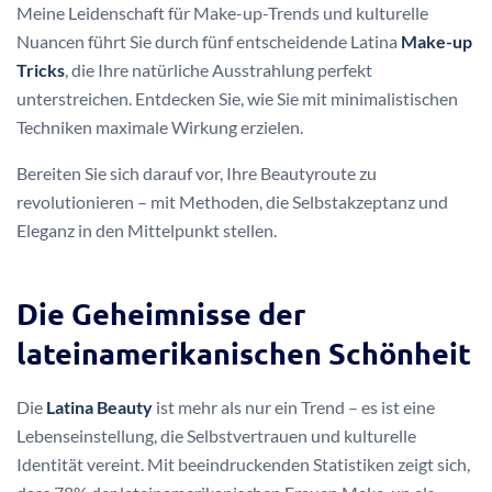
Meine Leidenschaft für Make-up-Trends und kulturelle
Nuancen führt Sie durch fünf entscheidende Latina
Make-up
Tricks
, die Ihre natürliche Ausstrahlung perfekt
unterstreichen. Entdecken Sie, wie Sie mit minimalistischen
Techniken maximale Wirkung erzielen.
Bereiten Sie sich darauf vor, Ihre Beautyroute zu
revolutionieren – mit Methoden, die Selbstakzeptanz und
Eleganz in den Mittelpunkt stellen.
Die Geheimnisse der
lateinamerikanischen Schönheit
Die
Latina Beauty
ist mehr als nur ein Trend – es ist eine
Lebenseinstellung, die Selbstvertrauen und kulturelle
Identität vereint. Mit beeindruckenden Statistiken zeigt sich,