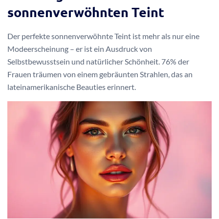
sonnenverwöhnten Teint
Der perfekte sonnenverwöhnte Teint ist mehr als nur eine
Modeerscheinung – er ist ein Ausdruck von
Selbstbewusstsein und natürlicher Schönheit. 76% der
Frauen träumen von einem gebräunten Strahlen, das an
lateinamerikanische Beauties erinnert.