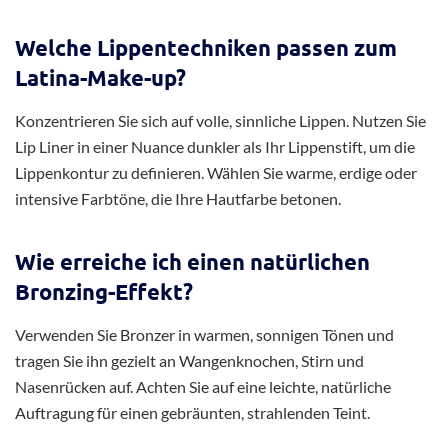
Welche Lippentechniken passen zum
Latina-Make-up?
Konzentrieren Sie sich auf volle, sinnliche Lippen. Nutzen Sie
Lip Liner in einer Nuance dunkler als Ihr Lippenstift, um die
Lippenkontur zu definieren. Wählen Sie warme, erdige oder
intensive Farbtöne, die Ihre Hautfarbe betonen.
Wie erreiche ich einen natürlichen
Bronzing-Effekt?
Verwenden Sie Bronzer in warmen, sonnigen Tönen und
tragen Sie ihn gezielt an Wangenknochen, Stirn und
Nasenrücken auf. Achten Sie auf eine leichte, natürliche
Auftragung für einen gebräunten, strahlenden Teint.