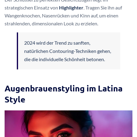
strategischen Einsatz von
Highlighter
. Tragen Sie ihn auf
Wangenknochen, Nasenrücken und Kinn auf, um einen
strahlenden, dimensionalen Look zu erzielen.
2024 wird der Trend zu sanften,
natürlichen Contouring-Techniken gehen,
die die individuelle Schönheit betonen.
Augenbrauenstyling im Latina
Style