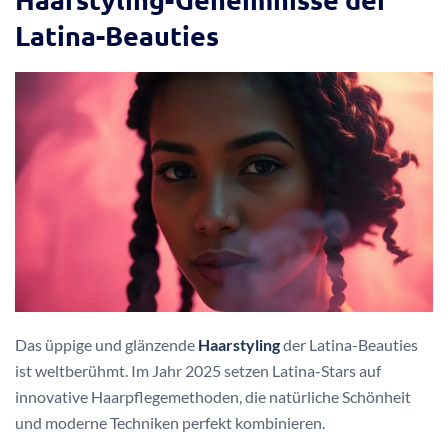
Latina-Beauties
Das üppige und glänzende
Haarstyling
der Latina-Beauties
ist weltberühmt. Im Jahr 2025 setzen Latina-Stars auf
innovative Haarpflegemethoden, die natürliche Schönheit
und moderne Techniken perfekt kombinieren.