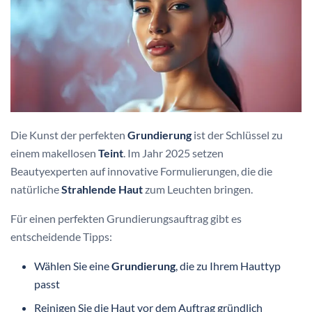
Die Kunst der perfekten
Grundierung
ist der Schlüssel zu
einem makellosen
Teint
. Im Jahr 2025 setzen
Beautyexperten auf innovative Formulierungen, die die
natürliche
Strahlende Haut
zum Leuchten bringen.
Für einen perfekten Grundierungsauftrag gibt es
entscheidende Tipps:
Wählen Sie eine
Grundierung
, die zu Ihrem Hauttyp
passt
Reinigen Sie die Haut vor dem Auftrag gründlich