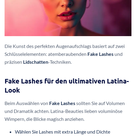
Die Kunst des perfekten Augenaufschlags basiert auf zwei
Schlüsselelementen: atemberaubenden
Fake Lashes
und
präzisen
Lidschatten
-Techniken.
Fake Lashes für den ultimativen Latina-
Look
Beim Auswählen von
Fake Lashes
sollten Sie auf Volumen
und Dramatik achten. Latina-Beauties lieben voluminöse
Wimpern, die Blicke magisch anziehen.
Wählen Sie Lashes mit extra Länge und Dichte