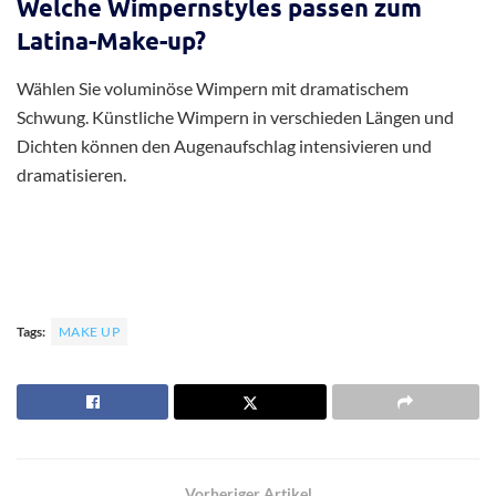
Welche Wimpernstyles passen zum
Latina-Make-up?
Wählen Sie voluminöse Wimpern mit dramatischem
Schwung. Künstliche Wimpern in verschieden Längen und
Dichten können den Augenaufschlag intensivieren und
dramatisieren.
Tags:
MAKE UP
Vorheriger Artikel