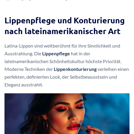
Lippenpflege und Konturierung
nach lateinamerikanischer Art
Latina-Lippen sind weltberühmt für ihre Sinnlichkeit und
Ausstrahlung. Die
Lippenpflege
hat in der
lateinamerikanischen Schönheitskultur höchste Priorität.
Moderne Techniken der
Lippenkonturierung
verleihen einen
perfekten, definierten Look, der Selbstbewusstsein und
Eleganz ausstrahlt.