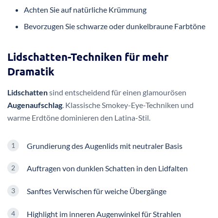
Achten Sie auf natürliche Krümmung
Bevorzugen Sie schwarze oder dunkelbraune Farbtöne
Lidschatten-Techniken für mehr
Dramatik
Lidschatten
sind entscheidend für einen glamourösen
Augenaufschlag
. Klassische Smokey-Eye-Techniken und
warme Erdtöne dominieren den Latina-Stil.
Grundierung des Augenlids mit neutraler Basis
Auftragen von dunklen Schatten in den Lidfalten
Sanftes Verwischen für weiche Übergänge
Highlight im inneren Augenwinkel für Strahlen