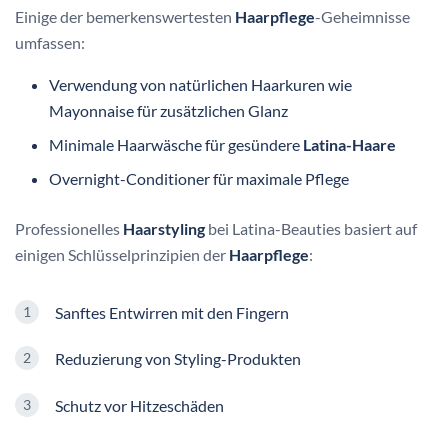
Einige der bemerkenswertesten
Haarpflege
-Geheimnisse
umfassen:
Verwendung von natürlichen Haarkuren wie
Mayonnaise für zusätzlichen Glanz
Minimale Haarwäsche für gesündere
Latina-Haare
Overnight-Conditioner für maximale Pflege
Professionelles
Haarstyling
bei Latina-Beauties basiert auf
einigen Schlüsselprinzipien der
Haarpflege
:
Sanftes Entwirren mit den Fingern
Reduzierung von Styling-Produkten
Schutz vor Hitzeschäden