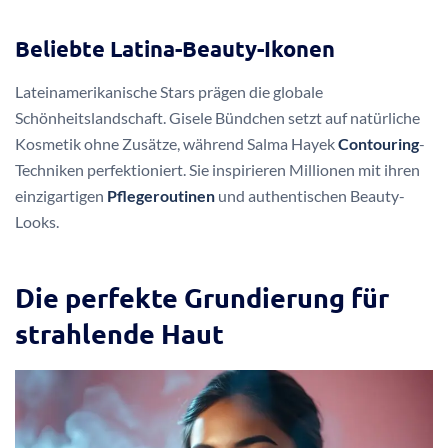
Beliebte Latina-Beauty-Ikonen
Lateinamerikanische Stars prägen die globale
Schönheitslandschaft. Gisele Bündchen setzt auf natürliche
Kosmetik ohne Zusätze, während Salma Hayek
Contouring
-
Techniken perfektioniert. Sie inspirieren Millionen mit ihren
einzigartigen
Pflegeroutinen
und authentischen Beauty-
Looks.
Die perfekte Grundierung für
strahlende Haut