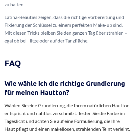
zu halten.
Latina-Beauties zeigen, dass die richtige Vorbereitung und
Fixierung der Schlüssel zu einem perfekten Make-up sind.
Mit diesen Tricks bleiben Sie den ganzen Tag über strahlen –
egal ob bei Hitze oder auf der Tanzfläche.
FAQ
Wie wähle ich die richtige Grundierung
für meinen Hautton?
Wählen Sie eine Grundierung, die Ihrem natürlichen Hautton
entspricht und nahtlos verschmilzt. Testen Sie die Farbe im
Tageslicht und achten Sie auf eine Formulierung, die Ihre
Haut pflegt und einen makellosen, strahlenden Teint verleiht.