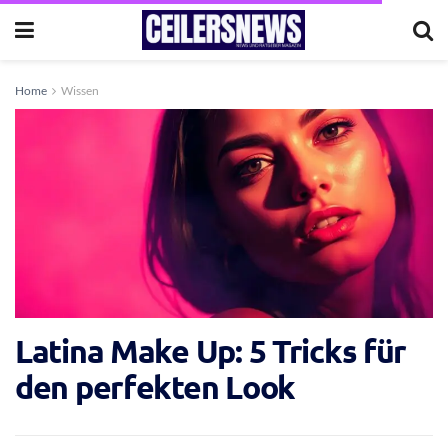
Home
Wissen
Latina Make Up: 5 Tricks für
den perfekten Look