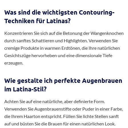
Was sind die wichtigsten Contouring-
Techniken für Latinas?
Konzentrieren Sie sich auf die Betonung der Wangenknochen
durch sanftes Schattieren und Highlighten. Verwenden Sie
cremige Produkte in warmen Erdtönen, die Ihre natürlichen
Gesichtszüge hervorheben und eine dimensionale Tiefe
erzeugen.
Wie gestalte ich perfekte Augenbrauen
im Latina-Stil?
Achten Sie auf eine natürliche, aber definierte Form.
Verwenden Sie Augenbrauenstifte oder Puder in einer Farbe,
die Ihrem Haarton entspricht. Füllen Sie lichte Stellen sanft
auf und büsten Sie die Brauen für einen natürlichen Look.