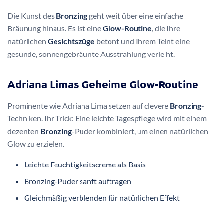
Die Kunst des
Bronzing
geht weit über eine einfache
Bräunung hinaus. Es ist eine
Glow-Routine
, die Ihre
natürlichen
Gesichtszüge
betont und Ihrem Teint eine
gesunde, sonnengebräunte Ausstrahlung verleiht.
Adriana Limas Geheime Glow-Routine
Prominente wie Adriana Lima setzen auf clevere
Bronzing
-
Techniken. Ihr Trick: Eine leichte Tagespflege wird mit einem
dezenten
Bronzing
-Puder kombiniert, um einen natürlichen
Glow zu erzielen.
Leichte Feuchtigkeitscreme als Basis
Bronzing-Puder sanft auftragen
Gleichmäßig verblenden für natürlichen Effekt