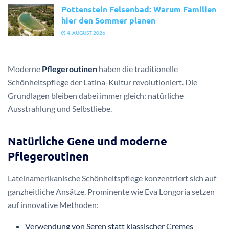
Pottenstein Felsenbad: Warum Familien
hier den Sommer planen
4. AUGUST 2026
Moderne
Pflegeroutinen
haben die traditionelle
Schönheitspflege der Latina-Kultur revolutioniert. Die
Grundlagen bleiben dabei immer gleich: natürliche
Ausstrahlung und Selbstliebe.
Natürliche Gene und moderne
Pflegeroutinen
Lateinamerikanische Schönheitspflege konzentriert sich auf
ganzheitliche Ansätze. Prominente wie Eva Longoria setzen
auf innovative Methoden:
Verwendung von Seren statt klassischer Cremes