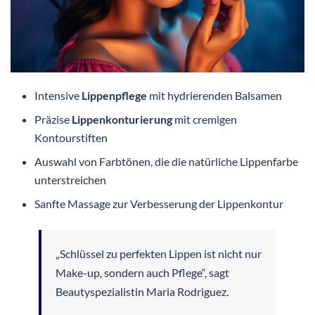
Intensive
Lippenpflege
mit hydrierenden Balsamen
Präzise
Lippenkonturierung
mit cremigen
Kontourstiften
Auswahl von Farbtönen, die die natürliche Lippenfarbe
unterstreichen
Sanfte Massage zur Verbesserung der Lippenkontur
„Schlüssel zu perfekten Lippen ist nicht nur
Make-up, sondern auch Pflege“, sagt
Beautyspezialistin Maria Rodriguez.