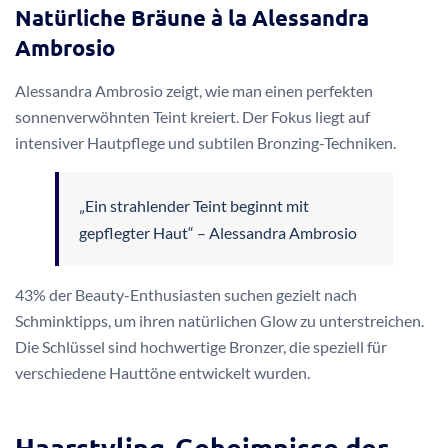
Natürliche Bräune à la Alessandra
Ambrosio
Alessandra Ambrosio zeigt, wie man einen perfekten
sonnenverwöhnten Teint kreiert. Der Fokus liegt auf
intensiver Hautpflege und subtilen Bronzing-Techniken.
„Ein strahlender Teint beginnt mit
gepflegter Haut“ – Alessandra Ambrosio
43% der Beauty-Enthusiasten suchen gezielt nach
Schminktipps, um ihren natürlichen Glow zu unterstreichen.
Die Schlüssel sind hochwertige Bronzer, die speziell für
verschiedene Hauttöne entwickelt wurden.
Haarstyling-Geheimnisse der