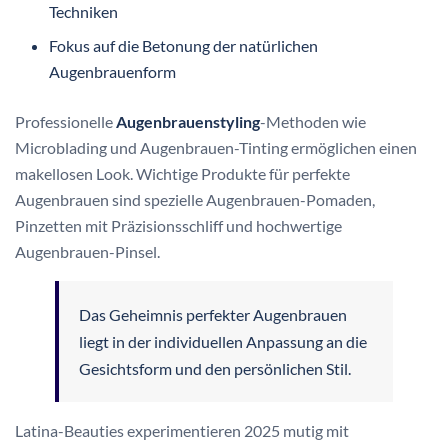
Techniken
Fokus auf die Betonung der natürlichen
Augenbrauenform
Professionelle
Augenbrauenstyling
-Methoden wie
Microblading und Augenbrauen-Tinting ermöglichen einen
makellosen Look. Wichtige Produkte für perfekte
Augenbrauen sind spezielle Augenbrauen-Pomaden,
Pinzetten mit Präzisionsschliff und hochwertige
Augenbrauen-Pinsel.
Das Geheimnis perfekter Augenbrauen
liegt in der individuellen Anpassung an die
Gesichtsform und den persönlichen Stil.
Latina-Beauties experimentieren 2025 mutig mit