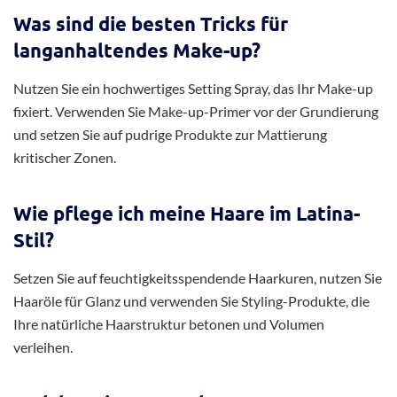
Was sind die besten Tricks für
langanhaltendes Make-up?
Nutzen Sie ein hochwertiges Setting Spray, das Ihr Make-up
fixiert. Verwenden Sie Make-up-Primer vor der Grundierung
und setzen Sie auf pudrige Produkte zur Mattierung
kritischer Zonen.
Wie pflege ich meine Haare im Latina-
Stil?
Setzen Sie auf feuchtigkeitsspendende Haarkuren, nutzen Sie
Haaröle für Glanz und verwenden Sie Styling-Produkte, die
Ihre natürliche Haarstruktur betonen und Volumen
verleihen.