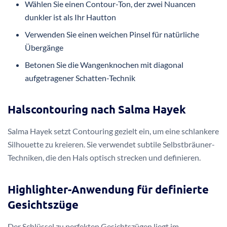
Wählen Sie einen Contour-Ton, der zwei Nuancen
dunkler ist als Ihr Hautton
Verwenden Sie einen weichen Pinsel für natürliche
Übergänge
Betonen Sie die Wangenknochen mit diagonal
aufgetragener Schatten-Technik
Halscontouring nach Salma Hayek
Salma Hayek setzt Contouring gezielt ein, um eine schlankere
Silhouette zu kreieren. Sie verwendet subtile Selbstbräuner-
Techniken, die den Hals optisch strecken und definieren.
Highlighter-Anwendung für definierte
Gesichtszüge
Der Schlüssel zu perfekten Gesichtszügen liegt im