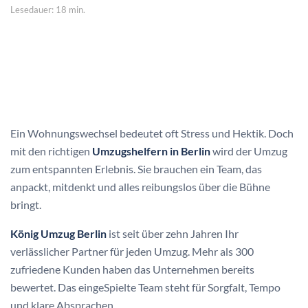
Lesedauer: 18 min.
Ein Wohnungswechsel bedeutet oft Stress und Hektik. Doch
mit den richtigen
Umzugshelfern in Berlin
wird der Umzug
zum entspannten Erlebnis. Sie brauchen ein Team, das
anpackt, mitdenkt und alles reibungslos über die Bühne
bringt.
König Umzug Berlin
ist seit über zehn Jahren Ihr
verlässlicher Partner für jeden Umzug. Mehr als 300
zufriedene Kunden haben das Unternehmen bereits
bewertet. Das eingeSpielte Team steht für Sorgfalt, Tempo
und klare Absprachen.