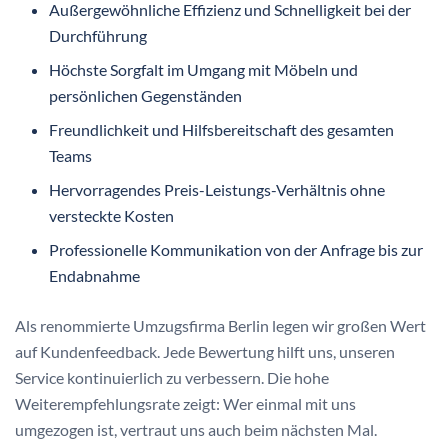
Außergewöhnliche Effizienz und Schnelligkeit bei der
Durchführung
Höchste Sorgfalt im Umgang mit Möbeln und
persönlichen Gegenständen
Freundlichkeit und Hilfsbereitschaft des gesamten
Teams
Hervorragendes Preis-Leistungs-Verhältnis ohne
versteckte Kosten
Professionelle Kommunikation von der Anfrage bis zur
Endabnahme
Als renommierte Umzugsfirma Berlin legen wir großen Wert
auf Kundenfeedback. Jede Bewertung hilft uns, unseren
Service kontinuierlich zu verbessern. Die hohe
Weiterempfehlungsrate zeigt: Wer einmal mit uns
umgezogen ist, vertraut uns auch beim nächsten Mal.