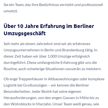
Sie ein Team, das Ihre Bedürfnisse versteht und professionell
umsetzt.
Über 10 Jahre Erfahrung im Berliner
Umzugsgeschäft
Seit mehr als einem Jahrzehnt sind wir als erfahrenes
Umzugsunternehmen in Berlin und Brandenburg tätig. In
dieser Zeit haben wir über 1.000 Umzüge erfolgreich
durchgeführt. Diese umfangreiche Erfahrung gibt uns die
Routine, auch schwierige Situationen souverän zu meistern.
Ob enge Treppenhäuser in Altbauwohnungen oder komplexe
Logistik bei Großumzügen – wir kennen die Berliner
Besonderheiten. Jeder Bezirk hat seine eigenen
Herausforderungen, von den engen Gassen in Mitte bis zu
den Wohnblocks in Marzahn. Unser Team weiß genau, wie