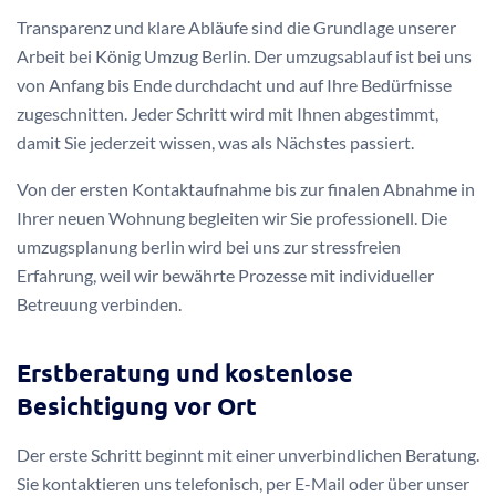
Transparenz und klare Abläufe sind die Grundlage unserer
Arbeit bei König Umzug Berlin. Der umzugsablauf ist bei uns
von Anfang bis Ende durchdacht und auf Ihre Bedürfnisse
zugeschnitten. Jeder Schritt wird mit Ihnen abgestimmt,
damit Sie jederzeit wissen, was als Nächstes passiert.
Von der ersten Kontaktaufnahme bis zur finalen Abnahme in
Ihrer neuen Wohnung begleiten wir Sie professionell. Die
umzugsplanung berlin wird bei uns zur stressfreien
Erfahrung, weil wir bewährte Prozesse mit individueller
Betreuung verbinden.
Erstberatung und kostenlose
Besichtigung vor Ort
Der erste Schritt beginnt mit einer unverbindlichen Beratung.
Sie kontaktieren uns telefonisch, per E-Mail oder über unser