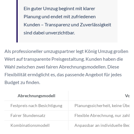
Ein guter Umzug beginnt mit klarer
Planung und endet mit zufriedenen
Kunden – Transparenz und Zuverlässigkeit
sind dabei unverzichtbar.
Als professioneller umzugspartner legt König Umzug großen
Wert auf transparente Preisgestaltung. Kunden haben die
Wahl zwischen zwei fairen Abrechnungsmodellen. Diese
Flexibilität ermöglicht es, das passende Angebot für jedes
Budget zu finden.
Abrechnungsmodell
Vort
Festpreis nach Besichtigung
Planungssicherheit, keine Überr
Fairer Stundensatz
Flexible Abrechnung, nur zahlen
Kombinationsmodell
Anpassbar an individuelle Bedür