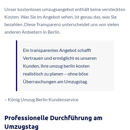
Unser kostenloses umzugsangebot enthält keine versteckten
Kosten. Was Sie im Angebot sehen, ist genau das, was Sie
bezahlen. Diese Transparenz unterscheidet uns von vielen
anderen Anbietern in Berlin.
Ein transparentes Angebot schafft
Vertrauen und ermöglicht es unseren
Kunden, ihre umzug berlin kosten
realistisch zu planen – ohne böse
Überraschungen am Umzugstag.
– König Umzug Berlin Kundenservice
Professionelle Durchführung am
Umzugstag