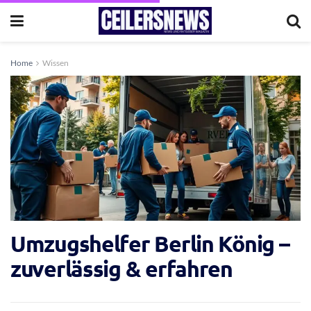
Home
Wissen
Umzugshelfer Berlin König –
zuverlässig & erfahren