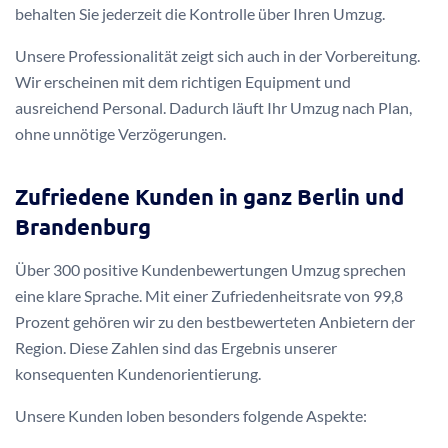
behalten Sie jederzeit die Kontrolle über Ihren Umzug.
Unsere Professionalität zeigt sich auch in der Vorbereitung.
Wir erscheinen mit dem richtigen Equipment und
ausreichend Personal. Dadurch läuft Ihr Umzug nach Plan,
ohne unnötige Verzögerungen.
Zufriedene Kunden in ganz Berlin und
Brandenburg
Über 300 positive Kundenbewertungen Umzug sprechen
eine klare Sprache. Mit einer Zufriedenheitsrate von 99,8
Prozent gehören wir zu den bestbewerteten Anbietern der
Region. Diese Zahlen sind das Ergebnis unserer
konsequenten Kundenorientierung.
Unsere Kunden loben besonders folgende Aspekte: