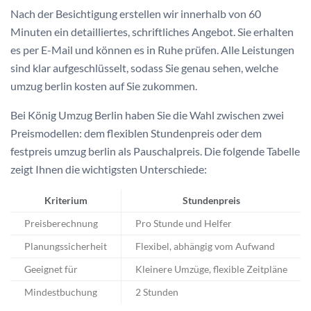
Nach der Besichtigung erstellen wir innerhalb von 60
Minuten ein detailliertes, schriftliches Angebot. Sie erhalten
es per E-Mail und können es in Ruhe prüfen. Alle Leistungen
sind klar aufgeschlüsselt, sodass Sie genau sehen, welche
umzug berlin kosten auf Sie zukommen.
Bei König Umzug Berlin haben Sie die Wahl zwischen zwei
Preismodellen: dem flexiblen Stundenpreis oder dem
festpreis umzug berlin als Pauschalpreis. Die folgende Tabelle
zeigt Ihnen die wichtigsten Unterschiede:
Kriterium
Stundenpreis
Preisberechnung
Pro Stunde und Helfer
Planungssicherheit
Flexibel, abhängig vom Aufwand
Geeignet für
Kleinere Umzüge, flexible Zeitpläne
Mindestbuchung
2 Stunden