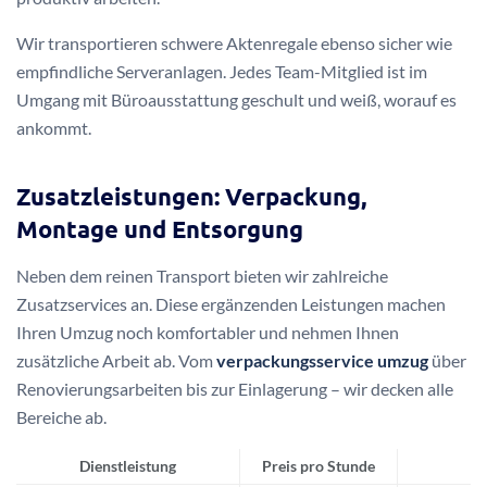
Wir transportieren schwere Aktenregale ebenso sicher wie
empfindliche Serveranlagen. Jedes Team-Mitglied ist im
Umgang mit Büroausstattung geschult und weiß, worauf es
ankommt.
Zusatzleistungen: Verpackung,
Montage und Entsorgung
Neben dem reinen Transport bieten wir zahlreiche
Zusatzservices an. Diese ergänzenden Leistungen machen
Ihren Umzug noch komfortabler und nehmen Ihnen
zusätzliche Arbeit ab. Vom
verpackungsservice umzug
über
Renovierungsarbeiten bis zur Einlagerung – wir decken alle
Bereiche ab.
Dienstleistung
Preis pro Stunde