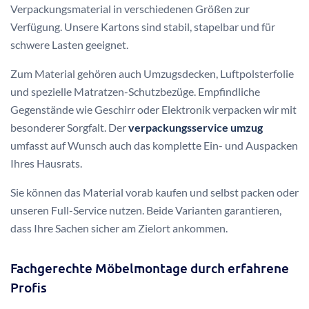
Verpackungsmaterial in verschiedenen Größen zur
Verfügung. Unsere Kartons sind stabil, stapelbar und für
schwere Lasten geeignet.
Zum Material gehören auch Umzugsdecken, Luftpolsterfolie
und spezielle Matratzen-Schutzbezüge. Empfindliche
Gegenstände wie Geschirr oder Elektronik verpacken wir mit
besonderer Sorgfalt. Der
verpackungsservice umzug
umfasst auf Wunsch auch das komplette Ein- und Auspacken
Ihres Hausrats.
Sie können das Material vorab kaufen und selbst packen oder
unseren Full-Service nutzen. Beide Varianten garantieren,
dass Ihre Sachen sicher am Zielort ankommen.
Fachgerechte Möbelmontage durch erfahrene
Profis