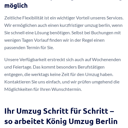
möglich
Zeitliche Flexibilität ist ein wichtiger Vorteil unseres Services.
Wir ermöglichen auch einen kurzfristiger umzug berlin, wenn
Sie schnell eine Lösung benötigen. Selbst bei Buchungen mit
wenigen Tagen Vorlauf finden wir in der Regel einen
passenden Termin für Sie.
Unsere Verfügbarkeit erstreckt sich auch auf Wochenenden
und Feiertage. Das kommt besonders Berufstätigen
entgegen, die werktags keine Zeit für den Umzug haben.
Kontaktieren Sie uns einfach, und wir prüfen umgehend die
Möglichkeiten für Ihren Wunschtermin.
Ihr Umzug Schritt für Schritt –
so arbeitet König Umzug Berlin