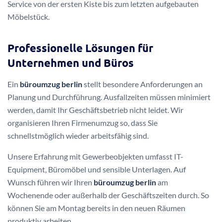
Service von der ersten Kiste bis zum letzten aufgebauten
Möbelstück.
Professionelle Lösungen für
Unternehmen und Büros
Ein
büroumzug berlin
stellt besondere Anforderungen an
Planung und Durchführung. Ausfallzeiten müssen minimiert
werden, damit Ihr Geschäftsbetrieb nicht leidet. Wir
organisieren Ihren Firmenumzug so, dass Sie
schnellstmöglich wieder arbeitsfähig sind.
Unsere Erfahrung mit Gewerbeobjekten umfasst IT-
Equipment, Büromöbel und sensible Unterlagen. Auf
Wunsch führen wir Ihren
büroumzug berlin
am
Wochenende oder außerhalb der Geschäftszeiten durch. So
können Sie am Montag bereits in den neuen Räumen
produktiv arbeiten.