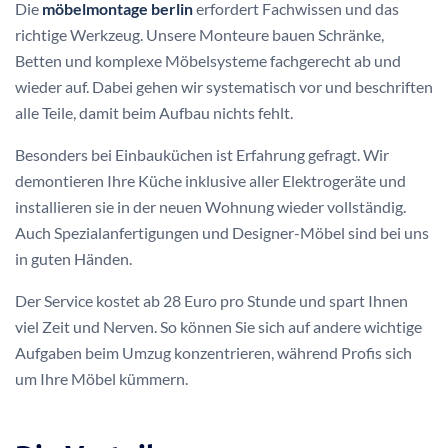
Die
möbelmontage berlin
erfordert Fachwissen und das
richtige Werkzeug. Unsere Monteure bauen Schränke,
Betten und komplexe Möbelsysteme fachgerecht ab und
wieder auf. Dabei gehen wir systematisch vor und beschriften
alle Teile, damit beim Aufbau nichts fehlt.
Besonders bei Einbauküchen ist Erfahrung gefragt. Wir
demontieren Ihre Küche inklusive aller Elektrogeräte und
installieren sie in der neuen Wohnung wieder vollständig.
Auch Spezialanfertigungen und Designer-Möbel sind bei uns
in guten Händen.
Der Service kostet ab 28 Euro pro Stunde und spart Ihnen
viel Zeit und Nerven. So können Sie sich auf andere wichtige
Aufgaben beim Umzug konzentrieren, während Profis sich
um Ihre Möbel kümmern.