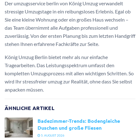
Der umzugsservice berlin von König Umzug verwandelt
stressige Umzugstage in ein reibungsloses Erlebnis. Egal ob
Sie eine kleine Wohnung oder ein großes Haus wechseln –
das Team übernimmt alle Aufgaben professionell und
zuverlässig. Von der ersten Planung bis zum letzten Handgriff
stehen Ihnen erfahrene Fachkräfte zur Seite.
König Umzug Berlin bietet mehr als nur einfache
Tragearbeiten. Das Leistungsspektrum umfasst den
kompletten Umzugsprozess mit allen wichtigen Schritten. So
wird Ihr stressfreier umzug zur Realität, ohne dass Sie selbst
anpacken müssen.
ÄHNLICHE ARTIKEL
Badezimmer-Trends: Bodengleiche
Duschen und große Fliesen
5. AUGUST 2026