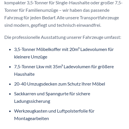
kompakter 3,5-Tonner für Single-Haushalte oder großer 7,5-
Tonner für Familienumzüge – wir haben das passende
Fahrzeug für jeden Bedarf. Alle unsere Transportfahrzeuge
sind modern, gepflegt und technisch einwandfrei.
Die professionelle Ausstattung unserer Fahrzeuge umfasst:
3,5-Tonner Möbelkoffer mit 20m³ Ladevolumen für
kleinere Umzüge
7,5-Tonner Lkw mit 35m³ Ladevolumen für größere
Haushalte
20-40 Umzugsdecken zum Schutz Ihrer Möbel
Sackkarren und Spanngurte für sichere
Ladungssicherung
Werkzeugkasten und Luftpolsterfolie für
Montagearbeiten