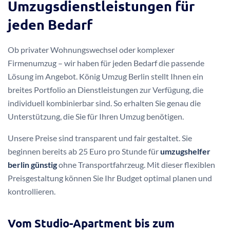
Umzugsdienstleistungen für
jeden Bedarf
Ob privater Wohnungswechsel oder komplexer
Firmenumzug – wir haben für jeden Bedarf die passende
Lösung im Angebot. König Umzug Berlin stellt Ihnen ein
breites Portfolio an Dienstleistungen zur Verfügung, die
individuell kombinierbar sind. So erhalten Sie genau die
Unterstützung, die Sie für Ihren Umzug benötigen.
Unsere Preise sind transparent und fair gestaltet. Sie
beginnen bereits ab 25 Euro pro Stunde für
umzugshelfer
berlin günstig
ohne Transportfahrzeug. Mit dieser flexiblen
Preisgestaltung können Sie Ihr Budget optimal planen und
kontrollieren.
Vom Studio-Apartment bis zum