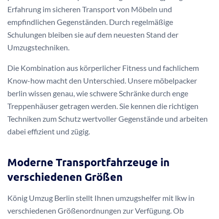
Erfahrung im sicheren Transport von Möbeln und
empfindlichen Gegenständen. Durch regelmäßige
Schulungen bleiben sie auf dem neuesten Stand der
Umzugstechniken.
Die Kombination aus körperlicher Fitness und fachlichem
Know-how macht den Unterschied. Unsere möbelpacker
berlin wissen genau, wie schwere Schränke durch enge
Treppenhäuser getragen werden. Sie kennen die richtigen
Techniken zum Schutz wertvoller Gegenstände und arbeiten
dabei effizient und zügig.
Moderne Transportfahrzeuge in
verschiedenen Größen
König Umzug Berlin stellt Ihnen umzugshelfer mit lkw in
verschiedenen Größenordnungen zur Verfügung. Ob