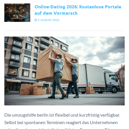
Online-Dating 2026: Kostenlose Portale
auf dem Vormarsch
3. AUGUST 2026
Die umzugshilfe berlin ist flexibel und kurzfristig verfügbar.
Selbst bei spontanen Terminen reagiert das Unternehmen