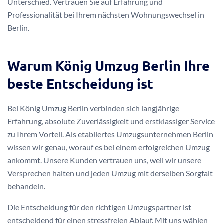
Unterschied. Vertrauen Sie auf Erfahrung und
Professionalität bei Ihrem nächsten Wohnungswechsel in
Berlin.
Warum König Umzug Berlin Ihre
beste Entscheidung ist
Bei König Umzug Berlin verbinden sich langjährige
Erfahrung, absolute Zuverlässigkeit und erstklassiger Service
zu Ihrem Vorteil. Als etabliertes Umzugsunternehmen Berlin
wissen wir genau, worauf es bei einem erfolgreichen Umzug
ankommt. Unsere Kunden vertrauen uns, weil wir unsere
Versprechen halten und jeden Umzug mit derselben Sorgfalt
behandeln.
Die Entscheidung für den richtigen Umzugspartner ist
entscheidend für einen stressfreien Ablauf. Mit uns wählen