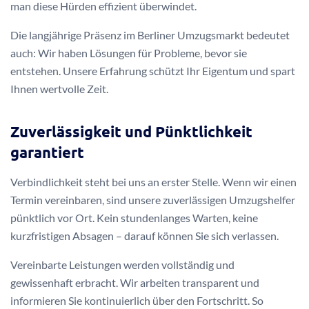
man diese Hürden effizient überwindet.
Die langjährige Präsenz im Berliner Umzugsmarkt bedeutet
auch: Wir haben Lösungen für Probleme, bevor sie
entstehen. Unsere Erfahrung schützt Ihr Eigentum und spart
Ihnen wertvolle Zeit.
Zuverlässigkeit und Pünktlichkeit
garantiert
Verbindlichkeit steht bei uns an erster Stelle. Wenn wir einen
Termin vereinbaren, sind unsere zuverlässigen Umzugshelfer
pünktlich vor Ort. Kein stundenlanges Warten, keine
kurzfristigen Absagen – darauf können Sie sich verlassen.
Vereinbarte Leistungen werden vollständig und
gewissenhaft erbracht. Wir arbeiten transparent und
informieren Sie kontinuierlich über den Fortschritt. So