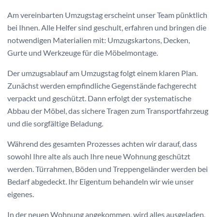
Am vereinbarten Umzugstag erscheint unser Team pünktlich
bei Ihnen. Alle Helfer sind geschult, erfahren und bringen die
notwendigen Materialien mit: Umzugskartons, Decken,
Gurte und Werkzeuge für die Möbelmontage.
Der umzugsablauf am Umzugstag folgt einem klaren Plan.
Zunächst werden empfindliche Gegenstände fachgerecht
verpackt und geschützt. Dann erfolgt der systematische
Abbau der Möbel, das sichere Tragen zum Transportfahrzeug
und die sorgfältige Beladung.
Während des gesamten Prozesses achten wir darauf, dass
sowohl Ihre alte als auch Ihre neue Wohnung geschützt
werden. Türrahmen, Böden und Treppengeländer werden bei
Bedarf abgedeckt. Ihr Eigentum behandeln wir wie unser
eigenes.
In der neuen Wohnung angekommen, wird alles ausgeladen,