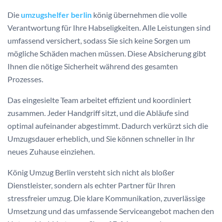
Die
umzugshelfer berlin
könig übernehmen die volle
Verantwortung für Ihre Habseligkeiten. Alle Leistungen sind
umfassend versichert, sodass Sie sich keine Sorgen um
mögliche Schäden machen müssen. Diese Absicherung gibt
Ihnen die nötige Sicherheit während des gesamten
Prozesses.
Das eingesielte Team arbeitet effizient und koordiniert
zusammen. Jeder Handgriff sitzt, und die Abläufe sind
optimal aufeinander abgestimmt. Dadurch verkürzt sich die
Umzugsdauer erheblich, und Sie können schneller in Ihr
neues Zuhause einziehen.
König Umzug Berlin versteht sich nicht als bloßer
Dienstleister, sondern als echter Partner für Ihren
stressfreier umzug. Die klare Kommunikation, zuverlässige
Umsetzung und das umfassende Serviceangebot machen den