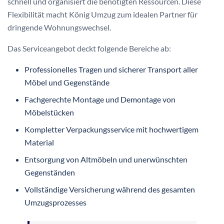
schnell und organisiert die benötigten Ressourcen. Diese
Flexibilität macht König Umzug zum idealen Partner für
dringende Wohnungswechsel.
Das Serviceangebot deckt folgende Bereiche ab:
Professionelles Tragen und sicherer Transport aller
Möbel und Gegenstände
Fachgerechte Montage und Demontage von
Möbelstücken
Kompletter Verpackungsservice mit hochwertigem
Material
Entsorgung von Altmöbeln und unerwünschten
Gegenständen
Vollständige Versicherung während des gesamten
Umzugsprozesses