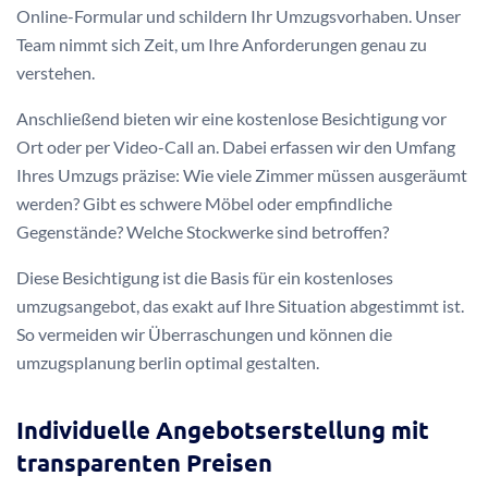
Online-Formular und schildern Ihr Umzugsvorhaben. Unser
Team nimmt sich Zeit, um Ihre Anforderungen genau zu
verstehen.
Anschließend bieten wir eine kostenlose Besichtigung vor
Ort oder per Video-Call an. Dabei erfassen wir den Umfang
Ihres Umzugs präzise: Wie viele Zimmer müssen ausgeräumt
werden? Gibt es schwere Möbel oder empfindliche
Gegenstände? Welche Stockwerke sind betroffen?
Diese Besichtigung ist die Basis für ein kostenloses
umzugsangebot, das exakt auf Ihre Situation abgestimmt ist.
So vermeiden wir Überraschungen und können die
umzugsplanung berlin optimal gestalten.
Individuelle Angebotserstellung mit
transparenten Preisen