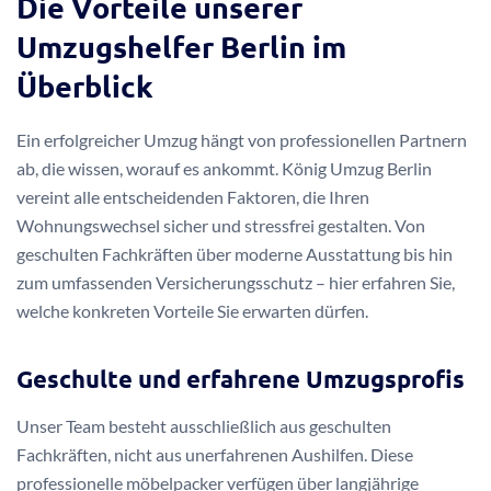
Die Vorteile unserer
Umzugshelfer Berlin im
Überblick
Ein erfolgreicher Umzug hängt von professionellen Partnern
ab, die wissen, worauf es ankommt. König Umzug Berlin
vereint alle entscheidenden Faktoren, die Ihren
Wohnungswechsel sicher und stressfrei gestalten. Von
geschulten Fachkräften über moderne Ausstattung bis hin
zum umfassenden Versicherungsschutz – hier erfahren Sie,
welche konkreten Vorteile Sie erwarten dürfen.
Geschulte und erfahrene Umzugsprofis
Unser Team besteht ausschließlich aus geschulten
Fachkräften, nicht aus unerfahrenen Aushilfen. Diese
professionelle möbelpacker verfügen über langjährige