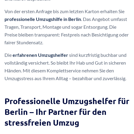
Von der ersten Anfrage bis zum letzten Karton erhalten Sie
professionelle Umzugshilfe in Berlin
. Das Angebot umfasst
Tragen, Transport, Montage und sogar Entsorgung. Die
Preise bleiben transparent: Festpreis nach Besichtigung oder
fairer Stundensatz.
Die
erfahrenen Umzugshelfer
sind kurzfristig buchbar und
vollständig versichert. So bleibt Ihr Hab und Gut in sicheren
Händen. Mit diesem Komplettservice nehmen Sie den
Umzugsstress aus Ihrem Alltag – bezahlbar und zuverlässig.
Professionelle Umzugshelfer für
Berlin – Ihr Partner für den
stressfreien Umzug