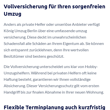
Vollversicherung für Ihren sorgenfreien
Umzug
Anders als private Helfer oder unseriöse Anbieter verfügt
König Umzug Berlin über eine umfassende umzug
versicherung. Diese deckt im unwahrscheinlichen
Schadensfall alle Schäden an Ihrem Eigentum ab. Sie können
sich entspannt zurücklehnen, denn Ihre wertvollen
Besitztümer sind bestens geschützt.
Die Vollversicherung unterscheidet uns klar von Hobby-
Umzugshelfern. Während bei privaten Helfern oft keine
Haftung besteht, garantieren wir Ihnen vollständige
Absicherung. Dieser Versicherungsschutz gilt vom ersten
Handgriff bis zur finalen Abnahme in Ihrer neuen Wohnung.
Flexible Terminplanung auch kurzfristig