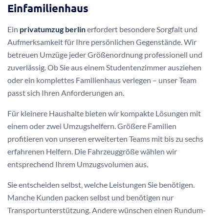
Einfamilienhaus
Ein
privatumzug berlin
erfordert besondere Sorgfalt und
Aufmerksamkeit für Ihre persönlichen Gegenstände. Wir
betreuen Umzüge jeder Größenordnung professionell und
zuverlässig. Ob Sie aus einem Studentenzimmer ausziehen
oder ein komplettes Familienhaus verlegen – unser Team
passt sich Ihren Anforderungen an.
Für kleinere Haushalte bieten wir kompakte Lösungen mit
einem oder zwei Umzugshelfern. Größere Familien
profitieren von unseren erweiterten Teams mit bis zu sechs
erfahrenen Helfern. Die Fahrzeuggröße wählen wir
entsprechend Ihrem Umzugsvolumen aus.
Sie entscheiden selbst, welche Leistungen Sie benötigen.
Manche Kunden packen selbst und benötigen nur
Transportunterstützung. Andere wünschen einen Rundum-