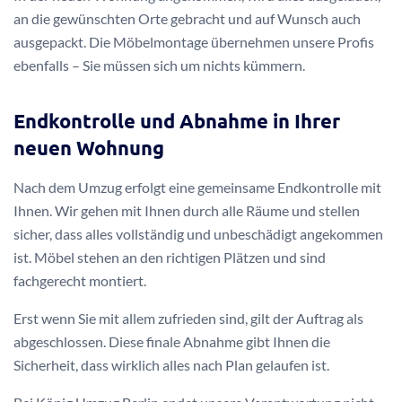
an die gewünschten Orte gebracht und auf Wunsch auch
ausgepackt. Die Möbelmontage übernehmen unsere Profis
ebenfalls – Sie müssen sich um nichts kümmern.
Endkontrolle und Abnahme in Ihrer
neuen Wohnung
Nach dem Umzug erfolgt eine gemeinsame Endkontrolle mit
Ihnen. Wir gehen mit Ihnen durch alle Räume und stellen
sicher, dass alles vollständig und unbeschädigt angekommen
ist. Möbel stehen an den richtigen Plätzen und sind
fachgerecht montiert.
Erst wenn Sie mit allem zufrieden sind, gilt der Auftrag als
abgeschlossen. Diese finale Abnahme gibt Ihnen die
Sicherheit, dass wirklich alles nach Plan gelaufen ist.