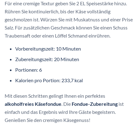
Für eine cremige Textur geben Sie 2 EL Speisestärke hinzu.
Rühren Sie kontinuierlich, bis der Käse vollständig
geschmolzen ist. Würzen Sie mit Muskatnuss und einer Prise
Salz. Für zusätzlichen Geschmack können Sie einen Schuss
Traubensaft oder einen Löffel Schmand einrühren.
Vorbereitungszeit: 10 Minuten
Zubereitungszeit: 20 Minuten
Portionen: 6
Kalorien pro Portion: 233,7 kcal
Mit diesen Schritten gelingt Ihnen ein perfektes
alkoholfreies Käsefondue
. Die
Fondue-Zubereitung
ist
einfach und das Ergebnis wird Ihre Gäste begeistern.
Genießen Sie den cremigen Käsegenuss!