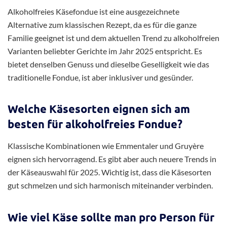
Alkoholfreies Käsefondue ist eine ausgezeichnete
Alternative zum klassischen Rezept, da es für die ganze
Familie geeignet ist und dem aktuellen Trend zu alkoholfreien
Varianten beliebter Gerichte im Jahr 2025 entspricht. Es
bietet denselben Genuss und dieselbe Geselligkeit wie das
traditionelle Fondue, ist aber inklusiver und gesünder.
Welche Käsesorten eignen sich am
besten für alkoholfreies Fondue?
Klassische Kombinationen wie Emmentaler und Gruyère
eignen sich hervorragend. Es gibt aber auch neuere Trends in
der Käseauswahl für 2025. Wichtig ist, dass die Käsesorten
gut schmelzen und sich harmonisch miteinander verbinden.
Wie viel Käse sollte man pro Person für