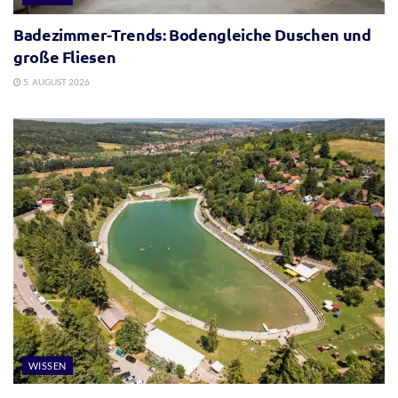
Badezimmer-Trends: Bodengleiche Duschen und
große Fliesen
5. AUGUST 2026
WISSEN