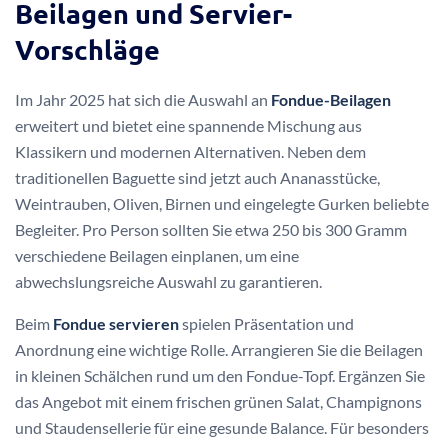
Beilagen und Servier-
Vorschläge
Im Jahr 2025 hat sich die Auswahl an
Fondue-Beilagen
erweitert und bietet eine spannende Mischung aus
Klassikern und modernen Alternativen. Neben dem
traditionellen Baguette sind jetzt auch Ananasstücke,
Weintrauben, Oliven, Birnen und eingelegte Gurken beliebte
Begleiter. Pro Person sollten Sie etwa 250 bis 300 Gramm
verschiedene Beilagen einplanen, um eine
abwechslungsreiche Auswahl zu garantieren.
Beim
Fondue servieren
spielen Präsentation und
Anordnung eine wichtige Rolle. Arrangieren Sie die Beilagen
in kleinen Schälchen rund um den Fondue-Topf. Ergänzen Sie
das Angebot mit einem frischen grünen Salat, Champignons
und Staudensellerie für eine gesunde Balance. Für besonders