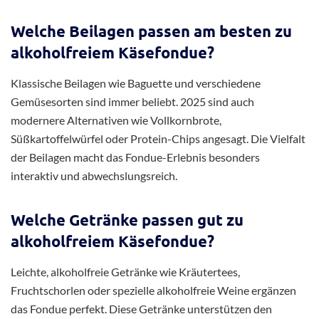
Welche Beilagen passen am besten zu
alkoholfreiem Käsefondue?
Klassische Beilagen wie Baguette und verschiedene
Gemüsesorten sind immer beliebt. 2025 sind auch
modernere Alternativen wie Vollkornbrote,
Süßkartoffelwürfel oder Protein-Chips angesagt. Die Vielfalt
der Beilagen macht das Fondue-Erlebnis besonders
interaktiv und abwechslungsreich.
Welche Getränke passen gut zu
alkoholfreiem Käsefondue?
Leichte, alkoholfreie Getränke wie Kräutertees,
Fruchtschorlen oder spezielle alkoholfreie Weine ergänzen
das Fondue perfekt. Diese Getränke unterstützen den