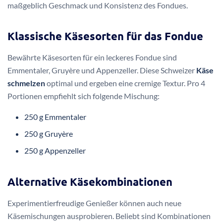
maßgeblich Geschmack und Konsistenz des Fondues.
Klassische Käsesorten für das Fondue
Bewährte Käsesorten für ein leckeres Fondue sind
Emmentaler, Gruyère und Appenzeller. Diese Schweizer
Käse
schmelzen
optimal und ergeben eine cremige Textur. Pro 4
Portionen empfiehlt sich folgende Mischung:
250 g Emmentaler
250 g Gruyère
250 g Appenzeller
Alternative Käsekombinationen
Experimentierfreudige Genießer können auch neue
Käsemischungen ausprobieren. Beliebt sind Kombinationen