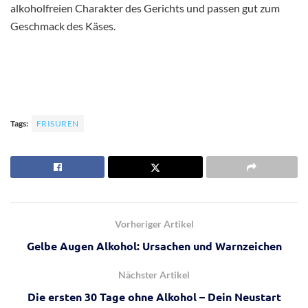
alkoholfreien Charakter des Gerichts und passen gut zum
Geschmack des Käses.
Tags:
FRISUREN
Vorheriger Artikel
Gelbe Augen Alkohol: Ursachen und Warnzeichen
Nächster Artikel
Die ersten 30 Tage ohne Alkohol – Dein Neustart