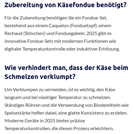
Zubereitung von Käsefondue benötigt?
Für die Zubereitung benötigen Sie ein Fondue-Set,
bestehend aus einem Caquelon (Fonduetopf), einem
Rechaud (Stövchen) und Fonduegabeln. 2025 gibt es
innovative Fondue-Sets mit modernen Funktionen wie
digitaler Temperaturkontrolle oder induktiver Erhitzung.
Wie verhindert man, dass der Käse beim
Schmelzen verklumpt?
Um Verklumpen zu vermeiden, ist es wichtig, den Käse
langsam und bei niedriger Temperatur zu schmelzen.
Ständiges Rühren und die Verwendung von Bindemitteln wie
Speisestärke helfen dabei, eine glatte Konsistenz zu erzielen.
Moderne Geräte in 2025 bieten präzise
Temperaturkontrollen, die diesen Prozess erleichtern.