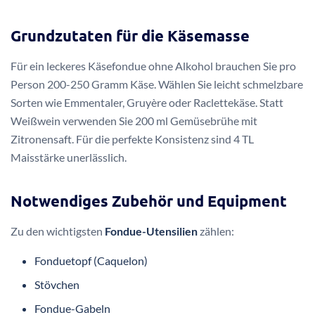
Grundzutaten für die Käsemasse
Für ein leckeres Käsefondue ohne Alkohol brauchen Sie pro
Person 200-250 Gramm Käse. Wählen Sie leicht schmelzbare
Sorten wie Emmentaler, Gruyère oder Raclettekäse. Statt
Weißwein verwenden Sie 200 ml Gemüsebrühe mit
Zitronensaft. Für die perfekte Konsistenz sind 4 TL
Maisstärke unerlässlich.
Notwendiges Zubehör und Equipment
Zu den wichtigsten
Fondue-Utensilien
zählen:
Fonduetopf (Caquelon)
Stövchen
Fondue-Gabeln