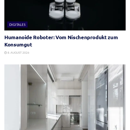
DIGITALES
Humanoide Roboter: Vom Nischenprodukt zum
Konsumgut
8. AUGUST 2026