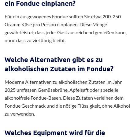
ein Fondue einplanen?
Für ein ausgewogenes Fondue sollten Sie etwa 200-250
Gramm Käse pro Person einplanen. Diese Menge
gewährleistet, dass jeder Gast ausreichend genießen kann,
ohne dass zu viel übrig bleibt.
Welche Alternativen gibt es zu
alkoholischen Zutaten im Fondue?
Moderne Alternativen zu alkoholischen Zutaten im Jahr
2025 umfassen Gemüsebrühe, Apfelsaft oder spezielle
alkoholfreie Fondue-Basen. Diese Zutaten verleihen dem
Fondue Geschmack und die nötige Flüssigkeit, ohne Alkohol
zu verwenden.
Welches Equipment wird für die