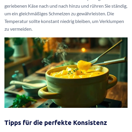
geriebenen Käse nach und nach hinzu und rühren Sie ständig,
um ein gleichmäßiges Schmelzen zu gewährleisten. Die
Temperatur sollte konstant niedrig bleiben, um Verklumpen
zu vermeiden.
Tipps für die perfekte Konsistenz