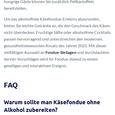
hungrige Gäste können Sie zusätzlich Pellkartoffeln
bereitstellen.
Um das alkoholfreie Käsefondue-Erlebnis abzurunden,
bieten Sie leichte Getränke an, die den Geschmack des Käses
nicht überdecken. Fruchtige Säfte oder alkoholfreie Cocktails
passen hervorragend und unterstreichen den modernen,
gesundheitsbewussten Ansatz des Jahres 2025. Mit dieser
vielfältigen Auswahl an
Fondue-Beilagen
und durchdachten
Servier-Vorschlägen wird Ihr Fondue-Abend zu einem
geselligen und interaktiven Ereignis.
FAQ
Warum sollte man Käsefondue ohne
Alkohol zubereiten?