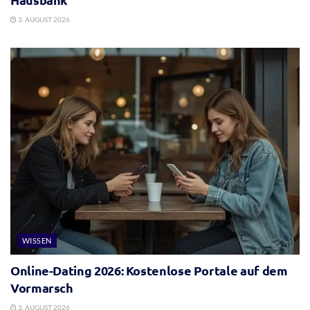
3. AUGUST 2026
WISSEN
Online-Dating 2026: Kostenlose Portale auf dem
Vormarsch
3. AUGUST 2026