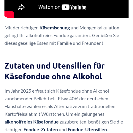
Mit der richtigen
Käsemischung
und Mengenkalkulation
gelingt Ihr alkoholfreies Fondue garantiert. Genießen Sie
dieses gesellige Essen mit Familie und Freunden!
Zutaten und Utensilien für
Käsefondue ohne Alkohol
Im Jahr 2025 erfreut sich Käsefondue ohne Alkohol
zunehmender Beliebtheit. Etwa 40% der deutschen
Haushalte wählen es als Alternative zum traditionellen
Kartoffelsalat mit Würstchen. Um ein gelungenes
alkoholfreies Käsefondue
zuzubereiten, benötigen Sie die
richtigen
Fondue-Zutaten
und
Fondue-Utensilien
.