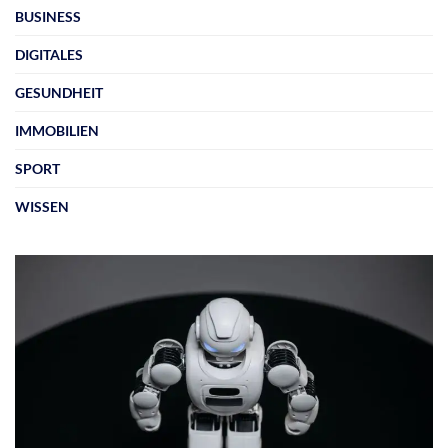
BUSINESS
DIGITALES
GESUNDHEIT
IMMOBILIEN
SPORT
WISSEN