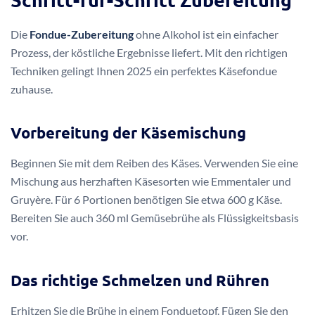
Die
Fondue-Zubereitung
ohne Alkohol ist ein einfacher
Prozess, der köstliche Ergebnisse liefert. Mit den richtigen
Techniken gelingt Ihnen 2025 ein perfektes Käsefondue
zuhause.
Vorbereitung der Käsemischung
Beginnen Sie mit dem Reiben des Käses. Verwenden Sie eine
Mischung aus herzhaften Käsesorten wie Emmentaler und
Gruyère. Für 6 Portionen benötigen Sie etwa 600 g Käse.
Bereiten Sie auch 360 ml Gemüsebrühe als Flüssigkeitsbasis
vor.
Das richtige Schmelzen und Rühren
Erhitzen Sie die Brühe in einem Fonduetopf. Fügen Sie den