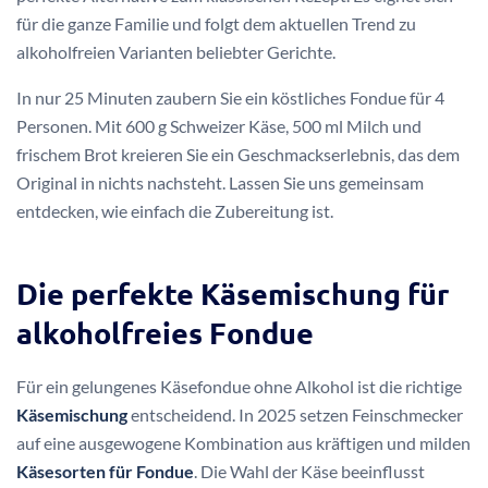
für die ganze Familie und folgt dem aktuellen Trend zu
alkoholfreien Varianten beliebter Gerichte.
In nur 25 Minuten zaubern Sie ein köstliches Fondue für 4
Personen. Mit 600 g Schweizer Käse, 500 ml Milch und
frischem Brot kreieren Sie ein Geschmackserlebnis, das dem
Original in nichts nachsteht. Lassen Sie uns gemeinsam
entdecken, wie einfach die Zubereitung ist.
Die perfekte Käsemischung für
alkoholfreies Fondue
Für ein gelungenes Käsefondue ohne Alkohol ist die richtige
Käsemischung
entscheidend. In 2025 setzen Feinschmecker
auf eine ausgewogene Kombination aus kräftigen und milden
Käsesorten für Fondue
. Die Wahl der Käse beeinflusst