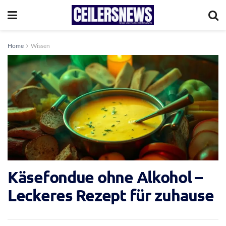
Home
Wissen
Käsefondue ohne Alkohol –
Leckeres Rezept für zuhause