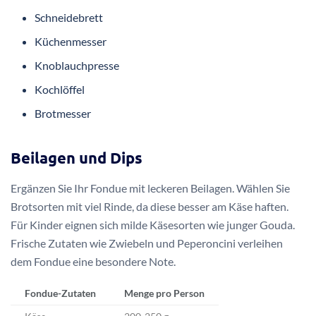
Schneidebrett
Küchenmesser
Knoblauchpresse
Kochlöffel
Brotmesser
Beilagen und Dips
Ergänzen Sie Ihr Fondue mit leckeren Beilagen. Wählen Sie
Brotsorten mit viel Rinde, da diese besser am Käse haften.
Für Kinder eignen sich milde Käsesorten wie junger Gouda.
Frische Zutaten wie Zwiebeln und Peperoncini verleihen
dem Fondue eine besondere Note.
Fondue-Zutaten
Menge pro Person