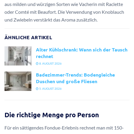
aus milden und würzigen Sorten wie Vacherin mit Raclette
oder Comté mit Beaufort. Die Verwendung von Knoblauch
und Zwiebeln verstärkt das Aroma zusätzlich.
ÄHNLICHE ARTIKEL
Alter Kühlschrank: Wann sich der Tausch
rechnet
8. AUGUST 2026
Badezimmer-Trends: Bodengleiche
Duschen und große Fliesen
5. AUGUST 2026
Die richtige Menge pro Person
Für ein sättigendes Fondue-Erlebnis rechnet man mit 150-