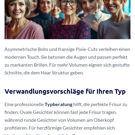
Asymmetrische Bobs und fransige Pixie-Cuts verleihen einen
modernen Touch. Sie betonen die Augen und passen perfekt
zu markanten Brillen. Für mehr Volumen eignen sich gestufte
Schnitte, die dem Haar Struktur geben.
Verwandlungsvorschläge für Ihren Typ
Eine professionelle
Typberatung
hilft, die perfekte Frisur zu
finden. Ovale Gesichter können fast jede Frisur tragen,
während runde Gesichter von Volumen am Oberkopf
profitieren. Für herzförmige Gesichter empfehlen sich