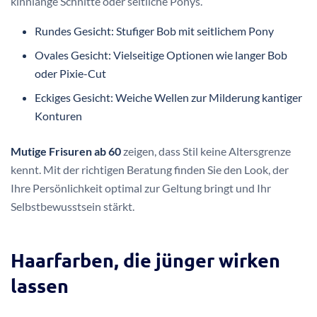
kinnlange Schnitte oder seitliche Ponys.
Rundes Gesicht: Stufiger Bob mit seitlichem Pony
Ovales Gesicht: Vielseitige Optionen wie langer Bob
oder Pixie-Cut
Eckiges Gesicht: Weiche Wellen zur Milderung kantiger
Konturen
Mutige Frisuren ab 60
zeigen, dass Stil keine Altersgrenze
kennt. Mit der richtigen Beratung finden Sie den Look, der
Ihre Persönlichkeit optimal zur Geltung bringt und Ihr
Selbstbewusstsein stärkt.
Haarfarben, die jünger wirken
lassen