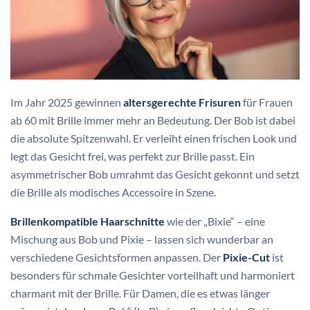
Im Jahr 2025 gewinnen
altersgerechte Frisuren
für Frauen
ab 60 mit Brille immer mehr an Bedeutung. Der Bob ist dabei
die absolute Spitzenwahl. Er verleiht einen frischen Look und
legt das Gesicht frei, was perfekt zur Brille passt. Ein
asymmetrischer Bob umrahmt das Gesicht gekonnt und setzt
die Brille als modisches Accessoire in Szene.
Brillenkompatible Haarschnitte
wie der „Bixie“ – eine
Mischung aus Bob und Pixie – lassen sich wunderbar an
verschiedene Gesichtsformen anpassen. Der
Pixie-Cut
ist
besonders für schmale Gesichter vorteilhaft und harmoniert
charmant mit der Brille. Für Damen, die es etwas länger