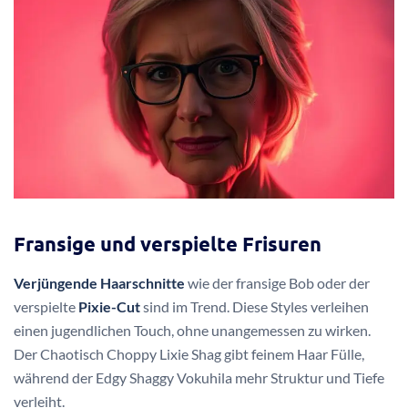
Fransige und verspielte Frisuren
Verjüngende Haarschnitte
wie der fransige Bob oder der
verspielte
Pixie-Cut
sind im Trend. Diese Styles verleihen
einen jugendlichen Touch, ohne unangemessen zu wirken.
Der Chaotisch Choppy Lixie Shag gibt feinem Haar Fülle,
während der Edgy Shaggy Vokuhila mehr Struktur und Tiefe
verleiht.