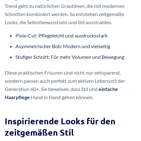
Trend geht zu natürlichen Grautönen, die mit modernen
Schnitten kombiniert werden. So entstehen zeitgemäße
Looks, die Selbstbewusstsein und Stil ausstrahlen.
Pixie-Cut: Pflegeleicht und ausdrucksstark
Asymmetrischer Bob: Modern und vielseitig
Stufiger Schnitt: Für mehr Volumen und Bewegung
Diese praktischen Frisuren sind nicht nur zeitsparend,
sondern passen auch perfekt zum aktiven Lebensstil der
Generation 60+. Sie beweisen, dass Stil und
einfache
Haarpflege
Hand in Hand gehen können.
Inspirierende Looks für den
zeitgemäßen Stil