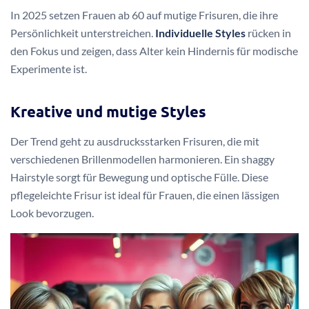
In 2025 setzen Frauen ab 60 auf mutige Frisuren, die ihre
Persönlichkeit unterstreichen.
Individuelle Styles
rücken in
den Fokus und zeigen, dass Alter kein Hindernis für modische
Experimente ist.
Kreative und mutige Styles
Der Trend geht zu ausdrucksstarken Frisuren, die mit
verschiedenen Brillenmodellen harmonieren. Ein shaggy
Hairstyle sorgt für Bewegung und optische Fülle. Diese
pflegeleichte Frisur ist ideal für Frauen, die einen lässigen
Look bevorzugen.