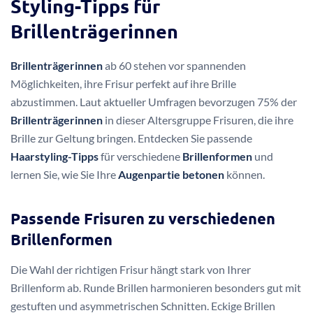
Styling-Tipps für
Brillenträgerinnen
Brillenträgerinnen
ab 60 stehen vor spannenden
Möglichkeiten, ihre Frisur perfekt auf ihre Brille
abzustimmen. Laut aktueller Umfragen bevorzugen 75% der
Brillenträgerinnen
in dieser Altersgruppe Frisuren, die ihre
Brille zur Geltung bringen. Entdecken Sie passende
Haarstyling-Tipps
für verschiedene
Brillenformen
und
lernen Sie, wie Sie Ihre
Augenpartie betonen
können.
Passende Frisuren zu verschiedenen
Brillenformen
Die Wahl der richtigen Frisur hängt stark von Ihrer
Brillenform ab. Runde Brillen harmonieren besonders gut mit
gestuften und asymmetrischen Schnitten. Eckige Brillen