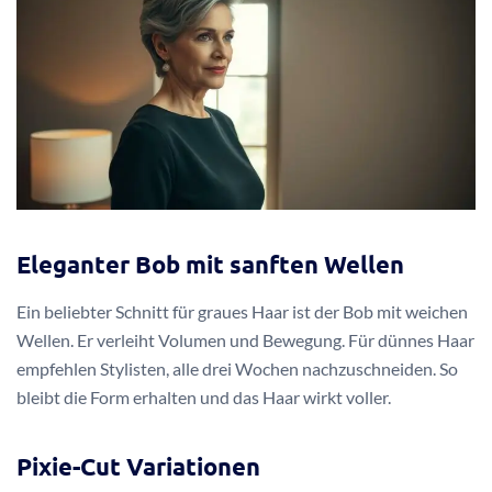
Eleganter Bob mit sanften Wellen
Ein beliebter Schnitt für graues Haar ist der Bob mit weichen
Wellen. Er verleiht Volumen und Bewegung. Für dünnes Haar
empfehlen Stylisten, alle drei Wochen nachzuschneiden. So
bleibt die Form erhalten und das Haar wirkt voller.
Pixie-Cut Variationen