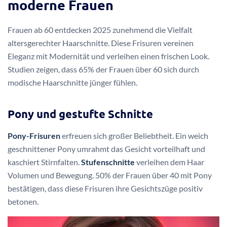
moderne Frauen
Frauen ab 60 entdecken 2025 zunehmend die Vielfalt
altersgerechter Haarschnitte. Diese Frisuren vereinen
Eleganz mit Modernität und verleihen einen frischen Look.
Studien zeigen, dass 65% der Frauen über 60 sich durch
modische Haarschnitte jünger fühlen.
Pony und gestufte Schnitte
Pony-Frisuren
erfreuen sich großer Beliebtheit. Ein weich
geschnittener Pony umrahmt das Gesicht vorteilhaft und
kaschiert Stirnfalten.
Stufenschnitte
verleihen dem Haar
Volumen und Bewegung. 50% der Frauen über 40 mit Pony
bestätigen, dass diese Frisuren ihre Gesichtszüge positiv
betonen.