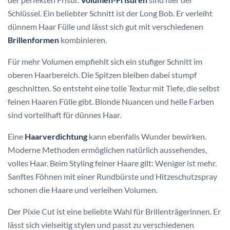
Schlüssel. Ein beliebter Schnitt ist der Long Bob. Er verleiht
dünnem Haar Fülle und lässt sich gut mit verschiedenen
Brillenformen
kombinieren.
Für mehr Volumen empfiehlt sich ein stufiger Schnitt im
oberen Haarbereich. Die Spitzen bleiben dabei stumpf
geschnitten. So entsteht eine tolle Textur mit Tiefe, die selbst
feinen Haaren Fülle gibt. Blonde Nuancen und helle Farben
sind vorteilhaft für dünnes Haar.
Eine
Haarverdichtung
kann ebenfalls Wunder bewirken.
Moderne Methoden ermöglichen natürlich aussehendes,
volles Haar. Beim Styling feiner Haare gilt: Weniger ist mehr.
Sanftes Föhnen mit einer Rundbürste und Hitzeschutzspray
schonen die Haare und verleihen Volumen.
Der Pixie Cut ist eine beliebte Wahl für Brillenträgerinnen. Er
lässt sich vielseitig stylen und passt zu verschiedenen