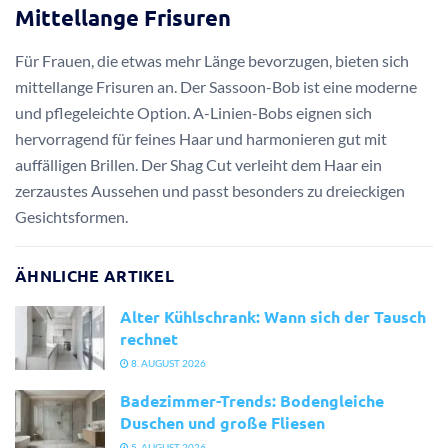
Mittellange Frisuren
Für Frauen, die etwas mehr Länge bevorzugen, bieten sich
mittellange Frisuren an. Der Sassoon-Bob ist eine moderne
und pflegeleichte Option. A-Linien-Bobs eignen sich
hervorragend für feines Haar und harmonieren gut mit
auffälligen Brillen. Der Shag Cut verleiht dem Haar ein
zerzaustes Aussehen und passt besonders zu dreieckigen
Gesichtsformen.
ÄHNLICHE ARTIKEL
Alter Kühlschrank: Wann sich der Tausch
rechnet
8. AUGUST 2026
Badezimmer-Trends: Bodengleiche
Duschen und große Fliesen
5. AUGUST 2026