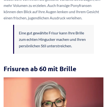
mehr Volumen zu erzielen. Auch fransige Ponyfransen
können den Blick auf Ihre Augen lenken und Ihrem Gesicht
einen frischen, jugendlichen Ausdruck verleihen.
Eine gut gewählte Frisur kann Ihre Brille
zum echten Hingucker machen und Ihren
persönlichen Stil unterstreichen.
Frisuren ab 60 mit Brille