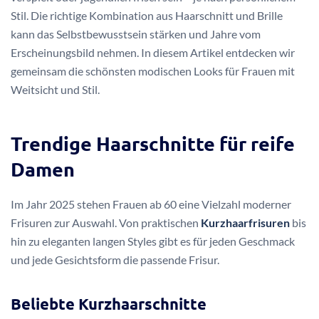
Stil. Die richtige Kombination aus Haarschnitt und Brille
kann das Selbstbewusstsein stärken und Jahre vom
Erscheinungsbild nehmen. In diesem Artikel entdecken wir
gemeinsam die schönsten modischen Looks für Frauen mit
Weitsicht und Stil.
Trendige Haarschnitte für reife
Damen
Im Jahr 2025 stehen Frauen ab 60 eine Vielzahl moderner
Frisuren zur Auswahl. Von praktischen
Kurzhaarfrisuren
bis
hin zu eleganten langen Styles gibt es für jeden Geschmack
und jede Gesichtsform die passende Frisur.
Beliebte Kurzhaarschnitte