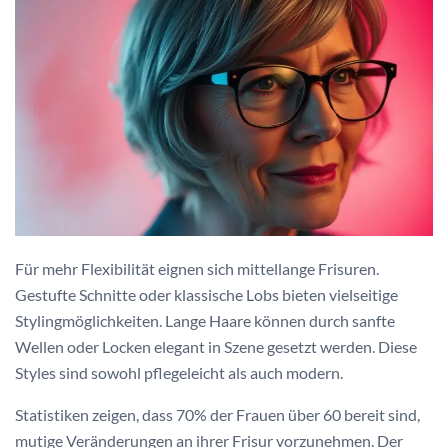
Für mehr Flexibilität eignen sich mittellange Frisuren.
Gestufte Schnitte oder klassische Lobs bieten vielseitige
Stylingmöglichkeiten. Lange Haare können durch sanfte
Wellen oder Locken elegant in Szene gesetzt werden. Diese
Styles sind sowohl pflegeleicht als auch modern.
Statistiken zeigen, dass 70% der Frauen über 60 bereit sind,
mutige Veränderungen an ihrer Frisur vorzunehmen. Der