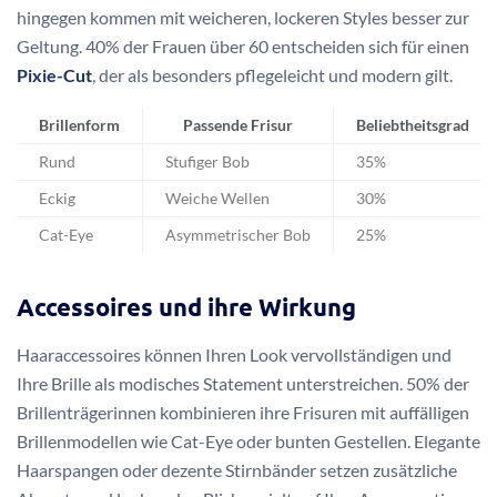
hingegen kommen mit weicheren, lockeren Styles besser zur
Geltung. 40% der Frauen über 60 entscheiden sich für einen
Pixie-Cut
, der als besonders pflegeleicht und modern gilt.
Brillenform
Passende Frisur
Beliebtheitsgrad
Rund
Stufiger Bob
35%
Eckig
Weiche Wellen
30%
Cat-Eye
Asymmetrischer Bob
25%
Accessoires und ihre Wirkung
Haaraccessoires können Ihren Look vervollständigen und
Ihre Brille als modisches Statement unterstreichen. 50% der
Brillenträgerinnen kombinieren ihre Frisuren mit auffälligen
Brillenmodellen wie Cat-Eye oder bunten Gestellen. Elegante
Haarspangen oder dezente Stirnbänder setzen zusätzliche