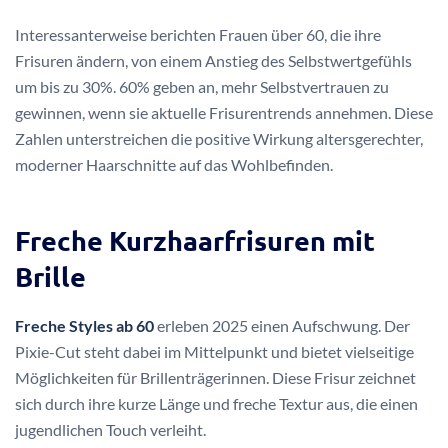
Interessanterweise berichten Frauen über 60, die ihre
Frisuren ändern, von einem Anstieg des Selbstwertgefühls
um bis zu 30%. 60% geben an, mehr Selbstvertrauen zu
gewinnen, wenn sie aktuelle Frisurentrends annehmen. Diese
Zahlen unterstreichen die positive Wirkung altersgerechter,
moderner Haarschnitte auf das Wohlbefinden.
Freche Kurzhaarfrisuren mit
Brille
Freche Styles ab 60
erleben 2025 einen Aufschwung. Der
Pixie-Cut steht dabei im Mittelpunkt und bietet vielseitige
Möglichkeiten für Brillenträgerinnen. Diese Frisur zeichnet
sich durch ihre kurze Länge und freche Textur aus, die einen
jugendlichen Touch verleiht.