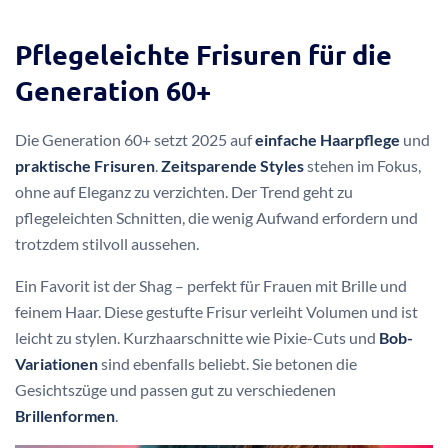
Pflegeleichte Frisuren für die
Generation 60+
Die Generation 60+ setzt 2025 auf
einfache Haarpflege
und
praktische Frisuren
.
Zeitsparende Styles
stehen im Fokus,
ohne auf Eleganz zu verzichten. Der Trend geht zu
pflegeleichten Schnitten, die wenig Aufwand erfordern und
trotzdem stilvoll aussehen.
Ein Favorit ist der Shag – perfekt für Frauen mit Brille und
feinem Haar. Diese gestufte Frisur verleiht Volumen und ist
leicht zu stylen. Kurzhaarschnitte wie Pixie-Cuts und
Bob-
Variationen
sind ebenfalls beliebt. Sie betonen die
Gesichtszüge und passen gut zu verschiedenen
Brillenformen
.