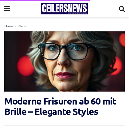
Home
Wissen
Moderne Frisuren ab 60 mit
Brille – Elegante Styles