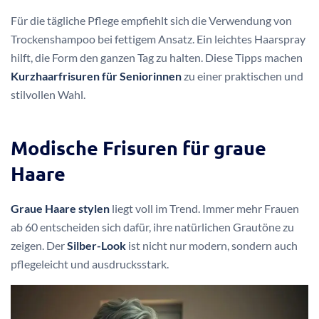
Für die tägliche Pflege empfiehlt sich die Verwendung von
Trockenshampoo bei fettigem Ansatz. Ein leichtes Haarspray
hilft, die Form den ganzen Tag zu halten. Diese Tipps machen
Kurzhaarfrisuren für Seniorinnen
zu einer praktischen und
stilvollen Wahl.
Modische Frisuren für graue
Haare
Graue Haare stylen
liegt voll im Trend. Immer mehr Frauen
ab 60 entscheiden sich dafür, ihre natürlichen Grautöne zu
zeigen. Der
Silber-Look
ist nicht nur modern, sondern auch
pflegeleicht und ausdrucksstark.