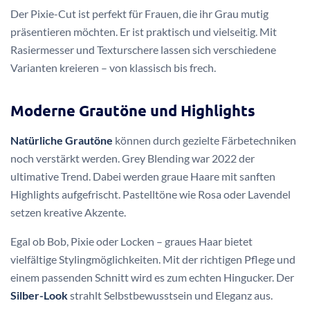
Der Pixie-Cut ist perfekt für Frauen, die ihr Grau mutig
präsentieren möchten. Er ist praktisch und vielseitig. Mit
Rasiermesser und Texturschere lassen sich verschiedene
Varianten kreieren – von klassisch bis frech.
Moderne Grautöne und Highlights
Natürliche Grautöne
können durch gezielte Färbetechniken
noch verstärkt werden. Grey Blending war 2022 der
ultimative Trend. Dabei werden graue Haare mit sanften
Highlights aufgefrischt. Pastelltöne wie Rosa oder Lavendel
setzen kreative Akzente.
Egal ob Bob, Pixie oder Locken – graues Haar bietet
vielfältige Stylingmöglichkeiten. Mit der richtigen Pflege und
einem passenden Schnitt wird es zum echten Hingucker. Der
Silber-Look
strahlt Selbstbewusstsein und Eleganz aus.