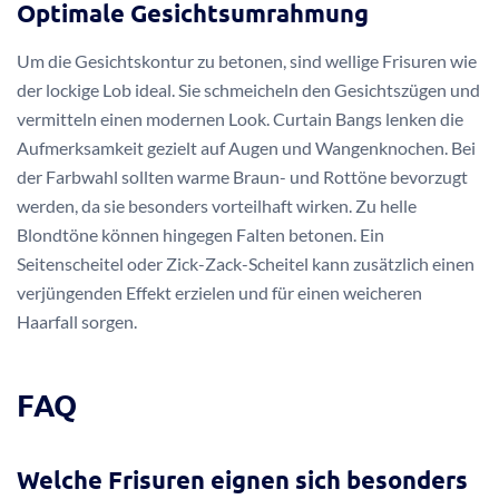
Optimale Gesichtsumrahmung
Um die Gesichtskontur zu betonen, sind wellige Frisuren wie
der lockige Lob ideal. Sie schmeicheln den Gesichtszügen und
vermitteln einen modernen Look. Curtain Bangs lenken die
Aufmerksamkeit gezielt auf Augen und Wangenknochen. Bei
der Farbwahl sollten warme Braun- und Rottöne bevorzugt
werden, da sie besonders vorteilhaft wirken. Zu helle
Blondtöne können hingegen Falten betonen. Ein
Seitenscheitel oder Zick-Zack-Scheitel kann zusätzlich einen
verjüngenden Effekt erzielen und für einen weicheren
Haarfall sorgen.
FAQ
Welche Frisuren eignen sich besonders