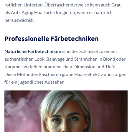
rötlichen Unterton. Überraschenderweise kann auch Grau
als Anti-Aging Haarfarbe fungieren, wenn es natürlich
herauswächst.
Professionelle Färbetechniken
Natürliche Färbetechniken
sind der Schlüssel zu einem
authentischen Look. Balayage und Strähnchen in Blond oder
Karamell verleihen braunem Haar Dimension und Tiefe.
Diese Methoden kaschieren graue Haare effektiv und sorgen
für ein jugendliches Aussehen.