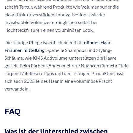
schafft Textur, während Produkte wie Volumenpuder die
Haarstruktur verstärken. Innovative Tools wie der
invisibobble Volumizer ermöglichen selbst bei
Hochsteckfrisuren einen voluminösen Look.
Die richtige Pflege ist entscheidend für
dünnes Haar
Frisuren mittellang
. Spezielle Shampoos und Styling-
Schäume, wie KMS Addvolume, unterstützen die Haare
gezielt. Beim Färben können mehrere Nuancen für mehr Tiefe
sorgen. Mit diesen Tipps und den richtigen Produkten lässt
sich auch 2025 feines Haar in eine voluminöse Pracht
verwandeln.
FAQ
Was ist der Unterschied zwischen