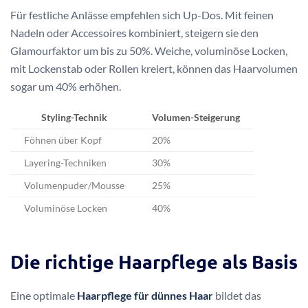
Für festliche Anlässe empfehlen sich Up-Dos. Mit feinen
Nadeln oder Accessoires kombiniert, steigern sie den
Glamourfaktor um bis zu 50%. Weiche, voluminöse Locken,
mit Lockenstab oder Rollen kreiert, können das Haarvolumen
sogar um 40% erhöhen.
Styling-Technik
Volumen-Steigerung
Föhnen über Kopf
20%
Layering-Techniken
30%
Volumenpuder/Mousse
25%
Voluminöse Locken
40%
Die richtige Haarpflege als Basis
Eine optimale
Haarpflege für dünnes Haar
bildet das