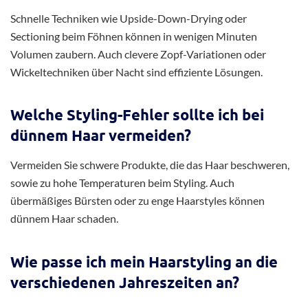
Schnelle Techniken wie Upside-Down-Drying oder
Sectioning beim Föhnen können in wenigen Minuten
Volumen zaubern. Auch clevere Zopf-Variationen oder
Wickeltechniken über Nacht sind effiziente Lösungen.
Welche Styling-Fehler sollte ich bei
dünnem Haar vermeiden?
Vermeiden Sie schwere Produkte, die das Haar beschweren,
sowie zu hohe Temperaturen beim Styling. Auch
übermäßiges Bürsten oder zu enge Haarstyles können
dünnem Haar schaden.
Wie passe ich mein Haarstyling an die
verschiedenen Jahreszeiten an?