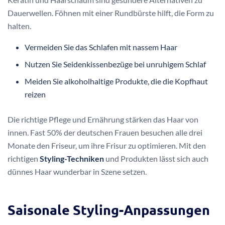
Dauerwellen. Föhnen mit einer Rundbürste hilft, die Form zu
halten.
Vermeiden Sie das Schlafen mit nassem Haar
Nutzen Sie Seidenkissenbezüge bei unruhigem Schlaf
Meiden Sie alkoholhaltige Produkte, die die Kopfhaut
reizen
Die richtige Pflege und Ernährung stärken das Haar von
innen. Fast 50% der deutschen Frauen besuchen alle drei
Monate den Friseur, um ihre Frisur zu optimieren. Mit den
richtigen
Styling-Techniken
und Produkten lässt sich auch
dünnes Haar wunderbar in Szene setzen.
Saisonale Styling-Anpassungen