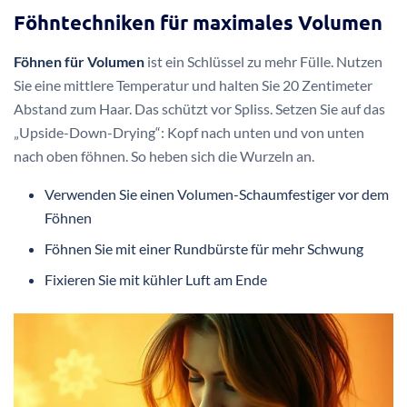
Föhntechniken für maximales Volumen
Föhnen für Volumen
ist ein Schlüssel zu mehr Fülle. Nutzen
Sie eine mittlere Temperatur und halten Sie 20 Zentimeter
Abstand zum Haar. Das schützt vor Spliss. Setzen Sie auf das
„Upside-Down-Drying“: Kopf nach unten und von unten
nach oben föhnen. So heben sich die Wurzeln an.
Verwenden Sie einen Volumen-Schaumfestiger vor dem
Föhnen
Föhnen Sie mit einer Rundbürste für mehr Schwung
Fixieren Sie mit kühler Luft am Ende