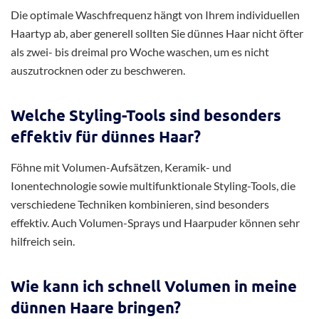
Die optimale Waschfrequenz hängt von Ihrem individuellen
Haartyp ab, aber generell sollten Sie dünnes Haar nicht öfter
als zwei- bis dreimal pro Woche waschen, um es nicht
auszutrocknen oder zu beschweren.
Welche Styling-Tools sind besonders
effektiv für dünnes Haar?
Föhne mit Volumen-Aufsätzen, Keramik- und
Ionentechnologie sowie multifunktionale Styling-Tools, die
verschiedene Techniken kombinieren, sind besonders
effektiv. Auch Volumen-Sprays und Haarpuder können sehr
hilfreich sein.
Wie kann ich schnell Volumen in meine
dünnen Haare bringen?