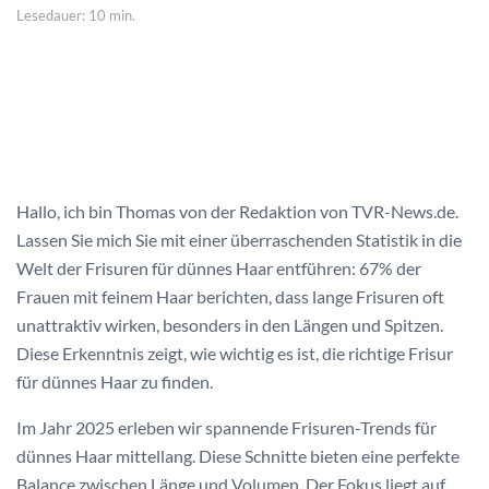
Lesedauer: 10 min.
Hallo, ich bin Thomas von der Redaktion von TVR-News.de.
Lassen Sie mich Sie mit einer überraschenden Statistik in die
Welt der Frisuren für dünnes Haar entführen: 67% der
Frauen mit feinem Haar berichten, dass lange Frisuren oft
unattraktiv wirken, besonders in den Längen und Spitzen.
Diese Erkenntnis zeigt, wie wichtig es ist, die richtige Frisur
für dünnes Haar zu finden.
Im Jahr 2025 erleben wir spannende Frisuren-Trends für
dünnes Haar mittellang. Diese Schnitte bieten eine perfekte
Balance zwischen Länge und Volumen. Der Fokus liegt auf