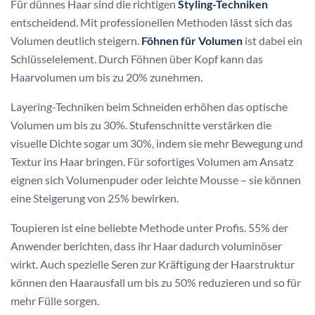
Für dünnes Haar sind die richtigen
Styling-Techniken
entscheidend. Mit professionellen Methoden lässt sich das
Volumen deutlich steigern.
Föhnen für Volumen
ist dabei ein
Schlüsselelement. Durch Föhnen über Kopf kann das
Haarvolumen um bis zu 20% zunehmen.
Layering-Techniken beim Schneiden erhöhen das optische
Volumen um bis zu 30%. Stufenschnitte verstärken die
visuelle Dichte sogar um 30%, indem sie mehr Bewegung und
Textur ins Haar bringen. Für sofortiges Volumen am Ansatz
eignen sich Volumenpuder oder leichte Mousse – sie können
eine Steigerung von 25% bewirken.
Toupieren ist eine beliebte Methode unter Profis. 55% der
Anwender berichten, dass ihr Haar dadurch voluminöser
wirkt. Auch spezielle Seren zur Kräftigung der Haarstruktur
können den Haarausfall um bis zu 50% reduzieren und so für
mehr Fülle sorgen.