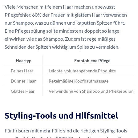
Viele Menschen mit feinem Haar machen unbewusst
Pflegefehler. 60% der Frauen mit glattem Haar verwenden
nur Shampoo, was zu dünnen und kaputten Spitzen führt.
Eine Pflegespülung sollte mindestens doppelt so lange
einwirken wie das Shampoo. Zudem ist regelmäßiges
Schneiden der Spitzen wichtig, um Spliss zu vermeiden.
Haartyp
Empfohlene Pflege
Feines Haar
Leichte, volumengebende Produkte
Dünnes Haar
Regelmäßige Kopfhautmassage
Glattes Haar
Verwendung von Shampoo und Pflegespülung
Styling-Tools und Hilfsmittel
Für Frisuren mit mehr Fülle sind die richtigen Styling-Tools