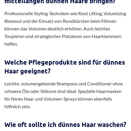
mittellangen dünnen Haare bringen?
Professionelle Styling-Techniken wie Root Lifting, Volumizing
Blowout und der Einsatz von Rundbürsten beim Föhnen
können das Volumen deutlich erhöhen. Auch leichtes
Toupieren und strategisches Platzieren von Haarklammern
helfen.
Welche Pflegeprodukte sind für dünnes
Haar geeignet?
Leichte, volumengebende Shampoos und Conditioner ohne
schwere Öle oder Silikone sind ideal. Spezielle Haarmasken
für feines Haar und Volumen-Sprays können ebenfalls
hilfreich sein.
Wie oft sollte ich dünnes Haar waschen?