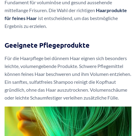
Fundament für voluminöse und gesund aussehende
mittellange Frisuren. Die Wahl der richtigen
Haarprodukte
für feines Haar
ist entscheidend, um das bestmögliche
Ergebnis zu erzielen.
Geeignete Pflegeprodukte
Für die Haarpflege bei dünnem Haar eignen sich besonders
leichte, volumengebende Produkte. Schwere Pflegemittel
können feines Haar beschweren und ihm Volumen entziehen.
Ein sanftes, sulfatfreies Shampoo reinigt die Kopfhaut
gründlich, ohne das Haar auszutrocknen. Volumenschäume
oder leichte Schaumfestiger verleihen zusätzliche Fülle.