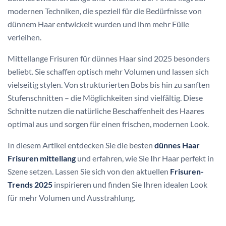
modernen Techniken, die speziell für die Bedürfnisse von
dünnem Haar entwickelt wurden und ihm mehr Fülle
verleihen.
Mittellange Frisuren für dünnes Haar sind 2025 besonders
beliebt. Sie schaffen optisch mehr Volumen und lassen sich
vielseitig stylen. Von strukturierten Bobs bis hin zu sanften
Stufenschnitten – die Möglichkeiten sind vielfältig. Diese
Schnitte nutzen die natürliche Beschaffenheit des Haares
optimal aus und sorgen für einen frischen, modernen Look.
In diesem Artikel entdecken Sie die besten
dünnes Haar
Frisuren mittellang
und erfahren, wie Sie Ihr Haar perfekt in
Szene setzen. Lassen Sie sich von den aktuellen
Frisuren-
Trends 2025
inspirieren und finden Sie Ihren idealen Look
für mehr Volumen und Ausstrahlung.