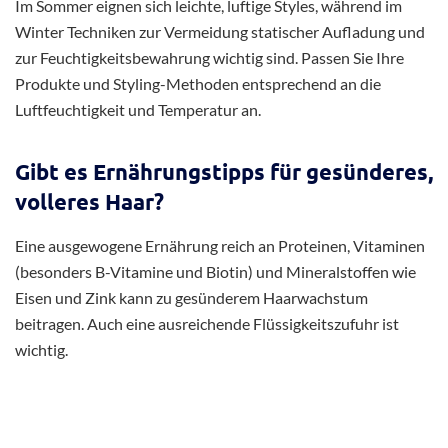
Im Sommer eignen sich leichte, luftige Styles, während im
Winter Techniken zur Vermeidung statischer Aufladung und
zur Feuchtigkeitsbewahrung wichtig sind. Passen Sie Ihre
Produkte und Styling-Methoden entsprechend an die
Luftfeuchtigkeit und Temperatur an.
Gibt es Ernährungstipps für gesünderes,
volleres Haar?
Eine ausgewogene Ernährung reich an Proteinen, Vitaminen
(besonders B-Vitamine und Biotin) und Mineralstoffen wie
Eisen und Zink kann zu gesünderem Haarwachstum
beitragen. Auch eine ausreichende Flüssigkeitszufuhr ist
wichtig.