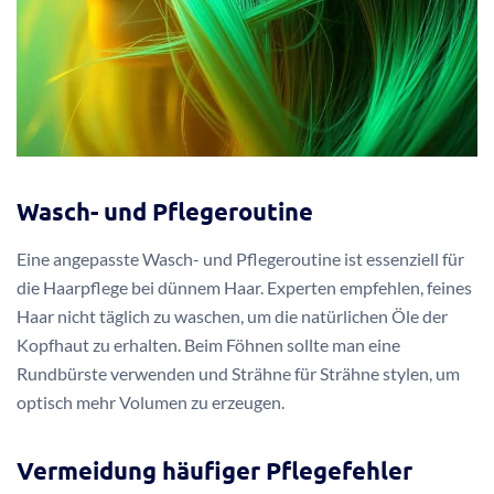
Wasch- und Pflegeroutine
Eine angepasste Wasch- und Pflegeroutine ist essenziell für
die Haarpflege bei dünnem Haar. Experten empfehlen, feines
Haar nicht täglich zu waschen, um die natürlichen Öle der
Kopfhaut zu erhalten. Beim Föhnen sollte man eine
Rundbürste verwenden und Strähne für Strähne stylen, um
optisch mehr Volumen zu erzeugen.
Vermeidung häufiger Pflegefehler