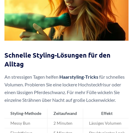
Schnelle Styling-Lösungen für den
Alltag
An stressigen Tagen helfen
Haarstyling-Tricks
für schnelles
Volumen. Probieren Sie eine lockere Hochsteckfrisur oder
einen lässigen Pferdeschwanz. Für mehr Fülle wickeln Sie
einzelne Strähnen über Nacht auf große Lockenwickler.
Styling-Methode
Zeitaufwand
Effekt
Messy Bun
2 Minuten
Lässiges Volumen