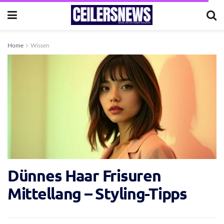
Home
Wissen
Dünnes Haar Frisuren
Mittellang – Styling-Tipps