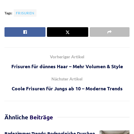
Tags:
FRISUREN
Vorheriger Artikel
Frisuren für dünnes Haar – Mehr Volumen & Style
Nächster Artikel
Coole Frisuren für Jungs ab 10 – Moderne Trends
Ähnliche
Beiträge
Badezimmer-Trends: Bodengleiche Duschen