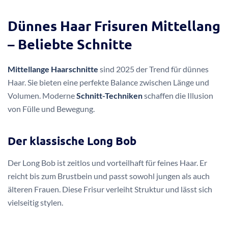
Dünnes Haar Frisuren Mittellang
– Beliebte Schnitte
Mittellange Haarschnitte
sind 2025 der Trend für dünnes
Haar. Sie bieten eine perfekte Balance zwischen Länge und
Volumen. Moderne
Schnitt-Techniken
schaffen die Illusion
von Fülle und Bewegung.
Der klassische Long Bob
Der Long Bob ist zeitlos und vorteilhaft für feines Haar. Er
reicht bis zum Brustbein und passt sowohl jungen als auch
älteren Frauen. Diese Frisur verleiht Struktur und lässt sich
vielseitig stylen.