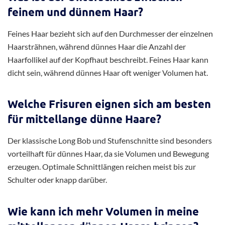
feinem und dünnem Haar?
Feines Haar bezieht sich auf den Durchmesser der einzelnen
Haarsträhnen, während dünnes Haar die Anzahl der
Haarfollikel auf der Kopfhaut beschreibt. Feines Haar kann
dicht sein, während dünnes Haar oft weniger Volumen hat.
Welche Frisuren eignen sich am besten
für mittellange dünne Haare?
Der klassische Long Bob und Stufenschnitte sind besonders
vorteilhaft für dünnes Haar, da sie Volumen und Bewegung
erzeugen. Optimale Schnittlängen reichen meist bis zur
Schulter oder knapp darüber.
Wie kann ich mehr Volumen in meine