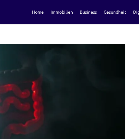
Home
Immobilien
Business
Gesundheit
Dig