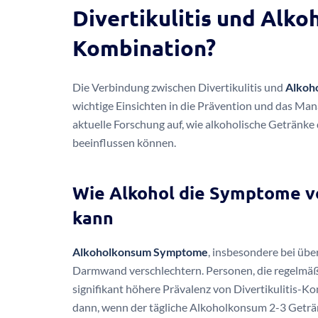
Divertikulitis und Alkoh
Kombination?
Die Verbindung zwischen Divertikulitis und
Alkoh
wichtige Einsichten in die Prävention und das Man
aktuelle Forschung auf, wie alkoholische Getränke
beeinflussen können.
Wie Alkohol die Symptome vo
kann
Alkoholkonsum Symptome
, insbesondere bei üb
Darmwand verschlechtern. Personen, die regelmäß
signifikant höhere Prävalenz von Divertikulitis-K
dann, wenn der tägliche Alkoholkonsum 2-3 Geträ