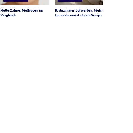
Helle Zähne: Methoden im
Badezimmer aufwerten: Mehr
Vergleich
Immobilienwert durch Design