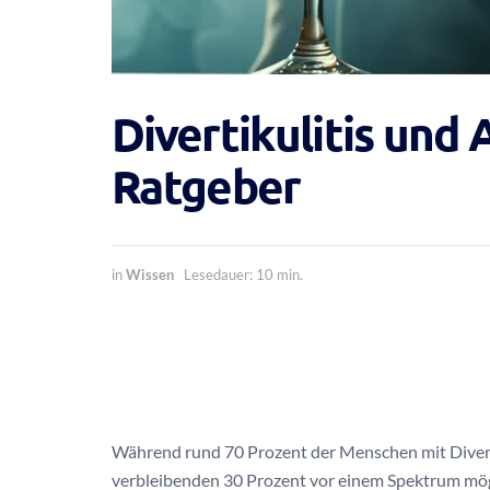
Divertikulitis und 
Ratgeber
in
Wissen
Lesedauer: 10 min.
Während rund 70 Prozent der Menschen mit Divert
verbleibenden 30 Prozent vor einem Spektrum mögli