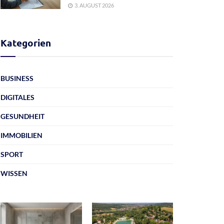
3. AUGUST 2026
Kategorien
BUSINESS
DIGITALES
GESUNDHEIT
IMMOBILIEN
SPORT
WISSEN