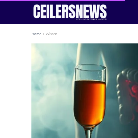
Home
Wissen