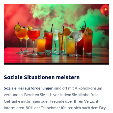
Soziale Situationen meistern
Soziale Herausforderungen
sind oft mit Alkoholkonsum
verbunden. Bereiten Sie sich vor, indem Sie alkoholfreie
Getränke mitbringen oder Freunde über Ihren Verzicht
informieren. 80% der Teilnehmer fühlten sich nach dem Dry