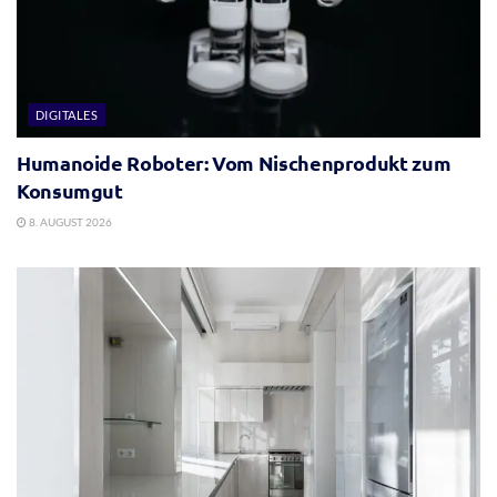
DIGITALES
Humanoide Roboter: Vom Nischenprodukt zum
Konsumgut
8. AUGUST 2026