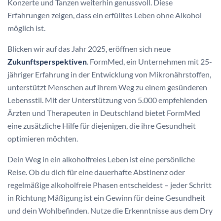
Konzerte und Tanzen weiterhin genussvoll. Diese
Erfahrungen zeigen, dass ein erfülltes Leben ohne Alkohol
möglich ist.
Blicken wir auf das Jahr 2025, eröffnen sich neue
Zukunftsperspektiven
. FormMed, ein Unternehmen mit 25-
jähriger Erfahrung in der Entwicklung von Mikronährstoffen,
unterstützt Menschen auf ihrem Weg zu einem gesünderen
Lebensstil. Mit der Unterstützung von 5.000 empfehlenden
Ärzten und Therapeuten in Deutschland bietet FormMed
eine zusätzliche Hilfe für diejenigen, die ihre Gesundheit
optimieren möchten.
Dein Weg in ein alkoholfreies Leben ist eine persönliche
Reise. Ob du dich für eine dauerhafte Abstinenz oder
regelmäßige alkoholfreie Phasen entscheidest – jeder Schritt
in Richtung Mäßigung ist ein Gewinn für deine Gesundheit
und dein Wohlbefinden. Nutze die Erkenntnisse aus dem Dry