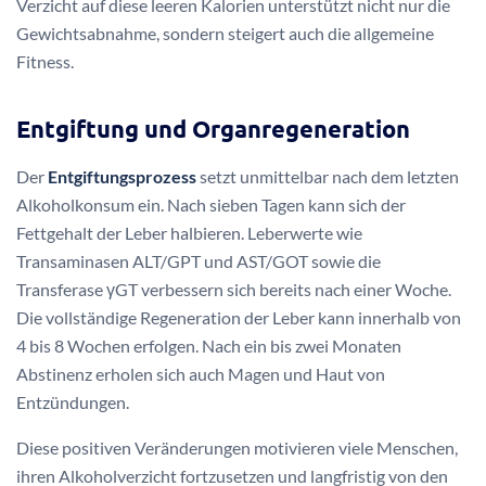
Verzicht auf diese leeren Kalorien unterstützt nicht nur die
Gewichtsabnahme, sondern steigert auch die allgemeine
Fitness.
Entgiftung und Organregeneration
Der
Entgiftungsprozess
setzt unmittelbar nach dem letzten
Alkoholkonsum ein. Nach sieben Tagen kann sich der
Fettgehalt der Leber halbieren. Leberwerte wie
Transaminasen ALT/GPT und AST/GOT sowie die
Transferase γGT verbessern sich bereits nach einer Woche.
Die vollständige Regeneration der Leber kann innerhalb von
4 bis 8 Wochen erfolgen. Nach ein bis zwei Monaten
Abstinenz erholen sich auch Magen und Haut von
Entzündungen.
Diese positiven Veränderungen motivieren viele Menschen,
ihren Alkoholverzicht fortzusetzen und langfristig von den