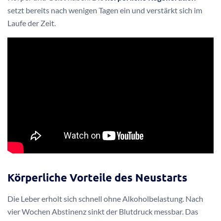
setzt bereits nach wenigen Tagen ein und verstärkt sich im
Laufe der Zeit.
Körperliche Vorteile des Neustarts
Die Leber erholt sich schnell ohne Alkoholbelastung. Nach
vier Wochen Abstinenz sinkt der Blutdruck messbar. Das