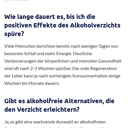
Wie lange dauert es, bis ich die
positiven Effekte des Alkoholverzichts
spüre?
Viele Menschen berichten bereits nach wenigen Tagen von
besserem Schlaf und mehr Energie. Deutliche
Verbesserungen der körperlichen und mentalen Gesundheit
sind oft nach 2-3 Wochen spürbar. Die volle Regeneration
der Leber kann je nach vorherigem Konsumverhalten einige
Wochen bis Monate dauern.
Gibt es alkoholfreie Alternativen, die
den Verzicht erleichtern?
Ja, es gibt eine wachsende Auswahl an alkoholfreien