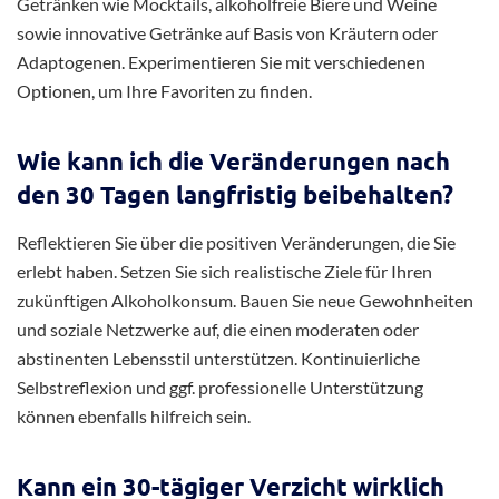
Getränken wie Mocktails, alkoholfreie Biere und Weine
sowie innovative Getränke auf Basis von Kräutern oder
Adaptogenen. Experimentieren Sie mit verschiedenen
Optionen, um Ihre Favoriten zu finden.
Wie kann ich die Veränderungen nach
den 30 Tagen langfristig beibehalten?
Reflektieren Sie über die positiven Veränderungen, die Sie
erlebt haben. Setzen Sie sich realistische Ziele für Ihren
zukünftigen Alkoholkonsum. Bauen Sie neue Gewohnheiten
und soziale Netzwerke auf, die einen moderaten oder
abstinenten Lebensstil unterstützen. Kontinuierliche
Selbstreflexion und ggf. professionelle Unterstützung
können ebenfalls hilfreich sein.
Kann ein 30-tägiger Verzicht wirklich