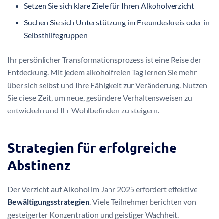
Setzen Sie sich klare Ziele für Ihren Alkoholverzicht
Suchen Sie sich Unterstützung im Freundeskreis oder in
Selbsthilfegruppen
Ihr persönlicher Transformationsprozess ist eine Reise der
Entdeckung. Mit jedem alkoholfreien Tag lernen Sie mehr
über sich selbst und Ihre Fähigkeit zur Veränderung. Nutzen
Sie diese Zeit, um neue, gesündere Verhaltensweisen zu
entwickeln und Ihr Wohlbefinden zu steigern.
Strategien für erfolgreiche
Abstinenz
Der Verzicht auf Alkohol im Jahr 2025 erfordert effektive
Bewältigungsstrategien
. Viele Teilnehmer berichten von
gesteigerter Konzentration und geistiger Wachheit.