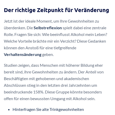
Der richtige Zeitpunkt für Veränderung
Jetzt ist der ideale Moment, um Ihre Gewohnheiten zu
überdenken. Die
Selbstreflexion
spielt dabei eine zentrale
Rolle. Fragen Sie sich: Wie beeinflusst Alkohol mein Leben?
Welche Vorteile brächte mir ein Verzicht? Diese Gedanken
können den Anstoß für eine tiefgreifende
Verhaltensänderung
geben.
Studien zeigen, dass Menschen mit höherer Bildung eher
bereit sind, ihre Gewohnheiten zu ändern. Der Anteil von
Beschäftigten mit gehobenen und akademischen
Abschlüssen stieg in den letzten drei Jahrzehnten um
beeindruckende 158%. Diese Gruppe könnte besonders
offen für einen bewussten Umgang mit Alkohol sein.
Hinterfragen Sie alte Trinkgewohnheiten