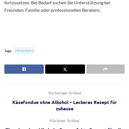
fortzusetzen. Bei Bedarf suchen Sie Unterstützung bei
Freunden, Familie oder professionellen Beratern.
Tags:
FRISUREN
Vorheriger Artikel
Käsefondue ohne Alkohol – Leckeres Rezept für
zuhause
Nächster Artikel