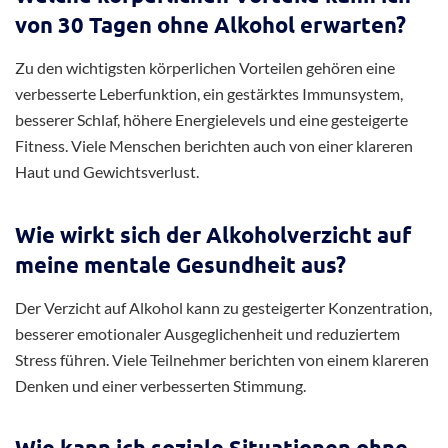
von 30 Tagen ohne Alkohol erwarten?
Zu den wichtigsten körperlichen Vorteilen gehören eine
verbesserte Leberfunktion, ein gestärktes Immunsystem,
besserer Schlaf, höhere Energielevels und eine gesteigerte
Fitness. Viele Menschen berichten auch von einer klareren
Haut und Gewichtsverlust.
Wie wirkt sich der Alkoholverzicht auf
meine mentale Gesundheit aus?
Der Verzicht auf Alkohol kann zu gesteigerter Konzentration,
besserer emotionaler Ausgeglichenheit und reduziertem
Stress führen. Viele Teilnehmer berichten von einem klareren
Denken und einer verbesserten Stimmung.
Wie kann ich soziale Situationen ohne