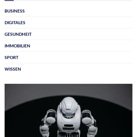
BUSINESS
DIGITALES
GESUNDHEIT
IMMOBILIEN
SPORT
WISSEN