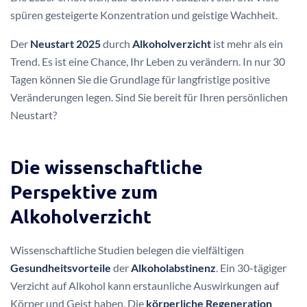
spüren gesteigerte Konzentration und geistige Wachheit.
Der
Neustart 2025
durch
Alkoholverzicht
ist mehr als ein
Trend. Es ist eine Chance, Ihr Leben zu verändern. In nur 30
Tagen können Sie die Grundlage für langfristige positive
Veränderungen legen. Sind Sie bereit für Ihren persönlichen
Neustart?
Die wissenschaftliche
Perspektive zum
Alkoholverzicht
Wissenschaftliche Studien belegen die vielfältigen
Gesundheitsvorteile
der
Alkoholabstinenz
. Ein 30-tägiger
Verzicht auf Alkohol kann erstaunliche Auswirkungen auf
Körper und Geist haben. Die
körperliche Regeneration