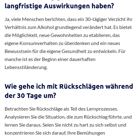
langfristige Auswirkungen haben?
Ja, viele Menschen berichten, dass ein 30-tägiger Verzicht ihr
Verhältnis zum Alkohol grundlegend verändert hat. Es bietet
die Möglichkeit, neue Gewohnheiten zu etablieren, das
eigene Konsumverhalten zu überdenken und ein neues
Bewusstsein für die eigene Gesundheit zu entwickeln. Für
manche ist es der Beginn einer dauerhaften
Lebensstiländerung.
Wie gehe ich mit Rückschlägen während
der 30 Tage um?
Betrachten Sie Rückschläge als Teil des Lernprozesses.
Analysieren Sie die Situation, die zum Rückschlag führte, und
lernen Sie daraus. Seien Sie nicht zu hart zu sich selbst und
konzentrieren Sie sich darauf, Ihre Bemühungen