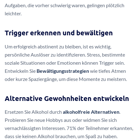
Aufgaben, die vorher schwierig waren, gelingen plötzlich
leichter.
Trigger erkennen und bewältigen
Um erfolgreich abstinent zu bleiben, ist es wichtig,
persönliche Auslöser zu identifizieren. Stress, bestimmte
soziale Situationen oder Emotionen können Trigger sein.
Entwickeln Sie
Bewältigungsstrategien
wie tiefes Atmen
oder kurze Spaziergänge, um diese Momente zu meistern.
Alternative Gewohnheiten entwickeln
Ersetzen Sie Alkohol durch
alkoholfreie Alternativen
.
Probieren Sie neue Hobbys aus oder widmen Sie sich
vernachlässigten Interessen. 71% der Teilnehmer erkannten,
dass sie keinen Alkohol brauchen, um Spaß zu haben.