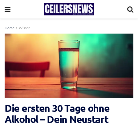
Home
Wissen
Die ersten 30 Tage ohne
Alkohol – Dein Neustart