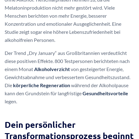
Melatoninproduktion nicht mehr gestört wird. Viele
Menschen berichten von mehr Energie, besserer
Konzentration und emotionaler Ausgeglichenheit. Eine
Studie zeigt sogar eine höhere Lebenszufriedenheit bei
alkoholfreien Personen.
Der Trend „Dry January“ aus Großbritannien verdeutlicht
diese positiven Effekte. 800 Testpersonen berichteten nach
einem Monat
Alkoholverzicht
von gesteigerter Energie,
Gewichtsabnahme und verbessertem Gesundheitszustand.
Die
körperliche Regeneration
während der Alkoholpause
kann den Grundstein für langfristige
Gesundheitsvorteile
legen.
Dein persönlicher
Transformationsprozess beginnt