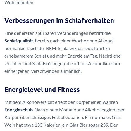
Wohlbefinden.
Verbesserungen im Schlafverhalten
Eine der ersten spürbaren Veränderungen betrifft die
Schlafqualität
. Bereits nach einer Woche ohne Alkohol
normalisiert sich der REM-Schlafzyklus. Dies führt zu
erholsamerem Schlaf und mehr Energie am Tag. Nächtliche
Unruhen und Schlafstörungen, die oft mit Alkoholkonsum
einhergehen, verschwinden allmählich.
Energielevel und Fitness
Mit dem Alkoholverzicht erlebt der Körper einen wahren
Energieschub
. Nach einem Monat ohne Alkohol beginnt der
Körper, überschüssiges Fett abzubauen. Ein normales Glas
Wein hat etwa 133 Kalorien, ein Glas Bier sogar 239. Der