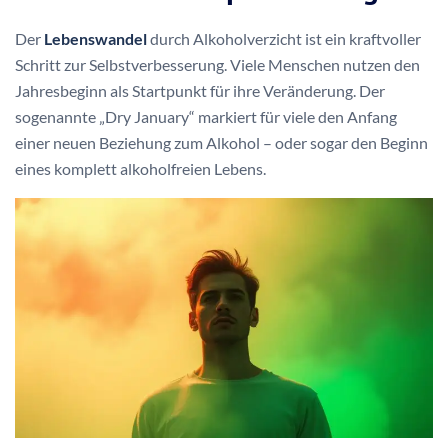
Der
Lebenswandel
durch Alkoholverzicht ist ein kraftvoller
Schritt zur Selbstverbesserung. Viele Menschen nutzen den
Jahresbeginn als Startpunkt für ihre Veränderung. Der
sogenannte „Dry January“ markiert für viele den Anfang
einer neuen Beziehung zum Alkohol – oder sogar den Beginn
eines komplett alkoholfreien Lebens.