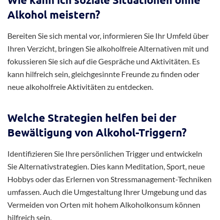
Alkohol meistern?
Bereiten Sie sich mental vor, informieren Sie Ihr Umfeld über
Ihren Verzicht, bringen Sie alkoholfreie Alternativen mit und
fokussieren Sie sich auf die Gespräche und Aktivitäten. Es
kann hilfreich sein, gleichgesinnte Freunde zu finden oder
neue alkoholfreie Aktivitäten zu entdecken.
Welche Strategien helfen bei der
Bewältigung von Alkohol-Triggern?
Identifizieren Sie Ihre persönlichen Trigger und entwickeln
Sie Alternativstrategien. Dies kann Meditation, Sport, neue
Hobbys oder das Erlernen von Stressmanagement-Techniken
umfassen. Auch die Umgestaltung Ihrer Umgebung und das
Vermeiden von Orten mit hohem Alkoholkonsum können
hilfreich sein.