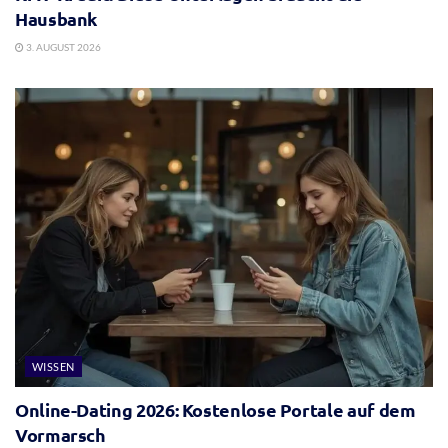
Hausbank
3. AUGUST 2026
WISSEN
Online-Dating 2026: Kostenlose Portale auf dem
Vormarsch