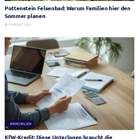
Pottenstein Felsenbad: Warum Familien hier den
Sommer planen
4. AUGUST 2026
IMMOBILIEN
KfW-Kredit: Diese Unterlagen braucht die