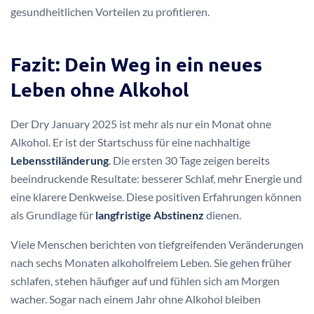
gesundheitlichen Vorteilen zu profitieren.
Fazit: Dein Weg in ein neues
Leben ohne Alkohol
Der Dry January 2025 ist mehr als nur ein Monat ohne
Alkohol. Er ist der Startschuss für eine nachhaltige
Lebensstiländerung
. Die ersten 30 Tage zeigen bereits
beeindruckende Resultate: besserer Schlaf, mehr Energie und
eine klarere Denkweise. Diese positiven Erfahrungen können
als Grundlage für
langfristige Abstinenz
dienen.
Viele Menschen berichten von tiefgreifenden Veränderungen
nach sechs Monaten alkoholfreiem Leben. Sie gehen früher
schlafen, stehen häufiger auf und fühlen sich am Morgen
wacher. Sogar nach einem Jahr ohne Alkohol bleiben