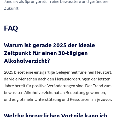
January als Sprungbrett in eine bewusstere und gesündere
Zukunft.
FAQ
Warum ist gerade 2025 der ideale
Zeitpunkt für einen 30-tägigen
Alkoholverzicht?
2025 bietet eine einzigartige Gelegenheit für einen Neustart,
da viele Menschen nach den Herausforderungen der letzten
Jahre bereit für positive Veränderungen sind. Der Trend zum
bewussten Alkoholverzicht hat an Bedeutung gewonnen,
und es gibt mehr Unterstützung und Ressourcen als je zuvor.
Welche körperlichen Vorteile kann ich