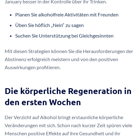
January besser in der Kontrolle über ihr Trinken.
Planen Sie alkoholfreie Aktivitäten mit Freunden
Üben Sie höflich „Nein“ zu sagen
Suchen Sie Unterstützung bei Gleichgesinnten
Mit diesen Strategien können Sie die Herausforderungen der
Abstinenz erfolgreich meistern und von den positiven
Auswirkungen profitieren.
Die körperliche Regeneration in
den ersten Wochen
Der Verzicht auf Alkohol bringt erstaunliche körperliche
Veränderungen mit sich. Schon nach kurzer Zeit spüren viele
Menschen positive Effekte auf ihre Gesundheit und ihr