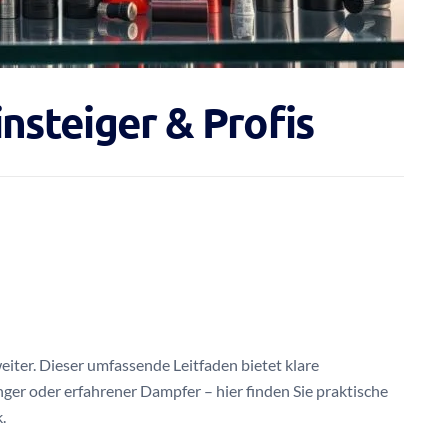
insteiger & Profis
eiter. Dieser umfassende Leitfaden bietet klare
nger oder erfahrener Dampfer – hier finden Sie praktische
.