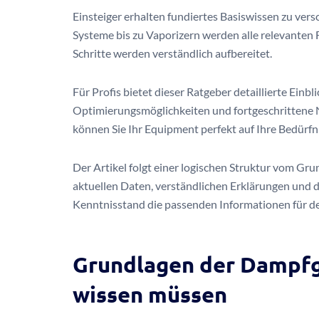
Einsteiger erhalten fundiertes Basiswissen zu ve
Systeme bis zu Vaporizern werden alle relevanten 
Schritte werden verständlich aufbereitet.
Für Profis bietet dieser Ratgeber detaillierte Einbl
Optimierungsmöglichkeiten und fortgeschrittene 
können Sie Ihr Equipment perfekt auf Ihre Bedürf
Der Artikel folgt einer logischen Struktur vom Gru
aktuellen Daten, verständlichen Erklärungen und 
Kenntnisstand die passenden Informationen für de
Grundlagen der Dampfg
wissen müssen