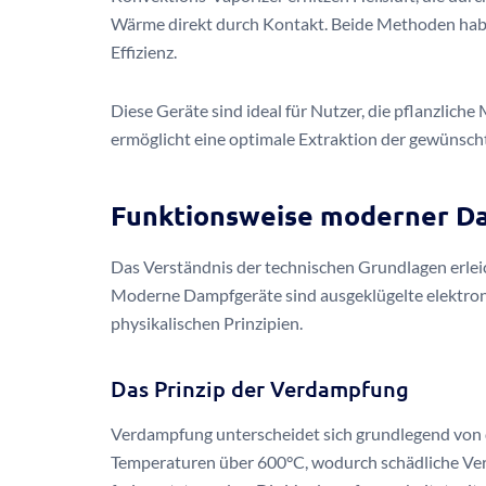
Wärme direkt durch Kontakt. Beide Methoden habe
Effizienz.
Diese Geräte sind ideal für Nutzer, die pflanzlich
ermöglicht eine optimale Extraktion der gewünsch
Funktionsweise moderner D
Das Verständnis der technischen Grundlagen erlei
Moderne Dampfgeräte sind ausgeklügelte elektron
physikalischen Prinzipien.
Das Prinzip der Verdampfung
Verdampfung unterscheidet sich grundlegend von 
Temperaturen über 600°C, wodurch schädliche V