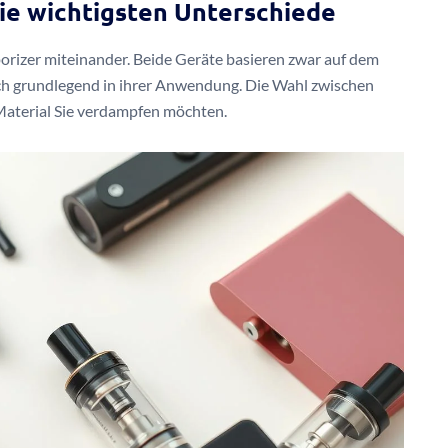
Die wichtigsten Unterschiede
orizer miteinander. Beide Geräte basieren zwar auf dem
ch grundlegend in ihrer Anwendung. Die Wahl zwischen
Material Sie verdampfen möchten.