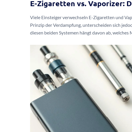
E-Zigaretten vs. Vaporizer: 
Viele Einsteiger verwechseln E-Zigaretten und Vap
Prinzip der Verdampfung, unterscheiden sich jedo
diesen beiden Systemen hängt davon ab, welches 