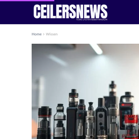
Home
Wissen