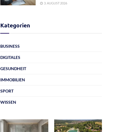
3. AUGUST 2026
Kategorien
BUSINESS
DIGITALES
GESUNDHEIT
IMMOBILIEN
SPORT
WISSEN