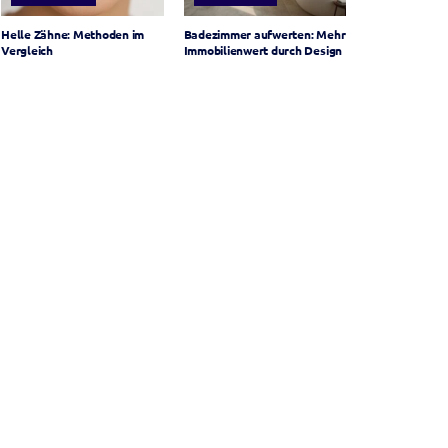
Helle Zähne: Methoden im
Badezimmer aufwerten: Mehr
Vergleich
Immobilienwert durch Design