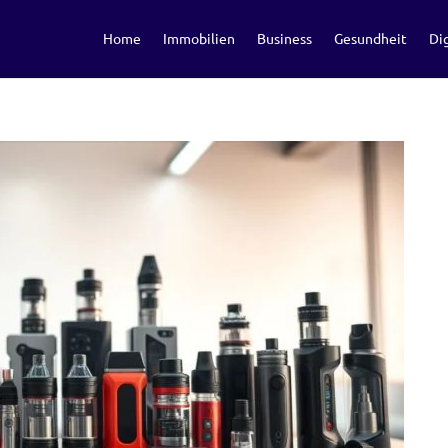
Home
Immobilien
Business
Gesundheit
Dig