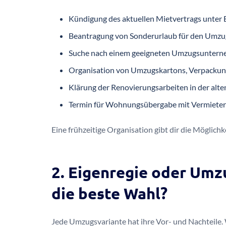
Kündigung des aktuellen Mietvertrags unter 
Beantragung von Sonderurlaub für den Umzug
Suche nach einem geeigneten Umzugsunterne
Organisation von Umzugskartons, Verpacku
Klärung der Renovierungsarbeiten in der al
Termin für Wohnungsübergabe mit Vermieter
Eine frühzeitige Organisation gibt dir die Möglich
2. Eigenregie oder Umz
die beste Wahl?
Jede Umzugsvariante hat ihre Vor- und Nachteile. 