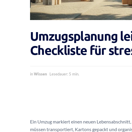
Umzugsplanung lei
Checkliste für str
in
Wissen
Lesedauer: 5 min.
Ein Umzug markiert einen neuen Lebensabschnitt, 
müssen transportiert, Kartons gepackt und organi