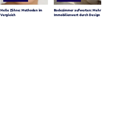
Helle Zähne: Methoden im
Badezimmer aufwerten: Mehr
Vergleich
Immobilienwert durch Design