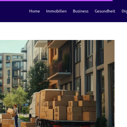
Home
Immobilien
Business
Gesundheit
Dig