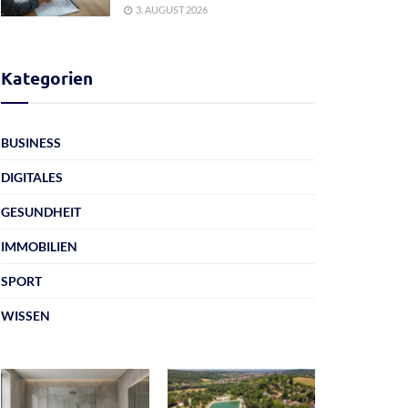
3. AUGUST 2026
Kategorien
BUSINESS
DIGITALES
GESUNDHEIT
IMMOBILIEN
SPORT
WISSEN