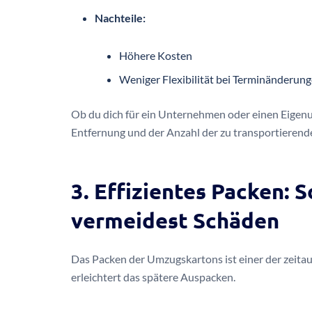
Nachteile:
Höhere Kosten
Weniger Flexibilität bei Terminänderun
Ob du dich für ein Unternehmen oder einen Eigen
Entfernung und der Anzahl der zu transportierend
3. Effizientes Packen: S
vermeidest Schäden
Das Packen der Umzugskartons ist einer der zeita
erleichtert das spätere Auspacken.