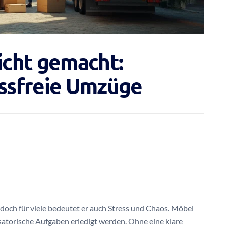
cht gemacht:
essfreie Umzüge
doch für viele bedeutet er auch Stress und Chaos. Möbel
satorische Aufgaben erledigt werden. Ohne eine klare