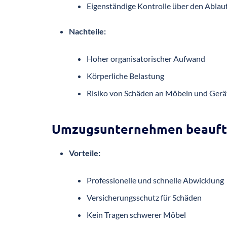
Eigenständige Kontrolle über den Ablau
Nachteile:
Hoher organisatorischer Aufwand
Körperliche Belastung
Risiko von Schäden an Möbeln und Gerä
Umzugsunternehmen beauft
Vorteile:
Professionelle und schnelle Abwicklung
Versicherungsschutz für Schäden
Kein Tragen schwerer Möbel