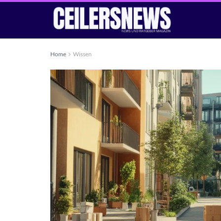
Home
Wissen