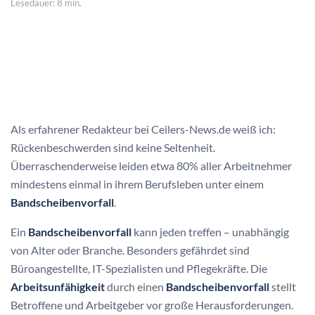
Lesedauer: 8 min.
Als erfahrener Redakteur bei Ceilers-News.de weiß ich:
Rückenbeschwerden sind keine Seltenheit.
Überraschenderweise leiden etwa 80% aller Arbeitnehmer
mindestens einmal in ihrem Berufsleben unter einem
Bandscheibenvorfall
.
Ein
Bandscheibenvorfall
kann jeden treffen – unabhängig
von Alter oder Branche. Besonders gefährdet sind
Büroangestellte, IT-Spezialisten und Pflegekräfte. Die
Arbeitsunfähigkeit
durch einen
Bandscheibenvorfall
stellt
Betroffene und Arbeitgeber vor große Herausforderungen.