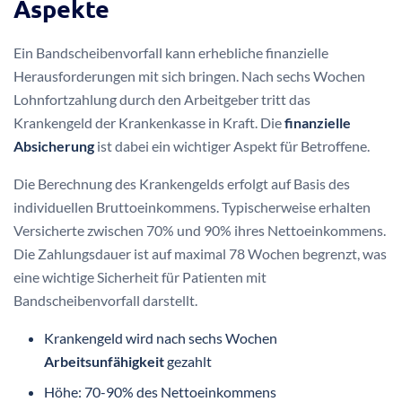
Psychologische Unterstützung
Langfristige Präventionsstrategien
Die Wahl der richtigen
Bandscheibenvorfall Behandlung
erfordert eine enge Zusammenarbeit zwischen Patient und
medizinischem Fachpersonal.
Krankengeld und finanzielle
Aspekte
Ein Bandscheibenvorfall kann erhebliche finanzielle
Herausforderungen mit sich bringen. Nach sechs Wochen
Lohnfortzahlung durch den Arbeitgeber tritt das
Krankengeld der Krankenkasse in Kraft. Die
finanzielle
Absicherung
ist dabei ein wichtiger Aspekt für Betroffene.