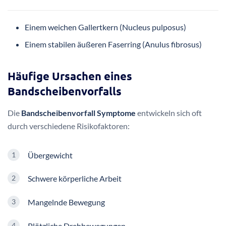
Einem weichen Gallertkern (Nucleus pulposus)
Einem stabilen äußeren Faserring (Anulus fibrosus)
Häufige Ursachen eines
Bandscheibenvorfalls
Die
Bandscheibenvorfall Symptome
entwickeln sich oft
durch verschiedene Risikofaktoren:
Übergewicht
Schwere körperliche Arbeit
Mangelnde Bewegung
Plötzliche Drehbewegungen