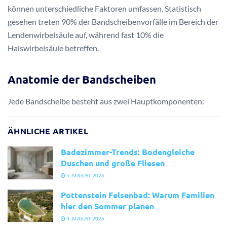
können unterschiedliche Faktoren umfassen. Statistisch
gesehen treten 90% der Bandscheibenvorfälle im Bereich der
Lendenwirbelsäule auf, während fast 10% die
Halswirbelsäule betreffen.
Anatomie der Bandscheiben
Jede Bandscheibe besteht aus zwei Hauptkomponenten:
ÄHNLICHE ARTIKEL
Badezimmer-Trends: Bodengleiche
Duschen und große Fliesen
5. AUGUST 2026
Pottenstein Felsenbad: Warum Familien
hier den Sommer planen
4. AUGUST 2026