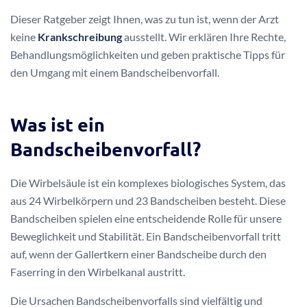
Dieser Ratgeber zeigt Ihnen, was zu tun ist, wenn der Arzt
keine
Krankschreibung
ausstellt. Wir erklären Ihre Rechte,
Behandlungsmöglichkeiten und geben praktische Tipps für
den Umgang mit einem Bandscheibenvorfall.
Was ist ein
Bandscheibenvorfall?
Die Wirbelsäule ist ein komplexes biologisches System, das
aus 24 Wirbelkörpern und 23 Bandscheiben besteht. Diese
Bandscheiben spielen eine entscheidende Rolle für unsere
Beweglichkeit und Stabilität. Ein Bandscheibenvorfall tritt
auf, wenn der Gallertkern einer Bandscheibe durch den
Faserring in den Wirbelkanal austritt.
Die Ursachen Bandscheibenvorfalls sind vielfältig und