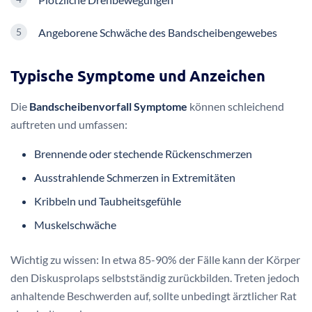
Angeborene Schwäche des Bandscheibengewebes
Typische Symptome und Anzeichen
Die
Bandscheibenvorfall Symptome
können schleichend
auftreten und umfassen:
Brennende oder stechende Rückenschmerzen
Ausstrahlende Schmerzen in Extremitäten
Kribbeln und Taubheitsgefühle
Muskelschwäche
Wichtig zu wissen: In etwa 85-90% der Fälle kann der Körper
den Diskusprolaps selbstständig zurückbilden. Treten jedoch
anhaltende Beschwerden auf, sollte unbedingt ärztlicher Rat