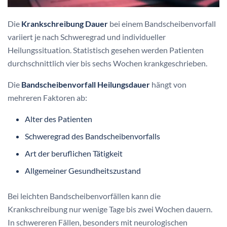
Die
Krankschreibung Dauer
bei einem Bandscheibenvorfall
variiert je nach Schweregrad und individueller
Heilungssituation. Statistisch gesehen werden Patienten
durchschnittlich vier bis sechs Wochen krankgeschrieben.
Die
Bandscheibenvorfall Heilungsdauer
hängt von
mehreren Faktoren ab: