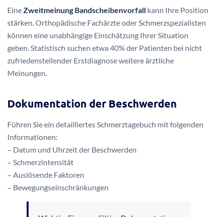
Neurologische Untersuchung
Schmerzintensität
Funktionseinschränkungen
Bildgebende Befunde
Möglichkeiten der Zweitmeinung
Eine
Zweitmeinung Bandscheibenvorfall
kann Ihre Position
stärken. Orthopädische Fachärzte oder Schmerzspezialisten
können eine unabhängige Einschätzung Ihrer Situation
geben. Statistisch suchen etwa 40% der Patienten bei nicht
zufriedenstellender Erstdiagnose weitere ärztliche
Meinungen.