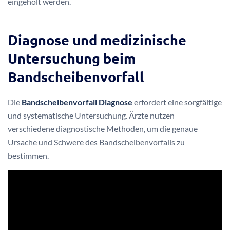
eingeholt werden.
Diagnose und medizinische
Untersuchung beim
Bandscheibenvorfall