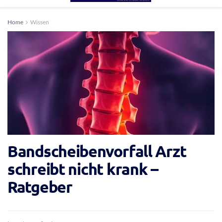
Home
Wissen
Bandscheibenvorfall Arzt
schreibt nicht krank –
Ratgeber