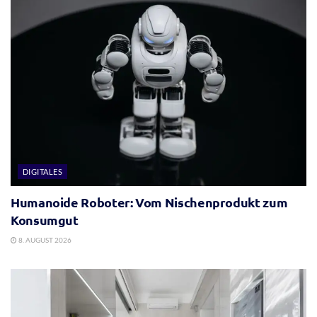
DIGITALES
Humanoide Roboter: Vom Nischenprodukt zum
Konsumgut
8. AUGUST 2026