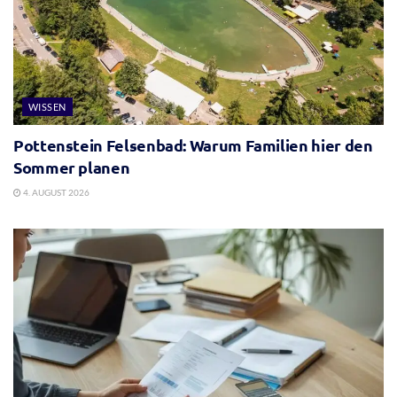
WISSEN
Pottenstein Felsenbad: Warum Familien hier den
Sommer planen
4. AUGUST 2026