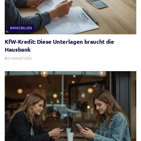
IMMOBILIEN
KfW-Kredit: Diese Unterlagen braucht die
Hausbank
3. AUGUST 2026