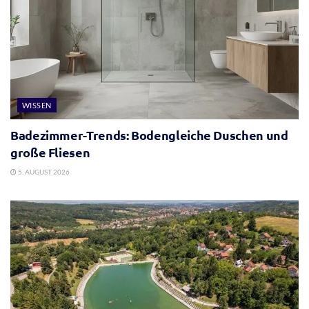
WISSEN
Badezimmer-Trends: Bodengleiche Duschen und
große Fliesen
5. AUGUST 2026