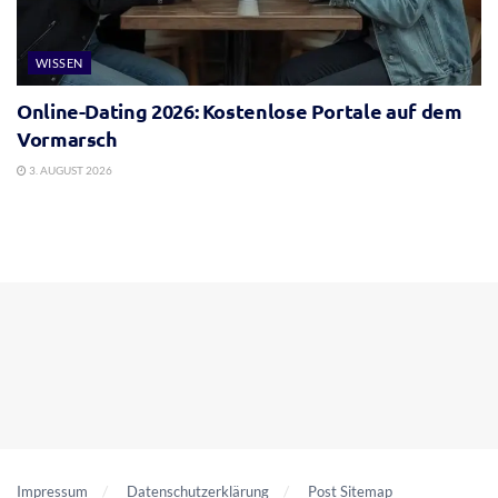
WISSEN
Online-Dating 2026: Kostenlose Portale auf dem
Vormarsch
3. AUGUST 2026
Impressum
Datenschutzerklärung
Post Sitemap