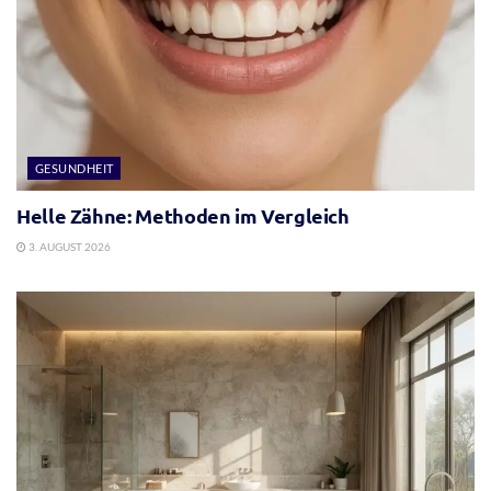
GESUNDHEIT
Helle Zähne: Methoden im Vergleich
3. AUGUST 2026