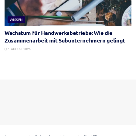
WISSEN
Wachstum für Handwerksbetriebe: Wie die
Zusammenarbeit mit Subunternehmern gelingt
1. AUGUST 2026