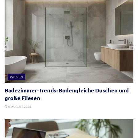
WISSEN
Badezimmer-Trends: Bodengleiche Duschen und
große Fliesen
5. AUGUST 2026