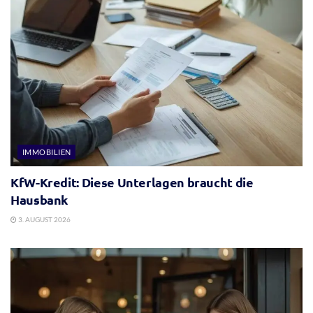
IMMOBILIEN
KfW-Kredit: Diese Unterlagen braucht die
Hausbank
3. AUGUST 2026