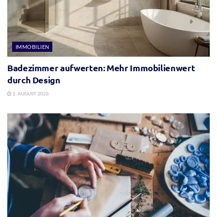
IMMOBILIEN
Badezimmer aufwerten: Mehr Immobilienwert
durch Design
2. AUGUST 2026