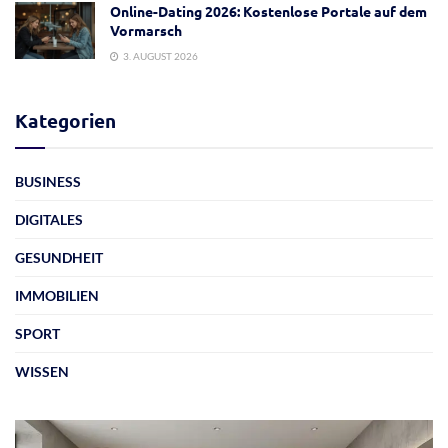
Online-Dating 2026: Kostenlose Portale auf dem
Vormarsch
3. AUGUST 2026
Kategorien
BUSINESS
DIGITALES
GESUNDHEIT
IMMOBILIEN
SPORT
WISSEN