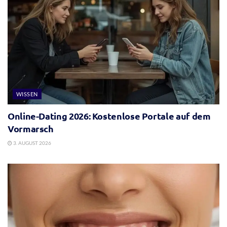
WISSEN
Online-Dating 2026: Kostenlose Portale auf dem
Vormarsch
3. AUGUST 2026