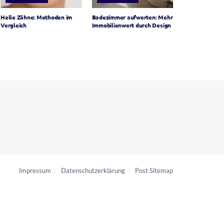
Helle Zähne: Methoden im
Badezimmer aufwerten: Mehr
Vergleich
Immobilienwert durch Design
Impressum
Datenschutzerklärung
Post Sitemap