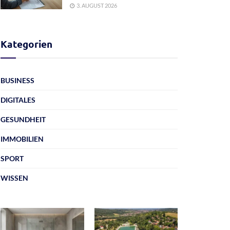
3. AUGUST 2026
Kategorien
BUSINESS
DIGITALES
GESUNDHEIT
IMMOBILIEN
SPORT
WISSEN