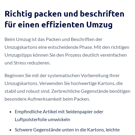
Richtig packen und beschriften
für einen effizienten Umzug
Beim Umzug ist das Packen und Beschriften der
Umzugskartons eine entscheidende Phase. Mit den richtigen
Umzugstipps können Sie den Prozess deutlich vereinfachen
und Stress reduzieren.
Beginnen Sie mit der systematischen Vorbereitung Ihrer
Umzugskartons. Verwenden Sie hochwertige Kartons, die
stabil und robust sind. Zerbrechliche Gegenstände benötigen
besondere Aufmerksamkeit beim Packen.
Empfindliche Artikel mit Seidenpapier oder
Luftpolsterfolie umwickeln
Schwere Gegenstände unten in die Kartons, leichte