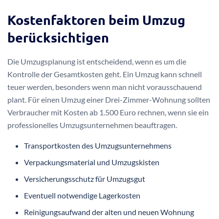
Kostenfaktoren beim Umzug
berücksichtigen
Die Umzugsplanung ist entscheidend, wenn es um die
Kontrolle der Gesamtkosten geht. Ein Umzug kann schnell
teuer werden, besonders wenn man nicht vorausschauend
plant. Für einen Umzug einer Drei-Zimmer-Wohnung sollten
Verbraucher mit Kosten ab 1.500 Euro rechnen, wenn sie ein
professionelles Umzugsunternehmen beauftragen.
Transportkosten des Umzugsunternehmens
Verpackungsmaterial und Umzugskisten
Versicherungsschutz für Umzugsgut
Eventuell notwendige Lagerkosten
Reinigungsaufwand der alten und neuen Wohnung