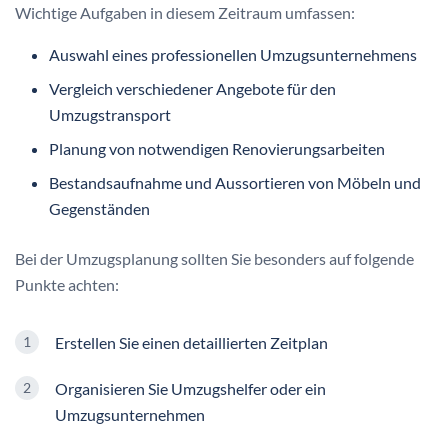
Wichtige Aufgaben in diesem Zeitraum umfassen:
Auswahl eines professionellen Umzugsunternehmens
Vergleich verschiedener Angebote für den
Umzugstransport
Planung von notwendigen Renovierungsarbeiten
Bestandsaufnahme und Aussortieren von Möbeln und
Gegenständen
Bei der Umzugsplanung sollten Sie besonders auf folgende
Punkte achten:
Erstellen Sie einen detaillierten Zeitplan
Organisieren Sie Umzugshelfer oder ein
Umzugsunternehmen