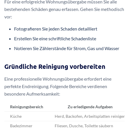
Für eine erfolgreiche Wohnungsübergabe müssen Sie alle
bestehenden Schäden genau erfassen. Gehen Sie methodisch
vor:
Fotografieren Sie jeden Schaden detailliert
Erstellen Sie eine schriftliche Schadenliste
Notieren Sie Zählerstände für Strom, Gas und Wasser
Gründliche Reinigung vorbereiten
Eine professionelle Wohnungsübergabe erfordert eine
perfekte Endreinigung. Folgende Bereiche verdienen
besondere Aufmerksamkeit:
Reinigungsbereich
Zu erledigende Aufgaben
Küche
Herd, Backofen, Arbeitsplatten reinigen
Badezimmer
Fliesen, Dusche, Toilette säubern