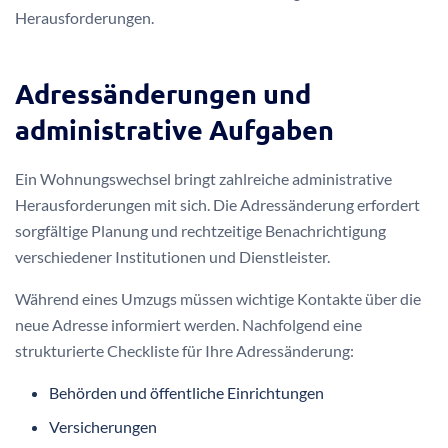
Herausforderungen.
Adressänderungen und
administrative Aufgaben
Ein Wohnungswechsel bringt zahlreiche administrative
Herausforderungen mit sich. Die Adressänderung erfordert
sorgfältige Planung und rechtzeitige Benachrichtigung
verschiedener Institutionen und Dienstleister.
Während eines Umzugs müssen wichtige Kontakte über die
neue Adresse informiert werden. Nachfolgend eine
strukturierte Checkliste für Ihre Adressänderung:
Behörden und öffentliche Einrichtungen
Versicherungen