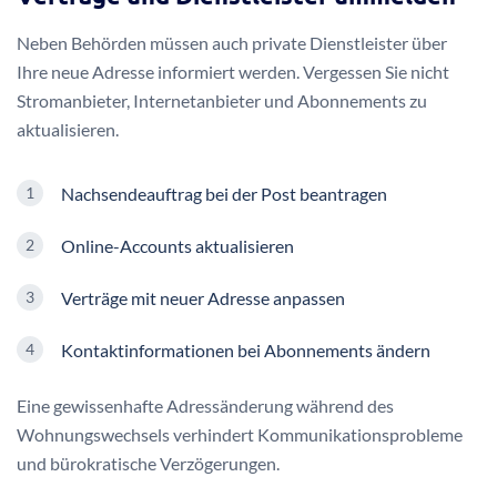
Neben Behörden müssen auch private Dienstleister über
Ihre neue Adresse informiert werden. Vergessen Sie nicht
Stromanbieter, Internetanbieter und Abonnements zu
aktualisieren.
Nachsendeauftrag bei der Post beantragen
Online-Accounts aktualisieren
Verträge mit neuer Adresse anpassen
Kontaktinformationen bei Abonnements ändern
Eine gewissenhafte Adressänderung während des
Wohnungswechsels verhindert Kommunikationsprobleme
und bürokratische Verzögerungen.