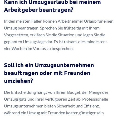
Kann ich Umzugsurlaub bei meinem
Arbeitgeber beantragen?
In den meisten Fällen können Arbeitnehmer Urlaub für einen
Umzug beantragen. Sprechen Sie frühzeitig mit Ihrem
Vorgesetzten, erklären Sie die Situation und legen Sie die
geplanten Umzugstage dar. Es ist ratsam, dies mindestens
vier Wochen im Voraus zu besprechen.
Soll ich ein Umzugsunternehmen
beauftragen oder mit Freunden
umziehen?
Die Entscheidung hängt von Ihrem Budget, der Menge des
Umzugsguts und Ihrer verfügbaren Zeit ab. Professionelle
Umzugsunternehmen bieten Sicherheit und Effizienz,
während ein Umzug mit Freunden kostengünstiger sein