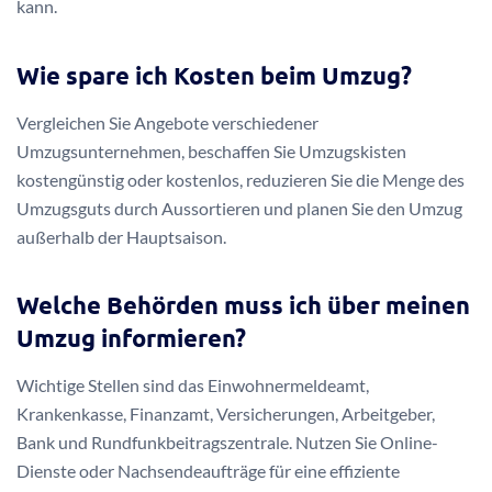
kann.
Wie spare ich Kosten beim Umzug?
Vergleichen Sie Angebote verschiedener
Umzugsunternehmen, beschaffen Sie Umzugskisten
kostengünstig oder kostenlos, reduzieren Sie die Menge des
Umzugsguts durch Aussortieren und planen Sie den Umzug
außerhalb der Hauptsaison.
Welche Behörden muss ich über meinen
Umzug informieren?
Wichtige Stellen sind das Einwohnermeldeamt,
Krankenkasse, Finanzamt, Versicherungen, Arbeitgeber,
Bank und Rundfunkbeitragszentrale. Nutzen Sie Online-
Dienste oder Nachsendeaufträge für eine effiziente