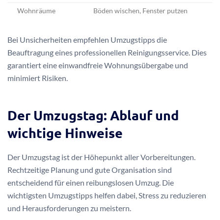
Wohnräume
Böden wischen, Fenster putzen
Bei Unsicherheiten empfehlen Umzugstipps die
Beauftragung eines professionellen Reinigungsservice. Dies
garantiert eine einwandfreie Wohnungsübergabe und
minimiert Risiken.
Der Umzugstag: Ablauf und
wichtige Hinweise
Der Umzugstag ist der Höhepunkt aller Vorbereitungen.
Rechtzeitige Planung und gute Organisation sind
entscheidend für einen reibungslosen Umzug. Die
wichtigsten Umzugstipps helfen dabei, Stress zu reduzieren
und Herausforderungen zu meistern.