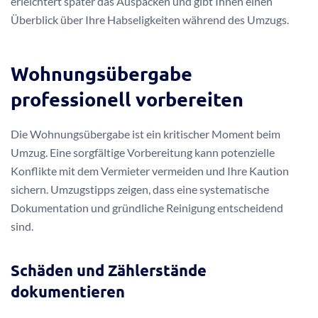
erleichtert später das Auspacken und gibt Ihnen einen
Überblick über Ihre Habseligkeiten während des Umzugs.
Wohnungsübergabe
professionell vorbereiten
Die Wohnungsübergabe ist ein kritischer Moment beim
Umzug. Eine sorgfältige Vorbereitung kann potenzielle
Konflikte mit dem Vermieter vermeiden und Ihre Kaution
sichern. Umzugstipps zeigen, dass eine systematische
Dokumentation und gründliche Reinigung entscheidend
sind.
Schäden und Zählerstände
dokumentieren