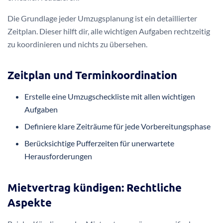
Die Grundlage jeder Umzugsplanung ist ein detaillierter
Zeitplan. Dieser hilft dir, alle wichtigen Aufgaben rechtzeitig
zu koordinieren und nichts zu übersehen.
Zeitplan und Terminkoordination
Erstelle eine Umzugscheckliste mit allen wichtigen
Aufgaben
Definiere klare Zeiträume für jede Vorbereitungsphase
Berücksichtige Pufferzeiten für unerwartete
Herausforderungen
Mietvertrag kündigen: Rechtliche
Aspekte