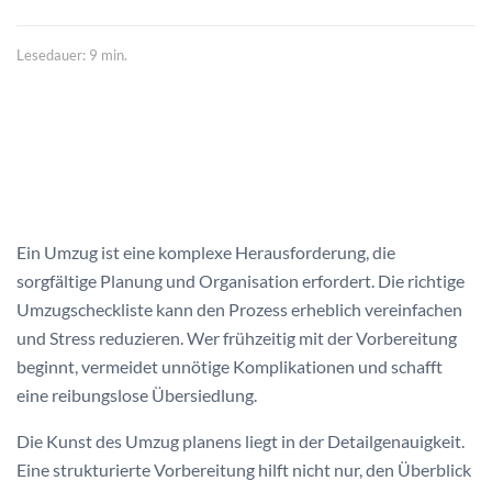
Lesedauer: 9 min.
Ein Umzug ist eine komplexe Herausforderung, die
sorgfältige Planung und Organisation erfordert. Die richtige
Umzugscheckliste kann den Prozess erheblich vereinfachen
und Stress reduzieren. Wer frühzeitig mit der Vorbereitung
beginnt, vermeidet unnötige Komplikationen und schafft
eine reibungslose Übersiedlung.
Die Kunst des Umzug planens liegt in der Detailgenauigkeit.
Eine strukturierte Vorbereitung hilft nicht nur, den Überblick