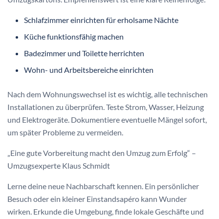
Schlafzimmer einrichten für erholsame Nächte
Küche funktionsfähig machen
Badezimmer und Toilette herrichten
Wohn- und Arbeitsbereiche einrichten
Nach dem Wohnungswechsel ist es wichtig, alle technischen
Installationen zu überprüfen. Teste Strom, Wasser, Heizung
und Elektrogeräte. Dokumentiere eventuelle Mängel sofort,
um später Probleme zu vermeiden.
„Eine gute Vorbereitung macht den Umzug zum Erfolg“ –
Umzugsexperte Klaus Schmidt
Lerne deine neue Nachbarschaft kennen. Ein persönlicher
Besuch oder ein kleiner Einstandsapéro kann Wunder
wirken. Erkunde die Umgebung, finde lokale Geschäfte und