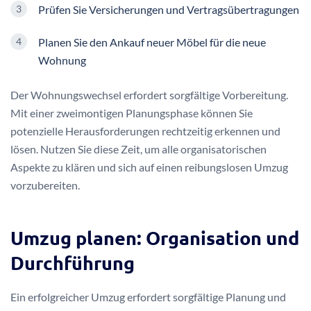
Prüfen Sie Versicherungen und Vertragsübertragungen
Planen Sie den Ankauf neuer Möbel für die neue
Wohnung
Der Wohnungswechsel erfordert sorgfältige Vorbereitung.
Mit einer zweimontigen Planungsphase können Sie
potenzielle Herausforderungen rechtzeitig erkennen und
lösen. Nutzen Sie diese Zeit, um alle organisatorischen
Aspekte zu klären und sich auf einen reibungslosen Umzug
vorzubereiten.
Umzug planen: Organisation und
Durchführung
Ein erfolgreicher Umzug erfordert sorgfältige Planung und