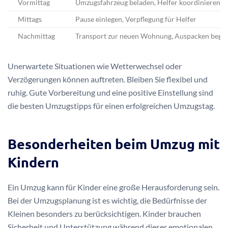
Vormittag
Umzugsfahrzeug beladen, Helfer koordinieren
Mittags
Pause einlegen, Verpflegung für Helfer
Nachmittag
Transport zur neuen Wohnung, Auspacken begi
Unerwartete Situationen wie Wetterwechsel oder
Verzögerungen können auftreten. Bleiben Sie flexibel und
ruhig. Gute Vorbereitung und eine positive Einstellung sind
die besten Umzugstipps für einen erfolgreichen Umzugstag.
Besonderheiten beim Umzug mit
Kindern
Ein Umzug kann für Kinder eine große Herausforderung sein.
Bei der Umzugsplanung ist es wichtig, die Bedürfnisse der
Kleinen besonders zu berücksichtigen. Kinder brauchen
Sicherheit und Unterstützung während dieser emotionalen