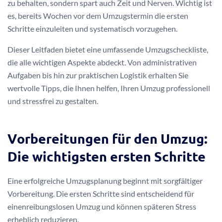
zu behalten, sondern spart auch Zeit und Nerven. Wichtig ist
es, bereits Wochen vor dem Umzugstermin die ersten
Schritte einzuleiten und systematisch vorzugehen.
Dieser Leitfaden bietet eine umfassende Umzugscheckliste,
die alle wichtigen Aspekte abdeckt. Von administrativen
Aufgaben bis hin zur praktischen Logistik erhalten Sie
wertvolle Tipps, die Ihnen helfen, Ihren Umzug professionell
und stressfrei zu gestalten.
Vorbereitungen für den Umzug:
Die wichtigsten ersten Schritte
Eine erfolgreiche Umzugsplanung beginnt mit sorgfältiger
Vorbereitung. Die ersten Schritte sind entscheidend für
einenreibungslosen Umzug und können späteren Stress
erheblich reduzieren.