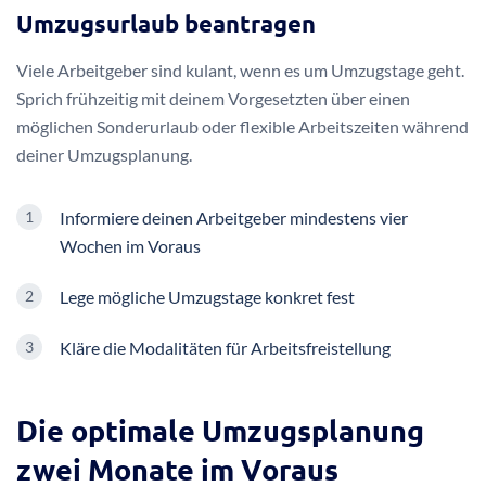
Umzugsurlaub beantragen
Viele Arbeitgeber sind kulant, wenn es um Umzugstage geht.
Sprich frühzeitig mit deinem Vorgesetzten über einen
möglichen Sonderurlaub oder flexible Arbeitszeiten während
deiner Umzugsplanung.
Informiere deinen Arbeitgeber mindestens vier
Wochen im Voraus
Lege mögliche Umzugstage konkret fest
Kläre die Modalitäten für Arbeitsfreistellung
Die optimale Umzugsplanung
zwei Monate im Voraus