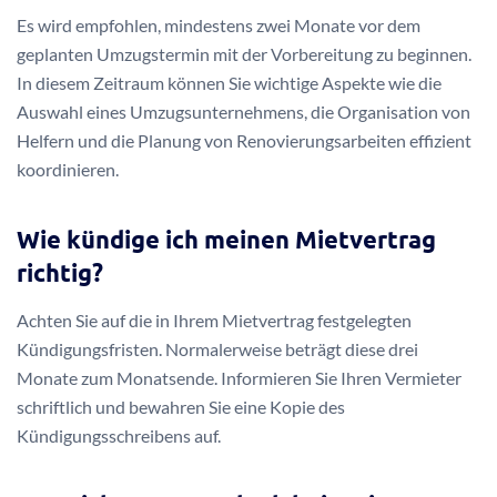
Es wird empfohlen, mindestens zwei Monate vor dem
geplanten Umzugstermin mit der Vorbereitung zu beginnen.
In diesem Zeitraum können Sie wichtige Aspekte wie die
Auswahl eines Umzugsunternehmens, die Organisation von
Helfern und die Planung von Renovierungsarbeiten effizient
koordinieren.
Wie kündige ich meinen Mietvertrag
richtig?
Achten Sie auf die in Ihrem Mietvertrag festgelegten
Kündigungsfristen. Normalerweise beträgt diese drei
Monate zum Monatsende. Informieren Sie Ihren Vermieter
schriftlich und bewahren Sie eine Kopie des
Kündigungsschreibens auf.