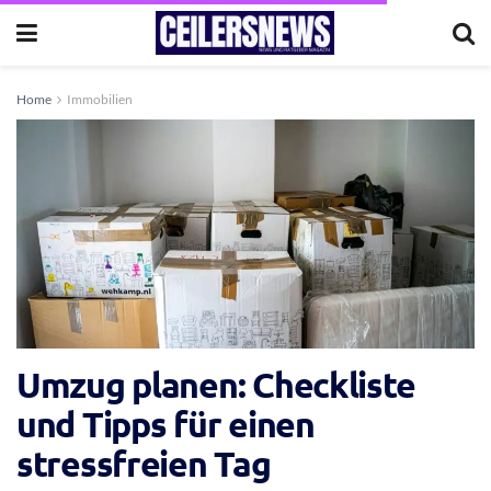
Home
Immobilien
Umzug planen: Checkliste
und Tipps für einen
stressfreien Tag