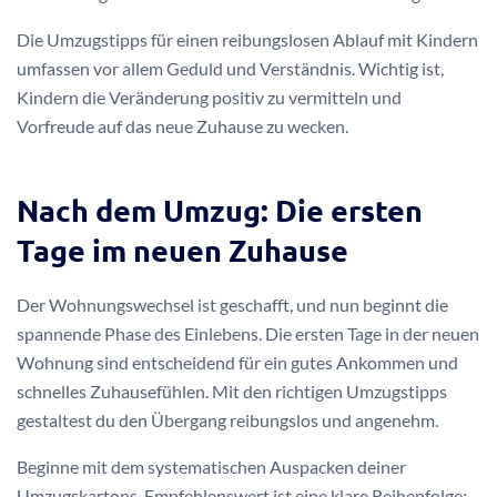
Die Umzugstipps für einen reibungslosen Ablauf mit Kindern
umfassen vor allem Geduld und Verständnis. Wichtig ist,
Kindern die Veränderung positiv zu vermitteln und
Vorfreude auf das neue Zuhause zu wecken.
Nach dem Umzug: Die ersten
Tage im neuen Zuhause
Der Wohnungswechsel ist geschafft, und nun beginnt die
spannende Phase des Einlebens. Die ersten Tage in der neuen
Wohnung sind entscheidend für ein gutes Ankommen und
schnelles Zuhausefühlen. Mit den richtigen Umzugstipps
gestaltest du den Übergang reibungslos und angenehm.
Beginne mit dem systematischen Auspacken deiner
Umzugskartons. Empfehlenswert ist eine klare Reihenfolge: