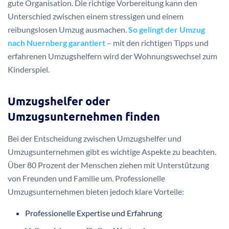
gute Organisation. Die richtige Vorbereitung kann den
Unterschied zwischen einem stressigen und einem
reibungslosen Umzug ausmachen.
So gelingt der Umzug
nach Nuernberg garantiert
– mit den richtigen Tipps und
erfahrenen Umzugshelfern wird der Wohnungswechsel zum
Kinderspiel.
Umzugshelfer oder
Umzugsunternehmen finden
Bei der Entscheidung zwischen Umzugshelfer und
Umzugsunternehmen gibt es wichtige Aspekte zu beachten.
Über 80 Prozent der Menschen ziehen mit Unterstützung
von Freunden und Familie um. Professionelle
Umzugsunternehmen bieten jedoch klare Vorteile:
Professionelle Expertise und Erfahrung