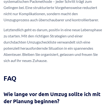
systematischen Packmethode – jeder Schritt trägt zum
Gelingen bei. Eine strukturierte Vorgehensweise reduziert
nicht nur Komplikationen, sondern macht den
Umzugsprozess auch überschaubarer und kontrollierbarer.
Letztendlich geht es darum, positiv in eine neue Lebensphase
zu starten. Mit den richtigen Strategien und einer
durchdachten Umzugscheckliste verwandelt sich eine
potenziell herausfordernde Situation in ein spannendes
Abenteuer. Bleiben Sie organisiert, gelassen und freuen Sie
sich auf Ihr neues Zuhause.
FAQ
Wie lange vor dem Umzug sollte ich mit
der Planung beginnen?