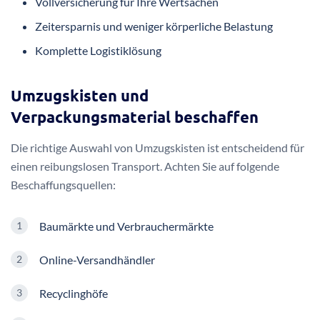
Vollversicherung für Ihre Wertsachen
Zeitersparnis und weniger körperliche Belastung
Komplette Logistiklösung
Umzugskisten und
Verpackungsmaterial beschaffen
Die richtige Auswahl von Umzugskisten ist entscheidend für
einen reibungslosen Transport. Achten Sie auf folgende
Beschaffungsquellen:
Baumärkte und Verbrauchermärkte
Online-Versandhändler
Recyclinghöfe