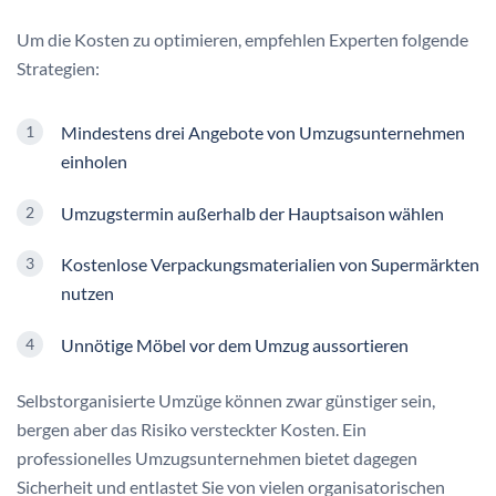
Um die Kosten zu optimieren, empfehlen Experten folgende
Strategien:
Mindestens drei Angebote von Umzugsunternehmen
einholen
Umzugstermin außerhalb der Hauptsaison wählen
Kostenlose Verpackungsmaterialien von Supermärkten
nutzen
Unnötige Möbel vor dem Umzug aussortieren
Selbstorganisierte Umzüge können zwar günstiger sein,
bergen aber das Risiko versteckter Kosten. Ein
professionelles Umzugsunternehmen bietet dagegen
Sicherheit und entlastet Sie von vielen organisatorischen