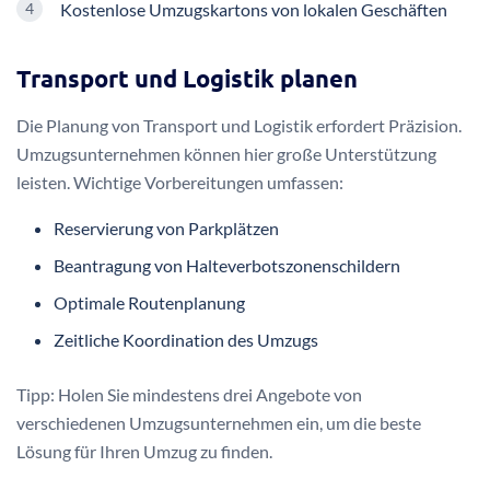
Kostenlose Umzugskartons von lokalen Geschäften
Transport und Logistik planen
Die Planung von Transport und Logistik erfordert Präzision.
Umzugsunternehmen können hier große Unterstützung
leisten. Wichtige Vorbereitungen umfassen:
Reservierung von Parkplätzen
Beantragung von Halteverbotszonenschildern
Optimale Routenplanung
Zeitliche Koordination des Umzugs
Tipp: Holen Sie mindestens drei Angebote von
verschiedenen Umzugsunternehmen ein, um die beste
Lösung für Ihren Umzug zu finden.