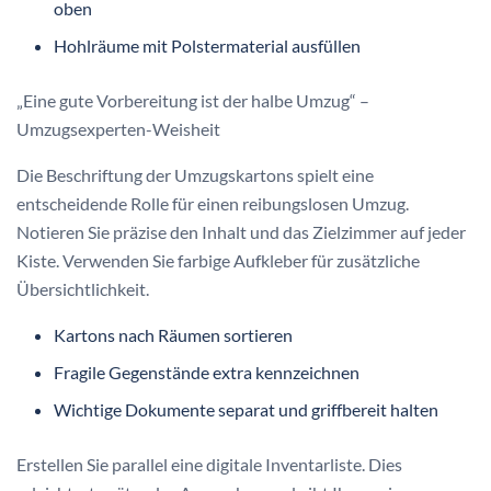
oben
Hohlräume mit Polstermaterial ausfüllen
„Eine gute Vorbereitung ist der halbe Umzug“ –
Umzugsexperten-Weisheit
Die Beschriftung der Umzugskartons spielt eine
entscheidende Rolle für einen reibungslosen Umzug.
Notieren Sie präzise den Inhalt und das Zielzimmer auf jeder
Kiste. Verwenden Sie farbige Aufkleber für zusätzliche
Übersichtlichkeit.
Kartons nach Räumen sortieren
Fragile Gegenstände extra kennzeichnen
Wichtige Dokumente separat und griffbereit halten
Erstellen Sie parallel eine digitale Inventarliste. Dies