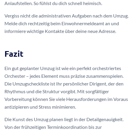
Anlaufstellen. So fühlst du dich schnell heimisch.
Vergiss nicht die administrativen Aufgaben nach dem Umzug.
Melde dich rechtzeitig beim Einwohnermeldeamt an und
informiere wichtige Kontakte über deine neue Adresse.
Fazit
Ein gut geplanter Umzug ist wie ein perfekt orchestriertes
Orchester – jedes Element muss präzise zusammenspielen.
Die Umzugscheckliste ist Ihr persönlicher Dirigent, der den
Rhythmus und die Struktur vorgibt. Mit sorgfältiger
Vorbereitung können Sie viele Herausforderungen im Voraus
antizipieren und Stress minimieren.
Die Kunst des Umzug planen liegt in der Detailgenauigkeit.
Von der frühzeitigen Terminkoordination bis zur