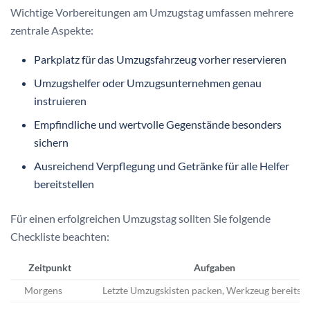
Wichtige Vorbereitungen am Umzugstag umfassen mehrere
zentrale Aspekte:
Parkplatz für das Umzugsfahrzeug vorher reservieren
Umzugshelfer oder Umzugsunternehmen genau
instruieren
Empfindliche und wertvolle Gegenstände besonders
sichern
Ausreichend Verpflegung und Getränke für alle Helfer
bereitstellen
Für einen erfolgreichen Umzugstag sollten Sie folgende
Checkliste beachten:
Zeitpunkt
Aufgaben
Morgens
Letzte Umzugskisten packen, Werkzeug bereitste