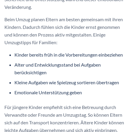
Veränderung.
Beim Umzug planen Eltern am besten gemeinsam mit ihren
Kindern. Dadurch fühlen sich die Kinder ernst genommen
und können den Prozess aktiv mitgestalten. Einige
Umzugstipps für Familien:
Kinder bereits früh in die Vorbereitungen einbeziehen
Alter und Entwicklungsstand bei Aufgaben
berücksichtigen
Kleine Aufgaben wie Spielzeug sortieren übertragen
Emotionale Unterstützung geben
Für jüngere Kinder empfiehlt sich eine Betreuung durch
Verwandte oder Freunde am Umzugstag. So können Eltern
sich auf den Transport konzentrieren. Ältere Kinder können
leichte Aufgaben übernehmen und sich aktiv einbringen.