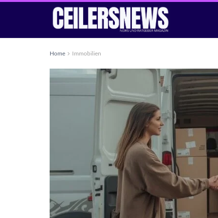
Home
Immobilien