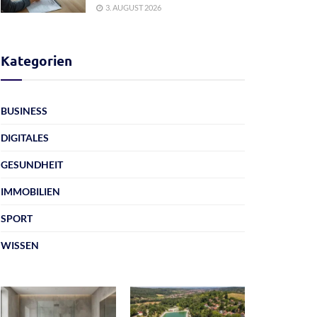
3. AUGUST 2026
Kategorien
BUSINESS
DIGITALES
GESUNDHEIT
IMMOBILIEN
SPORT
WISSEN