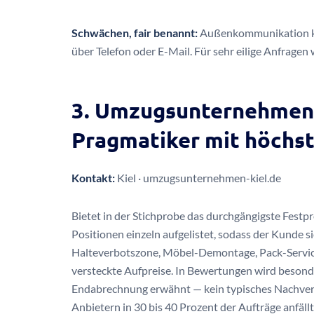
Schwächen, fair benannt:
Außenkommunikation kla
über Telefon oder E-Mail. Für sehr eilige Anfragen 
3. Umzugsunternehmen-
Pragmatiker mit höchs
Kontakt:
Kiel · umzugsunternehmen-kiel.de
Bietet in der Stichprobe das durchgängigste Festpr
Positionen einzeln aufgelistet, sodass der Kunde si
Halteverbotszone, Möbel-Demontage, Pack-Service
versteckte Aufpreise. In Bewertungen wird besond
Endabrechnung erwähnt — kein typisches Nachverh
Anbietern in 30 bis 40 Prozent der Aufträge anfällt