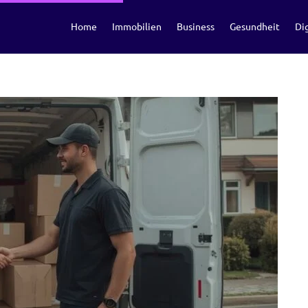
Home
Immobilien
Business
Gesundheit
Dig