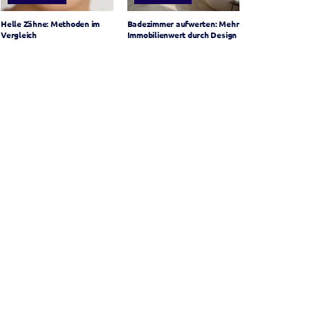
Helle Zähne: Methoden im
Badezimmer aufwerten: Mehr
Vergleich
Immobilienwert durch Design