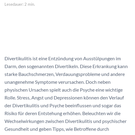
Lesedauer: 2 min.
Divertikulitis ist eine Entzündung von Ausstülpungen im
Darm, den sogenannten Divertikeln. Diese Erkrankung kann
starke Bauchschmerzen, Verdauungsprobleme und andere
unangenehme Symptome verursachen. Doch neben
physischen Ursachen spielt auch die Psyche eine wichtige
Rolle. Stress, Angst und Depressionen können den Verlauf
der Divertikulitis und Psyche beeinflussen und sogar das
Risiko für deren Entstehung erhöhen. Beleuchten wir die
Wechselwirkungen zwischen Divertikulitis und psychischer
Gesundheit und geben Tipps, wie Betroffene durch