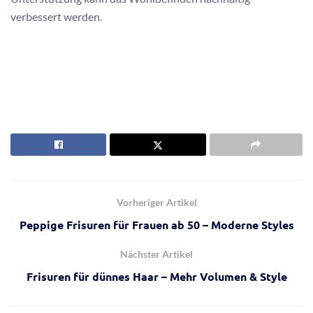
verbessert werden.
Vorheriger Artikel
Peppige Frisuren für Frauen ab 50 – Moderne Styles
Nächster Artikel
Frisuren für dünnes Haar – Mehr Volumen & Style