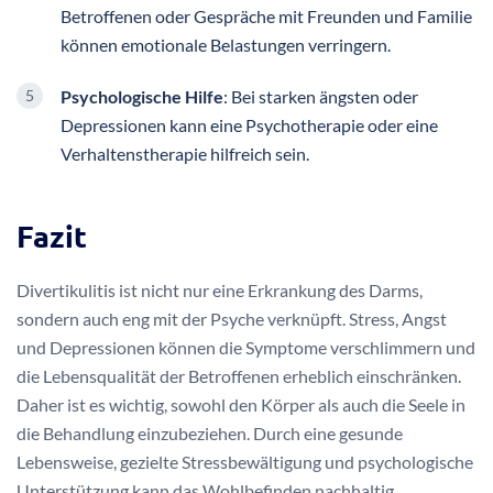
Betroffenen oder Gespräche mit Freunden und Familie
können emotionale Belastungen verringern.
Psychologische Hilfe
: Bei starken ängsten oder
Depressionen kann eine Psychotherapie oder eine
Verhaltenstherapie hilfreich sein.
Fazit
Divertikulitis ist nicht nur eine Erkrankung des Darms,
sondern auch eng mit der Psyche verknüpft. Stress, Angst
und Depressionen können die Symptome verschlimmern und
die Lebensqualität der Betroffenen erheblich einschränken.
Daher ist es wichtig, sowohl den Körper als auch die Seele in
die Behandlung einzubeziehen. Durch eine gesunde
Lebensweise, gezielte Stressbewältigung und psychologische
Unterstützung kann das Wohlbefinden nachhaltig