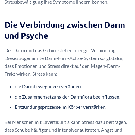
Stressbewältigung ihre Symptome lindern können.
Die Verbindung zwischen Darm
und Psyche
Der Darm und das Gehirn stehen in enger Verbindung.
Dieses sogenannte Darm-Hirn-Achse-System sorgt dafür,
dass Emotionen und Stress direkt auf den Magen-Darm-
Trakt wirken. Stress kann:
die Darmbewegungen verändern,
die Zusammensetzung der Darmflora beeinflussen,
Entzündungsprozesse im Körper verstärken.
Bei Menschen mit Divertikulitis kann Stress dazu beitragen,
dass Schübe häufiger und intensiver auftreten. Angst und