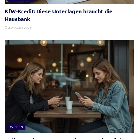
KfW-Kredit: Diese Unterlagen braucht die
Hausbank
3. AUGUST 2026
WISSEN