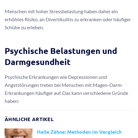
Menschen mit hoher Stressbelastung haben daher ein
erhöhtes Risiko, an Divertikulitis zu erkranken oder häufiger
Schübe zu erleben.
Psychische Belastungen und
Darmgesundheit
Psychische Erkrankungen wie Depressionen und
Angststörungen treten bei Menschen mit Magen-Darm-
Erkrankungen häufiger auf. Das kann verschiedene Gründe
haben:
ÄHNLICHE ARTIKEL
Helle Zähne: Methoden im Vergleich