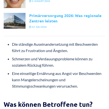
3. AUGUST 2026
Primärversorgung 2026: Was regionale
Zentren leisten
22. JULI 2026
Die ständige Auseinandersetzung mit Beschwerden
führt zu Frustration und Ängsten.
Schmerzen und Verdauungsprobleme können zu
sozialem Rückzug führen.
Eine einseitige Ernährung aus Angst vor Beschwerden
kann Mangelerscheinungen und
Stimmungsschwankungen verursachen.
Was können Betroffene tun?