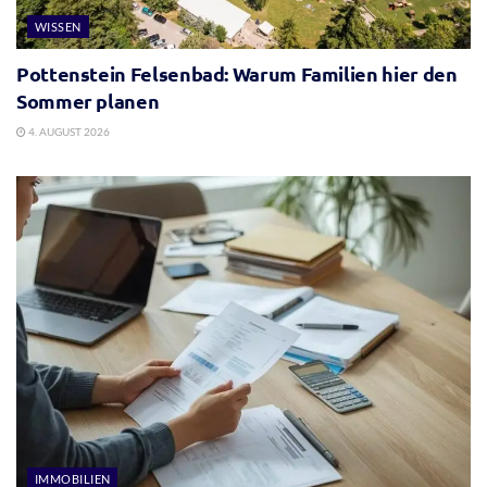
WISSEN
Pottenstein Felsenbad: Warum Familien hier den
Sommer planen
4. AUGUST 2026
IMMOBILIEN