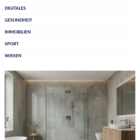
DIGITALES
GESUNDHEIT
IMMOBILIEN
SPORT
WISSEN