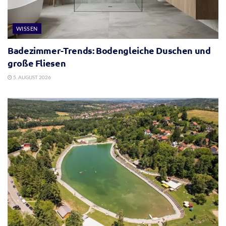
WISSEN
Badezimmer-Trends: Bodengleiche Duschen und
große Fliesen
5. AUGUST 2026