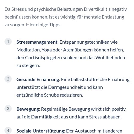
Da Stress und psychische Belastungen Divertikulitis negativ
beeinflussen können, ist es wichtig, für mentale Entlastung
zu sorgen. Hier einige Tipps:
Stressmanagement
: Entspannungstechniken wie
Meditation, Yoga oder Atemübungen können helfen,
den Cortisolspiegel zu senken und das Wohlbefinden
zu steigern.
Gesunde Ernährung
: Eine ballaststoffreiche Ernährung
unterstützt die Darmgesundheit und kann
entzündliche Schübe reduzieren.
Bewegung
: Regelmäßige Bewegung wirkt sich positiv
auf die Darmtätigkeit aus und kann Stress abbauen.
Soziale Unterstützung
: Der Austausch mit anderen