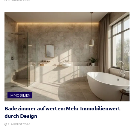
IMMOBILIEN
Badezimmer aufwerten: Mehr Immobilienwert
durch Design
2. AUGUST 2026