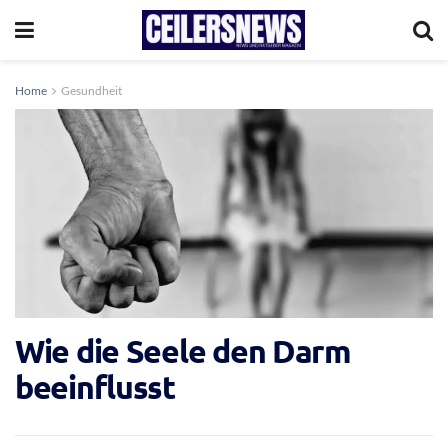
Home
Gesundheit
Wie die Seele den Darm
beeinflusst