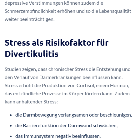
depressive Verstimmungen können zudem die
Schmerzempfindlichkeit erhöhen und so die Lebensqualität
weiter beeinträchtigen.
Stress als Risikofaktor für
Divertikulitis
Studien zeigen, dass chronischer Stress die Entstehung und
den Verlauf von Darmerkrankungen beeinflussen kann.
Stress erhöht die Produktion von Cortisol, einem Hormon,
das entzündliche Prozesse im Körper fördern kann. Zudem
kann anhaltender Stress:
die Darmbewegung verlangsamen oder beschleunigen,
die Barrierefunktion der Darmwand schwächen,
das Immunsystem negativ beeinflussen.