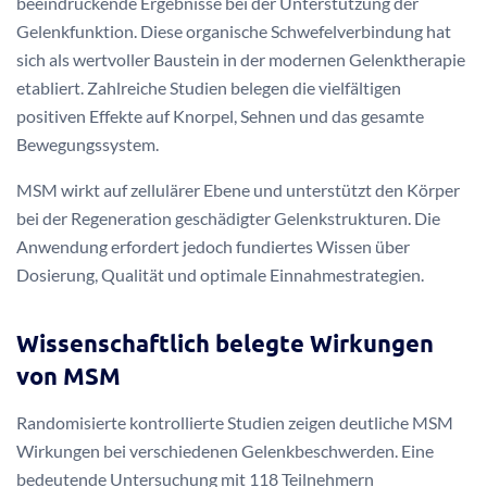
beeindruckende Ergebnisse bei der Unterstützung der
Gelenkfunktion. Diese organische Schwefelverbindung hat
sich als wertvoller Baustein in der modernen Gelenktherapie
etabliert. Zahlreiche Studien belegen die vielfältigen
positiven Effekte auf Knorpel, Sehnen und das gesamte
Bewegungssystem.
MSM wirkt auf zellulärer Ebene und unterstützt den Körper
bei der Regeneration geschädigter Gelenkstrukturen. Die
Anwendung erfordert jedoch fundiertes Wissen über
Dosierung, Qualität und optimale Einnahmestrategien.
Wissenschaftlich belegte Wirkungen
von MSM
Randomisierte kontrollierte Studien zeigen deutliche MSM
Wirkungen bei verschiedenen Gelenkbeschwerden. Eine
bedeutende Untersuchung mit 118 Teilnehmern