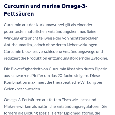
Curcumin und marine Omega-3-
Fettsäuren
Curcumin aus der Kurkumawurzel gilt als einer der
potentesten natürlichen Entzündungshemmer. Seine
Wirkung entspricht teilweise der von nichtsteroidalen
Antirheumatika, jedoch ohne deren Nebenwirkungen.
Curcumin blockiert verschiedene Entzündungswege und
reduziert die Produktion entzündungsfördernder Zytokine.
Die Bioverfügbarkeit von Curcumin lässt sich durch Piperin
aus schwarzem Pfeffer um das 20-fache steigern. Diese
Kombination maximiert die therapeutische Wirkung bei
Gelenkbeschwerden.
Omega-3-Fettsäuren aus fettem Fisch wie Lachs und
Makrele wirken als natürliche Entzündungsregulatoren. Sie
fördern die Bildung spezialisierter Lipidmediatoren, die