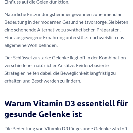
Einfluss auf die Gelenkfunktion.
Natürliche Entzündungshemmer gewinnen zunehmend an
Bedeutung in der modernen Gesundheitsvorsorge. Sie bieten
eine schonende Alternative zu synthetischen Präparaten.
Eine ausgewogene Ernährung unterstützt nachweislich das
allgemeine Wohlbefinden.
Der Schlüssel zu starke Gelenke liegt oft in der Kombination
verschiedener natürlicher Ansätze. Evidenzbasierte
Strategien helfen dabei, die Beweglichkeit langfristig zu
erhalten und Beschwerden zu lindern.
Warum Vitamin D3 essentiell für
gesunde Gelenke ist
Die Bedeutung von Vitamin D3 für gesunde Gelenke wird oft