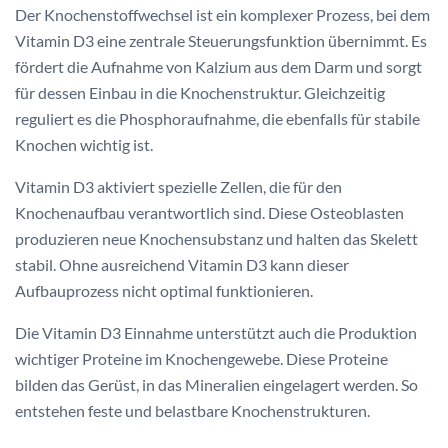
Der Knochenstoffwechsel ist ein komplexer Prozess, bei dem
Vitamin D3 eine zentrale Steuerungsfunktion übernimmt. Es
fördert die Aufnahme von Kalzium aus dem Darm und sorgt
für dessen Einbau in die Knochenstruktur. Gleichzeitig
reguliert es die Phosphoraufnahme, die ebenfalls für stabile
Knochen wichtig ist.
Vitamin D3 aktiviert spezielle Zellen, die für den
Knochenaufbau verantwortlich sind. Diese Osteoblasten
produzieren neue Knochensubstanz und halten das Skelett
stabil. Ohne ausreichend Vitamin D3 kann dieser
Aufbauprozess nicht optimal funktionieren.
Die Vitamin D3 Einnahme unterstützt auch die Produktion
wichtiger Proteine im Knochengewebe. Diese Proteine
bilden das Gerüst, in das Mineralien eingelagert werden. So
entstehen feste und belastbare Knochenstrukturen.