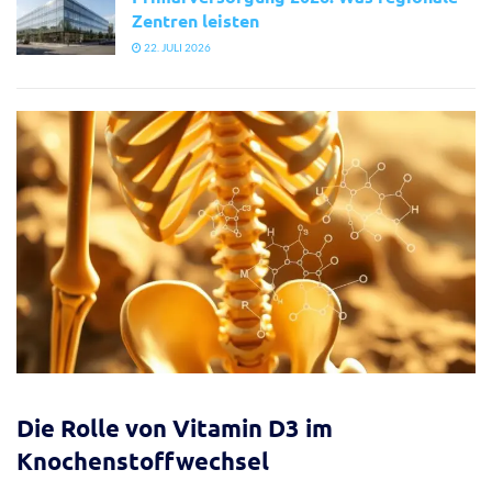
Zentren leisten
22. JULI 2026
Die Rolle von Vitamin D3 im
Knochenstoffwechsel