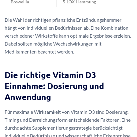
Boswellia
5-LOX-Hemmung
Die Wahl der richtigen pflanzliche Entzündungshemmer
hängt von individuellen Bedürfnissen ab. Eine Kombination
verschiedener Wirkstoffe kann optimale Ergebnisse erzielen.
Dabei sollten mögliche Wechselwirkungen mit
Medikamenten beachtet werden.
Die richtige Vitamin D3
Einnahme: Dosierung und
Anwendung
Für maximale Wirksamkeit von Vitamin D3 sind Dosierung,
Timing und Darreichungsform entscheidende Faktoren. Eine
durchdachte Supplementierungsstrategie berücksichtigt
individuelle Bedürfnisse und wissenschaftliche Erkenntnisse