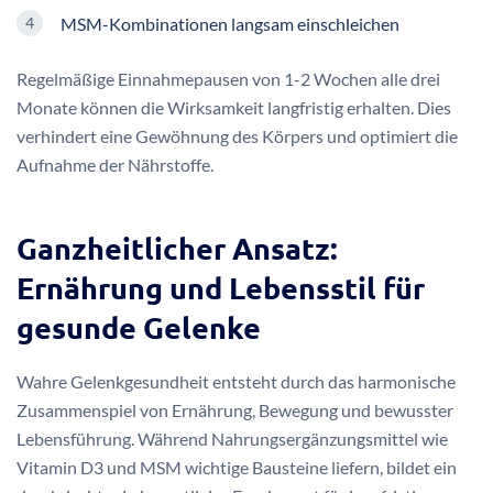
MSM-Kombinationen langsam einschleichen
Regelmäßige Einnahmepausen von 1-2 Wochen alle drei
Monate können die Wirksamkeit langfristig erhalten. Dies
verhindert eine Gewöhnung des Körpers und optimiert die
Aufnahme der Nährstoffe.
Ganzheitlicher Ansatz:
Ernährung und Lebensstil für
gesunde Gelenke
Wahre Gelenkgesundheit entsteht durch das harmonische
Zusammenspiel von Ernährung, Bewegung und bewusster
Lebensführung. Während Nahrungsergänzungsmittel wie
Vitamin D3 und MSM wichtige Bausteine liefern, bildet ein