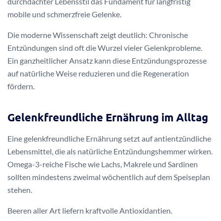
durchdachter Lebensstil das Fundament für langfristig
mobile und schmerzfreie Gelenke.
Die moderne Wissenschaft zeigt deutlich: Chronische
Entzündungen sind oft die Wurzel vieler Gelenkprobleme.
Ein ganzheitlicher Ansatz kann diese Entzündungsprozesse
auf natürliche Weise reduzieren und die Regeneration
fördern.
Gelenkfreundliche Ernährung im Alltag
Eine gelenkfreundliche Ernährung setzt auf antientzündliche
Lebensmittel, die als natürliche Entzündungshemmer wirken.
Omega-3-reiche Fische wie Lachs, Makrele und Sardinen
sollten mindestens zweimal wöchentlich auf dem Speiseplan
stehen.
Beeren aller Art liefern kraftvolle Antioxidantien.