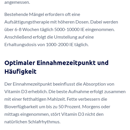
angemessen.
Bestehende Mängel erfordern oft eine
Aufsättigungstherapie mit höheren Dosen. Dabei werden
über 6-8 Wochen täglich 5000-10000 IE eingenommen.
Anschließend erfolgt die Umstellung auf eine
Erhaltungsdosis von 1000-2000 IE täglich.
Optimaler Einnahmezeitpunkt und
Häufigkeit
Der Einnahmezeitpunkt beeinflusst die Absorption von
Vitamin D3 erheblich. Die beste Aufnahme erfolgt zusammen
mit einer fetthaltigen Mahlzeit. Fette verbessern die
Bioverfügbarkeit um bis zu 50 Prozent. Morgens oder
mittags eingenommen, stört Vitamin D3 nicht den
natürlichen Schlafrhythmus.