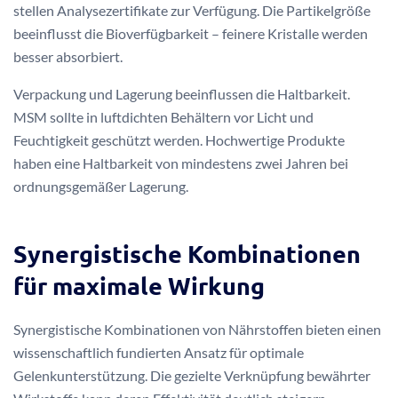
stellen Analysezertifikate zur Verfügung. Die Partikelgröße
beeinflusst die Bioverfügbarkeit – feinere Kristalle werden
besser absorbiert.
Verpackung und Lagerung beeinflussen die Haltbarkeit.
MSM sollte in luftdichten Behältern vor Licht und
Feuchtigkeit geschützt werden. Hochwertige Produkte
haben eine Haltbarkeit von mindestens zwei Jahren bei
ordnungsgemäßer Lagerung.
Synergistische Kombinationen
für maximale Wirkung
Synergistische Kombinationen von Nährstoffen bieten einen
wissenschaftlich fundierten Ansatz für optimale
Gelenkunterstützung. Die gezielte Verknüpfung bewährter