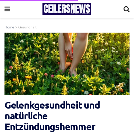
Home
Gesundheit
Gelenkgesundheit und
natürliche
Entzündungshemmer