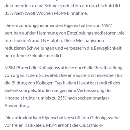
dokumentierte eine Schmerzreduktion um durchschnittlich
33% nach zwölf Wochen MSM-Einnahme.
Die entzündungshemmenden Eigenschaften von MSM
beruhen auf der Hemmung von Entzündungsmediatoren wie
Interleukin-6 und TNF-alpha. Diese Mechanismen
reduzieren Schwellungen und verbessern die Beweglichkeit
betroffener Gelenke merklich.
MSM fördert die Kollagensynthese durch die Bereitstellung
von organischem Schwefel. Dieser Baustein ist essentiell für
die Bildung von Kollagen Typ II, dem Hauptbestandteil des
Gelenkknorpels. Studien zeigen eine Verbesserung der
Knorpelstruktur um bis zu 25% nach sechsmonatiger
Anwendung.
Die antioxidativen Eigenschaften schützen Gelenkgewebe
vor freien Radikalen. MSM erhöht die Glutathion-