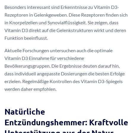
Besonders interessant sind Erkenntnisse zu Vitamin D3-
Rezeptoren in Gelenkgeweben. Diese Rezeptoren finden sich
in Knorpelzellen und Synovialflüssigkeit. Sie zeigen, dass
Vitamin D3 direkt auf die Gelenkstrukturen wirkt und deren
Funktion beeinflusst.
Aktuelle Forschungen untersuchen auch die optimale
Vitamin D3 Einnahme für verschiedene
Bevölkerungsgruppen. Die Ergebnisse deuten darauf hin,
dass individuell angepasste Dosierungen die besten Erfolge
erzielen. Regelmäßige Kontrollen des Vitamin D3-Spiegels
werden daher empfohlen.
Natürliche
Entzündungshemmer: Kraftvolle
Unterstützung aus der Natur