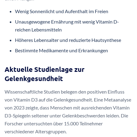
Wenig Sonnenlicht und Aufenthalt im Freien
Unausgewogene Ernährung mit wenig Vitamin D-
reichen Lebensmitteln
Höheres Lebensalter und reduzierte Hautsynthese
Bestimmte Medikamente und Erkrankungen
Aktuelle Studienlage zur
Gelenkgesundheit
Wissenschaftliche Studien belegen den positiven Einfluss
von Vitamin D3 auf die Gelenkgesundheit. Eine Metaanalyse
von 2023 zeigte, dass Menschen mit ausreichenden Vitamin
D3-Spiegeln seltener unter Gelenkbeschwerden leiden. Die
Forscher untersuchten über 15.000 Teilnehmer
verschiedener Altersgruppen.