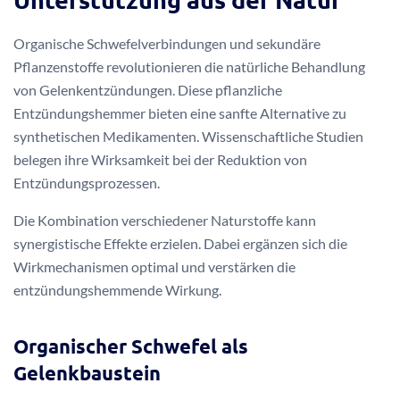
Organische Schwefelverbindungen und sekundäre
Pflanzenstoffe revolutionieren die natürliche Behandlung
von Gelenkentzündungen. Diese pflanzliche
Entzündungshemmer bieten eine sanfte Alternative zu
synthetischen Medikamenten. Wissenschaftliche Studien
belegen ihre Wirksamkeit bei der Reduktion von
Entzündungsprozessen.
Die Kombination verschiedener Naturstoffe kann
synergistische Effekte erzielen. Dabei ergänzen sich die
Wirkmechanismen optimal und verstärken die
entzündungshemmende Wirkung.
Organischer Schwefel als
Gelenkbaustein