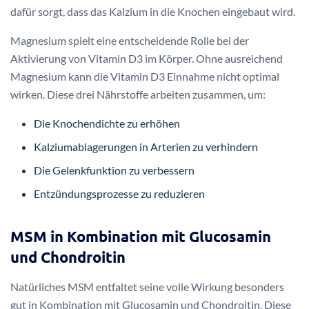
dafür sorgt, dass das Kalzium in die Knochen eingebaut wird.
Magnesium spielt eine entscheidende Rolle bei der
Aktivierung von Vitamin D3 im Körper. Ohne ausreichend
Magnesium kann die Vitamin D3 Einnahme nicht optimal
wirken. Diese drei Nährstoffe arbeiten zusammen, um:
Die Knochendichte zu erhöhen
Kalziumablagerungen in Arterien zu verhindern
Die Gelenkfunktion zu verbessern
Entzündungsprozesse zu reduzieren
MSM in Kombination mit Glucosamin
und Chondroitin
Natürliches MSM entfaltet seine volle Wirkung besonders
gut in Kombination mit Glucosamin und Chondroitin. Diese