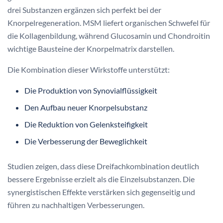
drei Substanzen ergänzen sich perfekt bei der
Knorpelregeneration. MSM liefert organischen Schwefel für
die Kollagenbildung, während Glucosamin und Chondroitin
wichtige Bausteine der Knorpelmatrix darstellen.
Die Kombination dieser Wirkstoffe unterstützt:
Die Produktion von Synovialflüssigkeit
Den Aufbau neuer Knorpelsubstanz
Die Reduktion von Gelenksteifigkeit
Die Verbesserung der Beweglichkeit
Studien zeigen, dass diese Dreifachkombination deutlich
bessere Ergebnisse erzielt als die Einzelsubstanzen. Die
synergistischen Effekte verstärken sich gegenseitig und
führen zu nachhaltigen Verbesserungen.