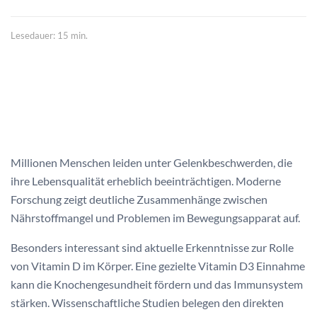
Lesedauer: 15 min.
Millionen Menschen leiden unter Gelenkbeschwerden, die
ihre Lebensqualität erheblich beeinträchtigen. Moderne
Forschung zeigt deutliche Zusammenhänge zwischen
Nährstoffmangel und Problemen im Bewegungsapparat auf.
Besonders interessant sind aktuelle Erkenntnisse zur Rolle
von Vitamin D im Körper. Eine gezielte Vitamin D3 Einnahme
kann die Knochengesundheit fördern und das Immunsystem
stärken. Wissenschaftliche Studien belegen den direkten