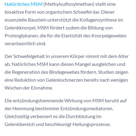
Natürliches MSM
(Methylsulfonylmethan) stellt eine
bioaktive Form von organischem Schwefel dar. Dieser
essenzielle Baustein unterstützt die Kollagensynthese im
Gelenkknorpel. MSM fördert zudem die Bildung von
Proteoglykanen, die für die Elastizität des Knorpelgewebes
verantwortlich sind.
Der Schwefelgehalt in unserem Körper nimmt mit dem Alter
ab. Natürliches MSM kann diesen Mangel ausgleichen und
die Regeneration des Bindegewebes fördern. Studien zeigen
eine Reduktion von Gelenkschmerzen bereits nach wenigen
Wochen der Einnahme.
Die entzündungshemmende Wirkung von MSM beruht auf
der Hemmung bestimmter Entzündungsmediatoren.
Gleichzeitig verbessert es die Durchblutung im
Gelenkbereich und beschleunigt Heilungsprozesse.