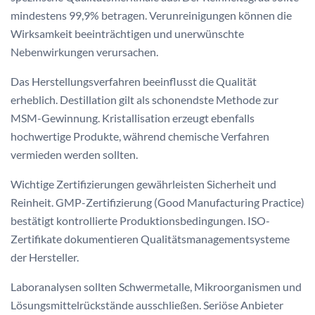
mindestens 99,9% betragen. Verunreinigungen können die
Wirksamkeit beeinträchtigen und unerwünschte
Nebenwirkungen verursachen.
Das Herstellungsverfahren beeinflusst die Qualität
erheblich. Destillation gilt als schonendste Methode zur
MSM-Gewinnung. Kristallisation erzeugt ebenfalls
hochwertige Produkte, während chemische Verfahren
vermieden werden sollten.
Wichtige Zertifizierungen gewährleisten Sicherheit und
Reinheit. GMP-Zertifizierung (Good Manufacturing Practice)
bestätigt kontrollierte Produktionsbedingungen. ISO-
Zertifikate dokumentieren Qualitätsmanagementsysteme
der Hersteller.
Laboranalysen sollten Schwermetalle, Mikroorganismen und
Lösungsmittelrückstände ausschließen. Seriöse Anbieter