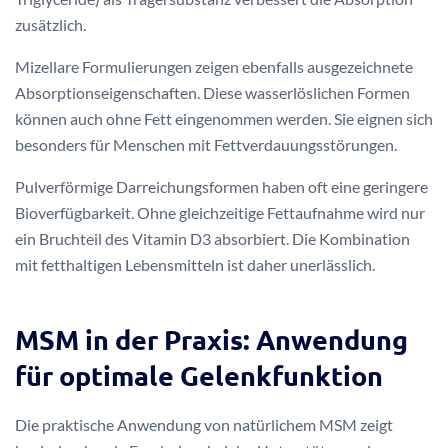
zusätzlich.
Mizellare Formulierungen zeigen ebenfalls ausgezeichnete
Absorptionseigenschaften. Diese wasserlöslichen Formen
können auch ohne Fett eingenommen werden. Sie eignen sich
besonders für Menschen mit Fettverdauungsstörungen.
Pulverförmige Darreichungsformen haben oft eine geringere
Bioverfügbarkeit. Ohne gleichzeitige Fettaufnahme wird nur
ein Bruchteil des Vitamin D3 absorbiert. Die Kombination
mit fetthaltigen Lebensmitteln ist daher unerlässlich.
MSM in der Praxis: Anwendung
für optimale Gelenkfunktion
Die praktische Anwendung von natürlichem MSM zeigt