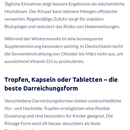
Tägliche Einnahme zeigt bessere Ergebnisse als wöchentliche
Hochdosen. Der Körper kann kleinere Mengen effizienter
verwerten. Regelmäßige Zufuhr sorgt für stabilere
Blutspiegel und reduziert das Risiko von Nebenwirkungen.
Während der Wintermonate ist eine konsequente
Supplementierung besonders wichtig. In Deutschland reicht
die Sonneneinstrahlung von Oktober bis März nicht aus, um
ausreichend Vitamin D3 zu produzieren.
Tropfen, Kapseln oder Tabletten – die
beste Darreichungsform
Verschiedene Darreichungsformen bieten unterschiedliche
Vor- und Nachteile. Tropfen ermöglichen eine flexible
Dosierung und sind besonders für Kinder geeignet. Die
flüssige Form wird oft besser absorbiert als feste