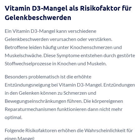
Vitamin D3-Mangel als Risikofaktor für
Gelenkbeschwerden
Ein Vitamin D3-Mangel kann verschiedene
Gelenkbeschwerden verursachen oder verstärken.
Betroffene leiden häufig unter Knochenschmerzen und
Muskelschwäche. Diese Symptome entstehen durch gestörte
Stoffwechselprozesse in Knochen und Muskeln.
Besonders problematisch ist die erhöhte
Entzündungsneigung bei Vitamin D3-Mangel. Entzündungen
in den Gelenken können zu Schmerzen und
Bewegungseinschränkungen führen. Die körpereigenen
Reparaturmechanismen funktionieren dann nicht mehr
optimal.
Folgende Risikofaktoren erhöhen die Wahrscheinlichkeit für
einen Mangel: