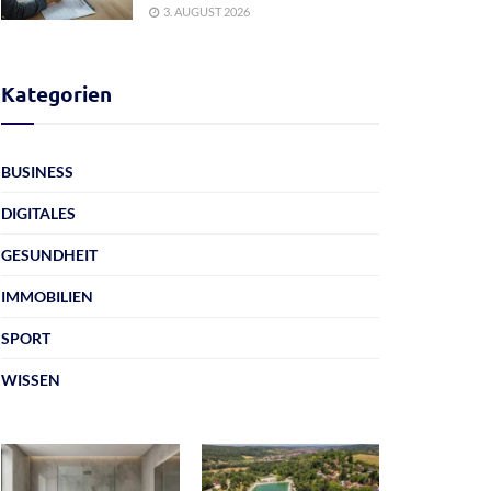
3. AUGUST 2026
Kategorien
BUSINESS
DIGITALES
GESUNDHEIT
IMMOBILIEN
SPORT
WISSEN