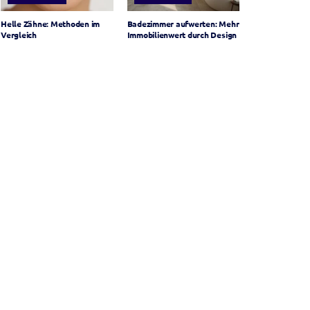
Helle Zähne: Methoden im
Badezimmer aufwerten: Mehr
Vergleich
Immobilienwert durch Design