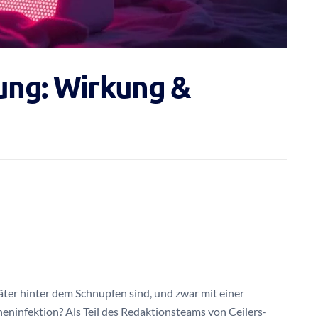
tung: Wirkung &
äter hinter dem Schnupfen sind, und zwar mit einer
eninfektion? Als Teil des Redaktionsteams von Ceilers-