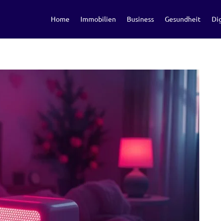
Home
Immobilien
Business
Gesundheit
Dig