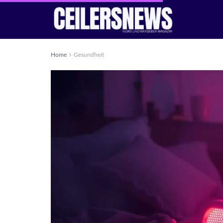
Home
Gesundheit