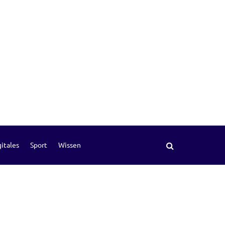
itales
Sport
Wissen