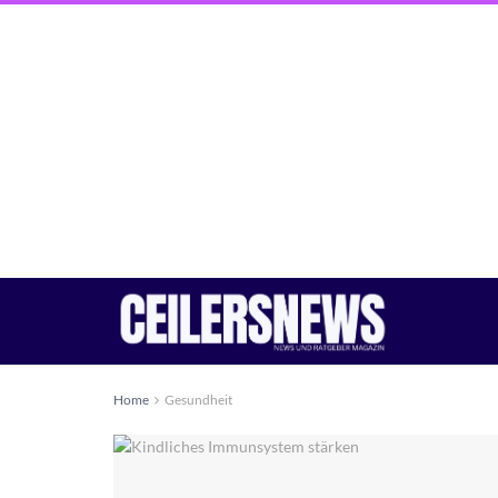
Home
Gesundheit