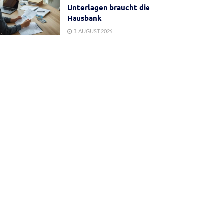
Unterlagen braucht die
Hausbank
3. AUGUST 2026