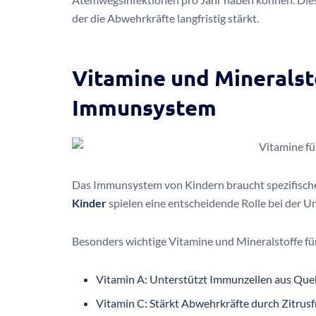
der die Abwehrkräfte langfristig stärkt.
Vitamine und Mineralsto
Immunsystem
Das Immunsystem von Kindern braucht spezifisc
Kinder
spielen eine entscheidende Rolle bei der 
Besonders wichtige Vitamine und Mineralstoffe f
Vitamin A: Unterstützt Immunzellen aus Quel
Vitamin C: Stärkt Abwehrkräfte durch Zitrus