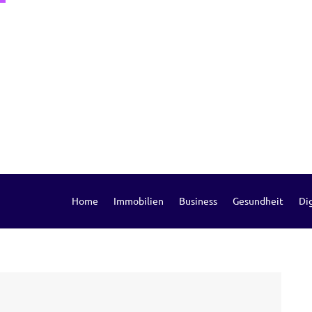
Home
Immobilien
Business
Gesundheit
Dig