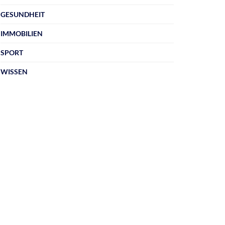
GESUNDHEIT
IMMOBILIEN
SPORT
WISSEN