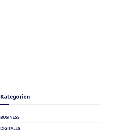
Kategorien
BUSINESS
DIGITALES