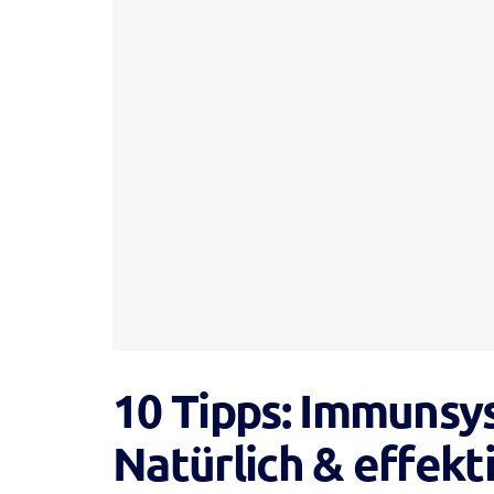
10 Tipps: Immunsy
Natürlich & effekt