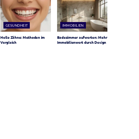
GESUNDHEIT
IMMOBILIEN
Helle Zähne: Methoden im
Badezimmer aufwerten: Mehr
Vergleich
Immobilienwert durch Design