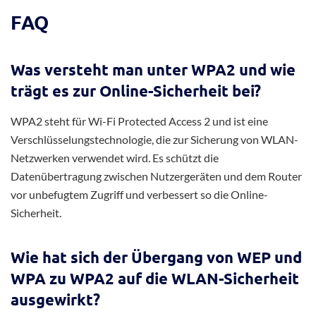
FAQ
Was versteht man unter WPA2 und wie
trägt es zur Online-Sicherheit bei?
WPA2 steht für Wi-Fi Protected Access 2 und ist eine
Verschlüsselungstechnologie, die zur Sicherung von WLAN-
Netzwerken verwendet wird. Es schützt die
Datenübertragung zwischen Nutzergeräten und dem Router
vor unbefugtem Zugriff und verbessert so die Online-
Sicherheit.
Wie hat sich der Übergang von WEP und
WPA zu WPA2 auf die WLAN-Sicherheit
ausgewirkt?