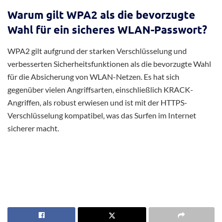
Warum gilt WPA2 als die bevorzugte
Wahl für ein sicheres WLAN-Passwort?
WPA2 gilt aufgrund der starken Verschlüsselung und
verbesserten Sicherheitsfunktionen als die bevorzugte Wahl
für die Absicherung von WLAN-Netzen. Es hat sich
gegenüber vielen Angriffsarten, einschließlich KRACK-
Angriffen, als robust erwiesen und ist mit der HTTPS-
Verschlüsselung kompatibel, was das Surfen im Internet
sicherer macht.