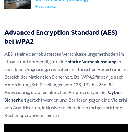
28. JULI 2026
Advanced Encryption Standard (AES)
bei WPA2
AES ist eine der robustesten Verschlüsselungsmethoden im
Einsatz und notwendig für eine
starke Verschlüsselung
in
sensiblen Umgebungen wie dem militärischen Bereich und im
Bereich der Nationalen Sicherheit. Bei WPA2 finden je nach
Anforderung Schlüssellängen von 128, 192 bis 256 Bit
Anwendung, die allen aktuellen Anforderungen der
Cyber-
Sicherheit
gerecht werden und Barrieren gegen eine Vielzahl
von Angriffsarten, inklusive solcher durch fortgeschrittene
Rechenoperationen, bieten.