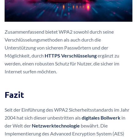
Zusammenfassend bietet WPA2 sowohl durch seine
Verschlüsselungsmethoden als auch durch die
Unterstützung von sicheren Passwörtern und der
Möglichkeit, durch
HTTPS Verschlüsselung
ergänzt zu
werden, einen robusten Schutz für Nutzer, die sicher im
Internet surfen möchten.
Fazit
Seit der Einführung des WPA2 Sicherheitsstandards im Jahr
2004 hat sich dieser unbestritten als
digitales Bollwerk
in
der Welt der
Netzwerktechnologie
bewährt. Die
Implementierung des Advanced Encryption System (AES)