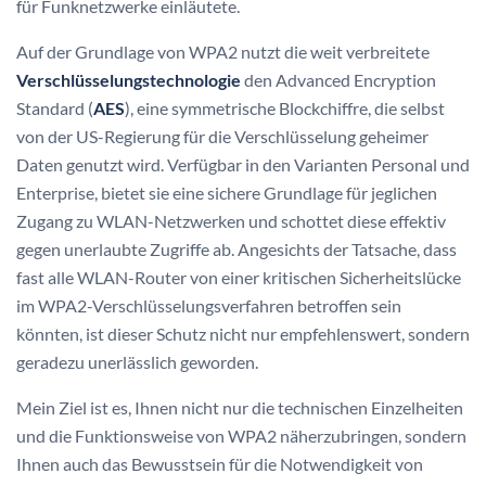
für Funknetzwerke einläutete.
Auf der Grundlage von WPA2 nutzt die weit verbreitete
Verschlüsselungstechnologie
den Advanced Encryption
Standard (
AES
), eine symmetrische Blockchiffre, die selbst
von der US-Regierung für die Verschlüsselung geheimer
Daten genutzt wird. Verfügbar in den Varianten Personal und
Enterprise, bietet sie eine sichere Grundlage für jeglichen
Zugang zu WLAN-Netzwerken und schottet diese effektiv
gegen unerlaubte Zugriffe ab. Angesichts der Tatsache, dass
fast alle WLAN-Router von einer kritischen Sicherheitslücke
im WPA2-Verschlüsselungsverfahren betroffen sein
könnten, ist dieser Schutz nicht nur empfehlenswert, sondern
geradezu unerlässlich geworden.
Mein Ziel ist es, Ihnen nicht nur die technischen Einzelheiten
und die Funktionsweise von WPA2 näherzubringen, sondern
Ihnen auch das Bewusstsein für die Notwendigkeit von