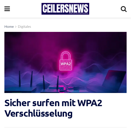
Home
Digitales
Sicher surfen mit WPA2
Verschlüsselung