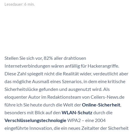
Lesedauer: 6 min.
Stellen Sie sich vor, 82% aller drahtlosen
Internetverbindungen wären anfällig für Hackerangriffe.
Diese Zahl spiegelt nicht die Realität wider, verdeutlicht aber
das mögliche Ausmaß eines Szenarios, in dem eine kritische
Sicherheitslücke gefunden und ausgenutzt wird. Als
eloquenter Autor im Redaktionsteam von Ceilers-News.de
führe ich Sie heute durch die Welt der
Online-Sicherheit
,
besonders mit Blick auf den
WLAN-Schutz
durch die
Verschlüsselungstechnologie
WPA2 – eine 2004
eingeführte Innovation, die ein neues Zeitalter der Sicherheit