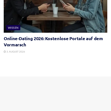
WISSEN
Online-Dating 2026: Kostenlose Portale auf dem
Vormarsch
3. AUGUST 2026