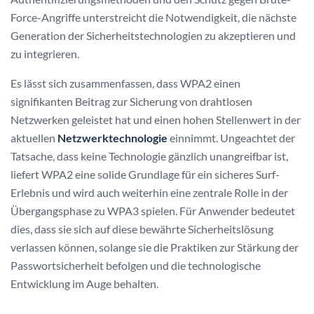
Force-Angriffe unterstreicht die Notwendigkeit, die nächste
Generation der Sicherheitstechnologien zu akzeptieren und
zu integrieren.
Es lässt sich zusammenfassen, dass WPA2 einen
signifikanten Beitrag zur Sicherung von drahtlosen
Netzwerken geleistet hat und einen hohen Stellenwert in der
aktuellen
Netzwerktechnologie
einnimmt. Ungeachtet der
Tatsache, dass keine Technologie gänzlich unangreifbar ist,
liefert WPA2 eine solide Grundlage für ein sicheres Surf-
Erlebnis und wird auch weiterhin eine zentrale Rolle in der
Übergangsphase zu WPA3 spielen. Für Anwender bedeutet
dies, dass sie sich auf diese bewährte Sicherheitslösung
verlassen können, solange sie die Praktiken zur Stärkung der
Passwortsicherheit befolgen und die technologische
Entwicklung im Auge behalten.