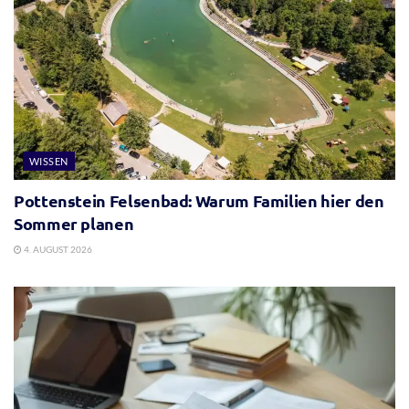
WISSEN
Pottenstein Felsenbad: Warum Familien hier den
Sommer planen
4. AUGUST 2026