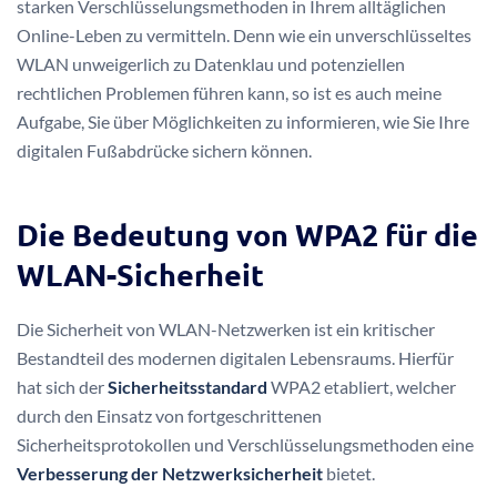
starken Verschlüsselungsmethoden in Ihrem alltäglichen
Online-Leben zu vermitteln. Denn wie ein unverschlüsseltes
WLAN unweigerlich zu Datenklau und potenziellen
rechtlichen Problemen führen kann, so ist es auch meine
Aufgabe, Sie über Möglichkeiten zu informieren, wie Sie Ihre
digitalen Fußabdrücke sichern können.
Die Bedeutung von WPA2 für die
WLAN-Sicherheit
Die Sicherheit von WLAN-Netzwerken ist ein kritischer
Bestandteil des modernen digitalen Lebensraums. Hierfür
hat sich der
Sicherheitsstandard
WPA2 etabliert, welcher
durch den Einsatz von fortgeschrittenen
Sicherheitsprotokollen und Verschlüsselungsmethoden eine
Verbesserung der Netzwerksicherheit
bietet.