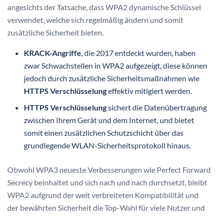
angesichts der Tatsache, dass WPA2 dynamische Schlüssel
verwendet, welche sich regelmäßig ändern und somit
zusätzliche Sicherheit bieten.
KRACK-Angriffe
, die 2017 entdeckt wurden, haben
zwar Schwachstellen in WPA2 aufgezeigt, diese können
jedoch durch zusätzliche Sicherheitsmaßnahmen wie
HTTPS Verschlüsselung
effektiv mitigiert werden.
HTTPS Verschlüsselung
sichert die Datenübertragung
zwischen Ihrem Gerät und dem Internet, und bietet
somit einen zusätzlichen Schutzschicht über das
grundlegende WLAN-Sicherheitsprotokoll hinaus.
Obwohl WPA3 neueste Verbesserungen wie Perfect Forward
Secrecy beinhaltet und sich nach und nach durchsetzt, bleibt
WPA2 aufgrund der weit verbreiteten Kompatibilität und
der bewährten Sicherheit die Top-Wahl für viele Nutzer und