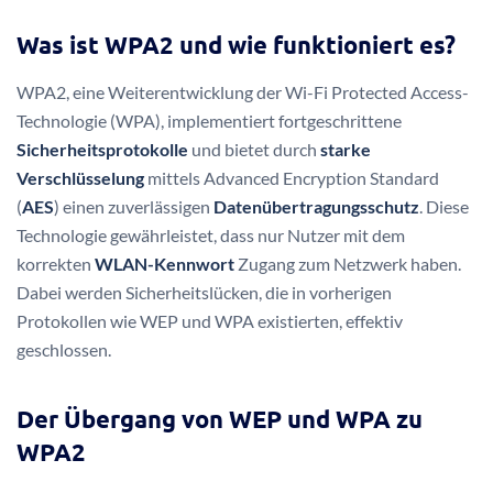
Was ist WPA2 und wie funktioniert es?
WPA2, eine Weiterentwicklung der Wi-Fi Protected Access-
Technologie (WPA), implementiert fortgeschrittene
Sicherheitsprotokolle
und bietet durch
starke
Verschlüsselung
mittels Advanced Encryption Standard
(
AES
) einen zuverlässigen
Datenübertragungsschutz
. Diese
Technologie gewährleistet, dass nur Nutzer mit dem
korrekten
WLAN-Kennwort
Zugang zum Netzwerk haben.
Dabei werden Sicherheitslücken, die in vorherigen
Protokollen wie WEP und WPA existierten, effektiv
geschlossen.
Der Übergang von WEP und WPA zu
WPA2