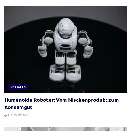
DIGITALES
Humanoide Roboter: Vom Nischenprodukt zum
Konsumgut
8. AUGUST 2026