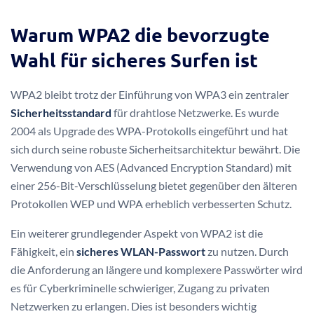
Warum WPA2 die bevorzugte
Wahl für sicheres Surfen ist
WPA2 bleibt trotz der Einführung von WPA3 ein zentraler
Sicherheitsstandard
für drahtlose Netzwerke. Es wurde
2004 als Upgrade des WPA-Protokolls eingeführt und hat
sich durch seine robuste Sicherheitsarchitektur bewährt. Die
Verwendung von AES (Advanced Encryption Standard) mit
einer 256-Bit-Verschlüsselung bietet gegenüber den älteren
Protokollen WEP und WPA erheblich verbesserten Schutz.
Ein weiterer grundlegender Aspekt von WPA2 ist die
Fähigkeit, ein
sicheres WLAN-Passwort
zu nutzen. Durch
die Anforderung an längere und komplexere Passwörter wird
es für Cyberkriminelle schwieriger, Zugang zu privaten
Netzwerken zu erlangen. Dies ist besonders wichtig