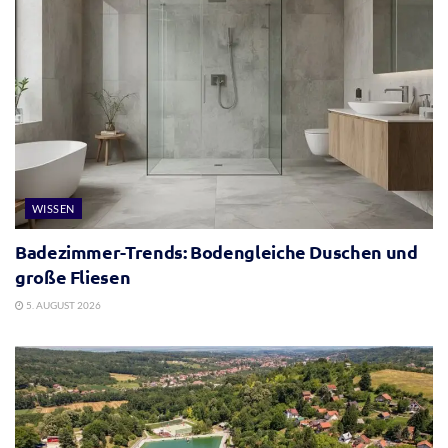
WISSEN
Badezimmer-Trends: Bodengleiche Duschen und
große Fliesen
5. AUGUST 2026