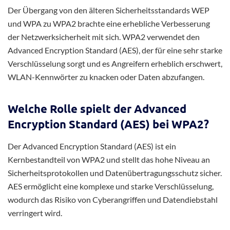
Der Übergang von den älteren Sicherheitsstandards WEP
und WPA zu WPA2 brachte eine erhebliche Verbesserung
der Netzwerksicherheit mit sich. WPA2 verwendet den
Advanced Encryption Standard (AES), der für eine sehr starke
Verschlüsselung sorgt und es Angreifern erheblich erschwert,
WLAN-Kennwörter zu knacken oder Daten abzufangen.
Welche Rolle spielt der Advanced
Encryption Standard (AES) bei WPA2?
Der Advanced Encryption Standard (AES) ist ein
Kernbestandteil von WPA2 und stellt das hohe Niveau an
Sicherheitsprotokollen und Datenübertragungsschutz sicher.
AES ermöglicht eine komplexe und starke Verschlüsselung,
wodurch das Risiko von Cyberangriffen und Datendiebstahl
verringert wird.