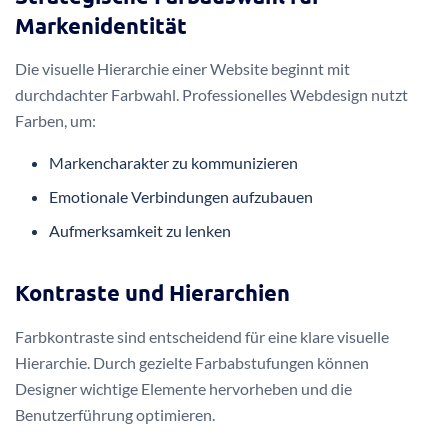
Markenidentität
Die visuelle Hierarchie einer Website beginnt mit
durchdachter Farbwahl. Professionelles Webdesign nutzt
Farben, um:
Markencharakter zu kommunizieren
Emotionale Verbindungen aufzubauen
Aufmerksamkeit zu lenken
Kontraste und Hierarchien
Farbkontraste sind entscheidend für eine klare visuelle
Hierarchie. Durch gezielte Farbabstufungen können
Designer wichtige Elemente hervorheben und die
Benutzerführung optimieren.