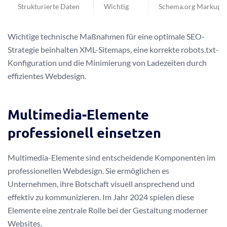
Strukturierte Daten
Wichtig
Schema.org Markup
Wichtige technische Maßnahmen für eine optimale SEO-
Strategie beinhalten XML-Sitemaps, eine korrekte robots.txt-
Konfiguration und die Minimierung von Ladezeiten durch
effizientes Webdesign.
Multimedia-Elemente
professionell einsetzen
Multimedia-Elemente sind entscheidende Komponenten im
professionellen Webdesign. Sie ermöglichen es
Unternehmen, ihre Botschaft visuell ansprechend und
effektiv zu kommunizieren. Im Jahr 2024 spielen diese
Elemente eine zentrale Rolle bei der Gestaltung moderner
Websites.