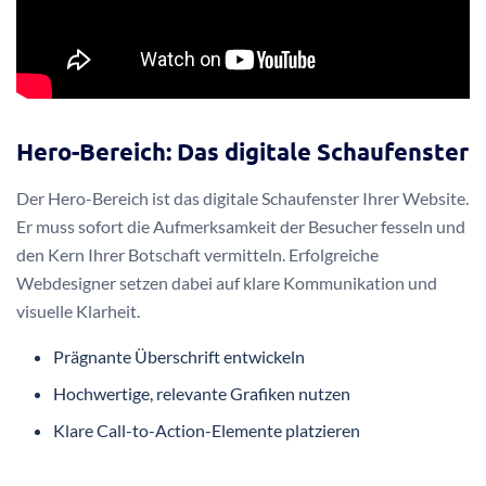
Hero-Bereich: Das digitale Schaufenster
Der Hero-Bereich ist das digitale Schaufenster Ihrer Website.
Er muss sofort die Aufmerksamkeit der Besucher fesseln und
den Kern Ihrer Botschaft vermitteln. Erfolgreiche
Webdesigner setzen dabei auf klare Kommunikation und
visuelle Klarheit.
Prägnante Überschrift entwickeln
Hochwertige, relevante Grafiken nutzen
Klare Call-to-Action-Elemente platzieren