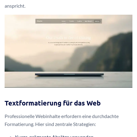
anspricht.
Textformatierung für das Web
Professionelle Webinhalte erfordern eine durchdachte
Formatierung. Hier sind zentrale Strategien:
Kurze, prägnante Absätze verwenden