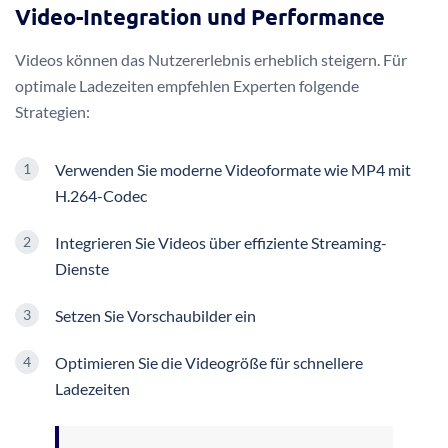
Video-Integration und Performance
Videos können das Nutzererlebnis erheblich steigern. Für
optimale Ladezeiten empfehlen Experten folgende
Strategien:
Verwenden Sie moderne Videoformate wie MP4 mit
H.264-Codec
Integrieren Sie Videos über effiziente Streaming-
Dienste
Setzen Sie Vorschaubilder ein
Optimieren Sie die Videogröße für schnellere
Ladezeiten