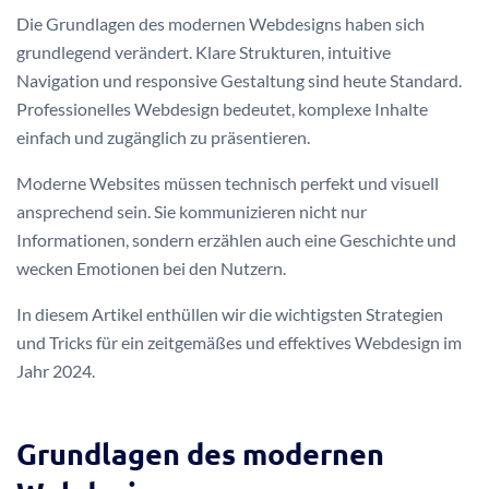
Die Grundlagen des modernen Webdesigns haben sich
grundlegend verändert. Klare Strukturen, intuitive
Navigation und responsive Gestaltung sind heute Standard.
Professionelles Webdesign bedeutet, komplexe Inhalte
einfach und zugänglich zu präsentieren.
Moderne Websites müssen technisch perfekt und visuell
ansprechend sein. Sie kommunizieren nicht nur
Informationen, sondern erzählen auch eine Geschichte und
wecken Emotionen bei den Nutzern.
In diesem Artikel enthüllen wir die wichtigsten Strategien
und Tricks für ein zeitgemäßes und effektives Webdesign im
Jahr 2024.
Grundlagen des modernen