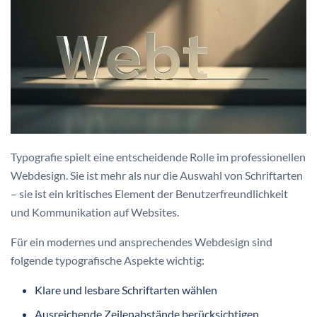
Typografie spielt eine entscheidende Rolle im professionellen
Webdesign. Sie ist mehr als nur die Auswahl von Schriftarten
– sie ist ein kritisches Element der Benutzerfreundlichkeit
und Kommunikation auf Websites.
Für ein modernes und ansprechendes Webdesign sind
folgende typografische Aspekte wichtig:
Klare und lesbare Schriftarten wählen
Ausreichende Zeilenabstände berücksichtigen