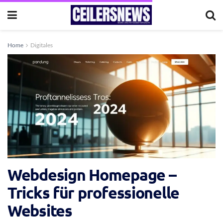
Home
Digitales
Webdesign Homepage –
Tricks für professionelle
Websites