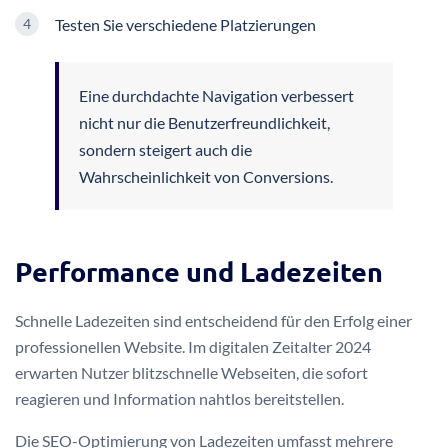
Testen Sie verschiedene Platzierungen
Eine durchdachte Navigation verbessert
nicht nur die Benutzerfreundlichkeit,
sondern steigert auch die
Wahrscheinlichkeit von Conversions.
Performance und Ladezeiten
Schnelle Ladezeiten sind entscheidend für den Erfolg einer
professionellen Website. Im digitalen Zeitalter 2024
erwarten Nutzer blitzschnelle Webseiten, die sofort
reagieren und Information nahtlos bereitstellen.
Die SEO-Optimierung von Ladezeiten umfasst mehrere