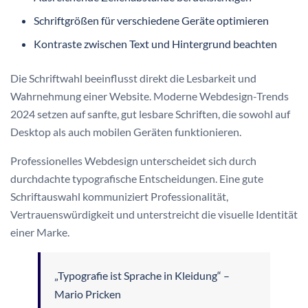
Schriftgrößen für verschiedene Geräte optimieren
Kontraste zwischen Text und Hintergrund beachten
Die Schriftwahl beeinflusst direkt die Lesbarkeit und
Wahrnehmung einer Website. Moderne Webdesign-Trends
2024 setzen auf sanfte, gut lesbare Schriften, die sowohl auf
Desktop als auch mobilen Geräten funktionieren.
Professionelles Webdesign unterscheidet sich durch
durchdachte typografische Entscheidungen. Eine gute
Schriftauswahl kommuniziert Professionalität,
Vertrauenswürdigkeit und unterstreicht die visuelle Identität
einer Marke.
„Typografie ist Sprache in Kleidung“ –
Mario Pricken