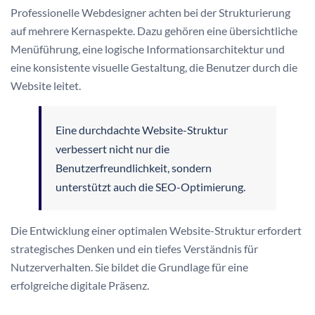
Professionelle Webdesigner achten bei der Strukturierung
auf mehrere Kernaspekte. Dazu gehören eine übersichtliche
Menüführung, eine logische Informationsarchitektur und
eine konsistente visuelle Gestaltung, die Benutzer durch die
Website leitet.
Eine durchdachte Website-Struktur
verbessert nicht nur die
Benutzerfreundlichkeit, sondern
unterstützt auch die SEO-Optimierung.
Die Entwicklung einer optimalen Website-Struktur erfordert
strategisches Denken und ein tiefes Verständnis für
Nutzerverhalten. Sie bildet die Grundlage für eine
erfolgreiche digitale Präsenz.