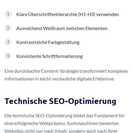
Klare Überschriftenhierarchie (H1-H3) verwenden
Ausreichend Weißraum zwischen Elementen
Kontrastreiche Farbgestaltung
Konsistente Schriftformatierung
Eine durchdachte Content-Strategie transformiert komplexe
Informationen in leicht verdauliche digitale Erlebnisse.
Technische SEO-Optimierung
Die technische SEO-Optimierung bildet das Fundament für
eine erfolgreiche Webpräsenz. Suchmaschinen bewerten
Websites nicht nur nach Inhalt, sondern auch nach ihrer