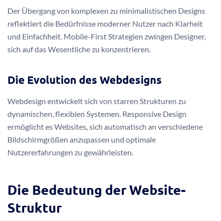
Der Übergang von komplexen zu minimalistischen Designs
reflektiert die Bedürfnisse moderner Nutzer nach Klarheit
und Einfachheit. Mobile-First Strategien zwingen Designer,
sich auf das Wesentliche zu konzentrieren.
Die Evolution des Webdesigns
Webdesign entwickelt sich von starren Strukturen zu
dynamischen, flexiblen Systemen. Responsive Design
ermöglicht es Websites, sich automatisch an verschiedene
Bildschirmgrößen anzupassen und optimale
Nutzererfahrungen zu gewährleisten.
Die Bedeutung der Website-
Struktur