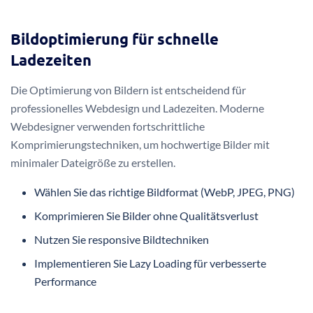
Bildoptimierung für schnelle
Ladezeiten
Die Optimierung von Bildern ist entscheidend für
professionelles Webdesign und Ladezeiten. Moderne
Webdesigner verwenden fortschrittliche
Komprimierungstechniken, um hochwertige Bilder mit
minimaler Dateigröße zu erstellen.
Wählen Sie das richtige Bildformat (WebP, JPEG, PNG)
Komprimieren Sie Bilder ohne Qualitätsverlust
Nutzen Sie responsive Bildtechniken
Implementieren Sie Lazy Loading für verbesserte
Performance