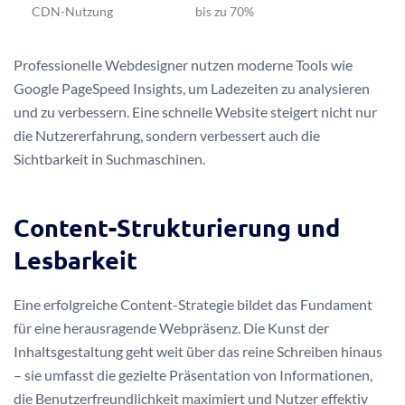
CDN-Nutzung
bis zu 70%
Professionelle Webdesigner nutzen moderne Tools wie
Google PageSpeed Insights, um Ladezeiten zu analysieren
und zu verbessern. Eine schnelle Website steigert nicht nur
die Nutzererfahrung, sondern verbessert auch die
Sichtbarkeit in Suchmaschinen.
Content-Strukturierung und
Lesbarkeit
Eine erfolgreiche Content-Strategie bildet das Fundament
für eine herausragende Webpräsenz. Die Kunst der
Inhaltsgestaltung geht weit über das reine Schreiben hinaus
– sie umfasst die gezielte Präsentation von Informationen,
die Benutzerfreundlichkeit maximiert und Nutzer effektiv