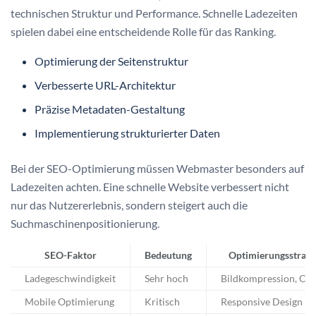
technischen Struktur und Performance. Schnelle Ladezeiten
spielen dabei eine entscheidende Rolle für das Ranking.
Optimierung der Seitenstruktur
Verbesserte URL-Architektur
Präzise Metadaten-Gestaltung
Implementierung strukturierter Daten
Bei der SEO-Optimierung müssen Webmaster besonders auf
Ladezeiten achten. Eine schnelle Website verbessert nicht
nur das Nutzererlebnis, sondern steigert auch die
Suchmaschinenpositionierung.
SEO-Faktor
Bedeutung
Optimierungsstrate
Ladegeschwindigkeit
Sehr hoch
Bildkompression, Cac
Mobile Optimierung
Kritisch
Responsive Design