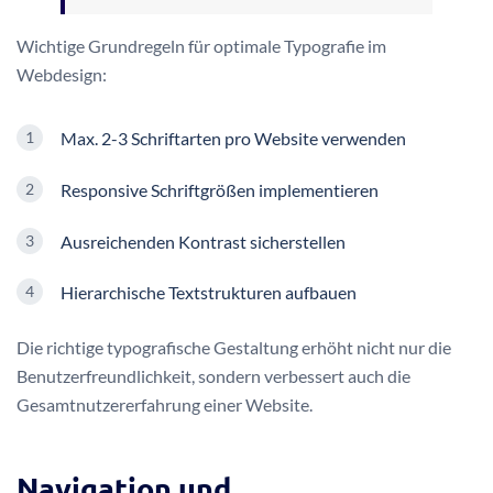
Wichtige Grundregeln für optimale Typografie im
Webdesign:
Max. 2-3 Schriftarten pro Website verwenden
Responsive Schriftgrößen implementieren
Ausreichenden Kontrast sicherstellen
Hierarchische Textstrukturen aufbauen
Die richtige typografische Gestaltung erhöht nicht nur die
Benutzerfreundlichkeit, sondern verbessert auch die
Gesamtnutzererfahrung einer Website.
Navigation und