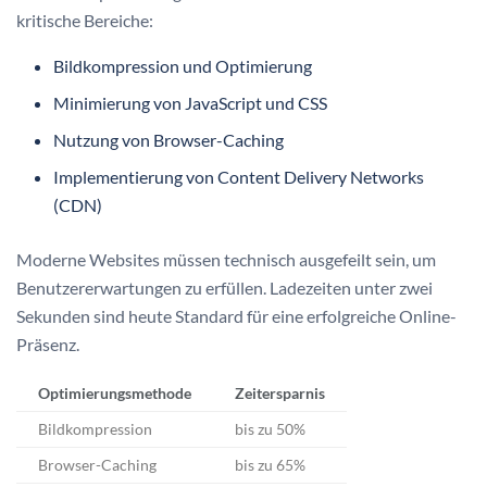
kritische Bereiche:
Bildkompression und Optimierung
Minimierung von JavaScript und CSS
Nutzung von Browser-Caching
Implementierung von Content Delivery Networks
(CDN)
Moderne Websites müssen technisch ausgefeilt sein, um
Benutzererwartungen zu erfüllen. Ladezeiten unter zwei
Sekunden sind heute Standard für eine erfolgreiche Online-
Präsenz.
Optimierungsmethode
Zeitersparnis
Bildkompression
bis zu 50%
Browser-Caching
bis zu 65%