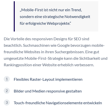
„Mobile-First ist nicht nur ein Trend,
sondern eine strategische Notwendigkeit
für erfolgreiche Webprojekte.“
Die Vorteile des responsiven Designs für SEO sind
beachtlich. Suchmaschinen wie Google bevorzugen mobile-
freundliche Websites in ihren Suchergebnissen. Eine gut
umgesetzte Mobile-First-Strategie kann die Sichtbarkeit und
Rankingposition einer Website erheblich verbessern.
Flexibles Raster-Layout implementieren
Bilder und Medien responsive gestalten
Touch-freundliche Navigationselemente entwickeln