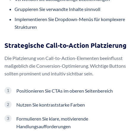
Gruppieren Sie verwandte Inhalte sinnvoll
Implementieren Sie Dropdown-Menüs für komplexere
Strukturen
Strategische Call-to-Action Platzierung
Die Platzierung von Call-to-Action-Elementen beeinflusst
maßgeblich die Conversion-Optimierung. Wichtige Buttons
sollten prominent und intuitiv sichtbar sein.
Positionieren Sie CTAs im oberen Seitenbereich
Nutzen Sie kontraststarke Farben
Formulieren Sie klare, motivierende
Handlungsaufforderungen