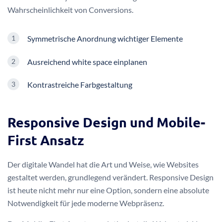
Wahrscheinlichkeit von Conversions.
Symmetrische Anordnung wichtiger Elemente
Ausreichend white space einplanen
Kontrastreiche Farbgestaltung
Responsive Design und Mobile-
First Ansatz
Der digitale Wandel hat die Art und Weise, wie Websites
gestaltet werden, grundlegend verändert. Responsive Design
ist heute nicht mehr nur eine Option, sondern eine absolute
Notwendigkeit für jede moderne Webpräsenz.