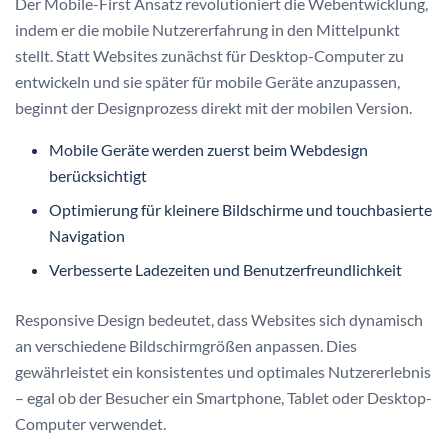
Der Mobile-First Ansatz revolutioniert die Webentwicklung,
indem er die mobile Nutzererfahrung in den Mittelpunkt
stellt. Statt Websites zunächst für Desktop-Computer zu
entwickeln und sie später für mobile Geräte anzupassen,
beginnt der Designprozess direkt mit der mobilen Version.
Mobile Geräte werden zuerst beim Webdesign
berücksichtigt
Optimierung für kleinere Bildschirme und touchbasierte
Navigation
Verbesserte Ladezeiten und Benutzerfreundlichkeit
Responsive Design bedeutet, dass Websites sich dynamisch
an verschiedene Bildschirmgrößen anpassen. Dies
gewährleistet ein konsistentes und optimales Nutzererlebnis
– egal ob der Besucher ein Smartphone, Tablet oder Desktop-
Computer verwendet.