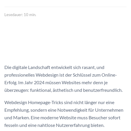
Lesedauer: 10 min.
Die digitale Landschaft entwickelt sich rasant, und
professionelles Webdesign ist der Schlüssel zum Online-
Erfolg. Im Jahr 2024 müssen Websites mehr denn je
überzeugen: funktional, ästhetisch und benutzerfreundlich.
Webdesign Homepage-Tricks sind nicht länger nur eine
Empfehlung, sondern eine Notwendigkeit für Unternehmen
und Marken. Eine moderne Website muss Besucher sofort
fesseln und eine nahtlose Nutzererfahrung bieten.