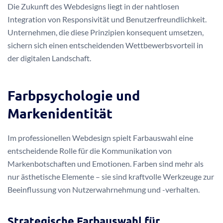
Die Zukunft des Webdesigns liegt in der nahtlosen
Integration von Responsivität und Benutzerfreundlichkeit.
Unternehmen, die diese Prinzipien konsequent umsetzen,
sichern sich einen entscheidenden Wettbewerbsvorteil in
der digitalen Landschaft.
Farbpsychologie und
Markenidentität
Im professionellen Webdesign spielt Farbauswahl eine
entscheidende Rolle für die Kommunikation von
Markenbotschaften und Emotionen. Farben sind mehr als
nur ästhetische Elemente – sie sind kraftvolle Werkzeuge zur
Beeinflussung von Nutzerwahrnehmung und -verhalten.
Strategische Farbauswahl für