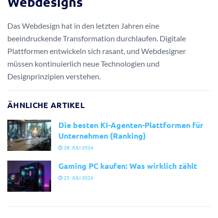
Webdesigns
Das Webdesign hat in den letzten Jahren eine
beeindruckende Transformation durchlaufen. Digitale
Plattformen entwickeln sich rasant, und Webdesigner
müssen kontinuierlich neue Technologien und
Designprinzipien verstehen.
ÄHNLICHE ARTIKEL
Die besten KI-Agenten-Plattformen für
Unternehmen (Ranking)
28. JULI 2026
Gaming PC kaufen: Was wirklich zählt
25. JULI 2026