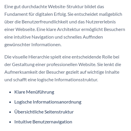
Eine gut durchdachte Website-Struktur bildet das
Fundament für digitalen Erfolg. Sie entscheidet maßgeblich
über die Benutzerfreundlichkeit und das Nutzererlebnis
einer Webseite. Eine klare Architektur ermöglicht Besuchern
eine intuitive Navigation und schnelles Auffinden
gewünschter Informationen.
Die visuelle Hierarchie spielt eine entscheidende Rolle bei
der Gestaltung einer professionellen Website. Sie lenkt die
Aufmerksamkeit der Besucher gezielt auf wichtige Inhalte
und schafft eine logische Informationsstruktur.
Klare Menüführung
Logische Informationsanordnung
Übersichtliche Seitenstruktur
Intuitive Benutzernavigation