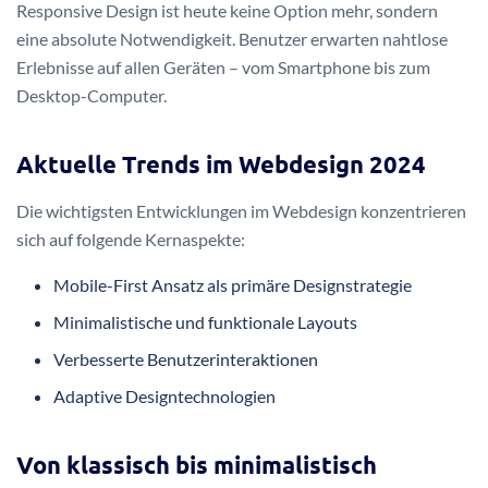
Responsive Design ist heute keine Option mehr, sondern
eine absolute Notwendigkeit. Benutzer erwarten nahtlose
Erlebnisse auf allen Geräten – vom Smartphone bis zum
Desktop-Computer.
Aktuelle Trends im Webdesign 2024
Die wichtigsten Entwicklungen im Webdesign konzentrieren
sich auf folgende Kernaspekte:
Mobile-First Ansatz als primäre Designstrategie
Minimalistische und funktionale Layouts
Verbesserte Benutzerinteraktionen
Adaptive Designtechnologien
Von klassisch bis minimalistisch