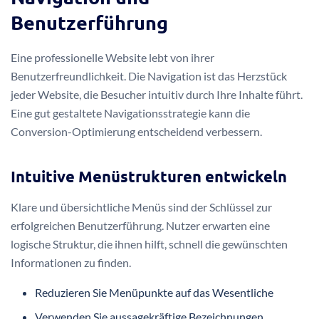
Benutzerführung
Eine professionelle Website lebt von ihrer
Benutzerfreundlichkeit. Die Navigation ist das Herzstück
jeder Website, die Besucher intuitiv durch Ihre Inhalte führt.
Eine gut gestaltete Navigationsstrategie kann die
Conversion-Optimierung entscheidend verbessern.
Intuitive Menüstrukturen entwickeln
Klare und übersichtliche Menüs sind der Schlüssel zur
erfolgreichen Benutzerführung. Nutzer erwarten eine
logische Struktur, die ihnen hilft, schnell die gewünschten
Informationen zu finden.
Reduzieren Sie Menüpunkte auf das Wesentliche
Verwenden Sie aussagekräftige Bezeichnungen