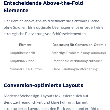
Entscheidende Above-the-Fold
Elemente
Der Bereich above-the-fold definiert die sichtbare Fläche
ohne Scrollen. Eine optimale User Experience erfordert eine
strategische Platzierung von Schlüsselelementen.
Element
Bedeutung für Conversion-Optimieru
Hauptüberschrift
Sofortige Problemlösung kommunizie
Hauptbild/Video
Emotionale Verbindung aufbauen
Primärer CTA-Button
Klare Handlungsaufforderung
Conversion-optimierte Layouts
Moderne Webdesign-Layouts fokussieren sich auf
Benutzerfreundlichkeit und klare Führung. Ein gut
strukturiertes Layout lenkt den Blick gezielt und erhöht die