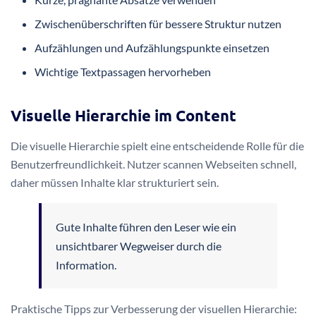
Zwischenüberschriften für bessere Struktur nutzen
Aufzählungen und Aufzählungspunkte einsetzen
Wichtige Textpassagen hervorheben
Visuelle Hierarchie im Content
Die visuelle Hierarchie spielt eine entscheidende Rolle für die
Benutzerfreundlichkeit. Nutzer scannen Webseiten schnell,
daher müssen Inhalte klar strukturiert sein.
Gute Inhalte führen den Leser wie ein
unsichtbarer Wegweiser durch die
Information.
Praktische Tipps zur Verbesserung der visuellen Hierarchie: