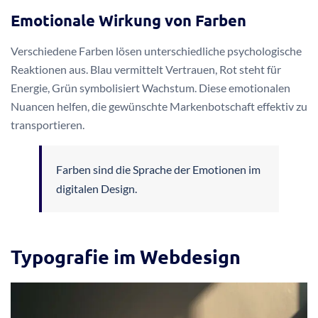
Emotionale Wirkung von Farben
Verschiedene Farben lösen unterschiedliche psychologische
Reaktionen aus. Blau vermittelt Vertrauen, Rot steht für
Energie, Grün symbolisiert Wachstum. Diese emotionalen
Nuancen helfen, die gewünschte Markenbotschaft effektiv zu
transportieren.
Farben sind die Sprache der Emotionen im
digitalen Design.
Typografie im Webdesign