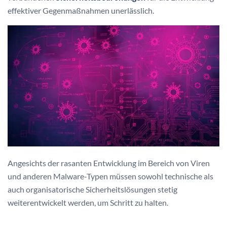
effektiver Gegenmaßnahmen unerlässlich.
Angesichts der rasanten Entwicklung im Bereich von Viren
und anderen Malware-Typen müssen sowohl technische als
auch organisatorische Sicherheitslösungen stetig
weiterentwickelt werden, um Schritt zu halten.