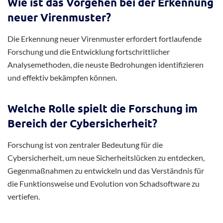
Wie ist das Vorgehen bei der Erkennung
neuer Virenmuster?
Die Erkennung neuer Virenmuster erfordert fortlaufende
Forschung und die Entwicklung fortschrittlicher
Analysemethoden, die neuste Bedrohungen identifizieren
und effektiv bekämpfen können.
Welche Rolle spielt die Forschung im
Bereich der Cybersicherheit?
Forschung ist von zentraler Bedeutung für die
Cybersicherheit, um neue Sicherheitslücken zu entdecken,
Gegenmaßnahmen zu entwickeln und das Verständnis für
die Funktionsweise und Evolution von Schadsoftware zu
vertiefen.