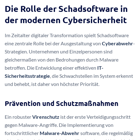
Die Rolle der Schadsoftware in
der modernen Cybersicherheit
Im Zeitalter digitaler Transformation spielt Schadsoftware
eine zentrale Rolle bei der Ausgestaltung von
Cyberabwehr
-
Strategien. Unternehmen und Einzelpersonen sind
gleichermaßen von den Bedrohungen durch Malware
betroffen. Die Entwicklung einer effektiven
IT-
Sicherheitsstrategie
, die Schwachstellen im System erkennt
und behebt, ist daher von höchster Priorität.
Prävention und Schutzmaßnahmen
Ein robuster
Virenschutz
ist der erste Verteidigungsschritt
gegen Malware-Angriffe. Die Implementierung von
fortschrittlicher
Malware-Abwehr
software, die regelmäßig