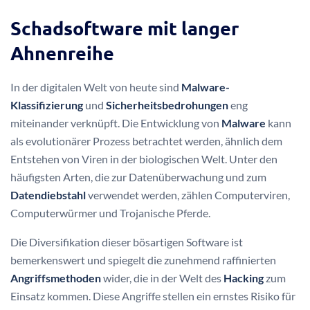
Schadsoftware mit langer
Ahnenreihe
In der digitalen Welt von heute sind
Malware-
Klassifizierung
und
Sicherheitsbedrohungen
eng
miteinander verknüpft. Die Entwicklung von
Malware
kann
als evolutionärer Prozess betrachtet werden, ähnlich dem
Entstehen von Viren in der biologischen Welt. Unter den
häufigsten Arten, die zur Datenüberwachung und zum
Datendiebstahl
verwendet werden, zählen Computerviren,
Computerwürmer und Trojanische Pferde.
Die Diversifikation dieser bösartigen Software ist
bemerkenswert und spiegelt die zunehmend raffinierten
Angriffsmethoden
wider, die in der Welt des
Hacking
zum
Einsatz kommen. Diese Angriffe stellen ein ernstes Risiko für