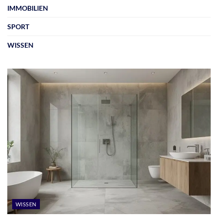
IMMOBILIEN
SPORT
WISSEN
WISSEN