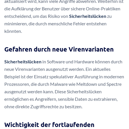
aktualisiert wird, kann viele Angriffe abwehren. Weiterhin ist
die Aufklärung der Benutzer über sichere Online-Praktiken
entscheidend, um das Risiko von
Sicherheitslücken
zu
minimieren, die durch menschliche Fehler entstehen
könnten.
Gefahren durch neue Virenvarianten
Sicherheitslücken
in Software und Hardware können durch
neue Virenvarianten ausgenutzt werden. Ein aktuelles
Beispiel ist der Einsatz spekulativer Ausführung in modernen
Prozessoren, die durch Malware wie Meltdown und Spectre
ausgenutzt werden kann. Diese Sicherheitslücken
ermöglichen es Angreifern, sensible Daten zu extrahieren,
ohne direkte Zugriffsrechte zu besitzen.
Wichtigkeit der fortlaufenden