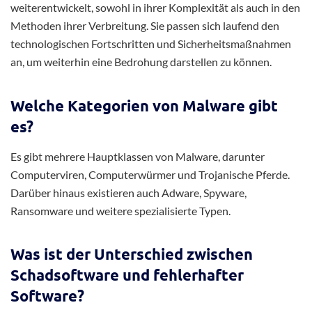
weiterentwickelt, sowohl in ihrer Komplexität als auch in den
Methoden ihrer Verbreitung. Sie passen sich laufend den
technologischen Fortschritten und Sicherheitsmaßnahmen
an, um weiterhin eine Bedrohung darstellen zu können.
Welche Kategorien von Malware gibt
es?
Es gibt mehrere Hauptklassen von Malware, darunter
Computerviren, Computerwürmer und Trojanische Pferde.
Darüber hinaus existieren auch Adware, Spyware,
Ransomware und weitere spezialisierte Typen.
Was ist der Unterschied zwischen
Schadsoftware und fehlerhafter
Software?