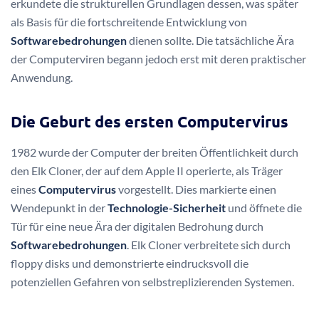
erkundete die strukturellen Grundlagen dessen, was später
als Basis für die fortschreitende Entwicklung von
Softwarebedrohungen
dienen sollte. Die tatsächliche Ära
der Computerviren begann jedoch erst mit deren praktischer
Anwendung.
Die Geburt des ersten Computervirus
1982 wurde der Computer der breiten Öffentlichkeit durch
den Elk Cloner, der auf dem Apple II operierte, als Träger
eines
Computervirus
vorgestellt. Dies markierte einen
Wendepunkt in der
Technologie-Sicherheit
und öffnete die
Tür für eine neue Ära der digitalen Bedrohung durch
Softwarebedrohungen
. Elk Cloner verbreitete sich durch
floppy disks und demonstrierte eindrucksvoll die
potenziellen Gefahren von selbstreplizierenden Systemen.