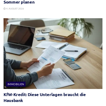
Sommer planen
4. AUGUST 2026
IMMOBILIEN
KfW-Kredit: Diese Unterlagen braucht die
Hausbank