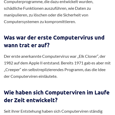
Computerprogramme, die dazu entwickelt wurden,
schädliche Funktionen auszuführen, wie Daten zu
manipulieren, zu löschen oder die Sicherheit von
Computersystemen zu kompromittieren.
Was war der erste Computervirus und
wann trat er auf?
Der erste anerkannte Computervirus war „Elk Cloner“, der
1982 auf dem Apple II entstand. Bereits 1971 gab es aber mit
„Creeper“ ein selbstreplizierendes Programm, das die Idee
der Computerviren einläutete.
Wie haben sich Computerviren im Laufe
der Zeit entwickelt?
Seit ihrer Entstehung haben sich Computerviren ständig