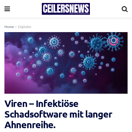
Home
Digitales
Viren – Infektiöse
Schadsoftware mit langer
Ahnenreihe.