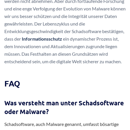
werden nicht abnehmen. Aber durch fortlaufende Forschung
und eine enge Verfolgung der Evolution von Malware können
wir uns besser schützen und die Integrität unserer Daten
gewährleisten. Der Lebenszyklus und die
Entwicklungsgeschwindigkeit der Schadsoftware bestätigen,
dass der
Informationsschutz
ein dynamischer Prozess ist,
dem Innovationen und Aktualisierungen zugrunde liegen
müssen. Das Festhalten an diesen Grundsätzen wird
entscheidend sein, um die digitale Welt sicherer zu machen.
FAQ
Was versteht man unter Schadsoftware
oder Malware?
Schadsoftware, auch Malware genannt, umfasst bösartige