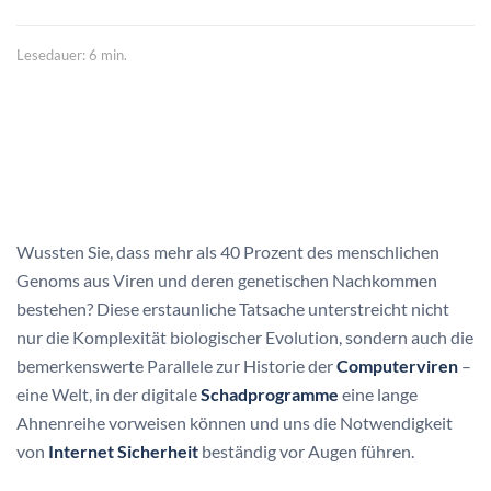
Lesedauer: 6 min.
Wussten Sie, dass mehr als 40 Prozent des menschlichen
Genoms aus Viren und deren genetischen Nachkommen
bestehen? Diese erstaunliche Tatsache unterstreicht nicht
nur die Komplexität biologischer Evolution, sondern auch die
bemerkenswerte Parallele zur Historie der
Computerviren
–
eine Welt, in der digitale
Schadprogramme
eine lange
Ahnenreihe vorweisen können und uns die Notwendigkeit
von
Internet Sicherheit
beständig vor Augen führen.