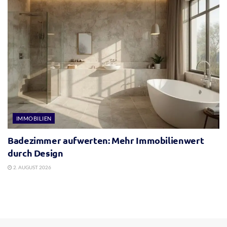
IMMOBILIEN
Badezimmer aufwerten: Mehr Immobilienwert
durch Design
2. AUGUST 2026