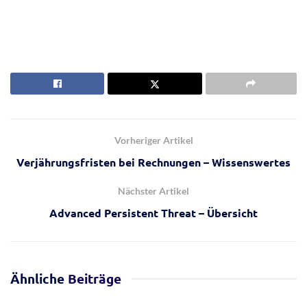
Vorheriger Artikel
Verjährungsfristen bei Rechnungen – Wissenswertes
Nächster Artikel
Advanced Persistent Threat – Übersicht
Ähnliche
Beiträge