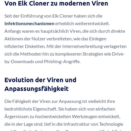
Von Elk Cloner zu modernen Viren
Seit der Einführung von Elk Cloner haben sich die
Infektionsmechanismen
erheblich weiterentwickelt.
Anfangs waren es hauptsächlich Viren, die sich durch direkte
Aktionen der Nutzer verbreiteten, wie das Einlegen
infizierter Disketten. Mit der Internetverbreitung verlagerten
sich die Methoden hin zu komplexeren Strategien wie Drive-
by-Downloads und Phishing-Angriffe.
Evolution der Viren und
Anpassungsfähigkeit
Die Fähigkeit der Viren zur Anpassung ist vielleicht ihre
bedrohlichste Eigenschaft. Sie haben sich von einfachen
Ärgernissen zu hochentwickelten Werkzeugen entwickelt,
die in der Lage sind, tief in die Infrastruktur von Technologie