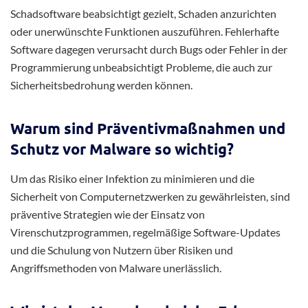
Schadsoftware beabsichtigt gezielt, Schaden anzurichten
oder unerwünschte Funktionen auszuführen. Fehlerhafte
Software dagegen verursacht durch Bugs oder Fehler in der
Programmierung unbeabsichtigt Probleme, die auch zur
Sicherheitsbedrohung werden können.
Warum sind Präventivmaßnahmen und
Schutz vor Malware so wichtig?
Um das Risiko einer Infektion zu minimieren und die
Sicherheit von Computernetzwerken zu gewährleisten, sind
präventive Strategien wie der Einsatz von
Virenschutzprogrammen, regelmäßige Software-Updates
und die Schulung von Nutzern über Risiken und
Angriffsmethoden von Malware unerlässlich.