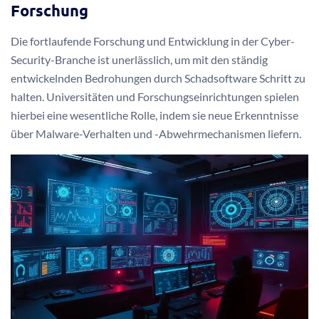
Forschung
Die fortlaufende Forschung und Entwicklung in der Cyber-
Security-Branche ist unerlässlich, um mit den ständig
entwickelnden Bedrohungen durch Schadsoftware Schritt zu
halten. Universitäten und Forschungseinrichtungen spielen
hierbei eine wesentliche Rolle, indem sie neue Erkenntnisse
über Malware-Verhalten und -Abwehrmechanismen liefern.