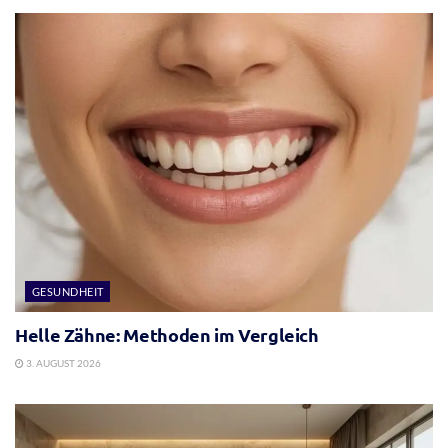
GESUNDHEIT
Helle Zähne: Methoden im Vergleich
3. AUGUST 2026