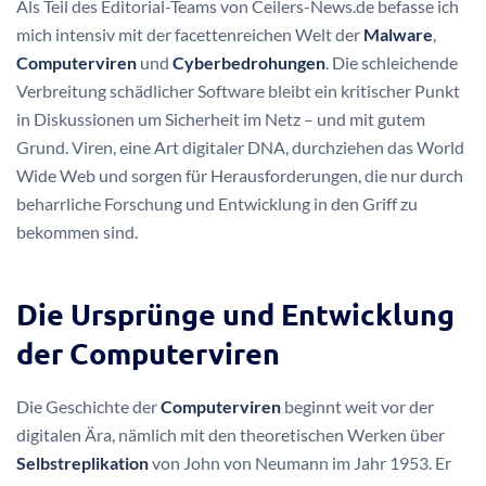
Als Teil des Editorial-Teams von Ceilers-News.de befasse ich
mich intensiv mit der facettenreichen Welt der
Malware
,
Computerviren
und
Cyberbedrohungen
. Die schleichende
Verbreitung schädlicher Software bleibt ein kritischer Punkt
in Diskussionen um Sicherheit im Netz – und mit gutem
Grund. Viren, eine Art digitaler DNA, durchziehen das World
Wide Web und sorgen für Herausforderungen, die nur durch
beharrliche Forschung und Entwicklung in den Griff zu
bekommen sind.
Die Ursprünge und Entwicklung
der Computerviren
Die Geschichte der
Computerviren
beginnt weit vor der
digitalen Ära, nämlich mit den theoretischen Werken über
Selbstreplikation
von John von Neumann im Jahr 1953. Er