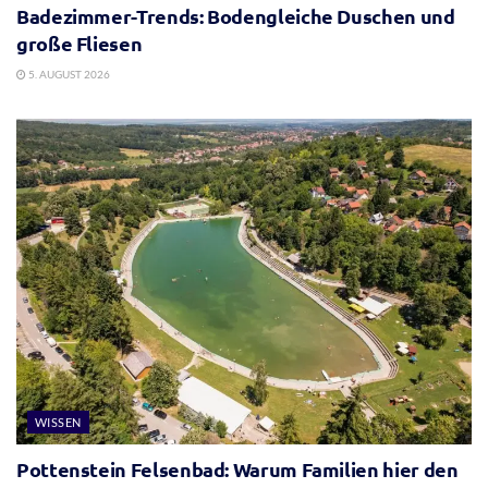
Badezimmer-Trends: Bodengleiche Duschen und
große Fliesen
5. AUGUST 2026
WISSEN
Pottenstein Felsenbad: Warum Familien hier den