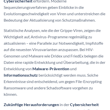
Cybersicherheit
erfordern. Moderne
Sequenzierungsverfahren geben Einblicke in die
Evolutionsgeschwindigkeit von Viren und unterstreichen die
Bedeutung der Aktualisierung von Schutzmaßnahmen.
Statistische Analysen, wie die der Grippe-Viren, zeigen die
Wichtigkeit auf, Antivirus-Programme regelmäßig zu
aktualisieren – eine Parallele zur Notwendigkeit, Impfstoffe
auf die neuesten Virusvarianten anzupassen. Bei HIV-
Genomen und Malware wie Dridex und FriedEx belegen die
Daten eine rapide Entwicklung und Überarbeitung, die in der
Entwicklung von
Malware-Prävention
und
Informationsschutz
berücksichtigt werden muss. Solche
Erkenntnisse sind entscheidend, um gegen File-Encrypting
Ransomware und andere Schadsoftware vorgehen zu
können.
Zukünftige Herausforderungen
in der
Cybersicherheit