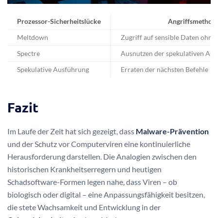
Prozessor-Sicherheitslücke
Angriffsmethod
Meltdown
Zugriff auf sensible Daten ohne 
Spectre
Ausnutzen der spekulativen Au
Spekulative Ausführung
Erraten der nächsten Befehle
Fazit
Im Laufe der Zeit hat sich gezeigt, dass
Malware-Prävention
und der Schutz vor Computerviren eine kontinuierliche
Herausforderung darstellen. Die Analogien zwischen den
historischen Krankheitserregern und heutigen
Schadsoftware-Formen legen nahe, dass Viren – ob
biologisch oder digital – eine Anpassungsfähigkeit besitzen,
die stete Wachsamkeit und Entwicklung in der