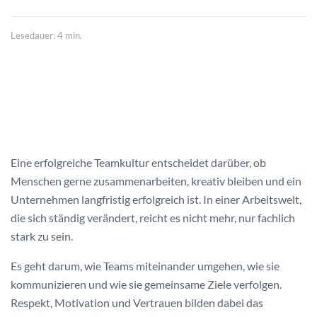
Lesedauer: 4 min.
Eine erfolgreiche Teamkultur entscheidet darüber, ob
Menschen gerne zusammenarbeiten, kreativ bleiben und ein
Unternehmen langfristig erfolgreich ist. In einer Arbeitswelt,
die sich ständig verändert, reicht es nicht mehr, nur fachlich
stark zu sein.
Es geht darum, wie Teams miteinander umgehen, wie sie
kommunizieren und wie sie gemeinsame Ziele verfolgen.
Respekt, Motivation und Vertrauen bilden dabei das