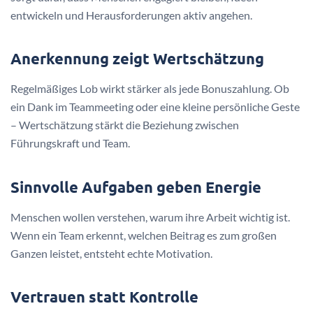
entwickeln und Herausforderungen aktiv angehen.
Anerkennung zeigt Wertschätzung
Regelmäßiges Lob wirkt stärker als jede Bonuszahlung. Ob
ein Dank im Teammeeting oder eine kleine persönliche Geste
– Wertschätzung stärkt die Beziehung zwischen
Führungskraft und Team.
Sinnvolle Aufgaben geben Energie
Menschen wollen verstehen, warum ihre Arbeit wichtig ist.
Wenn ein Team erkennt, welchen Beitrag es zum großen
Ganzen leistet, entsteht echte Motivation.
Vertrauen statt Kontrolle