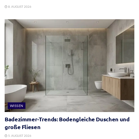
8. AUGUST 2026
WISSEN
Badezimmer-Trends: Bodengleiche Duschen und
große Fliesen
5. AUGUST 2026