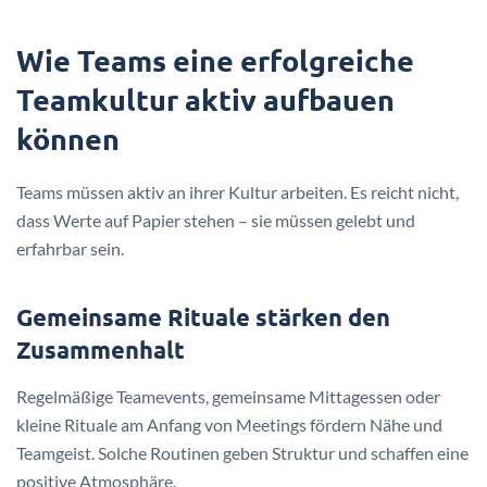
Wie Teams eine erfolgreiche
Teamkultur aktiv aufbauen
können
Teams müssen aktiv an ihrer Kultur arbeiten. Es reicht nicht,
dass Werte auf Papier stehen – sie müssen gelebt und
erfahrbar sein.
Gemeinsame Rituale stärken den
Zusammenhalt
Regelmäßige Teamevents, gemeinsame Mittagessen oder
kleine Rituale am Anfang von Meetings fördern Nähe und
Teamgeist. Solche Routinen geben Struktur und schaffen eine
positive Atmosphäre.