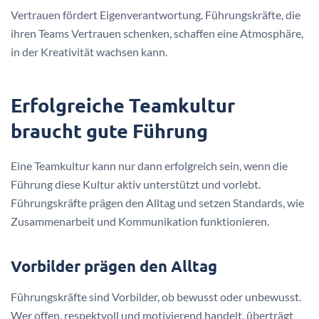
Vertrauen fördert Eigenverantwortung. Führungskräfte, die
ihren Teams Vertrauen schenken, schaffen eine Atmosphäre,
in der Kreativität wachsen kann.
Erfolgreiche Teamkultur
braucht gute Führung
Eine Teamkultur kann nur dann erfolgreich sein, wenn die
Führung diese Kultur aktiv unterstützt und vorlebt.
Führungskräfte prägen den Alltag und setzen Standards, wie
Zusammenarbeit und Kommunikation funktionieren.
Vorbilder prägen den Alltag
Führungskräfte sind Vorbilder, ob bewusst oder unbewusst.
Wer offen, respektvoll und motivierend handelt, überträgt