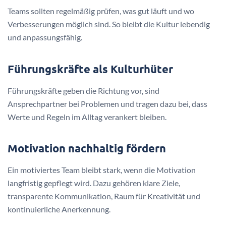
Teams sollten regelmäßig prüfen, was gut läuft und wo
Verbesserungen möglich sind. So bleibt die Kultur lebendig
und anpassungsfähig.
Führungskräfte als Kulturhüter
Führungskräfte geben die Richtung vor, sind
Ansprechpartner bei Problemen und tragen dazu bei, dass
Werte und Regeln im Alltag verankert bleiben.
Motivation nachhaltig fördern
Ein motiviertes Team bleibt stark, wenn die Motivation
langfristig gepflegt wird. Dazu gehören klare Ziele,
transparente Kommunikation, Raum für Kreativität und
kontinuierliche Anerkennung.