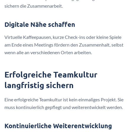
sichern die Zusammenarbeit.
Digitale Nähe schaffen
Virtuelle Kaffeepausen, kurze Check-ins oder kleine Spiele
am Ende eines Meetings fördern den Zusammenhalt, selbst
wenn alle an verschiedenen Orten arbeiten.
Erfolgreiche Teamkultur
langfristig sichern
Eine erfolgreiche Teamkultur ist kein einmaliges Projekt. Sie
muss kontinuierlich gepflegt und weiterentwickelt werden.
Kontinuierliche Weiterentwicklung