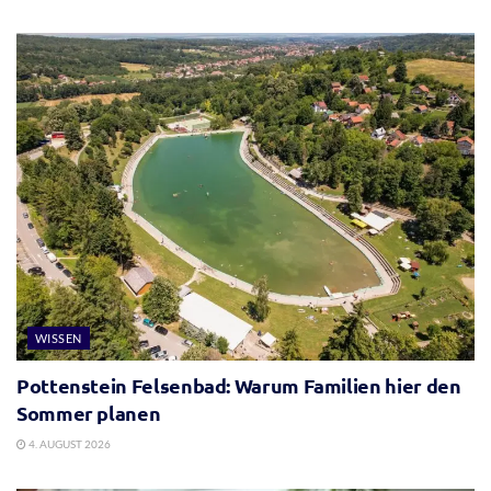
WISSEN
Pottenstein Felsenbad: Warum Familien hier den
Sommer planen
4. AUGUST 2026