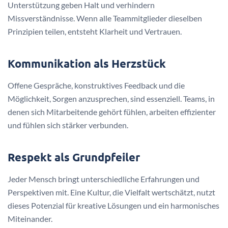
Unterstützung geben Halt und verhindern
Missverständnisse. Wenn alle Teammitglieder dieselben
Prinzipien teilen, entsteht Klarheit und Vertrauen.
Kommunikation als Herzstück
Offene Gespräche, konstruktives Feedback und die
Möglichkeit, Sorgen anzusprechen, sind essenziell. Teams, in
denen sich Mitarbeitende gehört fühlen, arbeiten effizienter
und fühlen sich stärker verbunden.
Respekt als Grundpfeiler
Jeder Mensch bringt unterschiedliche Erfahrungen und
Perspektiven mit. Eine Kultur, die Vielfalt wertschätzt, nutzt
dieses Potenzial für kreative Lösungen und ein harmonisches
Miteinander.