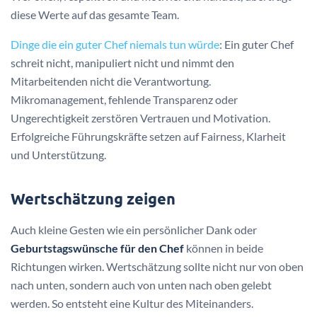
diese Werte auf das gesamte Team.
Dinge die ein guter Chef niemals tun würde
: Ein guter Chef
schreit nicht, manipuliert nicht und nimmt den
Mitarbeitenden nicht die Verantwortung.
Mikromanagement, fehlende Transparenz oder
Ungerechtigkeit zerstören Vertrauen und Motivation.
Erfolgreiche Führungskräfte setzen auf Fairness, Klarheit
und Unterstützung.
Wertschätzung zeigen
Auch kleine Gesten wie ein persönlicher Dank oder
Geburtstagswünsche für den Chef
können in beide
Richtungen wirken. Wertschätzung sollte nicht nur von oben
nach unten, sondern auch von unten nach oben gelebt
werden. So entsteht eine Kultur des Miteinanders.