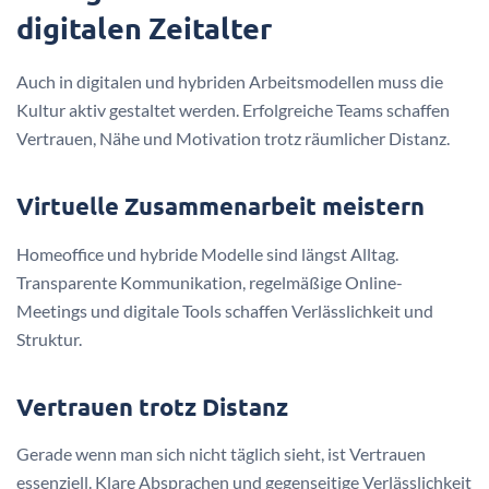
digitalen Zeitalter
Auch in digitalen und hybriden Arbeitsmodellen muss die
Kultur aktiv gestaltet werden. Erfolgreiche Teams schaffen
Vertrauen, Nähe und Motivation trotz räumlicher Distanz.
Virtuelle Zusammenarbeit meistern
Homeoffice und hybride Modelle sind längst Alltag.
Transparente Kommunikation, regelmäßige Online-
Meetings und digitale Tools schaffen Verlässlichkeit und
Struktur.
Vertrauen trotz Distanz
Gerade wenn man sich nicht täglich sieht, ist Vertrauen
essenziell. Klare Absprachen und gegenseitige Verlässlichkeit