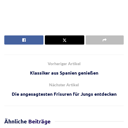
Vorheriger Artikel
Klassiker aus Spanien genießen
Nächster Artikel
Die angesagtesten Frisuren für Jungs entdecken
Ähnliche
Beiträge