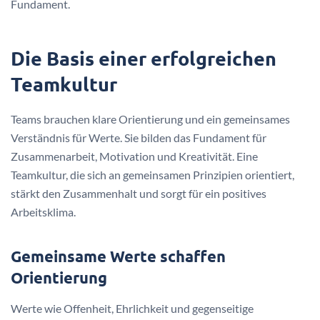
Fundament.
Die Basis einer erfolgreichen
Teamkultur
Teams brauchen klare Orientierung und ein gemeinsames
Verständnis für Werte. Sie bilden das Fundament für
Zusammenarbeit, Motivation und Kreativität. Eine
Teamkultur, die sich an gemeinsamen Prinzipien orientiert,
stärkt den Zusammenhalt und sorgt für ein positives
Arbeitsklima.
Gemeinsame Werte schaffen
Orientierung
Werte wie Offenheit, Ehrlichkeit und gegenseitige