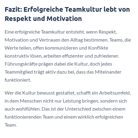
Fazit: Erfolgreiche Teamkultur lebt von
Respekt und Motivation
Eine erfolgreiche Teamkultur entsteht, wenn Respekt,
Motivation und Vertrauen den Alltag bestimmen. Teams, die
Werte teilen, offen kommunizieren und Konflikte
konstruktiv lösen, arbeiten effizienter und zufriedener.
Führungskräfte prägen dabei die Kultur, doch jedes
Teammitglied trägt aktiv dazu bei, dass das Miteinander
funktioniert.
Wer die Kultur bewusst gestaltet, schafft ein Arbeitsumfeld,
in dem Menschen nicht nur Leistung bringen, sondern sich
auch wohlfühlen. Das ist der Unterschied zwischen einem
funktionierenden Team und einem wirklich erfolgreichen
Team.