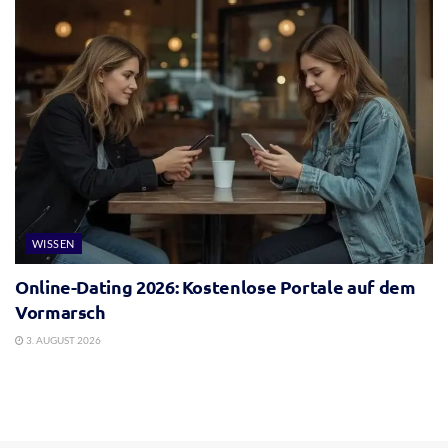
WISSEN
Online-Dating 2026: Kostenlose Portale auf dem
Vormarsch
3. AUGUST 2026