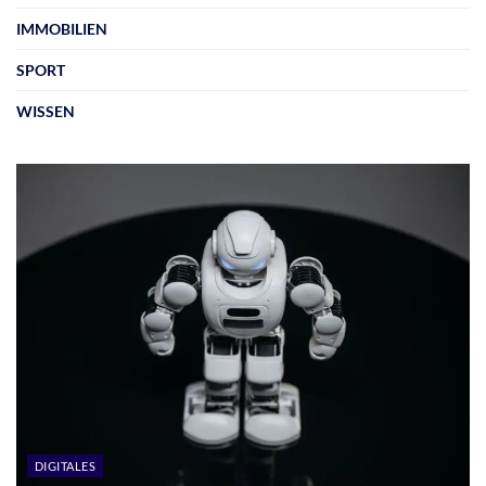
IMMOBILIEN
SPORT
WISSEN
DIGITALES