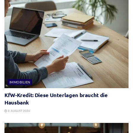
IMMOBILIEN
KfW-Kredit: Diese Unterlagen braucht die
Hausbank
3. AUGUST 2026