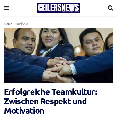
Home
Business
Erfolgreiche Teamkultur:
Zwischen Respekt und
Motivation