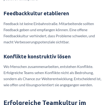
Feedbackkultur etablieren
Feedback ist keine Einbahnstraße. Mitarbeitende sollten
Feedback geben und empfangen können. Eine offene
Feedbackkultur verhindert, dass Probleme schwelen, und
macht Verbesserungspotenziale sichtbar.
Konflikte konstruktiv lösen
Wo Menschen zusammenarbeiten, entstehen Konflikte.
Erfolgreiche Teams sehen Konflikte nicht als Bedrohung,
sondern als Chance zur Weiterentwicklung. Entscheidend ist,
wie offen und lösungsorientiert sie angegangen werden.
Erfolgreiche Teamkultur im