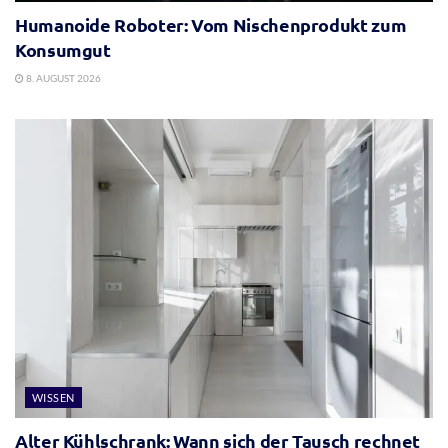
Humanoide Roboter: Vom Nischenprodukt zum
Konsumgut
8. AUGUST 2026
WISSEN
Alter Kühlschrank: Wann sich der Tausch rechnet